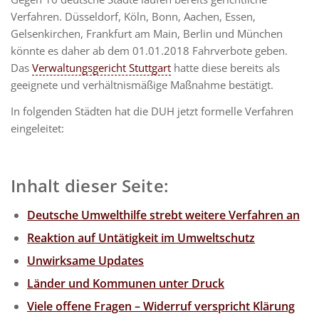
Verfahren. Düsseldorf, Köln, Bonn, Aachen, Essen,
Gelsenkirchen, Frankfurt am Main, Berlin und München
könnte es daher ab dem 01.01.2018 Fahrverbote geben.
Das
Verwaltungsgericht Stuttgart
hatte diese bereits als
geeignete und verhältnismäßige Maßnahme bestätigt.
In folgenden Städten hat die DUH jetzt formelle Verfahren
eingeleitet:
Inhalt dieser Seite:
Deutsche Umwelthilfe strebt weitere Verfahren an
Reaktion auf Untätigkeit im Umweltschutz
Unwirksame Updates
Länder und Kommunen unter Druck
Viele offene Fragen – Widerruf verspricht Klärung