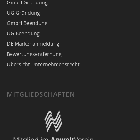
GmbH Gründung
UG Gründung
GmbH Beendung
UG Beendung
DE Markenanmeldung
Bewertungsentfernung
Übersicht Unternehmensrecht
MITGLIEDSCHAFTEN