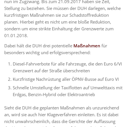
nun im Zugzwang. Bis zum 21.09.2017 haben sie Zeit,
Stellung zu beziehen. Sie müssen der DUH darlegen, welche
kurzfristigen Maßnahmen sie zur Schadstoffreduktion
planen. Hierbei geht es nicht um eine bloße Reduktion,
sondern um eine strikte Einhaltung der Grenzwerte zum
01.01.2018.
Dabei hält die DUH drei potentielle
Maßnahmen
für
besonders wichtig und erfolgsversprechend:
Diesel-Fahrverbote für alle Fahrzeuge, die den Euro 6/VI
Grenzwert auf der Straße überschreiten
Kurzfristige Nachrüstung aller ÖPNV-Busse auf Euro VI
Schnelle Umstellung der Taxiflotten auf Umwelttaxis mit
Erdgas, Benzin-Hybrid oder Elektroantrieb
Sieht die DUH die geplanten Maßnahmen als unzureichend
an, wird sie auch hier Klageverfahren einleiten. Es ist dabei
nicht unwahrscheinlich, dass die Gerichte der Auffassung