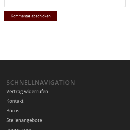
SCHNELLNAVIGATION
Vertrag widerrufen
Kontakt
Büros
Stellenangebote
Impressum