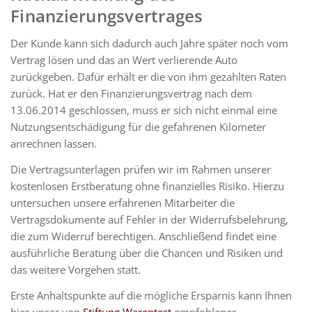
Finanzierungsvertrages
Der Kunde kann sich dadurch auch Jahre später noch vom
Vertrag lösen und das an Wert verlierende Auto
zurückgeben. Dafür erhält er die von ihm gezahlten Raten
zurück. Hat er den Finanzierungsvertrag nach dem
13.06.2014 geschlossen, muss er sich nicht einmal eine
Nutzungsentschädigung für die gefahrenen Kilometer
anrechnen lassen.
Die Vertragsunterlagen prüfen wir im Rahmen unserer
kostenlosen Erstberatung ohne finanzielles Risiko. Hierzu
untersuchen unsere erfahrenen Mitarbeiter die
Vertragsdokumente auf Fehler in der Widerrufsbelehrung,
die zum Widerruf berechtigen. Anschließend findet eine
ausführliche Beratung über die Chancen und Risiken und
das weitere Vorgehen statt.
Erste Anhaltspunkte auf die mögliche Ersparnis kann Ihnen
hier unser von
Stiftung Warentest
empfohlener