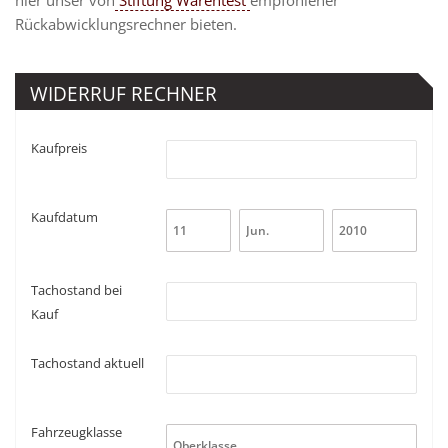
Rückabwicklungsrechner bieten.
WIDERRUF RECHNER
Kaufpreis
Kaufdatum
Tachostand bei
Kauf
Tachostand aktuell
Fahrzeugklasse