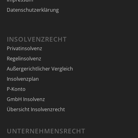
Datenschutzerklärung
INSOLVENZRECHT
Privatinsolvenz
Regelinsolvenz
Außergerichtlicher Vergleich
Insolvenzplan
P-Konto
GmbH Insolvenz
Übersicht Insolvenzrecht
UNTERNEHMENSRECHT