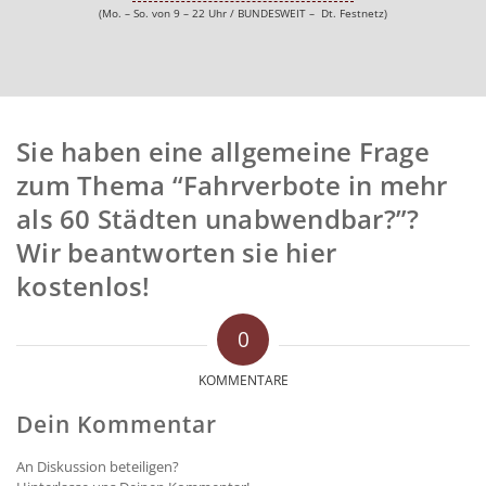
(Mo. – So. von 9 – 22 Uhr / BUNDESWEIT – Dt. Festnetz)
Sie haben eine allgemeine Frage
zum Thema “Fahrverbote in mehr
als 60 Städten unabwendbar?”?
Wir beantworten sie hier
kostenlos!
0
KOMMENTARE
Dein Kommentar
An Diskussion beteiligen?