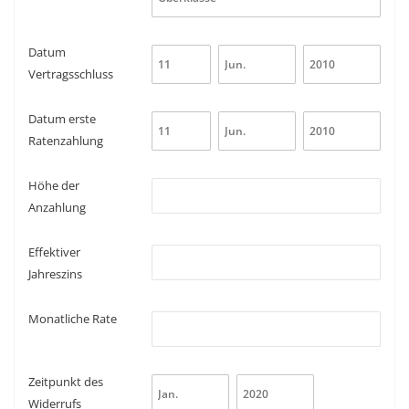
Datum
Vertragsschluss
Datum erste
Ratenzahlung
Höhe der
Anzahlung
Effektiver
Jahreszins
Monatliche Rate
Zeitpunkt des
Widerrufs