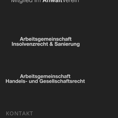
KONTAKT