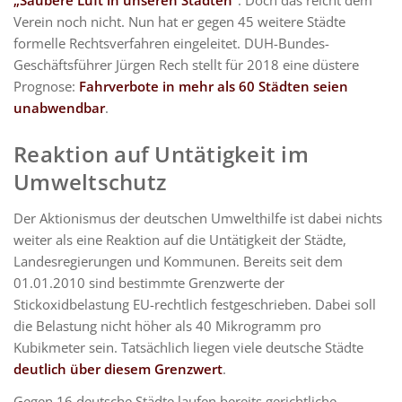
Verein noch nicht. Nun hat er gegen 45 weitere Städte
formelle Rechtsverfahren eingeleitet. DUH-Bundes-
Geschäftsführer Jürgen Rech stellt für 2018 eine düstere
Prognose:
Fahrverbote in mehr als 60 Städten seien
unabwendbar
.
Reaktion auf Untätigkeit im
Umweltschutz
Der Aktionismus der deutschen Umwelthilfe ist dabei nichts
weiter als eine Reaktion auf die Untätigkeit der Städte,
Landesregierungen und Kommunen. Bereits seit dem
01.01.2010 sind bestimmte Grenzwerte der
Stickoxidbelastung EU-rechtlich festgeschrieben. Dabei soll
die Belastung nicht höher als 40 Mikrogramm pro
Kubikmeter sein. Tatsächlich liegen viele deutsche Städte
deutlich über diesem Grenzwert
.
Gegen 16 deutsche Städte laufen bereits gerichtliche