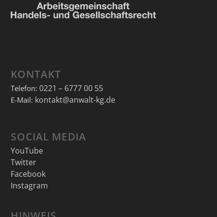
KONTAKT
0221 – 6777 00 55
Telefon:
kontakt@anwalt-kg.de
E-Mail:
SOCIAL MEDIA
YouTube
Twitter
Facebook
Instagram
HINWEIS