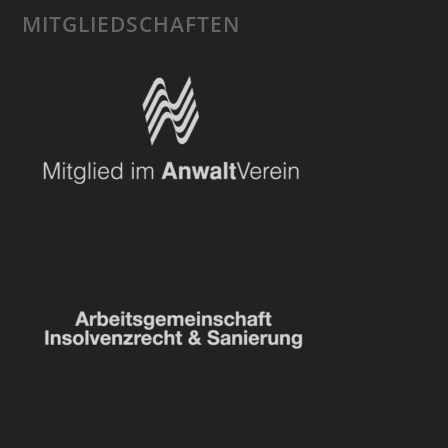
MITGLIEDSCHAFTEN