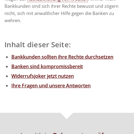
Bankkunden sind sich ihrer Rechte bewusst und zögern
nicht, sich mit anwaltlicher Hilfe gegen die Banken zu
wehren.
Inhalt dieser Seite:
Bankkunden sollten ihre Rechte durchsetzen
Banken sind kompromissbereit
Widerrufsjoker jetzt nutzen
Ihre Fragen und unsere Antworten