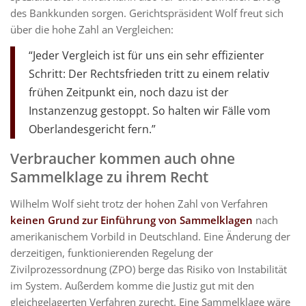
des Bankkunden sorgen. Gerichtspräsident Wolf freut sich
über die hohe Zahl an Vergleichen:
“Jeder Vergleich ist für uns ein sehr effizienter
Schritt: Der Rechtsfrieden tritt zu einem relativ
frühen Zeitpunkt ein, noch dazu ist der
Instanzenzug gestoppt. So halten wir Fälle vom
Oberlandesgericht fern.”
Verbraucher kommen auch ohne
Sammelklage zu ihrem Recht
Wilhelm Wolf sieht trotz der hohen Zahl von Verfahren
keinen Grund zur Einführung von Sammelklagen
nach
amerikanischem Vorbild in Deutschland. Eine Änderung der
derzeitigen, funktionierenden Regelung der
Zivilprozessordnung (ZPO) berge das Risiko von Instabilität
im System. Außerdem komme die Justiz gut mit den
gleichgelagerten Verfahren zurecht. Eine Sammelklage wäre