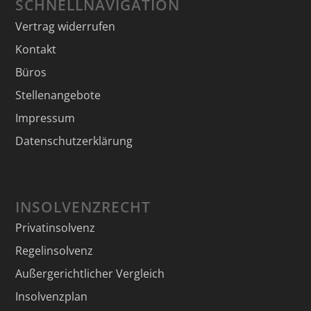
SCHNELLNAVIGATION
Vertrag widerrufen
Kontakt
Büros
Stellenangebote
Impressum
Datenschutzerklärung
INSOLVENZRECHT
Privatinsolvenz
Regelinsolvenz
Außergerichtlicher Vergleich
Insolvenzplan