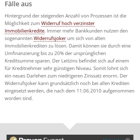
Fälle aus
Hintergrund der steigenden Anzahl von Prozessen ist die
Möglichkeit zum
Widerruf hoch verzinster
Immobilienkredite
. Immer mehr Bankkunden nutzen den
sogenannten
Widerrufsjoker
um sich von alten
Immobilienkrediten zu lösen. Damit können sie durch eine
Umfinanzierung bis zu 20% der ursprünglichen
Kreditsumme sparen. Der Leitzins befindet sich auf einem
für Kreditnehmer sehr günstigen Niveau. Somit lohnt sich
ein neues Darlehen zum niedrigeren Zinssatz enorm. Der
Widerrufsjoker kann grundsätzlich noch bei allen Krediten
eingesetzt werden, die nach dem 11.06.2010 aufgenommen
worden sind.