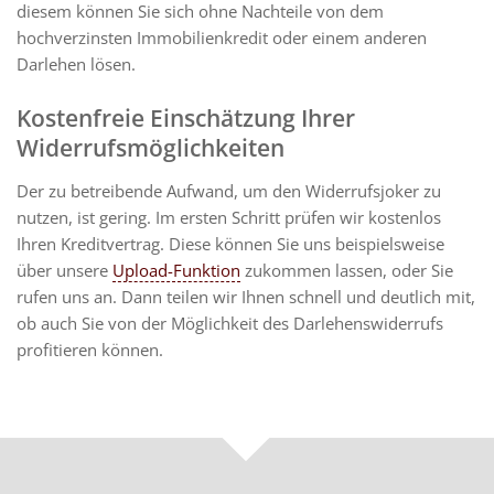
diesem können Sie sich ohne Nachteile von dem
hochverzinsten Immobilienkredit oder einem anderen
Darlehen lösen.
Kostenfreie Einschätzung Ihrer
Widerrufsmöglichkeiten
Der zu betreibende Aufwand, um den Widerrufsjoker zu
nutzen, ist gering. Im ersten Schritt prüfen wir kostenlos
Ihren Kreditvertrag. Diese können Sie uns beispielsweise
über unsere
Upload-Funktion
zukommen lassen, oder Sie
rufen uns an. Dann teilen wir Ihnen schnell und deutlich mit,
ob auch Sie von der Möglichkeit des Darlehenswiderrufs
profitieren können.