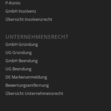
P-Konto
GmbH Insolvenz
Übersicht Insolvenzrecht
UNTERNEHMENSRECHT
GmbH Gründung
UG Gründung
GmbH Beendung
UG Beendung
DE Markenanmeldung
Bewertungsentfernung
Übersicht Unternehmensrecht