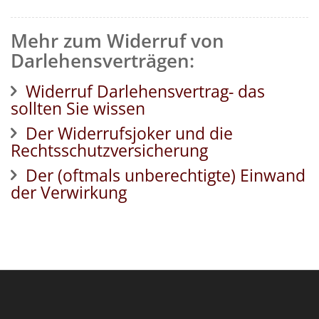
Mehr zum Widerruf von
Darlehensverträgen:
Widerruf Darlehensvertrag- das
sollten Sie wissen
Der Widerrufsjoker und die
Rechtsschutzversicherung
Der (oftmals unberechtigte) Einwand
der Verwirkung