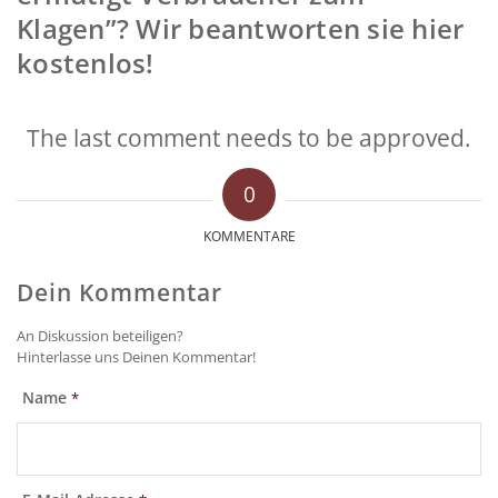
Klagen”? Wir beantworten sie hier
kostenlos!
The last comment needs to be approved.
0
KOMMENTARE
Dein Kommentar
An Diskussion beteiligen?
Hinterlasse uns Deinen Kommentar!
Name
*