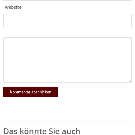
Website
Das könnte Sie auch