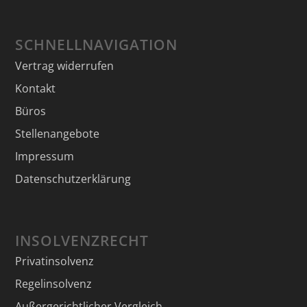
SCHNELLNAVIGATION
Vertrag widerrufen
Kontakt
Büros
Stellenangebote
Impressum
Datenschutzerklärung
INSOLVENZRECHT
Privatinsolvenz
Regelinsolvenz
Außergerichtlicher Vergleich