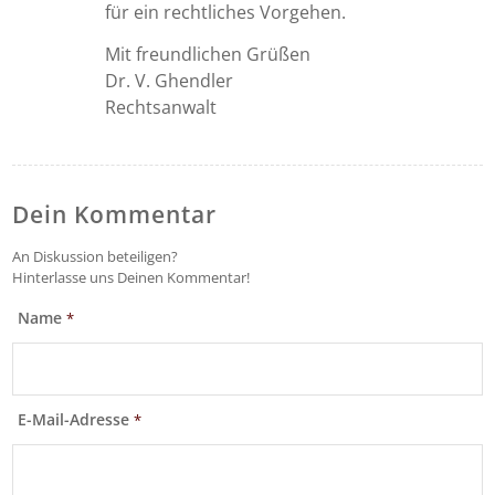
für ein rechtliches Vorgehen.
Mit freundlichen Grüßen
Dr. V. Ghendler
Rechtsanwalt
Dein Kommentar
An Diskussion beteiligen?
Hinterlasse uns Deinen Kommentar!
Name
*
E-Mail-Adresse
*