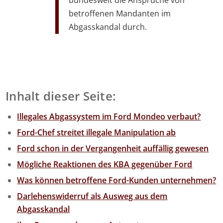
betroffenen Mandanten im
Abgasskandal durch.
Inhalt dieser Seite:
Illegales Abgassystem im Ford Mondeo verbaut?
Ford-Chef streitet illegale Manipulation ab
Ford schon in der Vergangenheit auffällig gewesen
Mögliche Reaktionen des KBA gegenüber Ford
Was können betroffene Ford-Kunden unternehmen?
Darlehenswiderruf als Ausweg aus dem
Abgasskandal