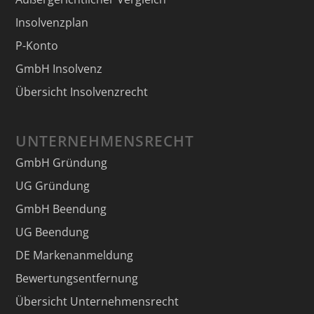
Insolvenzplan
P-Konto
GmbH Insolvenz
Übersicht Insolvenzrecht
UNTERNEHMENSRECHT
GmbH Gründung
UG Gründung
GmbH Beendung
UG Beendung
DE Markenanmeldung
Bewertungsentfernung
Übersicht Unternehmensrecht