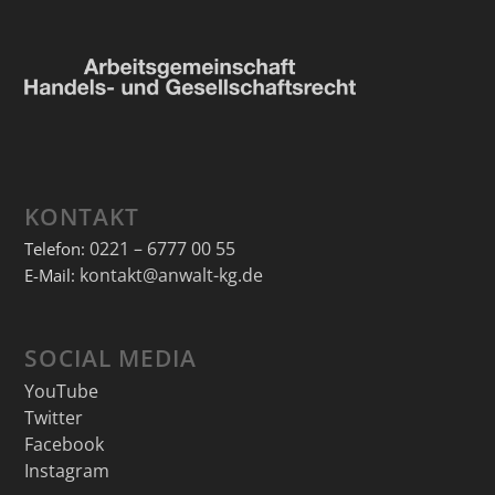
KONTAKT
0221 – 6777 00 55
Telefon:
kontakt@anwalt-kg.de
E-Mail:
SOCIAL MEDIA
YouTube
Twitter
Facebook
Instagram