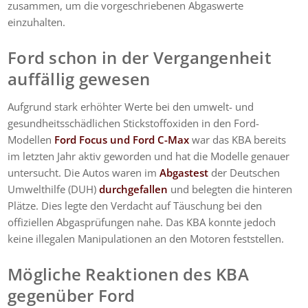
zusammen, um die vorgeschriebenen Abgaswerte
einzuhalten.
Ford schon in der Vergangenheit
auffällig gewesen
Aufgrund stark erhöhter Werte bei den umwelt- und
gesundheitsschädlichen Stickstoffoxiden in den Ford-
Modellen
Ford Focus und Ford C-Max
war das KBA bereits
im letzten Jahr aktiv geworden und hat die Modelle genauer
untersucht. Die Autos waren im
Abgastest
der Deutschen
Umwelthilfe (DUH)
durchgefallen
und belegten die hinteren
Plätze. Dies legte den Verdacht auf Täuschung bei den
offiziellen Abgasprüfungen nahe. Das KBA konnte jedoch
keine illegalen Manipulationen an den Motoren feststellen.
Mögliche Reaktionen des KBA
gegenüber Ford