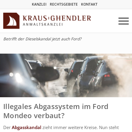
KANZLEI
RECHTSGEBIETE
KONTAKT
Betrifft der Dieselskandal jetzt auch Ford?
Illegales Abgassystem im Ford
Mondeo verbaut?
Der
Abgasskandal
zieht immer weitere Kreise. Nun steht