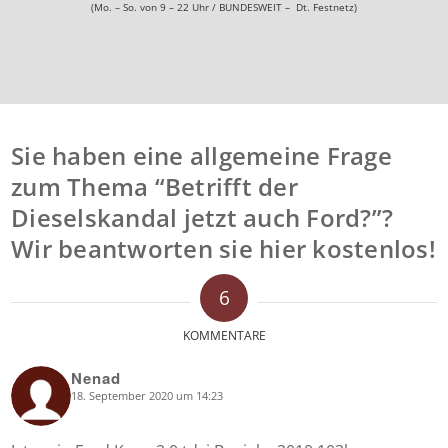
(Mo. – So. von 9 – 22 Uhr / BUNDESWEIT – Dt. Festnetz)
Sie haben eine allgemeine Frage
zum Thema “Betrifft der
Dieselskandal jetzt auch Ford?”?
Wir beantworten sie hier kostenlos!
6
KOMMENTARE
Nenad
18. September 2020 um 14:23
says: