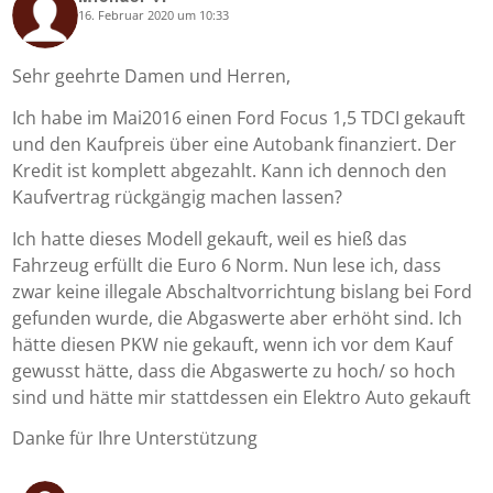
16. Februar 2020 um 10:33
says:
Sehr geehrte Damen und Herren,
Ich habe im Mai2016 einen Ford Focus 1,5 TDCI gekauft
und den Kaufpreis über eine Autobank finanziert. Der
Kredit ist komplett abgezahlt. Kann ich dennoch den
Kaufvertrag rückgängig machen lassen?
Ich hatte dieses Modell gekauft, weil es hieß das
Fahrzeug erfüllt die Euro 6 Norm. Nun lese ich, dass
zwar keine illegale Abschaltvorrichtung bislang bei Ford
gefunden wurde, die Abgaswerte aber erhöht sind. Ich
hätte diesen PKW nie gekauft, wenn ich vor dem Kauf
gewusst hätte, dass die Abgaswerte zu hoch/ so hoch
sind und hätte mir stattdessen ein Elektro Auto gekauft
Danke für Ihre Unterstützung