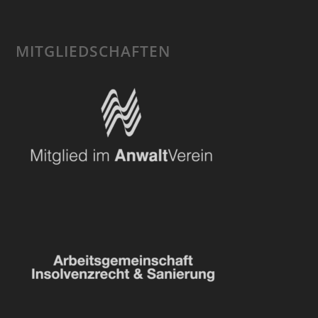
MITGLIEDSCHAFTEN