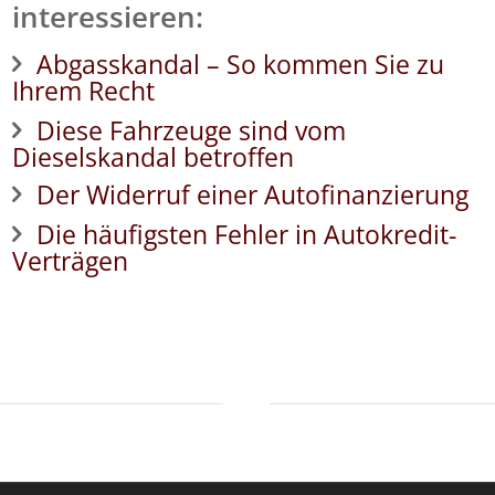
interessieren:
Abgasskandal – So kommen Sie zu
Ihrem Recht
Diese Fahrzeuge sind vom
Dieselskandal betroffen
Der Widerruf einer Autofinanzierung
Die häufigsten Fehler in Autokredit-
Verträgen