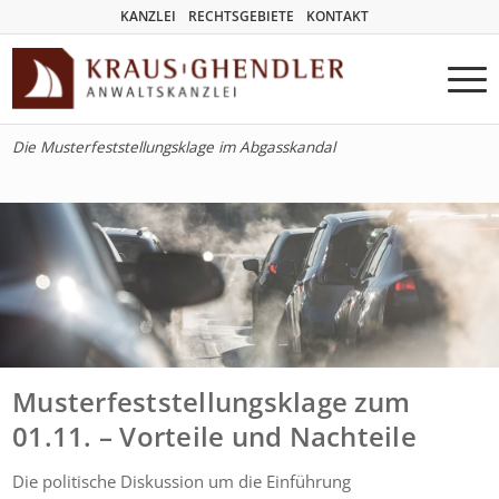
KANZLEI
RECHTSGEBIETE
KONTAKT
Die Musterfeststellungsklage im Abgasskandal
Musterfeststellungsklage zum
01.11. – Vorteile und Nachteile
Die politische Diskussion um die Einführung