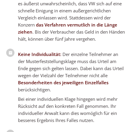
es äußerst unwahrscheinlich, dass VW sich auf eine
schnelle Einigung in einem außergerichtlichen
Vergleich einlassen wird. Stattdessen wird der
Konzern
das Verfahren vermutlich in die Länge
ziehen
. Bis der Verbraucher das Geld in den Händen
hält, können über fünf Jahre vergehen.
Keine Individualität:
Der einzelne Teilnehmer an
der Musterfeststellungsklage muss das Urteil am
Ende gegen sich gelten lassen. Dabei kann das Urteil
wegen der Vielzahl der Teilnehmer nicht alle
Besonderheiten des jeweiligen Einzelfalles
berücksichtigen.
Bei einer individuellen Klage hingegen wird mehr
Rücksicht auf den konkreten Fall genommen. Ihr
individueller Anwalt kann dies womöglich für ein
besseres Ergebnis Ihres Falles nutzen.