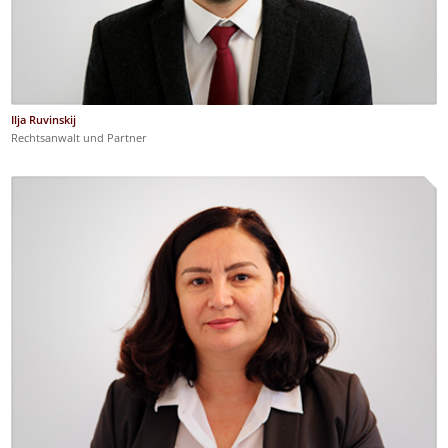
Ilja Ruvinskij
Rechtsanwalt und Partner