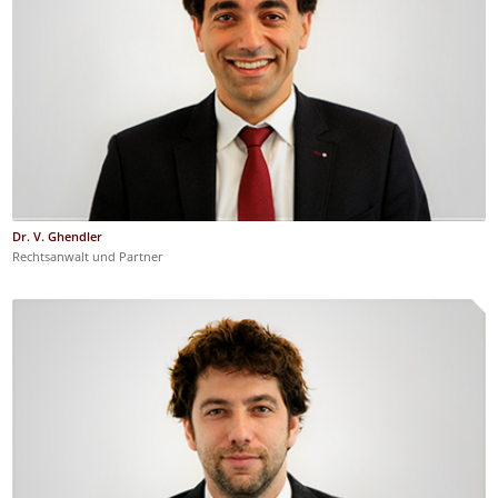
Dr. V. Ghendler
Rechtsanwalt und Partner