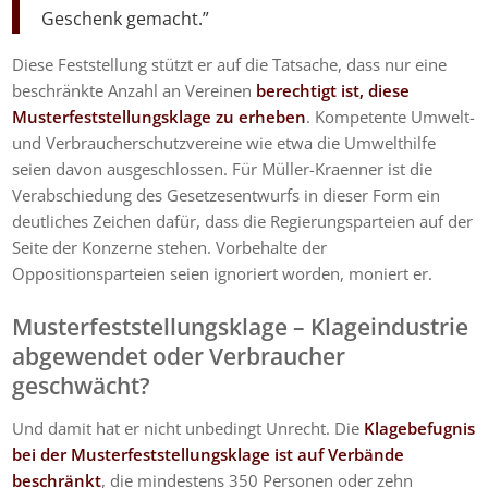
Geschenk gemacht.”
Diese Feststellung stützt er auf die Tatsache, dass nur eine
beschränkte Anzahl an Vereinen
berechtigt ist, diese
Musterfeststellungsklage zu erheben
. Kompetente Umwelt-
und Verbraucherschutzvereine wie etwa die Umwelthilfe
seien davon ausgeschlossen. Für Müller-Kraenner ist die
Verabschiedung des Gesetzesentwurfs in dieser Form ein
deutliches Zeichen dafür, dass die Regierungsparteien auf der
Seite der Konzerne stehen. Vorbehalte der
Oppositionsparteien seien ignoriert worden, moniert er.
Musterfeststellungsklage – Klageindustrie
abgewendet oder Verbraucher
geschwächt?
Und damit hat er nicht unbedingt Unrecht. Die
Klagebefugnis
bei der Musterfeststellungsklage ist auf Verbände
beschränkt
, die mindestens 350 Personen oder zehn