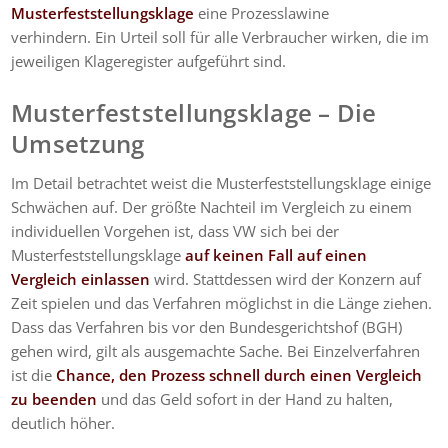
Musterfeststellungsklage
eine Prozesslawine
verhindern. Ein Urteil soll für alle Verbraucher wirken, die im
jeweiligen Klageregister aufgeführt sind.
Musterfeststellungsklage – Die
Umsetzung
Im Detail betrachtet weist die Musterfeststellungsklage einige
Schwächen auf. Der größte Nachteil im Vergleich zu einem
individuellen Vorgehen ist, dass VW sich bei der
Musterfeststellungsklage
auf keinen Fall auf einen
Vergleich einlassen
wird. Stattdessen wird der Konzern auf
Zeit spielen und das Verfahren möglichst in die Länge ziehen.
Dass das Verfahren bis vor den Bundesgerichtshof (BGH)
gehen wird, gilt als ausgemachte Sache. Bei Einzelverfahren
ist die
Chance, den Prozess schnell durch einen Vergleich
zu beenden
und das Geld sofort in der Hand zu halten,
deutlich höher.