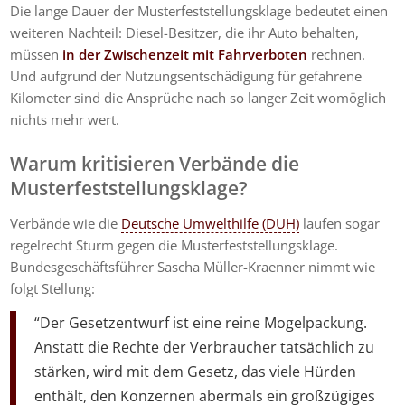
Die lange Dauer der Musterfeststellungsklage bedeutet einen
weiteren Nachteil: Diesel-Besitzer, die ihr Auto behalten,
müssen
in der Zwischenzeit mit Fahrverboten
rechnen.
Und aufgrund der Nutzungsentschädigung für gefahrene
Kilometer sind die Ansprüche nach so langer Zeit womöglich
nichts mehr wert.
Warum kritisieren Verbände die
Musterfeststellungsklage?
Verbände wie die
Deutsche Umwelthilfe (DUH)
laufen sogar
regelrecht Sturm gegen die Musterfeststellungsklage.
Bundesgeschäftsführer Sascha Müller-Kraenner nimmt wie
folgt Stellung:
“Der Gesetzentwurf ist eine reine Mogelpackung.
Anstatt die Rechte der Verbraucher tatsächlich zu
stärken, wird mit dem Gesetz, das viele Hürden
enthält, den Konzernen abermals ein großzügiges