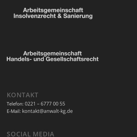
KONTAKT
0221 – 6777 00 55
Telefon:
kontakt@anwalt-kg.de
E-Mail:
SOCIAL MEDIA