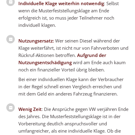
Individuelle Klage weiterhin notwendig
: Selbst
wenn die Musterfeststellungsklage am Ende
erfolgreich ist, so muss jeder Teilnehmer noch
individuell klagen.
Nutzungsersatz:
Wer seinen Diesel während der
Klage weiterfährt, ist nicht nur von Fahrverboten und
Rückruf-Aktionen betroffen.
Aufgrund der
Nutzungsentschädigung
wird am Ende auch kaum
noch ein finanzieller Vorteil übrig bleiben.
Bei einer individuellen Klage kann der Verbraucher
in der Regel schnell einen Vergleich erreichen und
mit dem Geld ein anderes Fahrzeug finanzieren.
Wenig Zeit
: Die Ansprüche gegen VW verjähren Ende
des Jahres. Die Musterfeststellungsklage ist in der
Vorbereitung deutlich anspruchsvoller und
umfangreicher, als eine individuelle Klage. Ob die