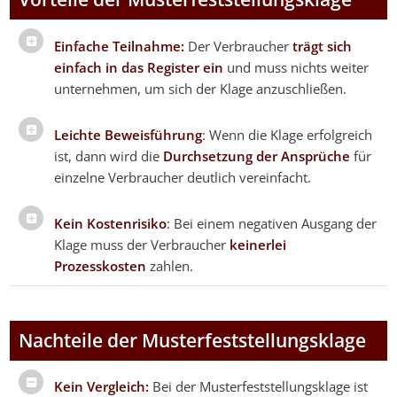
Einfache Teilnahme:
Der Verbraucher
trägt sich
einfach in das Register ein
und muss nichts weiter
unternehmen, um sich der Klage anzuschließen.
Leichte Beweisführung
: Wenn die Klage erfolgreich
ist, dann wird die
Durchsetzung der Ansprüche
für
einzelne Verbraucher deutlich vereinfacht.
Kein Kostenrisiko
: Bei einem negativen Ausgang der
Klage muss der Verbraucher
keinerlei
Prozesskosten
zahlen.
Nachteile der Musterfeststellungsklage
Kein Vergleich:
Bei der Musterfeststellungsklage ist