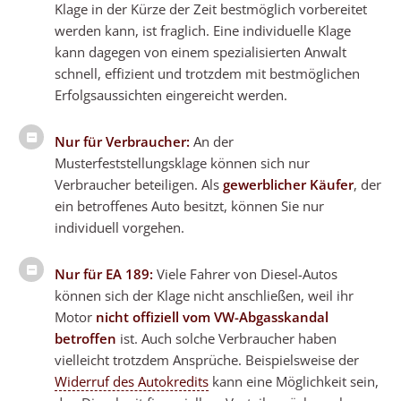
Klage in der Kürze der Zeit bestmöglich vorbereitet
werden kann, ist fraglich. Eine individuelle Klage
kann dagegen von einem spezialisierten Anwalt
schnell, effizient und trotzdem mit bestmöglichen
Erfolgsaussichten eingereicht werden.
Nur für Verbraucher:
An der
Musterfeststellungsklage können sich nur
Verbraucher beteiligen. Als
gewerblicher Käufer
, der
ein betroffenes Auto besitzt, können Sie nur
individuell vorgehen.
Nur für EA 189:
Viele Fahrer von Diesel-Autos
können sich der Klage nicht anschließen, weil ihr
Motor
nicht offiziell vom VW-Abgasskandal
betroffen
ist. Auch solche Verbraucher haben
vielleicht trotzdem Ansprüche. Beispielsweise der
Widerruf des Autokredits
kann eine Möglichkeit sein,