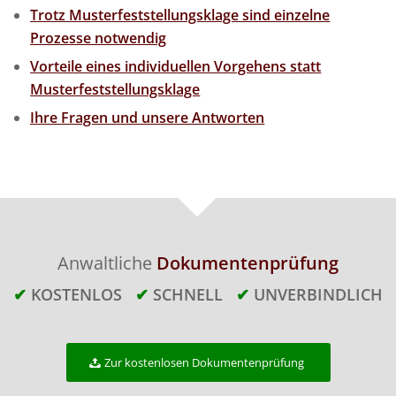
Trotz Musterfeststellungsklage sind einzelne
Prozesse notwendig
Vorteile eines individuellen Vorgehens statt
Musterfeststellungsklage
Ihre Fragen und unsere Antworten
Anwaltliche
Dokumentenprüfung
✔
KOSTENLOS
✔
SCHNELL
✔
UNVERBINDLICH
Zur kostenlosen Dokumentenprüfung