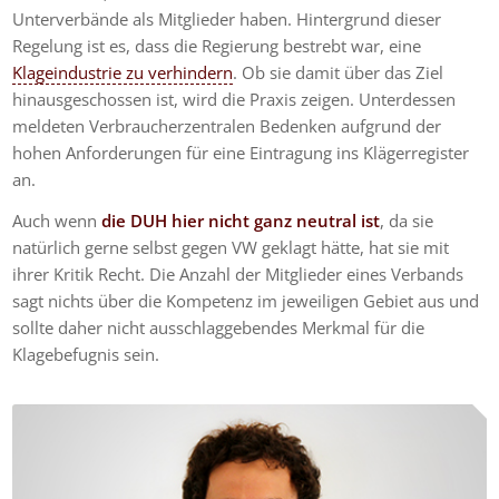
Unterverbände als Mitglieder haben. Hintergrund dieser
Regelung ist es, dass die Regierung bestrebt war, eine
Klageindustrie zu verhindern
. Ob sie damit über das Ziel
hinausgeschossen ist, wird die Praxis zeigen. Unterdessen
meldeten Verbraucherzentralen Bedenken aufgrund der
hohen Anforderungen für eine Eintragung ins Klägerregister
an.
Auch wenn
die DUH hier nicht ganz neutral ist
, da sie
natürlich gerne selbst gegen VW geklagt hätte, hat sie mit
ihrer Kritik Recht. Die Anzahl der Mitglieder eines Verbands
sagt nichts über die Kompetenz im jeweiligen Gebiet aus und
sollte daher nicht ausschlaggebendes Merkmal für die
Klagebefugnis sein.