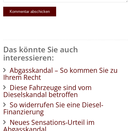
Das könnte Sie auch
interessieren:
Abgasskandal – So kommen Sie zu
Ihrem Recht
Diese Fahrzeuge sind vom
Dieselskandal betroffen
So widerrufen Sie eine Diesel-
Finanzierung
Neues Sensations-Urteil im
Abgasskandal