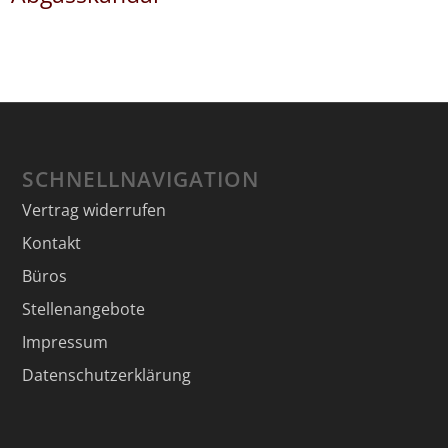
SCHNELLNAVIGATION
Vertrag widerrufen
Kontakt
Büros
Stellenangebote
Impressum
Datenschutzerklärung