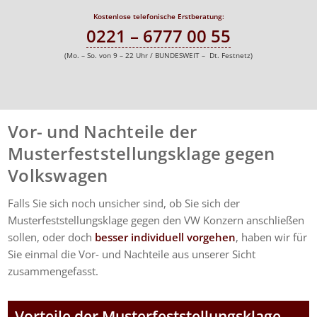
Kostenlose telefonische Erstberatung:
0221 – 6777 00 55
(Mo. – So. von 9 – 22 Uhr / BUNDESWEIT – Dt. Festnetz)
Vor- und Nachteile der
Musterfeststellungsklage gegen
Volkswagen
Falls Sie sich noch unsicher sind, ob Sie sich der
Musterfeststellungsklage gegen den VW Konzern anschließen
sollen, oder doch
besser individuell vorgehen
, haben wir für
Sie einmal die Vor- und Nachteile aus unserer Sicht
zusammengefasst.
Vorteile der Musterfeststellungsklage