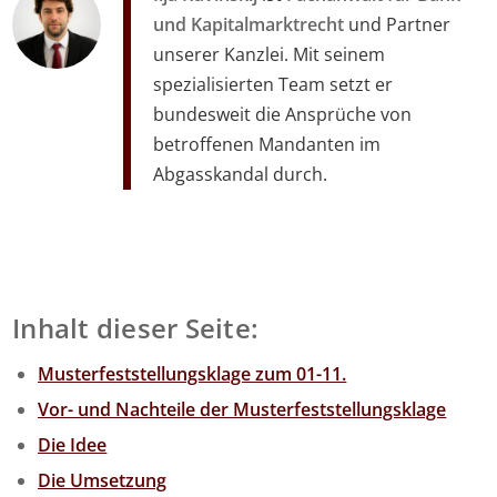
und Kapitalmarktrecht
und Partner
unserer Kanzlei. Mit seinem
spezialisierten Team setzt er
bundesweit die Ansprüche von
betroffenen Mandanten im
Abgasskandal durch.
Inhalt dieser Seite:
Musterfeststellungsklage zum 01-11.
Vor- und Nachteile der Musterfeststellungsklage
Die Idee
Die Umsetzung