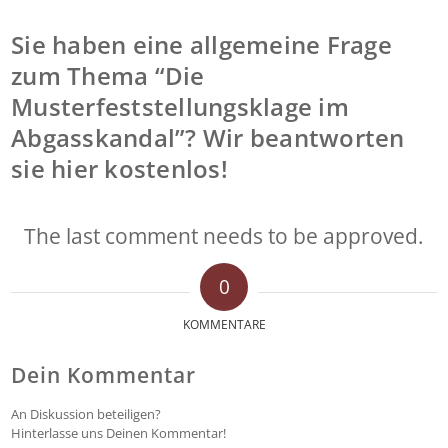
Sie haben eine allgemeine Frage
zum Thema “Die
Musterfeststellungsklage im
Abgasskandal”? Wir beantworten
sie hier kostenlos!
The last comment needs to be approved.
0
KOMMENTARE
Dein Kommentar
An Diskussion beteiligen?
Hinterlasse uns Deinen Kommentar!