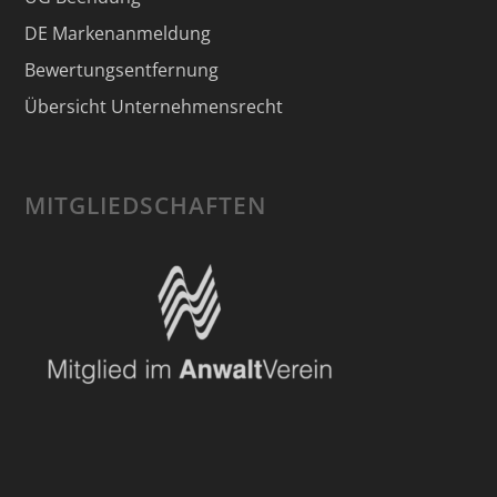
DE Markenanmeldung
Bewertungsentfernung
Übersicht Unternehmensrecht
MITGLIEDSCHAFTEN