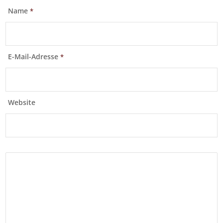
Name
*
E-Mail-Adresse
*
Website