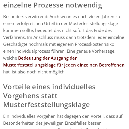
einzelne Prozesse notwendig
Besonders verwirrend: Auch wenn es nach vielen Jahren zu
einem erfolgreichen Urteil in der Musterfeststellungsklage
kommen sollte, bedeutet das nicht sofort das Ende des
Verfahrens. Im Anschluss muss dann trotzdem jeder einzelne
Geschädigte nochmals mit eigenem Prozesskostenrisiko
einen Individualprozess führen. Eine genaue Vorhersage,
welche
Bedeutung der Ausgang der
Musterfeststellungsklage für jeden einzelnen Betroffenen
hat, ist also noch nicht möglich.
Vorteile eines individuelles
Vorgehens statt
Musterfeststellungsklage
Ein individuelles Vorgehen hat dagegen den Vorteil, dass auf
Besonderheiten des jeweiligen Einzelfalles besser