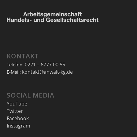
KONTAKT
0221 – 6777 00 55
Telefon:
kontakt@anwalt-kg.de
E-Mail:
SOCIAL MEDIA
YouTube
Twitter
Facebook
Instagram