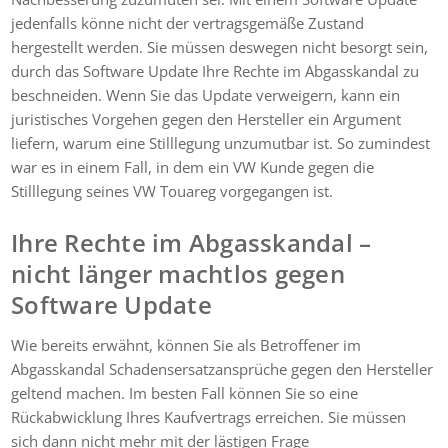
jedenfalls könne nicht der vertragsgemäße Zustand
hergestellt werden. Sie müssen deswegen nicht besorgt sein,
durch das Software Update Ihre Rechte im Abgasskandal zu
beschneiden. Wenn Sie das Update verweigern, kann ein
juristisches Vorgehen gegen den Hersteller ein Argument
liefern, warum eine Stilllegung unzumutbar ist. So zumindest
war es in einem Fall, in dem ein VW Kunde gegen die
Stilllegung seines VW Touareg vorgegangen ist.
Ihre Rechte im Abgasskandal –
nicht länger machtlos gegen
Software Update
Wie bereits erwähnt, können Sie als Betroffener im
Abgasskandal Schadensersatzansprüche gegen den Hersteller
geltend machen. Im besten Fall können Sie so eine
Rückabwicklung Ihres Kaufvertrags erreichen. Sie müssen
sich dann nicht mehr mit der lästigen Frage