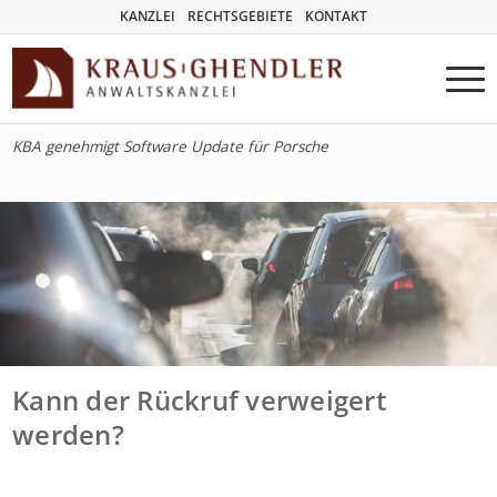
KANZLEI
RECHTSGEBIETE
KONTAKT
KBA genehmigt Software Update für Porsche
Kann der Rückruf verweigert
werden?