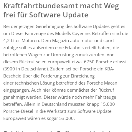
Kraftfahrtbundesamt macht Weg
frei für Software Update
Bei der jetzigen Genehmigung des Software Updates geht es
um Diesel Fahrzeuge des Modells Cayenne. Betroffen sind die
4,2 Liter-Motoren. Dem Magazin auto motor und sport
zufolge soll es außerdem eine Erlaubnis erteilt haben, die
betroffenen Wagen zur Umrüstung zurückzurufen. Von
diesem Rückruf seien europaweit etwa 6750 Porsche erfasst
(3900 in Deutschland). Zudem sei bei Porsche ein KBA-
Bescheid über die Forderung zur Einreichung
einer technischen Lösung betreffend des Porsche Macan
eingegangen. Auch hier könnte demnächst der Rückruf
genehmigt werden. Dieser würde noch mehr Fahrzeuge
betreffen. Allein in Deutschland müssten knapp 15.000
Porsche-Diesel in die Werkstatt zum Software Update.
Europaweit wären es sogar 53.000.