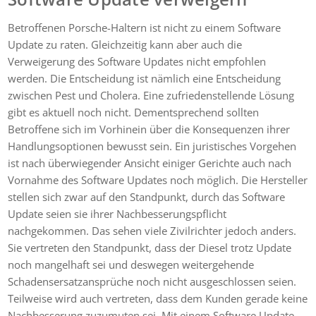
Betroffenen Porsche-Haltern ist nicht zu einem Software
Update zu raten. Gleichzeitig kann aber auch die
Verweigerung des Software Updates nicht empfohlen
werden. Die Entscheidung ist nämlich eine Entscheidung
zwischen Pest und Cholera. Eine zufriedenstellende Lösung
gibt es aktuell noch nicht. Dementsprechend sollten
Betroffene sich im Vorhinein über die Konsequenzen ihrer
Handlungsoptionen bewusst sein. Ein juristisches Vorgehen
ist nach überwiegender Ansicht einiger Gerichte auch nach
Vornahme des Software Updates noch möglich. Die Hersteller
stellen sich zwar auf den Standpunkt, durch das Software
Update seien sie ihrer Nachbesserungspflicht
nachgekommen. Das sehen viele Zivilrichter jedoch anders.
Sie vertreten den Standpunkt, dass der Diesel trotz Update
noch mangelhaft sei und deswegen weitergehende
Schadensersatzansprüche noch nicht ausgeschlossen seien.
Teilweise wird auch vertreten, dass dem Kunden gerade keine
Nachbesserung zuzumuten sei. Mit einem Software Update