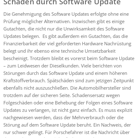
Schäden durch Software Update
Die Genehmigung des Software Updates erfolgte ohne eine
Prüfung möglicher Alternativen. Inzwischen gibt es einige
Gutachten, die nicht nur die Unwirksamkeit des Software
Updates belegen. Es gibt außerdem ein Gutachten, das die
Finanzierbarkeit der viel geforderten Hardware Nachrüstung
belegt und ihr ebenso eine technische Umsetzbarkeit
bescheinigt. Trotzdem bleibt es vorerst beim Software Update
– zum Leidwesen der Dieselkunden. Viele berichten von
Störungen durch das Software Update und einem höheren
Kraftstoffverbrauch. Spätschäden sind zum jetzigen Zeitpunkt
ebenfalls nicht auszuschließen. Die Automobilhersteller sind
trotzdem auf der sicheren Seite. Schadensersatz wegen
Folgeschäden oder eine Behebung der Folgen eines Software
Updates zu verlangen, ist nicht ganz einfach. Es muss explizit
nachgewiesen werden, dass der Mehrverbrauch oder die
Störung auf dem Software Update beruht. Ein Nachweis, der
nur schwer gelingt. Für Porschefahrer ist die Nachricht über