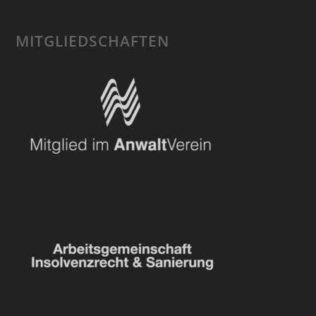
MITGLIEDSCHAFTEN