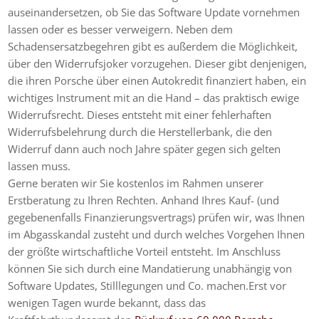
auseinandersetzen, ob Sie das Software Update vornehmen
lassen oder es besser verweigern. Neben dem
Schadensersatzbegehren gibt es außerdem die Möglichkeit,
über den Widerrufsjoker vorzugehen. Dieser gibt denjenigen,
die ihren Porsche über einen Autokredit finanziert haben, ein
wichtiges Instrument mit an die Hand – das praktisch ewige
Widerrufsrecht. Dieses entsteht mit einer fehlerhaften
Widerrufsbelehrung durch die Herstellerbank, die den
Widerruf dann auch noch Jahre später gegen sich gelten
lassen muss.
Gerne beraten wir Sie kostenlos im Rahmen unserer
Erstberatung zu Ihren Rechten. Anhand Ihres Kauf- (und
gegebenenfalls Finanzierungsvertrags) prüfen wir, was Ihnen
im Abgasskandal zusteht und durch welches Vorgehen Ihnen
der größte wirtschaftliche Vorteil entsteht. Im Anschluss
können Sie sich durch eine Mandatierung unabhängig von
Software Updates, Stilllegungen und Co. machen.Erst vor
wenigen Tagen wurde bekannt, dass das