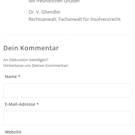
Mit freundlichen Grüßen
Dr. V. Ghendler
Rechtsanwalt, Fachanwalt für Insolvenzrecht
Dein Kommentar
An Diskussion beteiligen?
Hinterlasse uns Deinen Kommentar!
Name
*
E-Mail-Adresse
*
Website