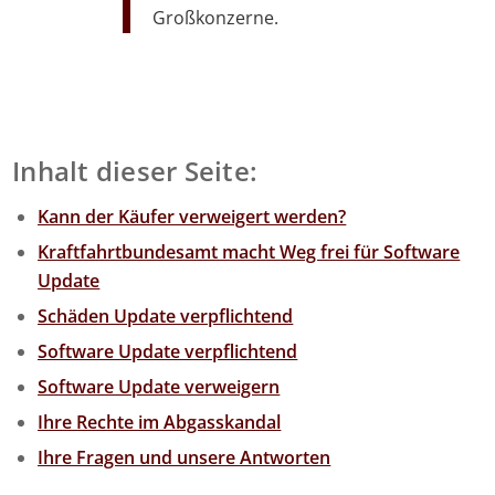
Großkonzerne.
Inhalt dieser Seite:
Kann der Käufer verweigert werden?
Kraftfahrtbundesamt macht Weg frei für Software
Update
Schäden Update verpflichtend
Software Update verpflichtend
Software Update verweigern
Ihre Rechte im Abgasskandal
Ihre Fragen und unsere Antworten