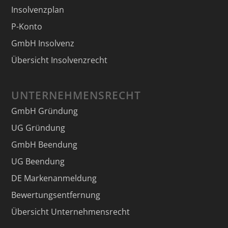
Insolvenzplan
P-Konto
GmbH Insolvenz
Übersicht Insolvenzrecht
UNTERNEHMENSRECHT
GmbH Gründung
UG Gründung
GmbH Beendung
UG Beendung
DE Markenanmeldung
Bewertungsentfernung
Übersicht Unternehmensrecht