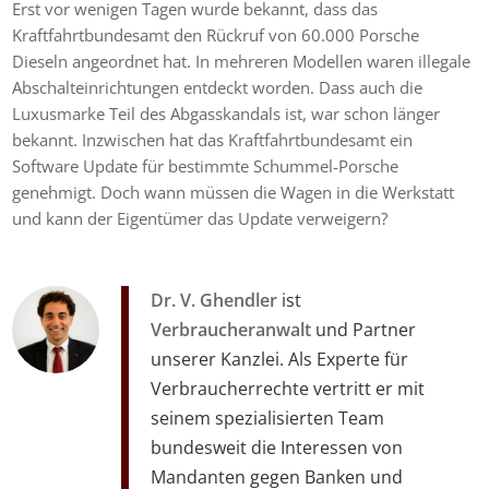
Erst vor wenigen Tagen wurde bekannt, dass das
Kraftfahrtbundesamt den Rückruf von 60.000 Porsche
Dieseln angeordnet hat. In mehreren Modellen waren illegale
Abschalteinrichtungen entdeckt worden. Dass auch die
Luxusmarke Teil des Abgasskandals ist, war schon länger
bekannt. Inzwischen hat das Kraftfahrtbundesamt ein
Software Update für bestimmte Schummel-Porsche
genehmigt. Doch wann müssen die Wagen in die Werkstatt
und kann der Eigentümer das Update verweigern?
Dr. V. Ghendler
ist
Verbraucheranwalt
und Partner
unserer Kanzlei. Als Experte für
Verbraucherrechte vertritt er mit
seinem spezialisierten Team
bundesweit die Interessen von
Mandanten gegen Banken und