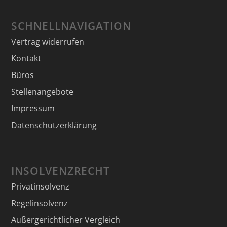
SCHNELLNAVIGATION
Vertrag widerrufen
Kontakt
Büros
Stellenangebote
Impressum
Datenschutzerklärung
INSOLVENZRECHT
Privatinsolvenz
Regelinsolvenz
Außergerichtlicher Vergleich