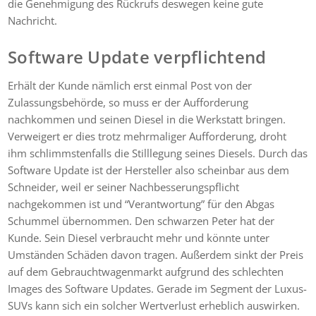
die Genehmigung des Rückrufs deswegen keine gute
Nachricht.
Software Update verpflichtend
Erhält der Kunde nämlich erst einmal Post von der
Zulassungsbehörde, so muss er der Aufforderung
nachkommen und seinen Diesel in die Werkstatt bringen.
Verweigert er dies trotz mehrmaliger Aufforderung, droht
ihm schlimmstenfalls die Stilllegung seines Diesels. Durch das
Software Update ist der Hersteller also scheinbar aus dem
Schneider, weil er seiner Nachbesserungspflicht
nachgekommen ist und “Verantwortung” für den Abgas
Schummel übernommen. Den schwarzen Peter hat der
Kunde. Sein Diesel verbraucht mehr und könnte unter
Umständen Schäden davon tragen. Außerdem sinkt der Preis
auf dem Gebrauchtwagenmarkt aufgrund des schlechten
Images des Software Updates. Gerade im Segment der Luxus-
SUVs kann sich ein solcher Wertverlust erheblich auswirken.