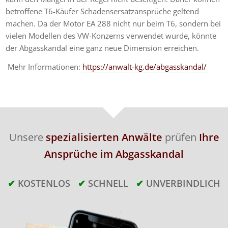
betroffene T6-Käufer Schadensersatzansprüche geltend
machen.
Da der Motor EA 288 nicht nur beim T6, sondern bei
vielen Modellen des VW-Konzerns verwendet wurde, könnte
der Abgasskandal eine ganz neue Dimension erreichen.
Mehr Informationen:
https://anwalt-kg.de/abgasskandal/
Unsere
spezialisierten Anwälte
prüfen
Ihre
Ansprüche im Abgasskandal
✔
KOSTENLOS
✔
SCHNELL
✔
UNVERBINDLICH