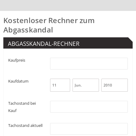
Kostenloser Rechner zum
Abgasskandal
ABGASSKANDAL-RECHNER
Kaufpreis
Kaufdatum
Tachostand bei
Kauf
Tachostand aktuell