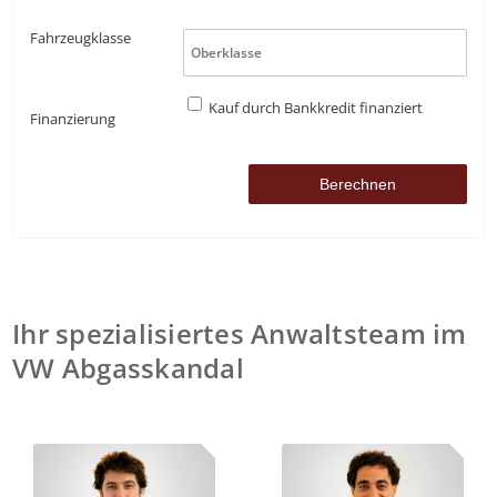
Fahrzeugklasse
Kauf durch Bankkredit finanziert
Finanzierung
Ihr spezialisiertes Anwaltsteam im
VW Abgasskandal