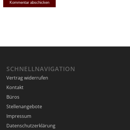
SCHNELLNAVIGATION
Vertrag widerrufen
Kontakt
Büros
Stellenangebote
Impressum
Datenschutzerklärung