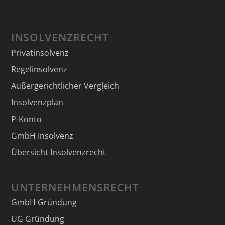
INSOLVENZRECHT
Privatinsolvenz
Regelinsolvenz
Außergerichtlicher Vergleich
Insolvenzplan
P-Konto
GmbH Insolvenz
Übersicht Insolvenzrecht
UNTERNEHMENSRECHT
GmbH Gründung
UG Gründung