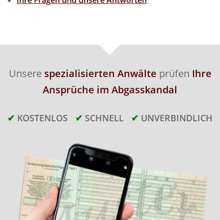
Unsere
spezialisierten Anwälte
prüfen
Ihre
Ansprüche im Abgasskandal
✔
KOSTENLOS
✔
SCHNELL
✔
UNVERBINDLICH