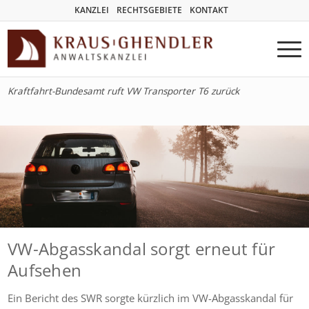
KANZLEI
RECHTSGEBIETE
KONTAKT
Kraftfahrt-Bundesamt ruft VW Transporter T6 zurück
VW-Abgasskandal sorgt erneut für
Aufsehen
Ein Bericht des SWR sorgte kürzlich im VW-Abgasskandal für