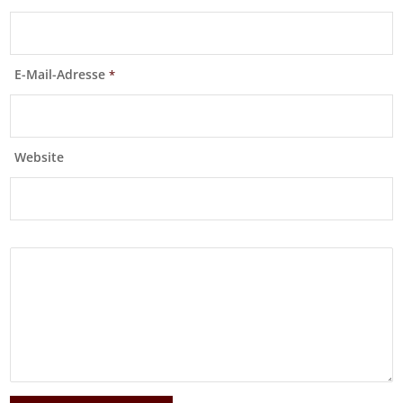
E-Mail-Adresse
*
Website