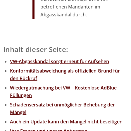
betroffenen Mandanten im
Abgasskandal
durch.
Inhalt dieser Seite:
VW-Abgasskandal sorgt erneut für Aufsehen
Konformitätsabweichung als offiziellen Grund für
den Rückruf
Wiedergutmachung bei VW – Kostenlose AdBlue-
Füllungen
Schadensersatz bei unmöglicher Behebung der
Mängel
Auch ein Update kann den Mangel nicht beseitigen
Ihre Fragen und unsere Antworten