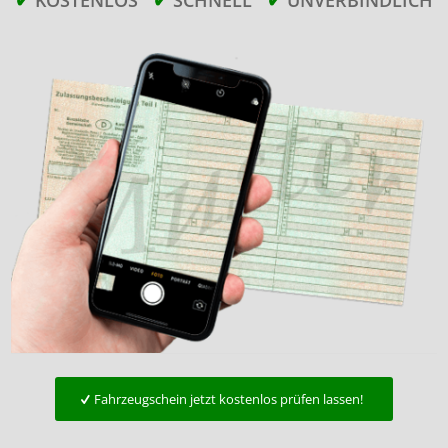
Fahrzeugschein jetzt kostenlos prüfen lassen!