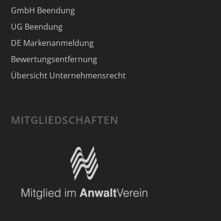
GmbH Beendung
UG Beendung
DE Markenanmeldung
Bewertungsentfernung
Übersicht Unternehmensrecht
MITGLIEDSCHAFTEN