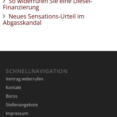
So widerrufen Sie eine Diesel-
Finanzierung
Neues Sensations-Urteil im
Abgasskandal
SCHNELLNAVIGATION
Vertrag widerrufen
Kontakt
Büros
Stellenangebote
Impressum