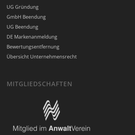
UG Gründung
GmbH Beendung
UG Beendung
DE Markenanmeldung
Bewertungsentfernung
Übersicht Unternehmensrecht
MITGLIEDSCHAFTEN