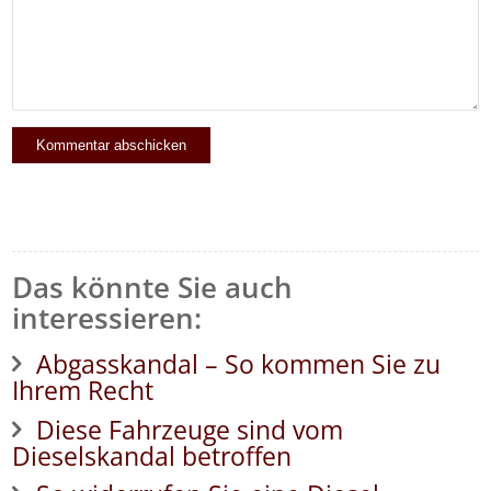
Das könnte Sie auch
interessieren:
Abgasskandal – So kommen Sie zu
Ihrem Recht
Diese Fahrzeuge sind vom
Dieselskandal betroffen