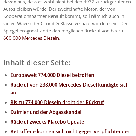
davon aus, dass es wohl nicht bei den 4932 zurückgerufenen
Autos bleiben würde. Der zweifelhafte Motor, der von
Kooperationspartner Renault kommt, soll nämlich auch in
vielen Wagen der C- und G-Klasse verbaut worden sein. Der
Spiegel prognostizierte den möglichen Rückruf von bis zu
600.000 Mercedes Dieseln
.
Inhalt dieser Seite:
Europaweit 774.000 Diesel betroffen
Rückruf von 238.000 Mercedes-Diesel kündigte sich
an
Bis zu 774.000 Dieseln droht der Rückruf
Daimler und der Abgasskandal
Rückruf zwecks Placebo Update
Betroffene können sich nicht gegen verpflichtenden