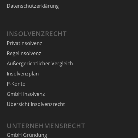
Datenschutzerklärung
INSOLVENZRECHT
Privatinsolvenz
Regelinsolvenz
Außergerichtlicher Vergleich
Insolvenzplan
P-Konto
GmbH Insolvenz
Übersicht Insolvenzrecht
UNTERNEHMENSRECHT
GmbH Gründung