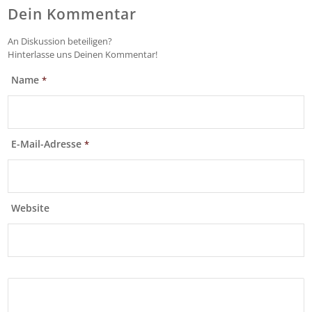
Dein Kommentar
An Diskussion beteiligen?
Hinterlasse uns Deinen Kommentar!
Name
*
E-Mail-Adresse
*
Website