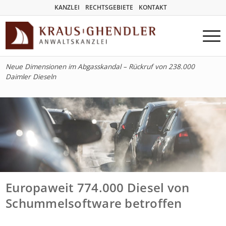
KANZLEI
RECHTSGEBIETE
KONTAKT
Neue Dimensionen im Abgasskandal – Rückruf von 238.000
Daimler Dieseln
Europaweit 774.000 Diesel von
Schummelsoftware betroffen