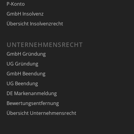
P-Konto
GmbH Insolvenz
Übersicht Insolvenzrecht
UNTERNEHMENSRECHT
GmbH Gründung
UG Gründung
GmbH Beendung
UG Beendung
DE Markenanmeldung
Bewertungsentfernung
Übersicht Unternehmensrecht