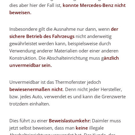
dies aber hier der Fall ist,
konnte Mercedes-Benz nicht
beweisen.
Insbesondere gilt die Ausnahme nur dann, wenn
der
sichere Betrieb des Fahrzeugs
nicht anderweitig
gewährleistet werden kann, beispielsweise durch
Verwendung anderer Materialien oder einer anderen
Konstruktion. Die Abschalteinrichtung muss g
änzlich
unvermeidbar sein.
Unvermeidbar ist das Thermofenster jedoch
bewiesenermaßen nicht
. Denn nicht jeder Hersteller,
bzw. jedes Auto, verwendet es und kann die Grenzwerte
trotzdem einhalten.
Dies führt zu einer
Beweislastumkehr:
Daimler muss
jetzt selbst beweisen, dass man
keine
illegale