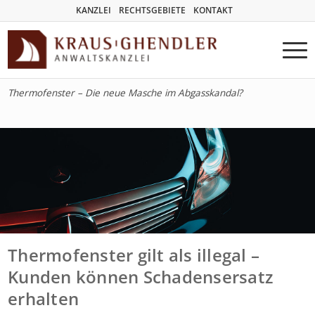
KANZLEI
RECHTSGEBIETE
KONTAKT
Thermofenster – Die neue Masche im Abgasskandal?
Thermofenster gilt als illegal –
Kunden können Schadensersatz
erhalten