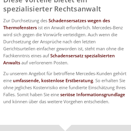
spezialisierter Rechtsanwalt
Zur Durchsetzung des
Schadensersatzes wegen des
Thermofensters
ist ein Anwalt erforderlich. Mercedes-Benz
wird sich gegen die Vorwürfe verteidigen. Auch wenn die
Durchsetzung der Ansprüche nach den letzten
Gerichtsurteilen einfacher geworden ist, steht man ohne die
Fachkenntnis eines auf
Schadensersatz spezialisierten
Anwalts
auf verlorenem Posten.
Zu unserem Angebot für betroffene Mercedes-Kunden gehört
eine
umfassende, kostenlose Erstberatung
. So erhalten Sie
ohne jegliches Kostenrisiko eine fundierte Einschätzung Ihres
Falles. Somit haben Sie eine
seriöse Informationsgrundlage
und können über das weitere Vorgehen entscheiden.