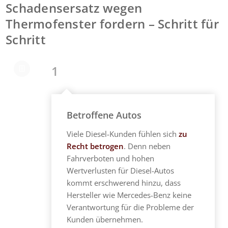
Schadensersatz wegen
Thermofenster fordern – Schritt für
Schritt
1
Betroffene Autos
Viele Diesel-Kunden fühlen sich
zu
Recht betrogen
. Denn neben
Fahrverboten und hohen
Wertverlusten für Diesel-Autos
kommt erschwerend hinzu, dass
Hersteller wie Mercedes-Benz keine
Verantwortung für die Probleme der
Kunden übernehmen.