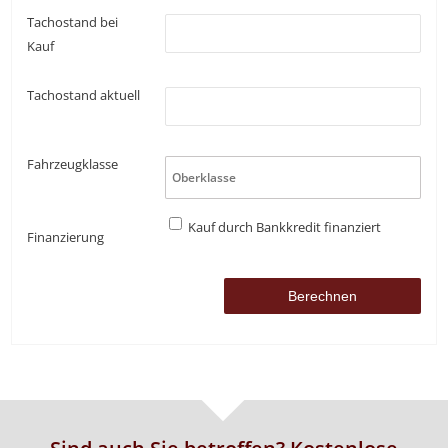
Tachostand bei
Kauf
Tachostand aktuell
Fahrzeugklasse
Kauf durch Bankkredit finanziert
Finanzierung