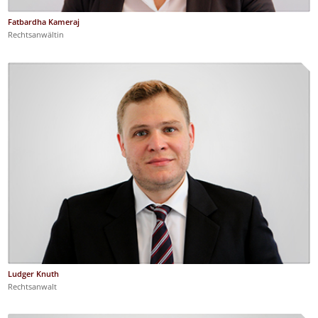
Fatbardha Kameraj
Rechtsanwältin
Ludger Knuth
Rechtsanwalt