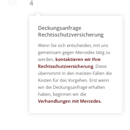
4
Deckungsanfrage
Rechtsschutzversicherung
Wenn Sie sich entscheiden, mit uns
gemeinsam gegen Mercedes tätig zu
werden,
kontaktieren wir Ihre
Rechtsschutzversicherung
. Diese
übernimmt in den meisten Fällen die
Kosten für das Vorgehen. Erst wenn
wir die Deckungsanfrage erhalten
haben, beginnen wir die
Verhandlungen mit Mercedes.