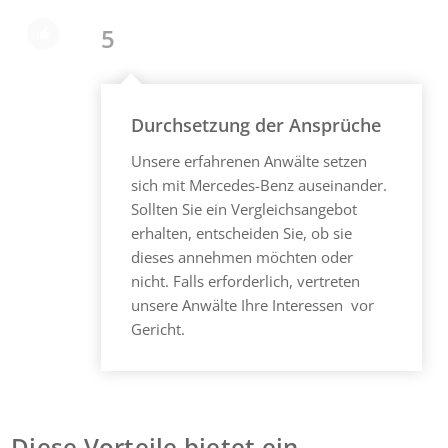
5
Durchsetzung der Ansprüche
Unsere erfahrenen Anwälte setzen
sich mit Mercedes-Benz auseinander.
Sollten Sie ein Vergleichsangebot
erhalten, entscheiden Sie, ob sie
dieses annehmen möchten oder
nicht. Falls erforderlich, vertreten
unsere Anwälte Ihre Interessen vor
Gericht.
Diese Vorteile bietet ein