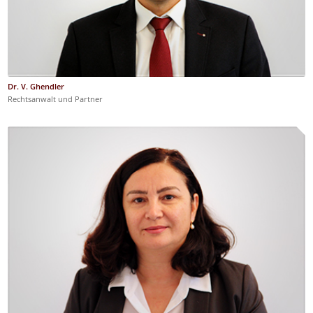
Dr. V. Ghendler
Rechtsanwalt und Partner