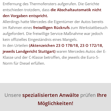
Entfernung des Thermofensters aufgerufen. Die Gerichte
entschieden trotzdem, dass
die Abschaltautomatik nicht
den Vorgaben entspricht.
Allerdings hatte Mercedes die Eigentümer der Autos bereits
im Rahmen eines
freiwilligen Rückrufs
zum Werkstattbesuch
aufgefordert. Die freiwillige Service-Maßnahme war jedoch
kein offizielles Eingeständnis eines Mangels.
In den Urteilen
(Aktenzeichen 23 O 178/18, 23 O 172/18,
jeweils Landgericht Stuttgart)
waren Mercedes-Autos der E-
Klasse und der C-Klasse betroffen, die jeweils die Euro-5-
Norm für Diesel erfüllen.
Unsere
spezialisierten Anwälte
prüfen
Ihre
Möglichkeiten!