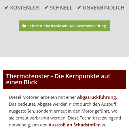
✔
KOSTENLOS
✔
SCHNELL
✔
UNVERBINDLICH
Sofort zur
kostenlosen Dokumentenprüfung
Thermofenster - Die Kernpunkte auf
einen Blick
Diesel-Motoren arbeiten mit einer
Abgasrückführung.
Das bedeutet, Abgase werden nicht durch den Auspuff
ausgestoßen, sondern erneut in den Motor geführt, wo
sie erneut verbrannt werden. Diese Technik ist zwingend
notwendig, um den
Ausstoß an Schadstoffen
zu