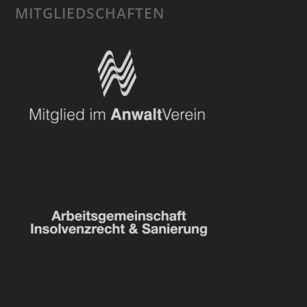
MITGLIEDSCHAFTEN