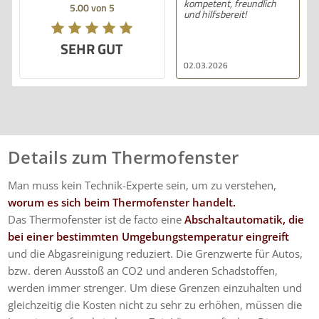
kompetent, freundlich
5.00 von 5
und hilfsbereit!
SEHR GUT
02.03.2026
Details zum Thermofenster
Man muss kein Technik-Experte sein, um zu verstehen,
worum es sich beim Thermofenster handelt.
Das Thermofenster ist de facto eine
Abschaltautomatik, die
bei einer bestimmten Umgebungstemperatur eingreift
und die Abgasreinigung reduziert. Die Grenzwerte für Autos,
bzw. deren Ausstoß an CO2 und anderen Schadstoffen,
werden immer strenger. Um diese Grenzen einzuhalten und
gleichzeitig die Kosten nicht zu sehr zu erhöhen, müssen die