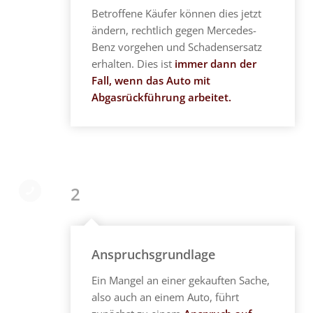
Betroffene Käufer können dies jetzt
ändern, rechtlich gegen Mercedes-
Benz vorgehen und Schadensersatz
erhalten. Dies ist
immer dann der
Fall, wenn das Auto mit
Abgasrückführung arbeitet.
2
Anspruchsgrundlage
Ein Mangel an einer gekauften Sache,
also auch an einem Auto, führt