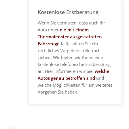
Kostenlose Erstberatung
Wenn Sie vermuten, dass auch Ihr
Auto unter
die mit einem
Thermofenster ausgestatteten
Fahrzeuge
fällt, sollten Sie ein
rechtliches Vorgehen in Betracht
ziehen. Wir bieten wir Ihnen eine
kostenlose telefonische Erstberatung
an. Hier informieren wir Sie,
welche
Autos genau betroffen sind
und
welche Möglichkeiten für ein weiteres
Vorgehen Sie haben.