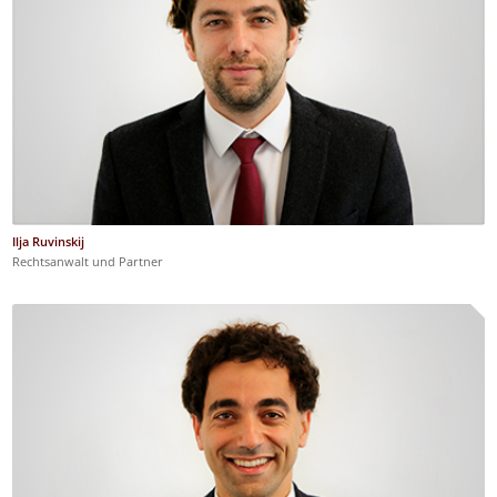
Ilja Ruvinskij
Rechtsanwalt und Partner