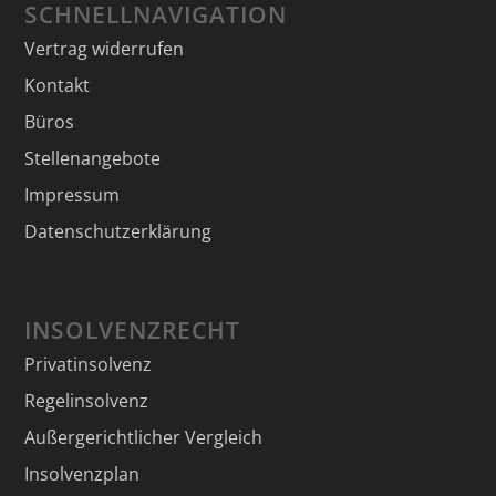
SCHNELLNAVIGATION
Vertrag widerrufen
Kontakt
Büros
Stellenangebote
Impressum
Datenschutzerklärung
INSOLVENZRECHT
Privatinsolvenz
Regelinsolvenz
Außergerichtlicher Vergleich
Insolvenzplan