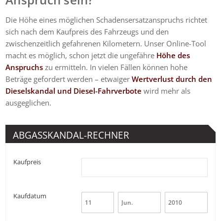
Die Höhe eines möglichen Schadensersatzanspruchs richtet
sich nach dem Kaufpreis des Fahrzeugs und den
zwischenzeitlich gefahrenen Kilometern. Unser Online-Tool
macht es möglich, schon jetzt die ungefähre
Höhe des
Anspruchs
zu ermitteln. In vielen Fällen können hohe
Beträge gefordert werden – etwaiger
Wertverlust durch den
Dieselskandal und Diesel-Fahrverbote
wird mehr als
ausgeglichen.
ABGASSKANDAL-RECHNER
Kaufpreis
Kaufdatum