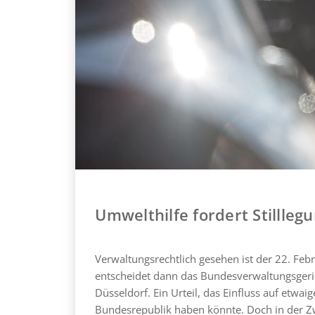
Umwelthilfe fordert Stillle
Verwaltungsrechtlich gesehen ist der 22. Feb
entscheidet dann das Bundesverwaltungsgeric
Düsseldorf. Ein Urteil, das Einfluss auf etwa
Bundesrepublik haben könnte. Doch in der Zw