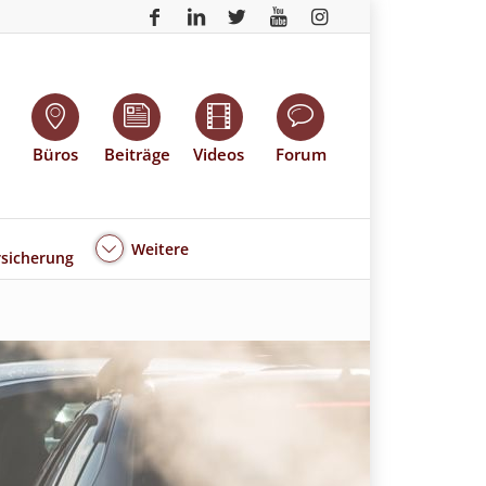
Büros
Beiträge
Videos
Forum
Weitere
sicherung