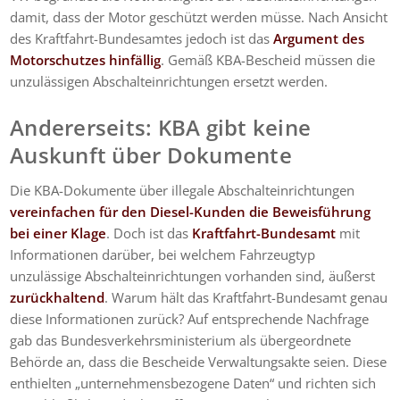
damit, dass der Motor geschützt werden müsse. Nach Ansicht
des Kraftfahrt-Bundesamtes jedoch ist das
Argument des
Motorschutzes hinfällig
. Gemäß KBA-Bescheid müssen die
unzulässigen Abschalteinrichtungen ersetzt werden.
Andererseits: KBA gibt keine
Auskunft über Dokumente
Die KBA-Dokumente über illegale Abschalteinrichtungen
vereinfachen für den Diesel-Kunden die Beweisführung
bei einer Klage
. Doch ist das
Kraftfahrt-Bundesamt
mit
Informationen darüber, bei welchem Fahrzeugtyp
unzulässige Abschalteinrichtungen vorhanden sind, äußerst
zurückhaltend
. Warum hält das Kraftfahrt-Bundesamt genau
diese Informationen zurück? Auf entsprechende Nachfrage
gab das Bundesverkehrsministerium als übergeordnete
Behörde an, dass die Bescheide Verwaltungsakte seien. Diese
enthielten „unternehmensbezogene Daten“ und richten sich