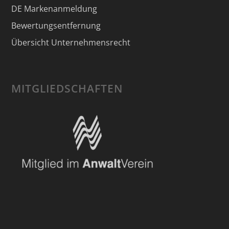
DE Markenanmeldung
Bewertungsentfernung
Übersicht Unternehmensrecht
MITGLIEDSCHAFTEN