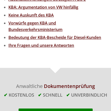
KBA: Argumentation von VW hinfällig
Keine Auskunft des KBA
Vorwürfe gegen KBA und
Bundesverkehrsministerium
Bedeutung der KBA-Bescheide für Diesel-Kunden
Ihre Fragen und unsere Antworten
Anwaltliche
Dokumentenprüfung
✔
KOSTENLOS
✔
SCHNELL
✔
UNVERBINDLICH