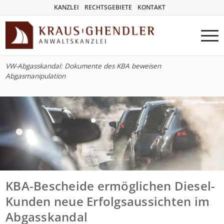
KANZLEI
RECHTSGEBIETE
KONTAKT
VW-Abgasskandal: Dokumente des KBA beweisen
Abgasmanipulation
KBA-Bescheide ermöglichen Diesel-
Kunden neue Erfolgsaussichten im
Abgasskandal