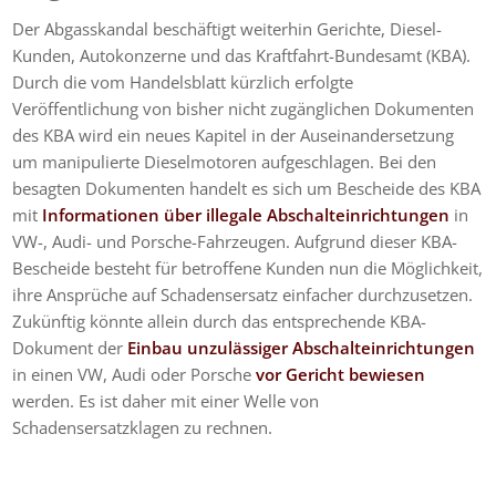
Der Abgasskandal beschäftigt weiterhin Gerichte, Diesel-
Kunden, Autokonzerne und das Kraftfahrt-Bundesamt (KBA).
Durch die vom Handelsblatt kürzlich erfolgte
Veröffentlichung von bisher nicht zugänglichen Dokumenten
des KBA wird ein neues Kapitel in der Auseinandersetzung
um manipulierte Dieselmotoren aufgeschlagen. Bei den
besagten Dokumenten handelt es sich um Bescheide des KBA
mit
Informationen über illegale Abschalteinrichtungen
in
VW-, Audi- und Porsche-Fahrzeugen. Aufgrund dieser KBA-
Bescheide besteht für betroffene Kunden nun die Möglichkeit,
ihre Ansprüche auf Schadensersatz einfacher durchzusetzen.
Zukünftig könnte allein durch das entsprechende KBA-
Dokument der
Einbau unzulässiger Abschalteinrichtungen
in einen VW, Audi oder Porsche
vor Gericht bewiesen
werden. Es ist daher mit einer Welle von
Schadensersatzklagen zu rechnen.