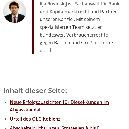
Ilja Ruvinskij
ist
Fachanwalt für Bank-
und Kapitalmarktrecht
und Partner
unserer Kanzlei. Mit seinem
spezialisierten Team setzt er
bundesweit Verbraucherrechte
gegen Banken und Großkonzerne
durch.
Inhalt dieser Seite:
Neue Erfolgsaussichten für Diesel-Kunden im
Abgasskandal
Urteil des OLG Koblenz
Abschalteinrichtungen: Strategien A bis E