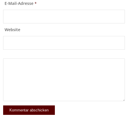
E-Mail-Adresse
*
Website