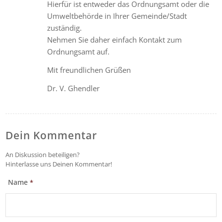
Hierfür ist entweder das Ordnungsamt oder die
Umweltbehörde in Ihrer Gemeinde/Stadt
zuständig.
Nehmen Sie daher einfach Kontakt zum
Ordnungsamt auf.
Mit freundlichen Grüßen
Dr. V. Ghendler
Dein Kommentar
An Diskussion beteiligen?
Hinterlasse uns Deinen Kommentar!
Name
*