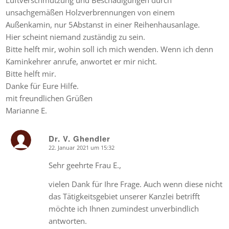
unsachgemäßen Holzverbrennungen von einem
Außenkamin, nur 5Abstanst in einer Reihenhausanlage.
Hier scheint niemand zuständig zu sein.
Bitte helft mir, wohin soll ich mich wenden. Wenn ich denn
Kaminkehrer anrufe, anwortet er mir nicht.
Bitte helft mir.
Danke für Eure Hilfe.
mit freundlichen Grüßen
Marianne E.
Dr. V. Ghendler
22. Januar 2021 um 15:32
says:
Sehr geehrte Frau E.,
vielen Dank für Ihre Frage. Auch wenn diese nicht
das Tätigkeitsgebiet unserer Kanzlei betrifft
möchte ich Ihnen zumindest unverbindlich
antworten.