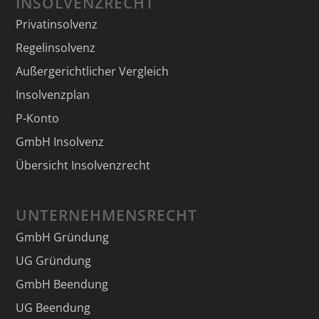
INSOLVENZRECHT
Privatinsolvenz
Regelinsolvenz
Außergerichtlicher Vergleich
Insolvenzplan
P-Konto
GmbH Insolvenz
Übersicht Insolvenzrecht
UNTERNEHMENSRECHT
GmbH Gründung
UG Gründung
GmbH Beendung
UG Beendung