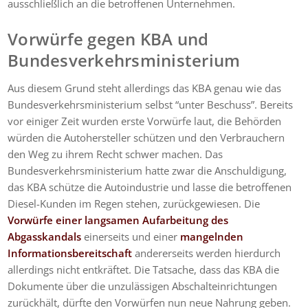
ausschließlich an die betroffenen Unternehmen.
Vorwürfe gegen KBA und
Bundesverkehrsministerium
Aus diesem Grund steht allerdings das KBA genau wie das
Bundesverkehrsministerium selbst “unter Beschuss”. Bereits
vor einiger Zeit wurden erste Vorwürfe laut, die Behörden
würden die Autohersteller schützen und den Verbrauchern
den Weg zu ihrem Recht schwer machen. Das
Bundesverkehrsministerium hatte zwar die Anschuldigung,
das KBA schütze die Autoindustrie und lasse die betroffenen
Diesel-Kunden im Regen stehen, zurückgewiesen. Die
Vorwürfe einer langsamen Aufarbeitung des
Abgasskandals
einerseits und einer
mangelnden
Informationsbereitschaft
andererseits werden hierdurch
allerdings nicht entkräftet. Die Tatsache, dass das KBA die
Dokumente über die unzulässigen Abschalteinrichtungen
zurückhält, dürfte den Vorwürfen nun neue Nahrung geben.