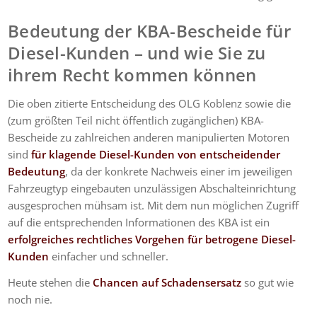
Bedeutung der KBA-Bescheide für
Diesel-Kunden – und wie Sie zu
ihrem Recht kommen können
Die oben zitierte Entscheidung des OLG Koblenz sowie die
(zum größten Teil nicht öffentlich zugänglichen) KBA-
Bescheide zu zahlreichen anderen manipulierten Motoren
sind
für klagende Diesel-Kunden von entscheidender
Bedeutung
, da der konkrete Nachweis einer im jeweiligen
Fahrzeugtyp eingebauten unzulässigen Abschalteinrichtung
ausgesprochen mühsam ist. Mit dem nun möglichen Zugriff
auf die entsprechenden Informationen des KBA ist ein
erfolgreiches rechtliches Vorgehen für betrogene Diesel-
Kunden
einfacher und schneller.
Heute stehen die
Chancen auf Schadensersatz
so gut wie
noch nie.