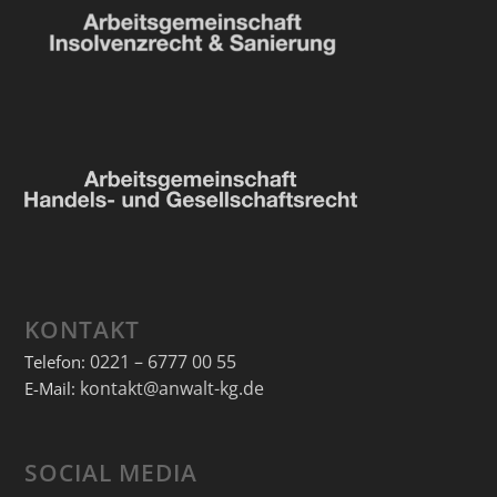
KONTAKT
0221 – 6777 00 55
Telefon:
kontakt@anwalt-kg.de
E-Mail:
SOCIAL MEDIA