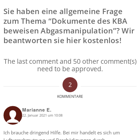
Sie haben eine allgemeine Frage
zum Thema “Dokumente des KBA
beweisen Abgasmanipulation”? Wir
beantworten sie hier kostenlos!
The last comment and 50 other comment(s)
need to be approved.
2
KOMMENTARE
Marianne E.
22. Januar 2021 um 10:08
says:
Ich brauche dringend Hilfe. Bei mir handelt es sich um
Luftverschmutzung und Beschädigungen durch