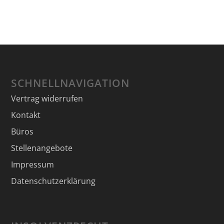
SCHNELLNAVIGATION
Vertrag widerrufen
Kontakt
Büros
Stellenangebote
Impressum
Datenschutzerklärung