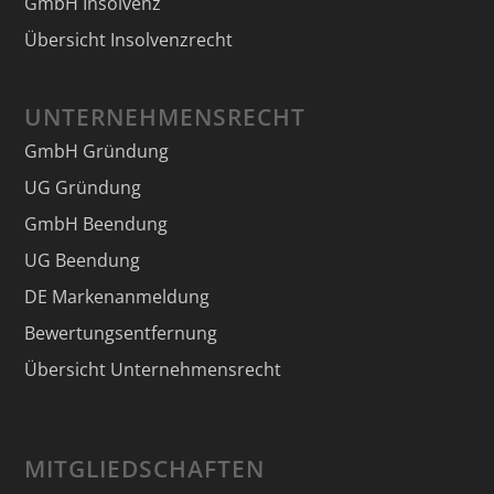
GmbH Insolvenz
Übersicht Insolvenzrecht
UNTERNEHMENSRECHT
GmbH Gründung
UG Gründung
GmbH Beendung
UG Beendung
DE Markenanmeldung
Bewertungsentfernung
Übersicht Unternehmensrecht
MITGLIEDSCHAFTEN