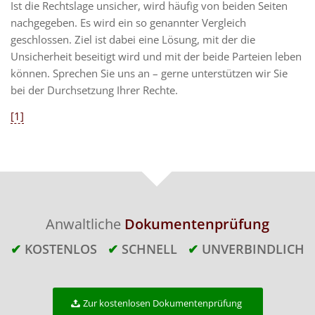
Ist die Rechtslage unsicher, wird häufig von beiden Seiten
nachgegeben. Es wird ein so genannter Vergleich
geschlossen. Ziel ist dabei eine Lösung, mit der die
Unsicherheit beseitigt wird und mit der beide Parteien leben
können. Sprechen Sie uns an – gerne unterstützen wir Sie
bei der Durchsetzung Ihrer Rechte.
[1]
Anwaltliche
Dokumentenprüfung
✔
KOSTENLOS
✔
SCHNELL
✔
UNVERBINDLICH
Zur kostenlosen Dokumentenprüfung