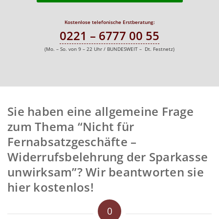
Kostenlose telefonische Erstberatung:
0221 – 6777 00 55
(Mo. – So. von 9 – 22 Uhr / BUNDESWEIT – Dt. Festnetz)
Sie haben eine allgemeine Frage
zum Thema “Nicht für
Fernabsatzgeschäfte –
Widerrufsbelehrung der Sparkasse
unwirksam”? Wir beantworten sie
hier kostenlos!
0