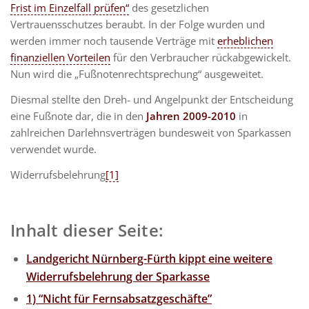
Frist im Einzelfall prüfen“
des gesetzlichen
Vertrauensschutzes beraubt. In der Folge wurden und
werden immer noch tausende Verträge mit
erheblichen
finanziellen Vorteilen
für den Verbraucher rückabgewickelt.
Nun wird die „Fußnotenrechtsprechung“ ausgeweitet.
Diesmal stellte den Dreh- und Angelpunkt der Entscheidung
eine Fußnote dar, die in den
Jahren 2009-2010
in
zahlreichen Darlehnsverträgen bundesweit von Sparkassen
verwendet wurde.
Widerrufsbelehrung
[1]
Inhalt dieser Seite:
Landgericht Nürnberg-Fürth kippt eine weitere
Widerrufsbelehrung der Sparkasse
1) “Nicht für Fernsabsatzgeschäfte”