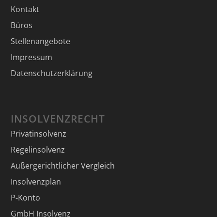
Kontakt
Büros
Stellenangebote
Impressum
Datenschutzerklärung
INSOLVENZRECHT
Privatinsolvenz
Regelinsolvenz
Außergerichtlicher Vergleich
Insolvenzplan
P-Konto
GmbH Insolvenz