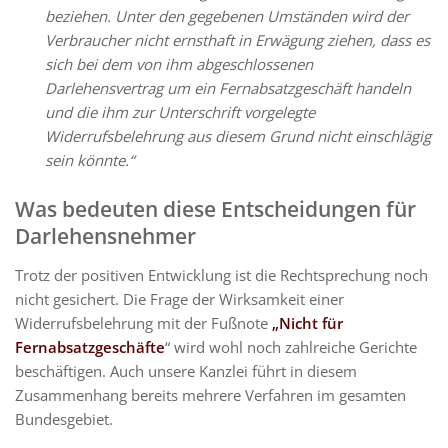
beziehen. Unter den gegebenen Umständen wird der
Verbraucher nicht ernsthaft in Erwägung ziehen, dass es
sich bei dem von ihm abgeschlossenen
Darlehensvertrag um ein Fernabsatzgeschäft handeln
und die ihm zur Unterschrift vorgelegte
Widerrufsbelehrung aus diesem Grund nicht einschlägig
sein könnte.“
Was bedeuten diese Entscheidungen für
Darlehensnehmer
Trotz der positiven Entwicklung ist die Rechtsprechung noch
nicht gesichert. Die Frage der Wirksamkeit einer
Widerrufsbelehrung mit der Fußnote
„Nicht für
Fernabsatzgeschäfte
“ wird wohl noch zahlreiche Gerichte
beschäftigen. Auch unsere Kanzlei führt in diesem
Zusammenhang bereits mehrere Verfahren im gesamten
Bundesgebiet.