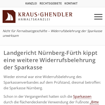
KANZLEI
RECHTSGEBIETE
KONTAKT
Nicht für Fernabsatzgeschäfte – Widerrufsbelehrung der Sparkasse
unwirksam
Landgericht Nürnberg-Fürth kippt
eine weitere Widerrufsbelehrung
der Sparkasse
Wieder einmal war eine Widerrufsbelehrung des
Sparkassenverbandes auf dem Prüfstand, diesmal betroffen:
die Sparkasse Nürnberg.
Schon in der Vergangenheit hatten sich die
Sparkassen
durch die flächendeckende Verwendung der Fußnote
„Bitte