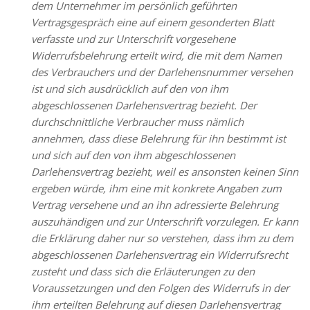
dem Unternehmer im persönlich geführten
Vertragsgespräch eine auf einem gesonderten Blatt
verfasste und zur Unterschrift vorgesehene
Widerrufsbelehrung erteilt wird, die mit dem Namen
des Verbrauchers und der Darlehensnummer versehen
ist und sich ausdrücklich auf den von ihm
abgeschlossenen Darlehensvertrag bezieht. Der
durchschnittliche Verbraucher muss nämlich
annehmen, dass diese Belehrung für ihn bestimmt ist
und sich auf den von ihm abgeschlossenen
Darlehensvertrag bezieht, weil es ansonsten keinen Sinn
ergeben würde, ihm eine mit konkrete Angaben zum
Vertrag versehene und an ihn adressierte Belehrung
auszuhändigen und zur Unterschrift vorzulegen. Er kann
die Erklärung daher nur so verstehen, dass ihm zu dem
abgeschlossenen Darlehensvertrag ein Widerrufsrecht
zusteht und dass sich die Erläuterungen zu den
Voraussetzungen und den Folgen des Widerrufs in der
ihm erteilten Belehrung auf diesen Darlehensvertrag