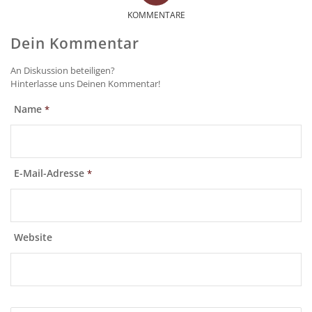
KOMMENTARE
Dein Kommentar
An Diskussion beteiligen?
Hinterlasse uns Deinen Kommentar!
Name
*
E-Mail-Adresse
*
Website