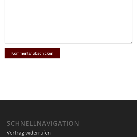
SCHNELLNAVIGATION
Vertrag widerrufen