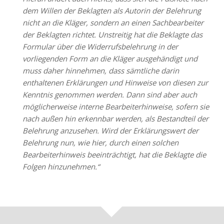
dem Willen der Beklagten als Autorin der Belehrung
nicht an die Kläger, sondern an einen Sachbearbeiter
der Beklagten richtet. Unstreitig hat die Beklagte das
Formular über die Widerrufsbelehrung in der
vorliegenden Form an die Kläger ausgehändigt und
muss daher hinnehmen, dass sämtliche darin
enthaltenen Erklärungen und Hinweise von diesen zur
Kenntnis genommen werden. Dann sind aber auch
möglicherweise interne Bearbeiterhinweise, sofern sie
nach außen hin erkennbar werden, als Bestandteil der
Belehrung anzusehen. Wird der Erklärungswert der
Belehrung nun, wie hier, durch einen solchen
Bearbeiterhinweis beeinträchtigt, hat die Beklagte die
Folgen hinzunehmen.“