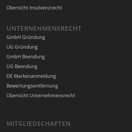
Übersicht Insolvenzrecht
UNTERNEHMENSRECHT
GmbH Gründung
UG Gründung
GmbH Beendung
UG Beendung
DE Markenanmeldung
Bewertungsentfernung
Übersicht Unternehmensrecht
MITGLIEDSCHAFTEN