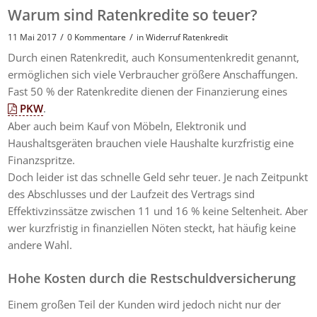
Warum sind Ratenkredite so teuer?
/
/
11 Mai 2017
0 Kommentare
in
Widerruf Ratenkredit
Durch einen Ratenkredit, auch Konsumentenkredit genannt,
ermöglichen sich viele Verbraucher größere Anschaffungen.
Fast 50 % der Ratenkredite dienen der Finanzierung eines
PKW
.
Aber auch beim Kauf von Möbeln, Elektronik und
Haushaltsgeräten brauchen viele Haushalte kurzfristig eine
Finanzspritze.
Doch leider ist das schnelle Geld sehr teuer. Je nach Zeitpunkt
des Abschlusses und der Laufzeit des Vertrags sind
Effektivzinssätze zwischen 11 und 16 % keine Seltenheit. Aber
wer kurzfristig in finanziellen Nöten steckt, hat häufig keine
andere Wahl.
Hohe Kosten durch die
Restschuldversicherung
Einem großen Teil der Kunden wird jedoch nicht nur der