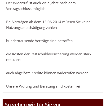
Der Widerruf ist auch viele Jahre nach dem
Vertragsschluss möglich
Bei Verträgen ab dem 13.06.2014 müssen Sie keine
Nutzungsentschädigung zahlen
hunderttausende Verträge sind betroffen
die Kosten der Restschuldversicherung werden stark
reduziert
auch abgelöste Kredite können widerrufen werden
Unsere Prüfung und Beratung sind kostenfrei
So gehen wir für Sie vor