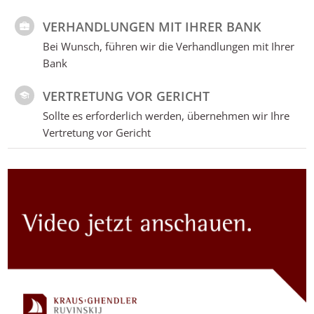
VERHANDLUNGEN MIT IHRER BANK
Bei Wunsch, führen wir die Verhandlungen mit Ihrer
Bank
VERTRETUNG VOR GERICHT
Sollte es erforderlich werden, übernehmen wir Ihre
Vertretung vor Gericht