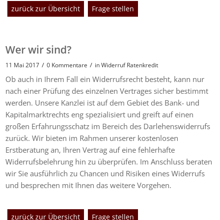
zurück zur Übersicht
Frage stellen
Wer wir sind?
/
/
11 Mai 2017
0 Kommentare
in
Widerruf Ratenkredit
Ob auch in Ihrem Fall ein Widerrufsrecht besteht, kann nur
nach einer Prüfung des einzelnen Vertrages sicher bestimmt
werden. Unsere Kanzlei ist auf dem Gebiet des Bank- und
Kapitalmarktrechts eng spezialisiert und greift auf einen
großen Erfahrungsschatz im Bereich des Darlehenswiderrufs
zurück. Wir bieten im Rahmen unserer kostenlosen
Erstberatung an, Ihren Vertrag auf eine fehlerhafte
Widerrufsbelehrung hin zu überprüfen. Im Anschluss beraten
wir Sie ausführlich zu Chancen und Risiken eines Widerrufs
und besprechen mit Ihnen das weitere Vorgehen.
zurück zur Übersicht
Frage stellen