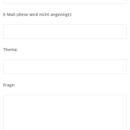
E-Mail (diese wird nicht angezeigt):
Thema:
Frage: