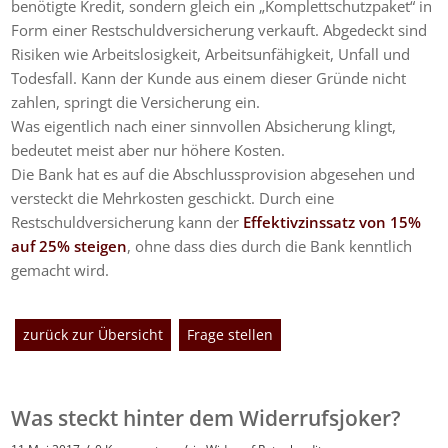
benötigte Kredit, sondern gleich ein „Komplettschutzpaket“ in
Form einer Restschuldversicherung verkauft. Abgedeckt sind
Risiken wie Arbeitslosigkeit, Arbeitsunfähigkeit, Unfall und
Todesfall. Kann der Kunde aus einem dieser Gründe nicht
zahlen, springt die Versicherung ein.
Was eigentlich nach einer sinnvollen Absicherung klingt,
bedeutet meist aber nur höhere Kosten.
Die Bank hat es auf die Abschlussprovision abgesehen und
versteckt die Mehrkosten geschickt. Durch eine
Restschuldversicherung kann der
Effektivzinssatz von 15%
auf 25% steigen
, ohne dass dies durch die Bank kenntlich
gemacht wird.
zurück zur Übersicht
Frage stellen
Was steckt hinter dem Widerrufsjoker?