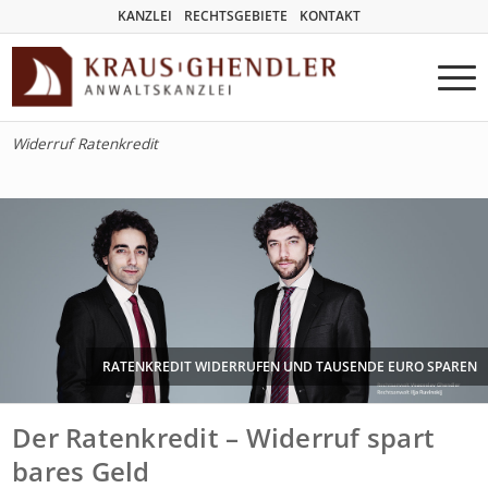
KANZLEI
RECHTSGEBIETE
KONTAKT
Widerruf Ratenkredit
RATENKREDIT WIDERRUFEN UND TAUSENDE EURO SPAREN
Der Ratenkredit – Widerruf spart
bares Geld