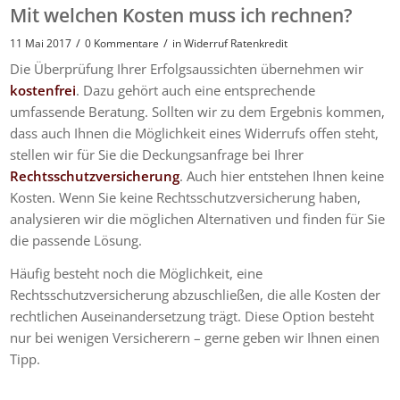
Mit welchen Kosten muss ich rechnen?
/
/
11 Mai 2017
0 Kommentare
in
Widerruf Ratenkredit
Die Überprüfung Ihrer Erfolgsaussichten übernehmen wir
kostenfrei
. Dazu gehört auch eine entsprechende
umfassende Beratung. Sollten wir zu dem Ergebnis kommen,
dass auch Ihnen die Möglichkeit eines Widerrufs offen steht,
stellen wir für Sie die Deckungsanfrage bei Ihrer
Rechtsschutzversicherung
. Auch hier entstehen Ihnen keine
Kosten. Wenn Sie keine Rechtsschutzversicherung haben,
analysieren wir die möglichen Alternativen und finden für Sie
die passende Lösung.
Häufig besteht noch die Möglichkeit, eine
Rechtsschutzversicherung abzuschließen, die alle Kosten der
rechtlichen Auseinandersetzung trägt. Diese Option besteht
nur bei wenigen Versicherern – gerne geben wir Ihnen einen
Tipp.