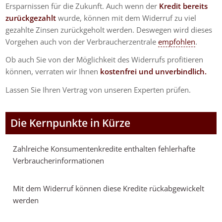
Ersparnissen für die Zukunft. Auch wenn der
Kredit bereits
zurückgezahlt
wurde, können mit dem Widerruf zu viel
gezahlte Zinsen zurückgeholt werden. Deswegen wird dieses
Vorgehen auch von der Verbraucherzentrale
empfohlen
.
Ob auch Sie von der Möglichkeit des Widerrufs profitieren
können, verraten wir Ihnen
kostenfrei und unverbindlich.
Lassen Sie Ihren Vertrag von unseren Experten prüfen.
Die Kernpunkte in Kürze
Zahlreiche Konsumentenkredite enthalten fehlerhafte
Verbraucherinformationen
Mit dem Widerruf können diese Kredite rückabgewickelt
werden