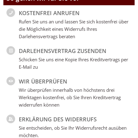
KOSTENFREI ANRUFEN
Rufen Sie uns an und lassen Sie sich kostenfrei über
die Möglichkeit eines Widerrufs Ihres
Darlehensvertrags beraten
DARLEHENSVERTRAG ZUSENDEN
Schicken Sie uns eine Kopie Ihres Kreditvertrags per
E-Mail zu
WIR ÜBERPRÜFEN
Wir überprüfen innerhalb von höchstens drei
Werktagen kostenfrei, ob Sie Ihren Kreditvertrag
widerrufen können
ERKLÄRUNG DES WIDERRUFS
Sie entscheiden, ob Sie Ihr Widerrufsrecht ausüben
möchten.