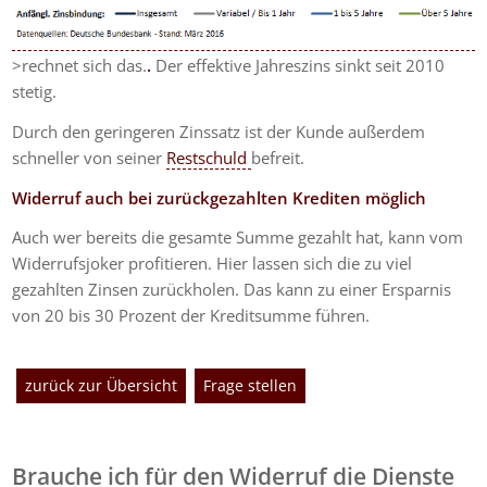
>rechnet sich das.
.
Der effektive Jahreszins sinkt seit 2010
stetig.
Durch den geringeren Zinssatz ist der Kunde außerdem
schneller von seiner
Restschuld
befreit.
Widerruf auch bei zurückgezahlten Krediten möglich
Auch wer bereits die gesamte Summe gezahlt hat, kann vom
Widerrufsjoker profitieren. Hier lassen sich die zu viel
gezahlten Zinsen zurückholen. Das kann zu einer Ersparnis
von 20 bis 30 Prozent der Kreditsumme führen.
zurück zur Übersicht
Frage stellen
Brauche ich für den Widerruf die Dienste