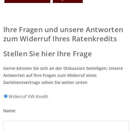
Ihre Fragen und unsere Antworten
zum Widerruf Ihres Ratenkredits
Stellen Sie hier Ihre Frage
Gerne können Sie sich an der Diskussion beteiligen: Unsere
Antworten auf Ihre Fragen zum Widerruf eines
Darlehensvertrags sehen Sie weiter unten
Widerruf VW-Kredit
Name: