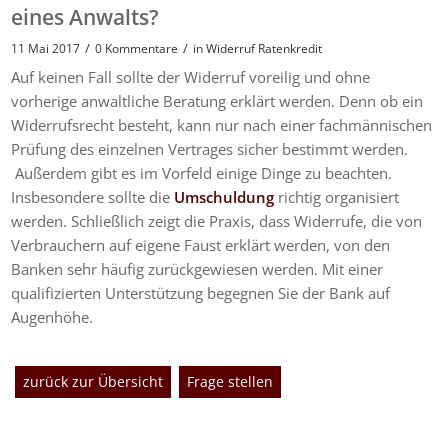
eines Anwalts?
/
/
11 Mai 2017
0 Kommentare
in
Widerruf Ratenkredit
Auf keinen Fall sollte der Widerruf voreilig und ohne
vorherige anwaltliche Beratung erklärt werden. Denn ob ein
Widerrufsrecht besteht, kann nur nach einer fachmännischen
Prüfung des einzelnen Vertrages sicher bestimmt werden.
Außerdem gibt es im Vorfeld einige Dinge zu beachten.
Insbesondere sollte die
Umschuldung
richtig organisiert
werden. Schließlich zeigt die Praxis, dass Widerrufe, die von
Verbrauchern auf eigene Faust erklärt werden, von den
Banken sehr häufig zurückgewiesen werden. Mit einer
qualifizierten Unterstützung begegnen Sie der Bank auf
Augenhöhe.
zurück zur Übersicht
Frage stellen