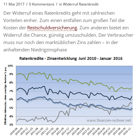
/
/
11 Mai 2017
0 Kommentare
in
Widerruf Ratenkredit
Der Widerruf eines Ratenkredits geht mit zahlreichen
Vorteilen einher. Zum einen entfallen zum großen Teil die
Kosten der
Restschuldversicherung
. Zum anderen bietet ein
Widerruf die Chance, günstig umzuschulden. Der Verbraucher
muss nur noch den marktüblichen Zins zahlen – in der
anhaltenden Niedrigzinsphase