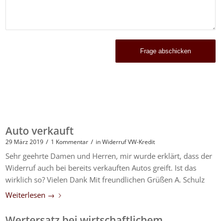
Auto verkauft
/
/
29 März 2019
1 Kommentar
in
Widerruf VW-Kredit
Sehr geehrte Damen und Herren, mir wurde erklärt, dass der
Widerruf auch bei bereits verkauften Autos greift. Ist das
wirklich so? Vielen Dank Mit freundlichen Grüßen A. Schulz
Weiterlesen
→
Wertersatz bei wirtschaftlichem