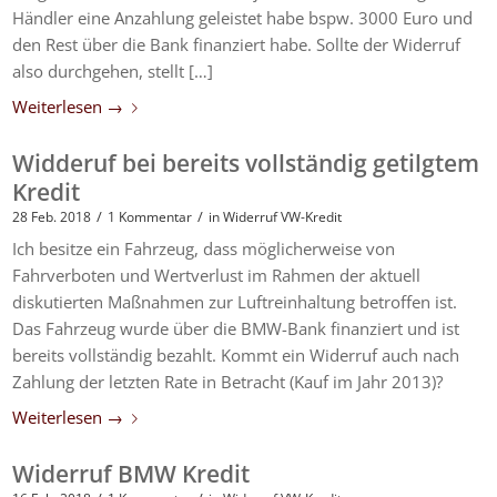
Händler eine Anzahlung geleistet habe bspw. 3000 Euro und
den Rest über die Bank finanziert habe. Sollte der Widerruf
also durchgehen, stellt […]
Weiterlesen
→
Widderuf bei bereits vollständig getilgtem
Kredit
/
/
28 Feb. 2018
1 Kommentar
in
Widerruf VW-Kredit
Ich besitze ein Fahrzeug, dass möglicherweise von
Fahrverboten und Wertverlust im Rahmen der aktuell
diskutierten Maßnahmen zur Luftreinhaltung betroffen ist.
Das Fahrzeug wurde über die BMW-Bank finanziert und ist
bereits vollständig bezahlt. Kommt ein Widerruf auch nach
Zahlung der letzten Rate in Betracht (Kauf im Jahr 2013)?
Weiterlesen
→
Widerruf BMW Kredit