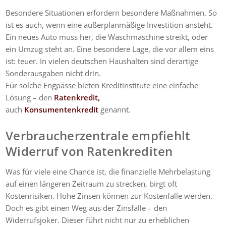
Besondere Situationen erfordern besondere Maßnahmen. So
ist es auch, wenn eine außerplanmäßige Investition ansteht.
Ein neues Auto muss her, die Waschmaschine streikt, oder
ein Umzug steht an. Eine besondere Lage, die vor allem eins
ist: teuer. In vielen deutschen Haushalten sind derartige
Sonderausgaben nicht drin.
Für solche Engpässe bieten Kreditinstitute eine einfache
Lösung – den
Ratenkredit,
auch
Konsumentenkredit
genannt.
Verbraucherzentrale empfiehlt
Widerruf von Ratenkrediten
Was für viele eine Chance ist, die finanzielle Mehrbelastung
auf einen längeren Zeitraum zu strecken, birgt oft
Kostenrisiken. Hohe Zinsen können zur Kostenfalle werden.
Doch es gibt einen Weg aus der Zinsfalle – den
Widerrufsjoker. Dieser führt nicht nur zu erheblichen