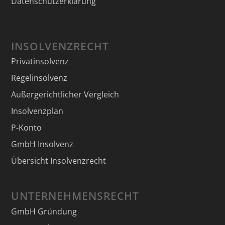
Datenschutzerklärung
INSOLVENZRECHT
Privatinsolvenz
Regelinsolvenz
Außergerichtlicher Vergleich
Insolvenzplan
P-Konto
GmbH Insolvenz
Übersicht Insolvenzrecht
UNTERNEHMENSRECHT
GmbH Gründung