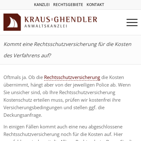
KANZLEI
RECHTSGEBIETE
KONTAKT
Kommt eine Rechtsschutzversicherung für die Kosten
des Verfahrens auf?
Oftmals ja. Ob die
Rechtsschutzversicherung
die Kosten
übernimmt, hängt aber von der jeweiligen Police ab. Wenn
Sie unsicher sind, ob Ihre Rechtsschutzversicherung
Kostenschutz erteilen muss, prüfen wir kostenfrei ihre
Versicherungsbedingungen und stellen ggf. die
Deckungsanfrage.
In einigen Fällen kommt auch eine neu abgeschlossene
Rechtsschutzversicherung noch für die Kosten auf. Hier