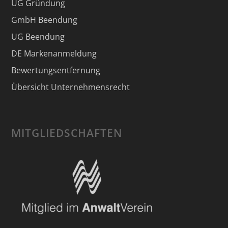
UG Gründung
GmbH Beendung
UG Beendung
DE Markenanmeldung
Bewertungsentfernung
Übersicht Unternehmensrecht
MITGLIEDSCHAFTEN