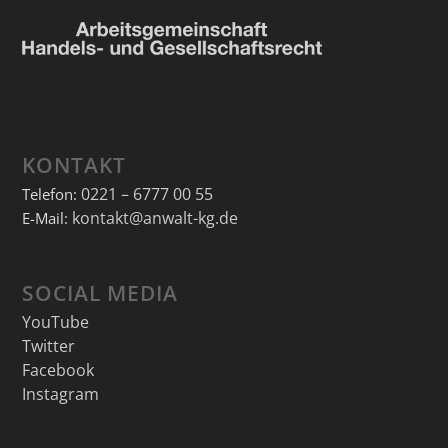
KONTAKT
0221 – 6777 00 55
Telefon:
kontakt@anwalt-kg.de
E-Mail:
SOCIAL MEDIA
YouTube
Twitter
Facebook
Instagram