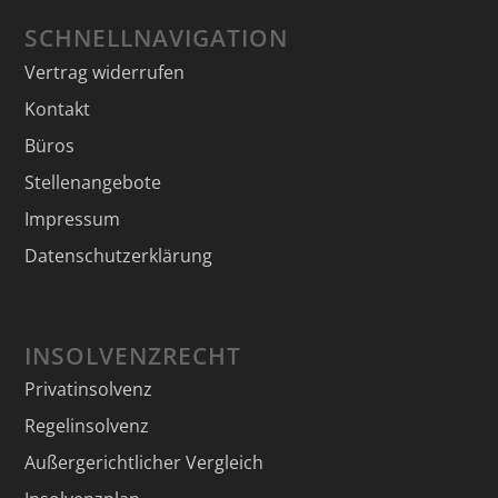
SCHNELLNAVIGATION
Vertrag widerrufen
Kontakt
Büros
Stellenangebote
Impressum
Datenschutzerklärung
INSOLVENZRECHT
Privatinsolvenz
Regelinsolvenz
Außergerichtlicher Vergleich