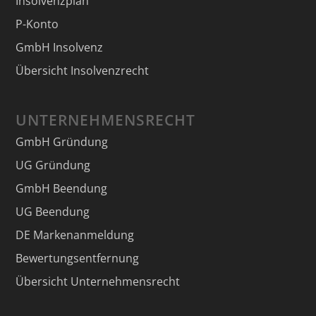
Insolvenzplan
P-Konto
GmbH Insolvenz
Übersicht Insolvenzrecht
UNTERNEHMENSRECHT
GmbH Gründung
UG Gründung
GmbH Beendung
UG Beendung
DE Markenanmeldung
Bewertungsentfernung
Übersicht Unternehmensrecht