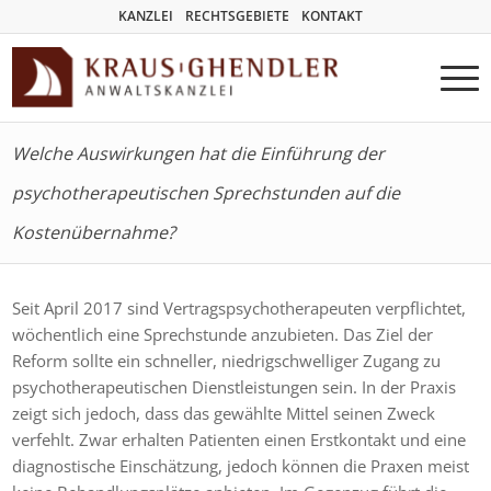
KANZLEI
RECHTSGEBIETE
KONTAKT
Welche Auswirkungen hat die Einführung der
psychotherapeutischen Sprechstunden auf die
Kostenübernahme?
Seit April 2017 sind Vertragspsychotherapeuten verpflichtet,
wöchentlich eine Sprechstunde anzubieten. Das Ziel der
Reform sollte ein schneller, niedrigschwelliger Zugang zu
psychotherapeutischen Dienstleistungen sein. In der Praxis
zeigt sich jedoch, dass das gewählte Mittel seinen Zweck
verfehlt. Zwar erhalten Patienten einen Erstkontakt und eine
diagnostische Einschätzung, jedoch können die Praxen meist