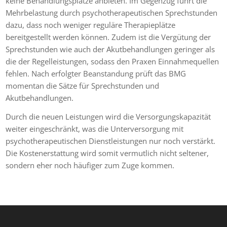
keine Behandlungsplätze anbieten. Im Gegenzug führt die
Mehrbelastung durch psychotherapeutischen Sprechstunden
dazu, dass noch weniger reguläre Therapieplätze
bereitgestellt werden können. Zudem ist die Vergütung der
Sprechstunden wie auch der Akutbehandlungen geringer als
die der Regelleistungen, sodass den Praxen Einnahmequellen
fehlen. Nach erfolgter Beanstandung prüft das BMG
momentan die Sätze für Sprechstunden und
Akutbehandlungen.
Durch die neuen Leistungen wird die Versorgungskapazität
weiter eingeschränkt, was die Unterversorgung mit
psychotherapeutischen Dienstleistungen nur noch verstärkt.
Die Kostenerstattung wird somit vermutlich nicht seltener,
sondern eher noch häufiger zum Zuge kommen.