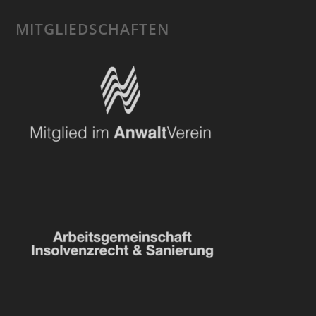
MITGLIEDSCHAFTEN