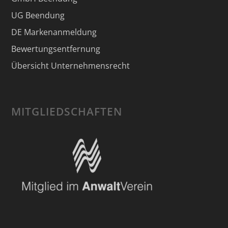
UG Beendung
DE Markenanmeldung
Bewertungsentfernung
Übersicht Unternehmensrecht
MITGLIEDSCHAFTEN