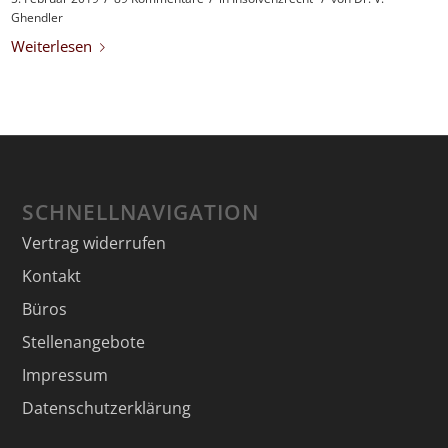
Ghendler
Weiterlesen
SCHNELLNAVIGATION
Vertrag widerrufen
Kontakt
Büros
Stellenangebote
Impressum
Datenschutzerklärung