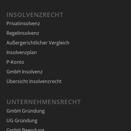
INSOLVENZRECHT
Privatinsolvenz
Regelinsolvenz
Außergerichtlicher Vergleich
Insolvenzplan
P-Konto
GmbH Insolvenz
Übersicht Insolvenzrecht
UNTERNEHMENSRECHT
GmbH Gründung
UG Gründung
GmbH Beendung