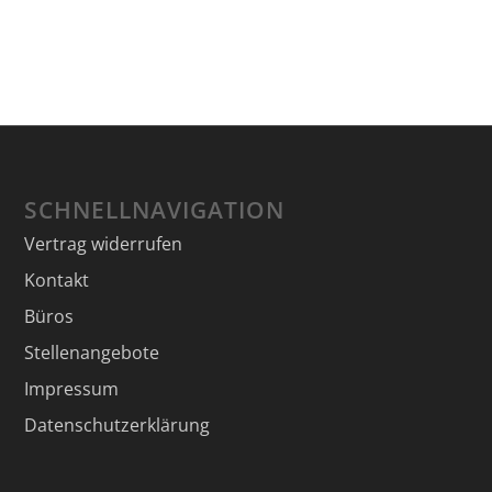
SCHNELLNAVIGATION
Vertrag widerrufen
Kontakt
Büros
Stellenangebote
Impressum
Datenschutzerklärung