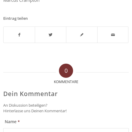
Eintrag teilen
0
KOMMENTARE
Dein Kommentar
An Diskussion beteiligen?
Hinterlasse uns Deinen Kommentar!
Name
*