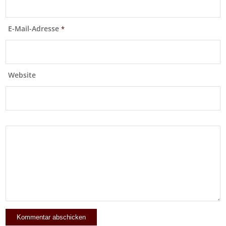
E-Mail-Adresse
*
Website