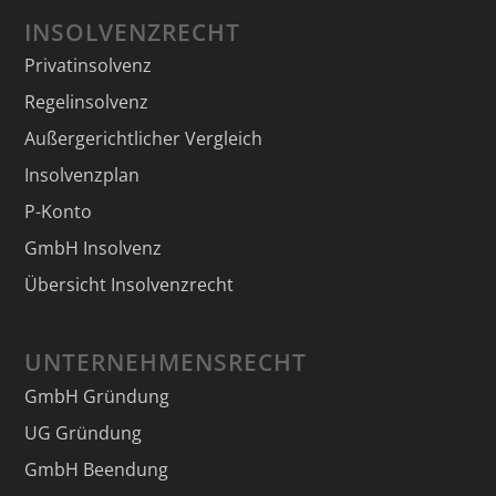
INSOLVENZRECHT
Privatinsolvenz
Regelinsolvenz
Außergerichtlicher Vergleich
Insolvenzplan
P-Konto
GmbH Insolvenz
Übersicht Insolvenzrecht
UNTERNEHMENSRECHT
GmbH Gründung
UG Gründung
GmbH Beendung