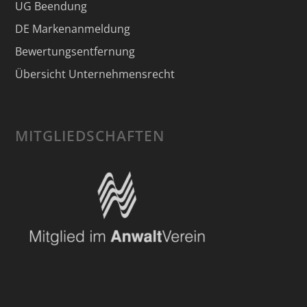
UG Beendung
DE Markenanmeldung
Bewertungsentfernung
Übersicht Unternehmensrecht
MITGLIEDSCHAFTEN