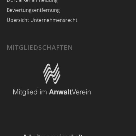
Bewertungsentfernung
Übersicht Unternehmensrecht
MITGLIEDSCHAFTEN