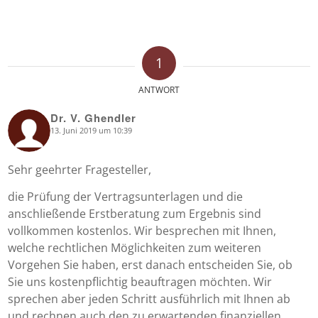
1
ANTWORT
Dr. V. Ghendler
13. Juni 2019 um 10:39
says:
Sehr geehrter Fragesteller,
die Prüfung der Vertragsunterlagen und die
anschließende Erstberatung zum Ergebnis sind
vollkommen kostenlos. Wir besprechen mit Ihnen,
welche rechtlichen Möglichkeiten zum weiteren
Vorgehen Sie haben, erst danach entscheiden Sie, ob
Sie uns kostenpflichtig beauftragen möchten. Wir
sprechen aber jeden Schritt ausführlich mit Ihnen ab
und rechnen auch den zu erwartenden finanziellen