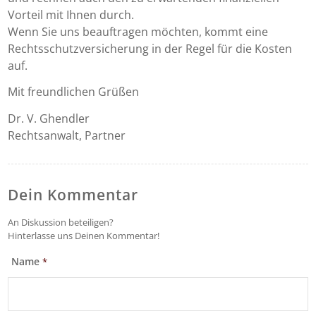
Vorteil mit Ihnen durch.
Wenn Sie uns beauftragen möchten, kommt eine
Rechtsschutzversicherung in der Regel für die Kosten
auf.
Mit freundlichen Grüßen
Dr. V. Ghendler
Rechtsanwalt, Partner
Dein Kommentar
An Diskussion beteiligen?
Hinterlasse uns Deinen Kommentar!
Name
*