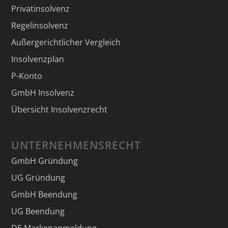
Privatinsolvenz
Regelinsolvenz
Außergerichtlicher Vergleich
Insolvenzplan
P-Konto
GmbH Insolvenz
Übersicht Insolvenzrecht
UNTERNEHMENSRECHT
GmbH Gründung
UG Gründung
GmbH Beendung
UG Beendung
DE Markenanmeldung