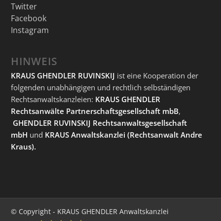
Twitter
Facebook
Instagram
HINWEIS
KRAUS GHENDLER RUVINSKIJ
ist eine Kooperation der
folgenden unabhängigen und rechtlich selbständigen
Rechtsanwaltskanzleien:
KRAUS GHENDLER
Rechtsanwälte Partnerschaftsgesellschaft mbB
,
GHENDLER RUVINSKIJ Rechtsanwaltsgesellschaft
mbH
und
KRAUS Anwaltskanzlei
(Rechtsanwalt Andre
Kraus).
© Copyright - KRAUS GHENDLER Anwaltskanzlei