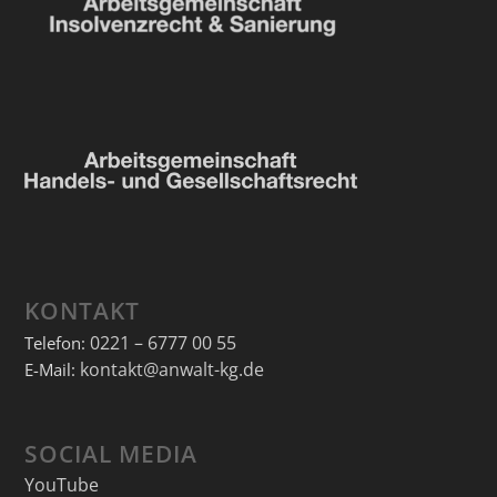
KONTAKT
0221 – 6777 00 55
Telefon:
kontakt@anwalt-kg.de
E-Mail:
SOCIAL MEDIA
YouTube