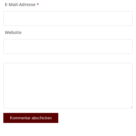
E-Mail-Adresse
*
Website