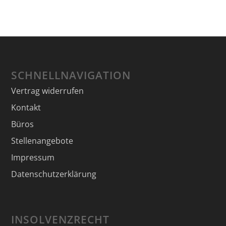
SCHNELLNAVIGATION
Vertrag widerrufen
Kontakt
Büros
Stellenangebote
Impressum
Datenschutzerklärung
INSOLVENZRECHT