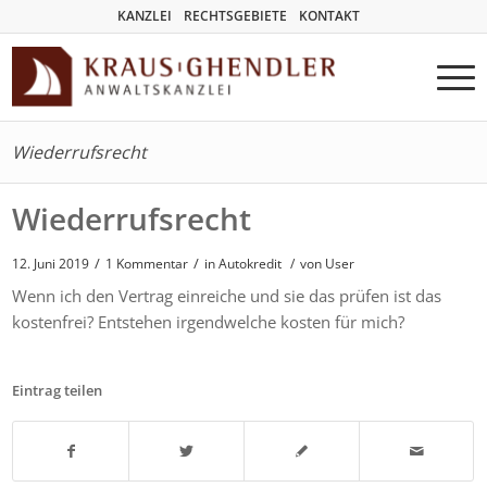
KANZLEI
RECHTSGEBIETE
KONTAKT
Wiederrufsrecht
Wiederrufsrecht
/
/
12. Juni 2019
1 Kommentar
in
Autokredit
/
von User
Wenn ich den Vertrag einreiche und sie das prüfen ist das
kostenfrei? Entstehen irgendwelche kosten für mich?
Eintrag teilen