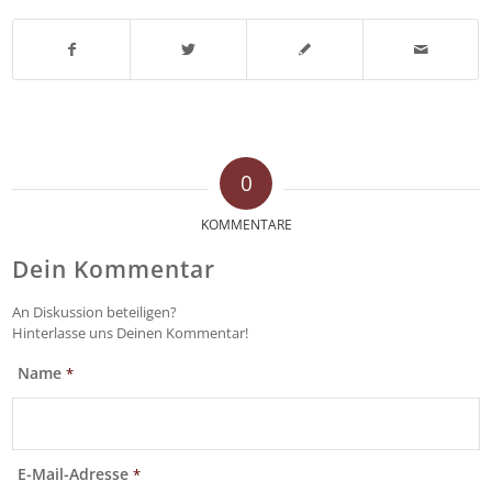
0
KOMMENTARE
Dein Kommentar
An Diskussion beteiligen?
Hinterlasse uns Deinen Kommentar!
Name
*
E-Mail-Adresse
*