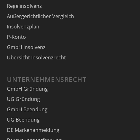
Regelinsolvenz
Außergerichtlicher Vergleich
Insolvenzplan
P-Konto
GmbH Insolvenz
Übersicht Insolvenzrecht
UNTERNEHMENSRECHT
GmbH Gründung
UG Gründung
GmbH Beendung
UG Beendung
DE Markenanmeldung