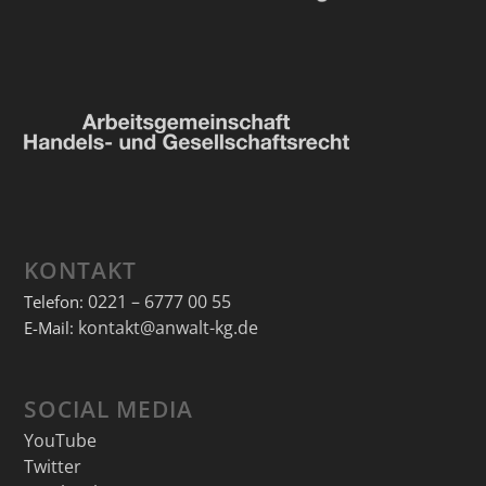
KONTAKT
0221 – 6777 00 55
Telefon:
kontakt@anwalt-kg.de
E-Mail:
SOCIAL MEDIA
YouTube
Twitter