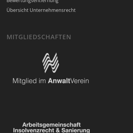
Bewertungsentfernung
Übersicht Unternehmensrecht
MITGLIEDSCHAFTEN