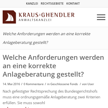
KANZLEI
RECHTSGEBIETE
KONTAKT
Welche Anforderungen werden an eine korrekte
Anlageberatung gestellt?
Welche Anforderungen werden
an eine korrekte
Anlageberatung gestellt?
/
/
14. Mai 2016
0 Kommentare
in
Geschlossene Fonds
/
von User
Nach gefestigter Rechtsprechung des Bundesgerichtshofs
muss eine ordnungsgemäße Anlageberatung zwei Kriterien
erfüllen. Sie muss sowohl