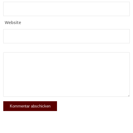
Website