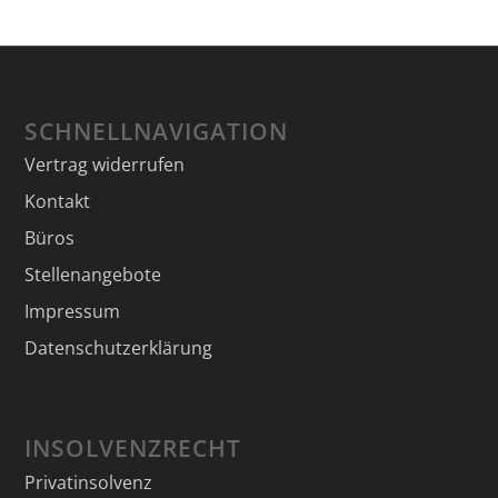
SCHNELLNAVIGATION
Vertrag widerrufen
Kontakt
Büros
Stellenangebote
Impressum
Datenschutzerklärung
INSOLVENZRECHT
Privatinsolvenz