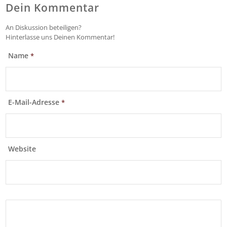
Dein Kommentar
An Diskussion beteiligen?
Hinterlasse uns Deinen Kommentar!
Name
*
E-Mail-Adresse
*
Website