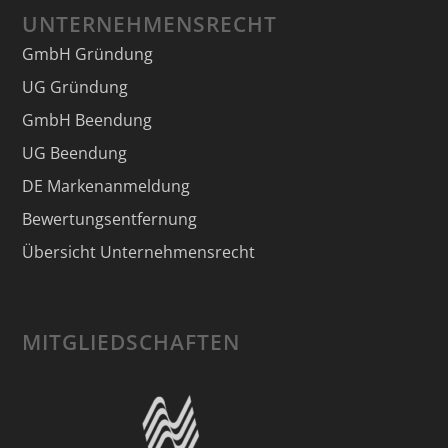
UNTERNEHMENSRECHT
GmbH Gründung
UG Gründung
GmbH Beendung
UG Beendung
DE Markenanmeldung
Bewertungsentfernung
Übersicht Unternehmensrecht
MITGLIEDSCHAFTEN