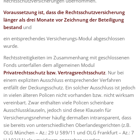
Rechtsschutzversicherungen übernommen.
Voraussetzung ist, dass die Rechtsschutzversicherung
länger als drei Monate vor Zeichnung der Beteiligung
bestand
und
ein entsprechendes Versicherungs-Modul abgeschlossen
wurde.
Rechtsstreitigkeiten im Zusammenhang mit geschlossenen
Fonds unterfallen dem allgemeinen Modul
Privatrechtsschutz bzw. Vertragsrechtsschutz
. Nur bei
einem expliziten Ausschluss entsprechender Verfahren
entfällt der Deckungsschutz. Ein solcher Ausschluss ist jedoch
in vielen älteren Policen nicht vorhanden bzw. nicht wirksam
vereinbart. Zwar enthalten viele Policen scheinbare
Ausschlussklauseln, jedoch sind diese Klauseln für
Versicherungsnehmer häufig dermaßen intransparent, dass
sie bereits von unterschiedlichen Oberlandesgerichten (z.B.
OLG München – Az.: 29 U 589/11 und OLG Frankfurt – Az.: 7