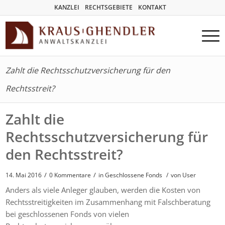
KANZLEI
RECHTSGEBIETE
KONTAKT
Zahlt die Rechtsschutzversicherung für den
Rechtsstreit?
Zahlt die
Rechtsschutzversicherung für
den Rechtsstreit?
/
/
14. Mai 2016
0 Kommentare
in
Geschlossene Fonds
/
von User
Anders als viele Anleger glauben, werden die Kosten von
Rechtsstreitigkeiten im Zusammenhang mit Falschberatung
bei geschlossenen Fonds von vielen