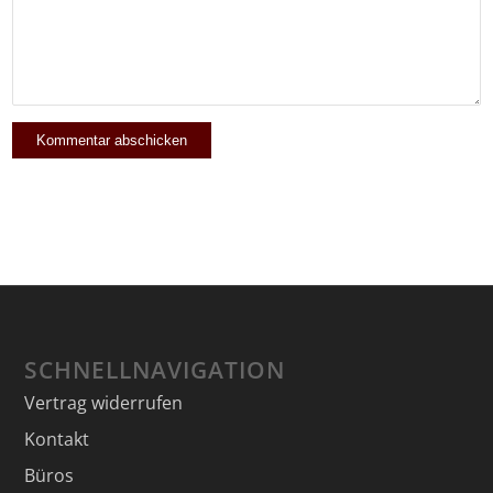
SCHNELLNAVIGATION
Vertrag widerrufen
Kontakt
Büros