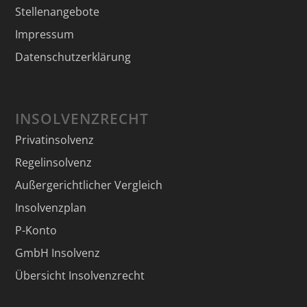
Stellenangebote
Impressum
Datenschutzerklärung
INSOLVENZRECHT
Privatinsolvenz
Regelinsolvenz
Außergerichtlicher Vergleich
Insolvenzplan
P-Konto
GmbH Insolvenz
Übersicht Insolvenzrecht