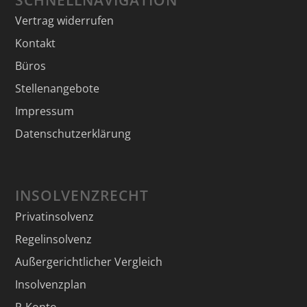
Vertrag widerrufen
Kontakt
Büros
Stellenangebote
Impressum
Datenschutzerklärung
INSOLVENZRECHT
Privatinsolvenz
Regelinsolvenz
Außergerichtlicher Vergleich
Insolvenzplan
P-Konto