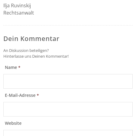
Ilja Ruvinskij
Rechtsanwalt
Dein Kommentar
An Diskussion beteiligen?
Hinterlasse uns Deinen Kommentar!
Name
*
E-Mail-Adresse
*
Website