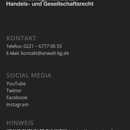
KONTAKT
0221 – 6777 00 55
Telefon:
kontakt@anwalt-kg.de
E-Mail:
SOCIAL MEDIA
YouTube
Twitter
Facebook
Instagram
HINWEIS