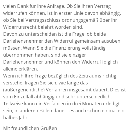
vielen Dank für Ihre Anfrage. Ob Sie Ihren Vertrag
widerrufen können, ist in erster Linie davon abhängig,
ob Sie bei Vertragsschluss ordnungsgemäß über Ihr
Widerrufsrecht belehrt worden sind.
Davon zu unterscheiden ist die Frage, ob beide
Darlehensnehmer den Widerruf gemeinsam ausüben
müssen. Wenn Sie die Finanzierung vollständig
übernommen haben, sind sie einziger
Darlehensnehmer und können den Widerruf folglich
alleine erklären.
Wenn ich Ihre Frage bezüglich des Zeitraums richtig
verstehe, fragen Sie sich, wie lange das
(außergerichtliche) Verfahren insgesamt dauert. Dies ist
vom Einzelfall abhängig und sehr unterschiedlich.
Teilweise kann ein Verfahren in drei Monaten erledigt
sein, in anderen Fällen dauert es auch schon einmal ein
halbes Jahr.
Mit freundlichen Grüßen