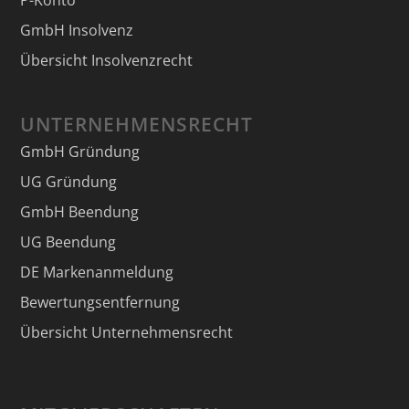
GmbH Insolvenz
Übersicht Insolvenzrecht
UNTERNEHMENSRECHT
GmbH Gründung
UG Gründung
GmbH Beendung
UG Beendung
DE Markenanmeldung
Bewertungsentfernung
Übersicht Unternehmensrecht