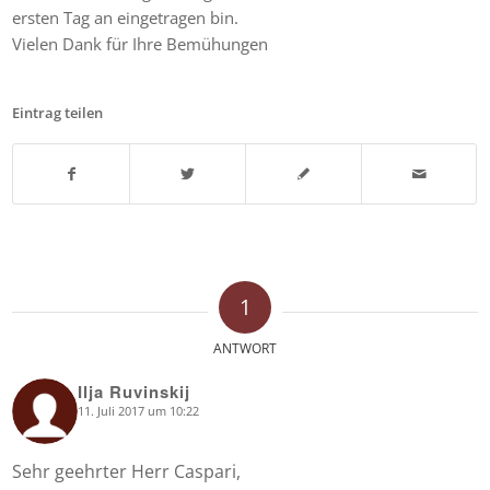
ersten Tag an eingetragen bin.
Vielen Dank für Ihre Bemühungen
Eintrag teilen
1
ANTWORT
Ilja Ruvinskij
11. Juli 2017 um 10:22
says:
Sehr geehrter Herr Caspari,