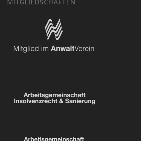
MITGLIEDSCHAFTEN