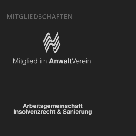
MITGLIEDSCHAFTEN