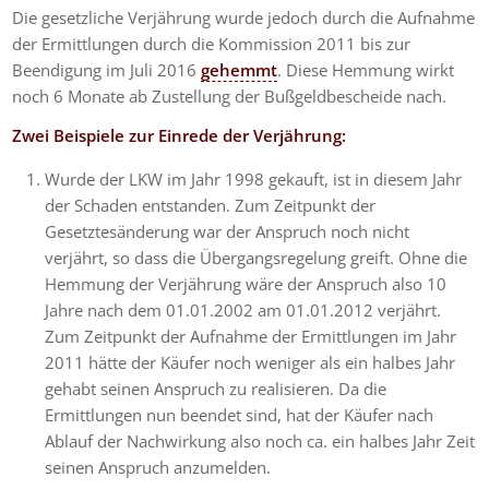
Die gesetzliche Verjährung wurde jedoch durch die Aufnahme
der Ermittlungen durch die Kommission 2011 bis zur
Beendigung im Juli 2016
gehemmt
. Diese Hemmung wirkt
noch 6 Monate ab Zustellung der Bußgeldbescheide nach.
Zwei Beispiele zur Einrede der Verjährung:
Wurde der LKW im Jahr 1998 gekauft, ist in diesem Jahr
der Schaden entstanden. Zum Zeitpunkt der
Gesetztesänderung war der Anspruch noch nicht
verjährt, so dass die Übergangsregelung greift. Ohne die
Hemmung der Verjährung wäre der Anspruch also 10
Jahre nach dem 01.01.2002 am 01.01.2012 verjährt.
Zum Zeitpunkt der Aufnahme der Ermittlungen im Jahr
2011 hätte der Käufer noch weniger als ein halbes Jahr
gehabt seinen Anspruch zu realisieren. Da die
Ermittlungen nun beendet sind, hat der Käufer nach
Ablauf der Nachwirkung also noch ca. ein halbes Jahr Zeit
seinen Anspruch anzumelden.