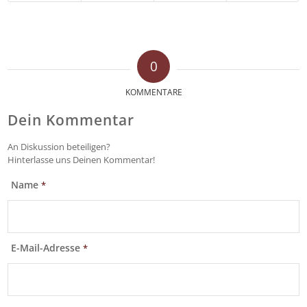
0
KOMMENTARE
Dein Kommentar
An Diskussion beteiligen?
Hinterlasse uns Deinen Kommentar!
Name
*
E-Mail-Adresse
*