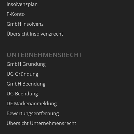
Insolvenzplan
P-Konto
GmbH Insolvenz
Übersicht Insolvenzrecht
UNTERNEHMENSRECHT
GmbH Gründung
UG Gründung
GmbH Beendung
UG Beendung
DE Markenanmeldung
Bewertungsentfernung
Übersicht Unternehmensrecht