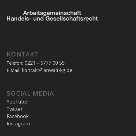
KONTAKT
0221 – 6777 00 55
Telefon:
kontakt@anwalt-kg.de
E-Mail:
SOCIAL MEDIA
YouTube
Twitter
Facebook
Instagram