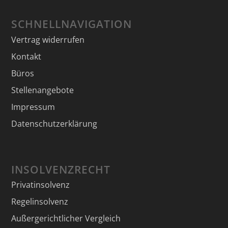
SCHNELLNAVIGATION
Vertrag widerrufen
Kontakt
Büros
Stellenangebote
Impressum
Datenschutzerklärung
INSOLVENZRECHT
Privatinsolvenz
Regelinsolvenz
Außergerichtlicher Vergleich