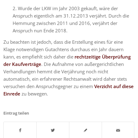
2. Wurde der LKW im Jahr 2003 gekauft, wäre der
Anspruch eigentlich am 31.12.2013 verjährt. Durch die
Hemmung zwischen 2011 und 2016, verjährt der
Anspruch nun Ende 2018.
Zu beachten ist jedoch, dass die Erstellung eines für eine
Klage notwendigen Gutachtens durchaus ein Jahr dauern
kann, es empfiehlt sich daher die
rechtzeitige Überprüfung
der Kaufverträge
. Die Aufnahme von außergerichtlichen
Verhandlungen hemmt die Verjährung noch nicht
automatisch, ein erfahrener Rechtsanwalt wird daher stets
versuchen den Anspruchsgegner zu einem
Verzicht auf diese
Einrede
zu bewegen.
Eintrag teilen