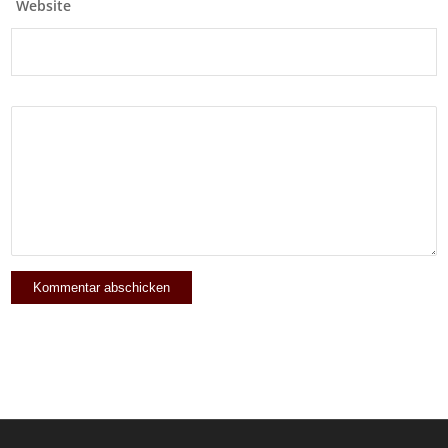
Website