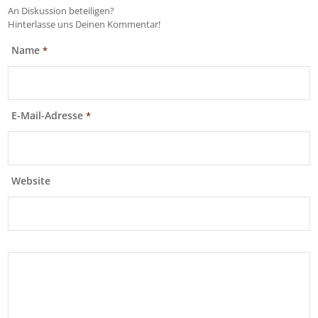
An Diskussion beteiligen?
Hinterlasse uns Deinen Kommentar!
Name
*
E-Mail-Adresse
*
Website