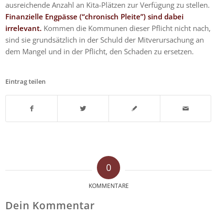
ausreichende Anzahl an Kita-Plätzen zur Verfügung zu stellen.
Finanzielle Engpässe (“chronisch Pleite”) sind dabei
irrelevant.
Kommen die Kommunen dieser Pflicht nicht nach,
sind sie grundsätzlich in der Schuld der Mitverursachung an
dem Mangel und in der Pflicht, den Schaden zu ersetzen.
Eintrag teilen
0
KOMMENTARE
Dein Kommentar