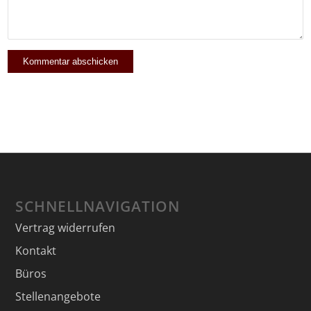
SCHNELLNAVIGATION
Vertrag widerrufen
Kontakt
Büros
Stellenangebote