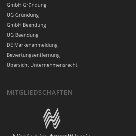
GmbH Gründung
UG Gründung
GmbH Beendung
UG Beendung
DE Markenanmeldung
Bewertungsentfernung
Übersicht Unternehmensrecht
MITGLIEDSCHAFTEN