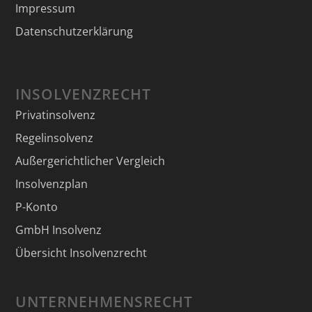
Impressum
Datenschutzerklärung
INSOLVENZRECHT
Privatinsolvenz
Regelinsolvenz
Außergerichtlicher Vergleich
Insolvenzplan
P-Konto
GmbH Insolvenz
Übersicht Insolvenzrecht
UNTERNEHMENSRECHT