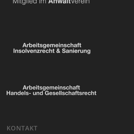
KONTAKT