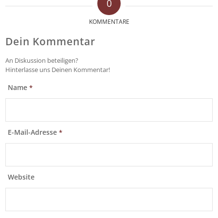
0
KOMMENTARE
Dein Kommentar
An Diskussion beteiligen?
Hinterlasse uns Deinen Kommentar!
Name
*
E-Mail-Adresse
*
Website