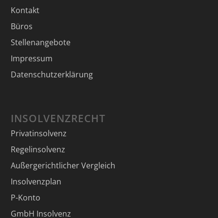
Kontakt
Büros
Stellenangebote
Impressum
Datenschutzerklärung
INSOLVENZRECHT
Privatinsolvenz
Regelinsolvenz
Außergerichtlicher Vergleich
Insolvenzplan
P-Konto
GmbH Insolvenz