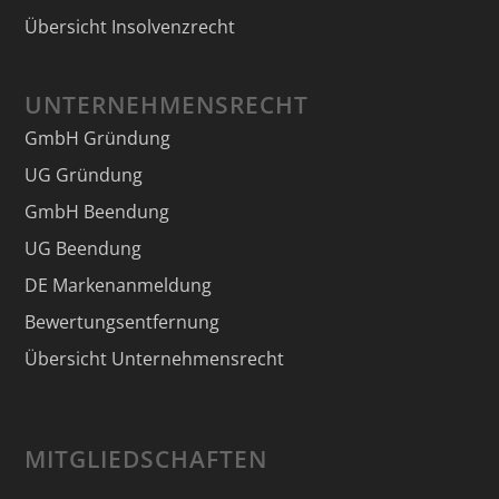
Übersicht Insolvenzrecht
UNTERNEHMENSRECHT
GmbH Gründung
UG Gründung
GmbH Beendung
UG Beendung
DE Markenanmeldung
Bewertungsentfernung
Übersicht Unternehmensrecht
MITGLIEDSCHAFTEN