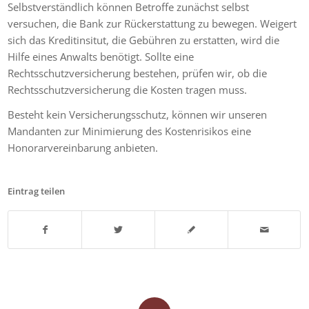
Selbstverständlich können Betroffe zunächst selbst
versuchen, die Bank zur Rückerstattung zu bewegen. Weigert
sich das Kreditinsitut, die Gebühren zu erstatten, wird die
Hilfe eines Anwalts benötigt. Sollte eine
Rechtsschutzversicherung bestehen, prüfen wir, ob die
Rechtsschutzversicherung die Kosten tragen muss.
Besteht kein Versicherungsschutz, können wir unseren
Mandanten zur Minimierung des Kostenrisikos eine
Honorarvereinbarung anbieten.
Eintrag teilen