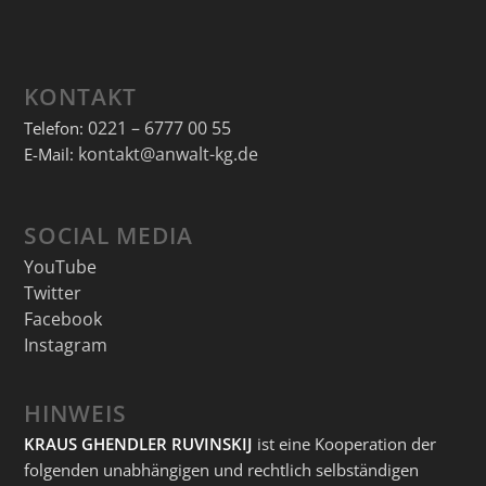
KONTAKT
0221 – 6777 00 55
Telefon:
kontakt@anwalt-kg.de
E-Mail:
SOCIAL MEDIA
YouTube
Twitter
Facebook
Instagram
HINWEIS
KRAUS GHENDLER RUVINSKIJ
ist eine Kooperation der
folgenden unabhängigen und rechtlich selbständigen