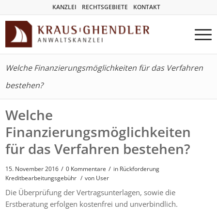
KANZLEI
RECHTSGEBIETE
KONTAKT
Welche Finanzierungsmöglichkeiten für das Verfahren
bestehen?
Welche
Finanzierungsmöglichkeiten
für das Verfahren bestehen?
/
/
15. November 2016
0 Kommentare
in
Rückforderung
Kreditbearbeitungsgebühr
/
von User
Die Überprüfung der Vertragsunterlagen, sowie die
Erstberatung erfolgen kostenfrei und unverbindlich.