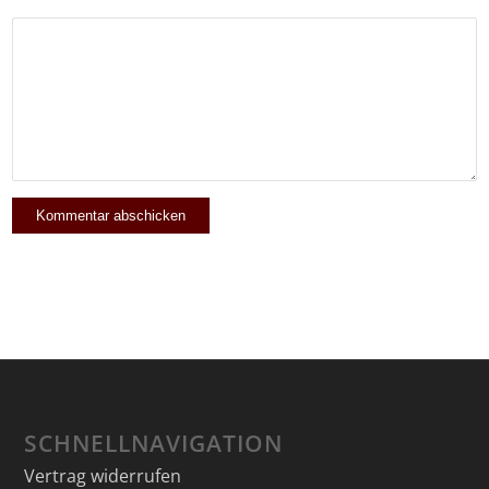
SCHNELLNAVIGATION
Vertrag widerrufen