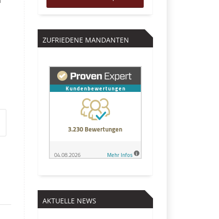
ZUFRIEDENE MANDANTEN
AKTUELLE NEWS