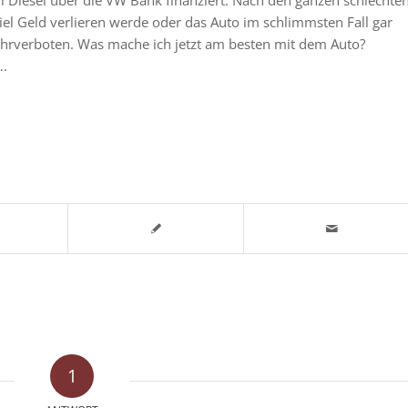
iel Geld verlieren werde oder das Auto im schlimmsten Fall gar
rverboten. Was mache ich jetzt am besten mit dem Auto?
….
1