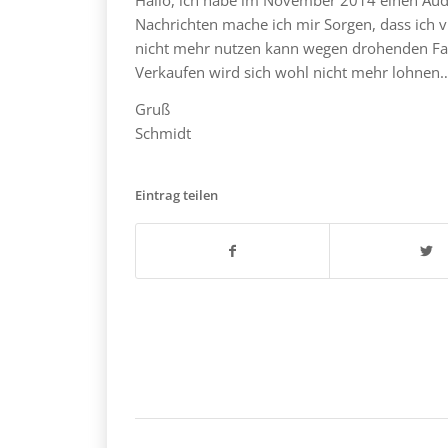
Nachrichten mache ich mir Sorgen, dass ich v
nicht mehr nutzen kann wegen drohenden Fah
Verkaufen wird sich wohl nicht mehr lohnen
Gruß
Schmidt
Eintrag teilen