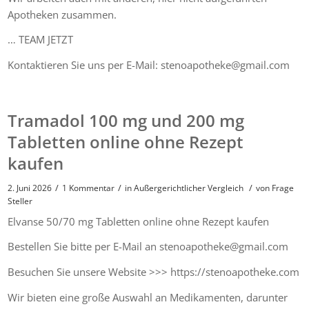
Apotheken zusammen.
… TEAM JETZT
Kontaktieren Sie uns per E-Mail: stenoapotheke@gmail.com
Tramadol 100 mg und 200 mg
Tabletten online ohne Rezept
kaufen
/
/
/
2. Juni 2026
1 Kommentar
in
Außergerichtlicher Vergleich
von
Frage
Steller
Elvanse 50/70 mg Tabletten online ohne Rezept kaufen
Bestellen Sie bitte per E-Mail an stenoapotheke@gmail.com
Besuchen Sie unsere Website >>> https://stenoapotheke.com
Wir bieten eine große Auswahl an Medikamenten, darunter