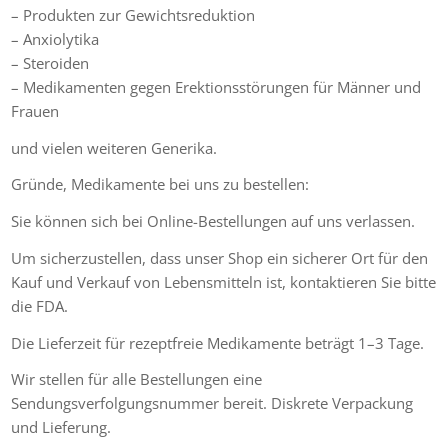
– Produkten zur Gewichtsreduktion
– Anxiolytika
– Steroiden
– Medikamenten gegen Erektionsstörungen für Männer und
Frauen
und vielen weiteren Generika.
Gründe, Medikamente bei uns zu bestellen:
Sie können sich bei Online-Bestellungen auf uns verlassen.
Um sicherzustellen, dass unser Shop ein sicherer Ort für den
Kauf und Verkauf von Lebensmitteln ist, kontaktieren Sie bitte
die FDA.
Die Lieferzeit für rezeptfreie Medikamente beträgt 1–3 Tage.
Wir stellen für alle Bestellungen eine
Sendungsverfolgungsnummer bereit. Diskrete Verpackung
und Lieferung.