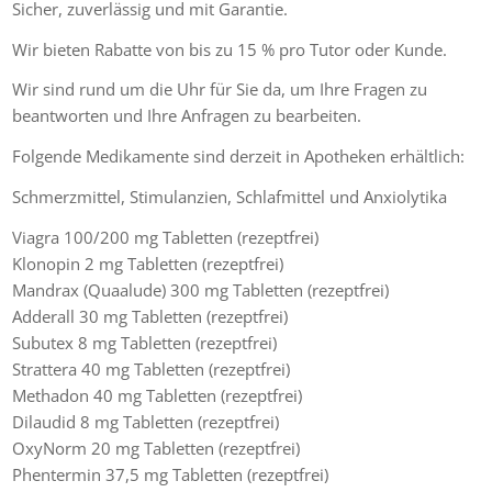
Sicher, zuverlässig und mit Garantie.
Wir bieten Rabatte von bis zu 15 % pro Tutor oder Kunde.
Wir sind rund um die Uhr für Sie da, um Ihre Fragen zu
beantworten und Ihre Anfragen zu bearbeiten.
Folgende Medikamente sind derzeit in Apotheken erhältlich:
Schmerzmittel, Stimulanzien, Schlafmittel und Anxiolytika
Viagra 100/200 mg Tabletten (rezeptfrei)
Klonopin 2 mg Tabletten (rezeptfrei)
Mandrax (Quaalude) 300 mg Tabletten (rezeptfrei)
Adderall 30 mg Tabletten (rezeptfrei)
Subutex 8 mg Tabletten (rezeptfrei)
Strattera 40 mg Tabletten (rezeptfrei)
Methadon 40 mg Tabletten (rezeptfrei)
Dilaudid 8 mg Tabletten (rezeptfrei)
OxyNorm 20 mg Tabletten (rezeptfrei)
Phentermin 37,5 mg Tabletten (rezeptfrei)