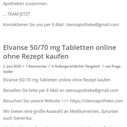
Apotheken zusammen.
… TEAM JETZT
Kontaktieren Sie uns per E-Mail: stenoapotheke@gmail.com
Elvanse 50/70 mg Tabletten online
ohne Rezept kaufen
/
/
/
2. Juni 2026
1 Kommentar
in
Außergerichtlicher Vergleich
von
Frage
Steller
Elvanse 50/70 mg Tabletten online ohne Rezept kaufen
Bestellen Sie bitte per E-Mail an stenoapotheke@gmail.com
Besuchen Sie unsere Website >>> https://stenoapotheke.com
Wir bieten eine große Auswahl an Medikamenten, darunter
auch Generika.