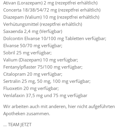
Ativan (Lorazepam) 2 mg (rezeptfrei erhältlich)
Concerta 18/38/54/72 mg (rezeptfrei erhältlich)
Diazepam (Valium) 10 mg (rezeptfrei erhältlich)
Verhütungsmittel (rezeptfrei erhältlich)
Saxaenda 2,4 mg (Verfügbar)
Dolcontin Elvanse 10/100 mg Tabletten verfügbar;
Elvanse 50/70 mg verfügbar;
Sobril 25 mg verfügbar;
Valium (Diazepam) 10 mg verfügbar;
Fentanylpflaster 75/100 mg verfügbar;
Citalopram 20 mg verfügbar;
Sertralin 25 mg, 50 mg, 100 mg verfügbar;
Fluoxetin 20 mg verfügbar;
Venlafaxin 37,5 mg und 75 mg verfügbar
Wir arbeiten auch mit anderen, hier nicht aufgeführten
Apotheken zusammen.
… TEAM JETZT