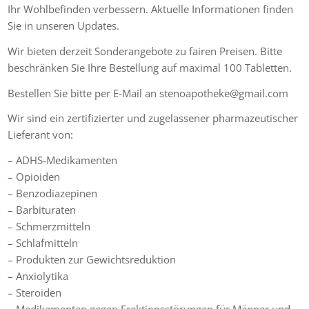
Ihr Wohlbefinden verbessern. Aktuelle Informationen finden
Sie in unseren Updates.
Wir bieten derzeit Sonderangebote zu fairen Preisen. Bitte
beschränken Sie Ihre Bestellung auf maximal 100 Tabletten.
Bestellen Sie bitte per E-Mail an stenoapotheke@gmail.com
Wir sind ein zertifizierter und zugelassener pharmazeutischer
Lieferant von:
– ADHS-Medikamenten
– Opioiden
– Benzodiazepinen
– Barbituraten
– Schmerzmitteln
– Schlafmitteln
– Produkten zur Gewichtsreduktion
– Anxiolytika
– Steroiden