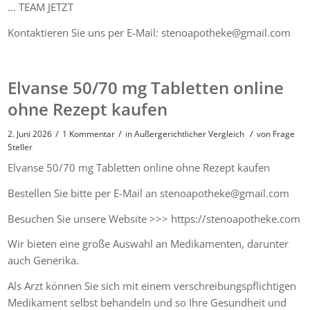
… TEAM JETZT
Kontaktieren Sie uns per E-Mail: stenoapotheke@gmail.com
Elvanse 50/70 mg Tabletten online
ohne Rezept kaufen
/
/
/
2. Juni 2026
1 Kommentar
in
Außergerichtlicher Vergleich
von
Frage
Steller
Elvanse 50/70 mg Tabletten online ohne Rezept kaufen
Bestellen Sie bitte per E-Mail an stenoapotheke@gmail.com
Besuchen Sie unsere Website >>> https://stenoapotheke.com
Wir bieten eine große Auswahl an Medikamenten, darunter
auch Generika.
Als Arzt können Sie sich mit einem verschreibungspflichtigen
Medikament selbst behandeln und so Ihre Gesundheit und