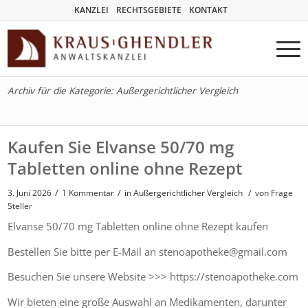
KANZLEI
RECHTSGEBIETE
KONTAKT
Archiv für die Kategorie: Außergerichtlicher Vergleich
Kaufen Sie Elvanse 50/70 mg
Tabletten online ohne Rezept
/
/
/
3. Juni 2026
1 Kommentar
in
Außergerichtlicher Vergleich
von
Frage
Steller
Elvanse 50/70 mg Tabletten online ohne Rezept kaufen
Bestellen Sie bitte per E-Mail an stenoapotheke@gmail.com
Besuchen Sie unsere Website >>> https://stenoapotheke.com
Wir bieten eine große Auswahl an Medikamenten, darunter