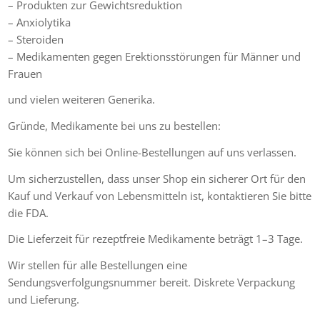
– Produkten zur Gewichtsreduktion
– Anxiolytika
– Steroiden
– Medikamenten gegen Erektionsstörungen für Männer und
Frauen
und vielen weiteren Generika.
Gründe, Medikamente bei uns zu bestellen:
Sie können sich bei Online-Bestellungen auf uns verlassen.
Um sicherzustellen, dass unser Shop ein sicherer Ort für den
Kauf und Verkauf von Lebensmitteln ist, kontaktieren Sie bitte
die FDA.
Die Lieferzeit für rezeptfreie Medikamente beträgt 1–3 Tage.
Wir stellen für alle Bestellungen eine
Sendungsverfolgungsnummer bereit. Diskrete Verpackung
und Lieferung.