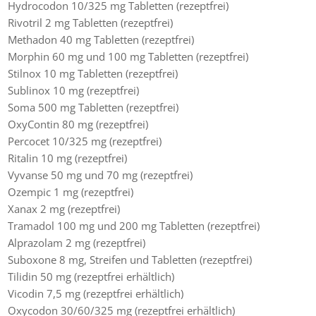
Hydrocodon 10/325 mg Tabletten (rezeptfrei)
Rivotril 2 mg Tabletten (rezeptfrei)
Methadon 40 mg Tabletten (rezeptfrei)
Morphin 60 mg und 100 mg Tabletten (rezeptfrei)
Stilnox 10 mg Tabletten (rezeptfrei)
Sublinox 10 mg (rezeptfrei)
Soma 500 mg Tabletten (rezeptfrei)
OxyContin 80 mg (rezeptfrei)
Percocet 10/325 mg (rezeptfrei)
Ritalin 10 mg (rezeptfrei)
Vyvanse 50 mg und 70 mg (rezeptfrei)
Ozempic 1 mg (rezeptfrei)
Xanax 2 mg (rezeptfrei)
Tramadol 100 mg und 200 mg Tabletten (rezeptfrei)
Alprazolam 2 mg (rezeptfrei)
Suboxone 8 mg, Streifen und Tabletten (rezeptfrei)
Tilidin 50 mg (rezeptfrei erhältlich)
Vicodin 7,5 mg (rezeptfrei erhältlich)
Oxycodon 30/60/325 mg (rezeptfrei erhältlich)