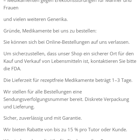
– Medikamenten gegen Erektionsstörungen für Männer und
Frauen
und vielen weiteren Generika.
Gründe, Medikamente bei uns zu bestellen:
Sie können sich bei Online-Bestellungen auf uns verlassen.
Um sicherzustellen, dass unser Shop ein sicherer Ort für den
Kauf und Verkauf von Lebensmitteln ist, kontaktieren Sie bitte
die FDA.
Die Lieferzeit für rezeptfreie Medikamente beträgt 1–3 Tage.
Wir stellen für alle Bestellungen eine
Sendungsverfolgungsnummer bereit. Diskrete Verpackung
und Lieferung.
Sicher, zuverlässig und mit Garantie.
Wir bieten Rabatte von bis zu 15 % pro Tutor oder Kunde.