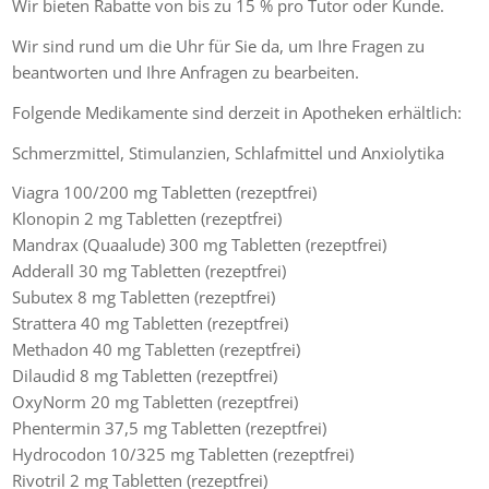
Wir bieten Rabatte von bis zu 15 % pro Tutor oder Kunde.
Wir sind rund um die Uhr für Sie da, um Ihre Fragen zu
beantworten und Ihre Anfragen zu bearbeiten.
Folgende Medikamente sind derzeit in Apotheken erhältlich:
Schmerzmittel, Stimulanzien, Schlafmittel und Anxiolytika
Viagra 100/200 mg Tabletten (rezeptfrei)
Klonopin 2 mg Tabletten (rezeptfrei)
Mandrax (Quaalude) 300 mg Tabletten (rezeptfrei)
Adderall 30 mg Tabletten (rezeptfrei)
Subutex 8 mg Tabletten (rezeptfrei)
Strattera 40 mg Tabletten (rezeptfrei)
Methadon 40 mg Tabletten (rezeptfrei)
Dilaudid 8 mg Tabletten (rezeptfrei)
OxyNorm 20 mg Tabletten (rezeptfrei)
Phentermin 37,5 mg Tabletten (rezeptfrei)
Hydrocodon 10/325 mg Tabletten (rezeptfrei)
Rivotril 2 mg Tabletten (rezeptfrei)