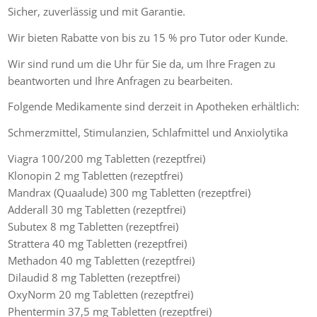
Sicher, zuverlässig und mit Garantie.
Wir bieten Rabatte von bis zu 15 % pro Tutor oder Kunde.
Wir sind rund um die Uhr für Sie da, um Ihre Fragen zu
beantworten und Ihre Anfragen zu bearbeiten.
Folgende Medikamente sind derzeit in Apotheken erhältlich:
Schmerzmittel, Stimulanzien, Schlafmittel und Anxiolytika
Viagra 100/200 mg Tabletten (rezeptfrei)
Klonopin 2 mg Tabletten (rezeptfrei)
Mandrax (Quaalude) 300 mg Tabletten (rezeptfrei)
Adderall 30 mg Tabletten (rezeptfrei)
Subutex 8 mg Tabletten (rezeptfrei)
Strattera 40 mg Tabletten (rezeptfrei)
Methadon 40 mg Tabletten (rezeptfrei)
Dilaudid 8 mg Tabletten (rezeptfrei)
OxyNorm 20 mg Tabletten (rezeptfrei)
Phentermin 37,5 mg Tabletten (rezeptfrei)