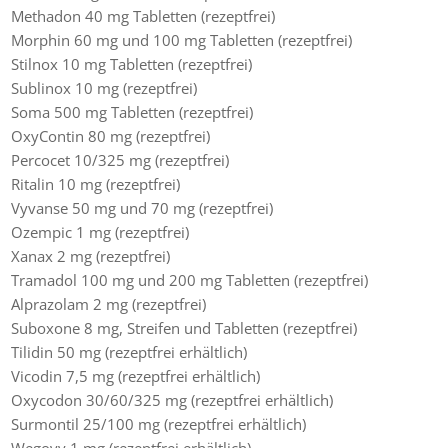
Methadon 40 mg Tabletten (rezeptfrei)
Morphin 60 mg und 100 mg Tabletten (rezeptfrei)
Stilnox 10 mg Tabletten (rezeptfrei)
Sublinox 10 mg (rezeptfrei)
Soma 500 mg Tabletten (rezeptfrei)
OxyContin 80 mg (rezeptfrei)
Percocet 10/325 mg (rezeptfrei)
Ritalin 10 mg (rezeptfrei)
Vyvanse 50 mg und 70 mg (rezeptfrei)
Ozempic 1 mg (rezeptfrei)
Xanax 2 mg (rezeptfrei)
Tramadol 100 mg und 200 mg Tabletten (rezeptfrei)
Alprazolam 2 mg (rezeptfrei)
Suboxone 8 mg, Streifen und Tabletten (rezeptfrei)
Tilidin 50 mg (rezeptfrei erhältlich)
Vicodin 7,5 mg (rezeptfrei erhältlich)
Oxycodon 30/60/325 mg (rezeptfrei erhältlich)
Surmontil 25/100 mg (rezeptfrei erhältlich)