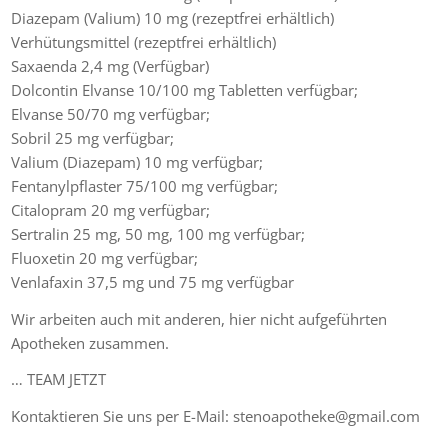
Diazepam (Valium) 10 mg (rezeptfrei erhältlich)
Verhütungsmittel (rezeptfrei erhältlich)
Saxaenda 2,4 mg (Verfügbar)
Dolcontin Elvanse 10/100 mg Tabletten verfügbar;
Elvanse 50/70 mg verfügbar;
Sobril 25 mg verfügbar;
Valium (Diazepam) 10 mg verfügbar;
Fentanylpflaster 75/100 mg verfügbar;
Citalopram 20 mg verfügbar;
Sertralin 25 mg, 50 mg, 100 mg verfügbar;
Fluoxetin 20 mg verfügbar;
Venlafaxin 37,5 mg und 75 mg verfügbar
Wir arbeiten auch mit anderen, hier nicht aufgeführten
Apotheken zusammen.
… TEAM JETZT
Kontaktieren Sie uns per E-Mail: stenoapotheke@gmail.com