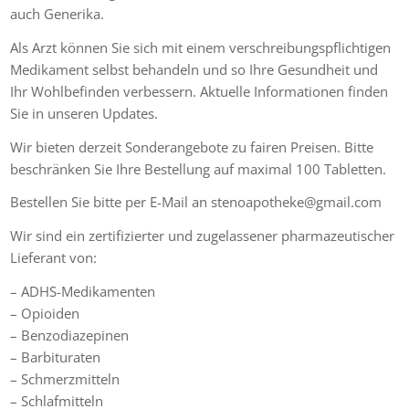
auch Generika.
Als Arzt können Sie sich mit einem verschreibungspflichtigen
Medikament selbst behandeln und so Ihre Gesundheit und
Ihr Wohlbefinden verbessern. Aktuelle Informationen finden
Sie in unseren Updates.
Wir bieten derzeit Sonderangebote zu fairen Preisen. Bitte
beschränken Sie Ihre Bestellung auf maximal 100 Tabletten.
Bestellen Sie bitte per E-Mail an stenoapotheke@gmail.com
Wir sind ein zertifizierter und zugelassener pharmazeutischer
Lieferant von:
– ADHS-Medikamenten
– Opioiden
– Benzodiazepinen
– Barbituraten
– Schmerzmitteln
– Schlafmitteln