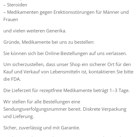
– Steroiden
– Medikamenten gegen Erektionsstörungen für Männer und
Frauen
und vielen weiteren Generika.
Gründe, Medikamente bei uns zu bestellen:
Sie können sich bei Online-Bestellungen auf uns verlassen.
Um sicherzustellen, dass unser Shop ein sicherer Ort für den
Kauf und Verkauf von Lebensmitteln ist, kontaktieren Sie bitte
die FDA.
Die Lieferzeit für rezeptfreie Medikamente beträgt 1–3 Tage.
Wir stellen für alle Bestellungen eine
Sendungsverfolgungsnummer bereit. Diskrete Verpackung
und Lieferung.
Sicher, zuverlässig und mit Garantie.