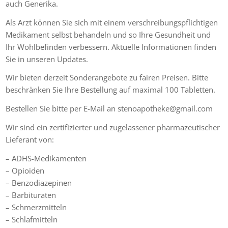
auch Generika.
Als Arzt können Sie sich mit einem verschreibungspflichtigen
Medikament selbst behandeln und so Ihre Gesundheit und
Ihr Wohlbefinden verbessern. Aktuelle Informationen finden
Sie in unseren Updates.
Wir bieten derzeit Sonderangebote zu fairen Preisen. Bitte
beschränken Sie Ihre Bestellung auf maximal 100 Tabletten.
Bestellen Sie bitte per E-Mail an stenoapotheke@gmail.com
Wir sind ein zertifizierter und zugelassener pharmazeutischer
Lieferant von:
– ADHS-Medikamenten
– Opioiden
– Benzodiazepinen
– Barbituraten
– Schmerzmitteln
– Schlafmitteln