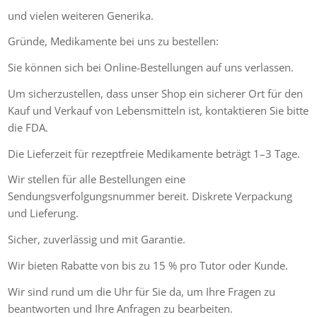
und vielen weiteren Generika.
Gründe, Medikamente bei uns zu bestellen:
Sie können sich bei Online-Bestellungen auf uns verlassen.
Um sicherzustellen, dass unser Shop ein sicherer Ort für den
Kauf und Verkauf von Lebensmitteln ist, kontaktieren Sie bitte
die FDA.
Die Lieferzeit für rezeptfreie Medikamente beträgt 1–3 Tage.
Wir stellen für alle Bestellungen eine
Sendungsverfolgungsnummer bereit. Diskrete Verpackung
und Lieferung.
Sicher, zuverlässig und mit Garantie.
Wir bieten Rabatte von bis zu 15 % pro Tutor oder Kunde.
Wir sind rund um die Uhr für Sie da, um Ihre Fragen zu
beantworten und Ihre Anfragen zu bearbeiten.