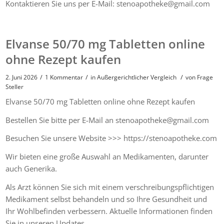
Kontaktieren Sie uns per E-Mail: stenoapotheke@gmail.com
Elvanse 50/70 mg Tabletten online
ohne Rezept kaufen
/
/
/
2. Juni 2026
1 Kommentar
in
Außergerichtlicher Vergleich
von
Frage
Steller
Elvanse 50/70 mg Tabletten online ohne Rezept kaufen
Bestellen Sie bitte per E-Mail an stenoapotheke@gmail.com
Besuchen Sie unsere Website >>> https://stenoapotheke.com
Wir bieten eine große Auswahl an Medikamenten, darunter
auch Generika.
Als Arzt können Sie sich mit einem verschreibungspflichtigen
Medikament selbst behandeln und so Ihre Gesundheit und
Ihr Wohlbefinden verbessern. Aktuelle Informationen finden
Sie in unseren Updates.