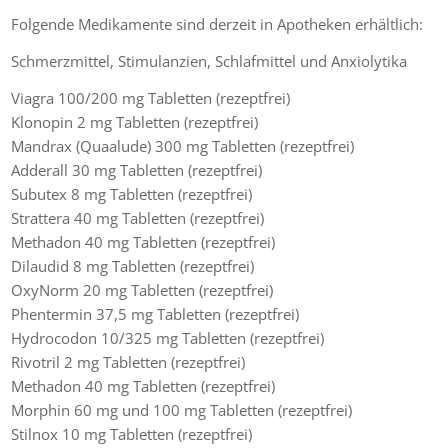
Folgende Medikamente sind derzeit in Apotheken erhältlich:
Schmerzmittel, Stimulanzien, Schlafmittel und Anxiolytika
Viagra 100/200 mg Tabletten (rezeptfrei)
Klonopin 2 mg Tabletten (rezeptfrei)
Mandrax (Quaalude) 300 mg Tabletten (rezeptfrei)
Adderall 30 mg Tabletten (rezeptfrei)
Subutex 8 mg Tabletten (rezeptfrei)
Strattera 40 mg Tabletten (rezeptfrei)
Methadon 40 mg Tabletten (rezeptfrei)
Dilaudid 8 mg Tabletten (rezeptfrei)
OxyNorm 20 mg Tabletten (rezeptfrei)
Phentermin 37,5 mg Tabletten (rezeptfrei)
Hydrocodon 10/325 mg Tabletten (rezeptfrei)
Rivotril 2 mg Tabletten (rezeptfrei)
Methadon 40 mg Tabletten (rezeptfrei)
Morphin 60 mg und 100 mg Tabletten (rezeptfrei)
Stilnox 10 mg Tabletten (rezeptfrei)