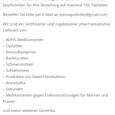
beschränken Sie Ihre Bestellung auf maximal 100 Tabletten.
Bestellen Sie bitte per E-Mail an stenoapotheke@gmail.com
Wir sind ein zertifizierter und zugelassener pharmazeutischer
Lieferant von:
– ADHS-Medikamenten
– Opioiden
– Benzodiazepinen
– Barbituraten
– Schmerzmitteln
– Schlafmitteln
– Produkten zur Gewichtsreduktion
– Anxiolytika
– Steroiden
– Medikamenten gegen Erektionsstörungen für Männer und
Frauen
und vielen weiteren Generika.