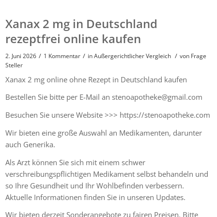
Xanax 2 mg in Deutschland
rezeptfrei online kaufen
/
/
/
2. Juni 2026
1 Kommentar
in
Außergerichtlicher Vergleich
von
Frage
Steller
Xanax 2 mg online ohne Rezept in Deutschland kaufen
Bestellen Sie bitte per E-Mail an stenoapotheke@gmail.com
Besuchen Sie unsere Website >>> https://stenoapotheke.com
Wir bieten eine große Auswahl an Medikamenten, darunter
auch Generika.
Als Arzt können Sie sich mit einem schwer
verschreibungspflichtigen Medikament selbst behandeln und
so Ihre Gesundheit und Ihr Wohlbefinden verbessern.
Aktuelle Informationen finden Sie in unseren Updates.
Wir bieten derzeit Sonderangebote zu fairen Preisen. Bitte