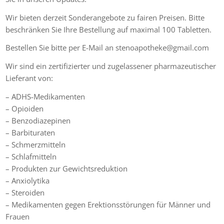
Wir bieten derzeit Sonderangebote zu fairen Preisen. Bitte
beschränken Sie Ihre Bestellung auf maximal 100 Tabletten.
Bestellen Sie bitte per E-Mail an stenoapotheke@gmail.com
Wir sind ein zertifizierter und zugelassener pharmazeutischer
Lieferant von:
– ADHS-Medikamenten
– Opioiden
– Benzodiazepinen
– Barbituraten
– Schmerzmitteln
– Schlafmitteln
– Produkten zur Gewichtsreduktion
– Anxiolytika
– Steroiden
– Medikamenten gegen Erektionsstörungen für Männer und
Frauen