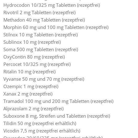
Hydrocodon 10/325 mg Tabletten (rezeptfrei)
Rivotril 2 mg Tabletten (rezeptfrei)
Methadon 40 mg Tabletten (rezeptfrei)
Morphin 60 mg und 100 mg Tabletten (rezeptfrei)
Stilnox 10 mg Tabletten (rezeptfrei)
Sublinox 10 mg (rezeptfrei)
Soma 500 mg Tabletten (rezeptfrei)
OxyContin 80 mg (rezeptfrei)
Percocet 10/325 mg (rezeptfrei)
Ritalin 10 mg (rezeptfrei)
Vyvanse 50 mg und 70 mg (rezeptfrei)
Ozempic 1 mg (rezeptfrei)
Xanax 2 mg (rezeptfrei)
Tramadol 100 mg und 200 mg Tabletten (rezeptfrei)
Alprazolam 2 mg (rezeptfrei)
Suboxone 8 mg, Streifen und Tabletten (rezeptfrei)
Tilidin 50 mg (rezeptfrei erhältlich)
Vicodin 7,5 mg (rezeptfrei erhältlich)
Oxycodon 30/60/325 mg (rezeptfrei erhältlich)