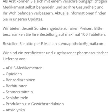
Als Arzt können Sie sich mit einem verschreibungspflichtigen
Medikament selbst behandeln und so Ihre Gesundheit und
Ihr Wohlbefinden verbessern. Aktuelle Informationen finden
Sie in unseren Updates.
Wir bieten derzeit Sonderangebote zu fairen Preisen. Bitte
beschränken Sie Ihre Bestellung auf maximal 100 Tabletten.
Bestellen Sie bitte per E-Mail an stenoapotheke@gmail.com
Wir sind ein zertifizierter und zugelassener pharmazeutischer
Lieferant von:
– ADHS-Medikamenten
– Opioiden
– Benzodiazepinen
– Barbituraten
– Schmerzmitteln
– Schlafmitteln
– Produkten zur Gewichtsreduktion
– Anxiolytika