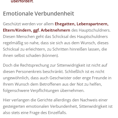
überfordert
.
Emotionale Verbundenheit
Geschützt werden vor allem
Ehegatten, Lebenspartnern,
Eltern/Kindern, ggf. Arbeitnehmern
des Hauptschuldners.
Diesen Menschen geht das Schicksal des Hauptschuldners
regelmäßig so nahe, dass sie sich aus dem Wunsch, dieses
Schicksal zu erleichtern, zu Schritten hinreißen lassen, die
ihnen selbst schaden (können).
Doch die Rechtsprechung zur Sittenwidrigkeit ist nicht auf
diesen Personenkreis beschränkt. Schließlich ist es nicht
ungewöhnlich, dass auch Geschwister oder enge Freunde in
Ihrem Wunsch dem Betroffenen aus der Not zu helfen,
folgenschwere Verpflichtungen übernehmen.
Hier verlangen die Gerichte allerdings den Nachweis einer
gesteigerten emotionalen Verbundenheit, Sittenwidrigkeit ist
also stets eine Frage des Einzelfalls.