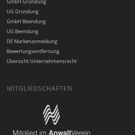
GmbH Gründung
UG Gründung
GmbH Beendung
UG Beendung
DE Markenanmeldung
Bewertungsentfernung
Übersicht Unternehmensrecht
MITGLIEDSCHAFTEN