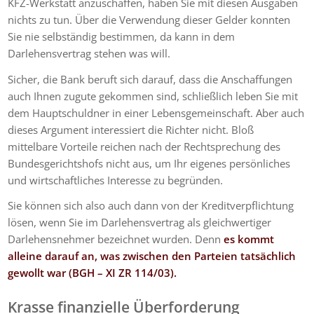
KFZ-Werkstatt anzuschaffen, haben Sie mit diesen Ausgaben
nichts zu tun. Über die Verwendung dieser Gelder konnten
Sie nie selbständig bestimmen, da kann in dem
Darlehensvertrag stehen was will.
Sicher, die Bank beruft sich darauf, dass die Anschaffungen
auch Ihnen zugute gekommen sind, schließlich leben Sie mit
dem Hauptschuldner in einer Lebensgemeinschaft. Aber auch
dieses Argument interessiert die Richter nicht. Bloß
mittelbare Vorteile reichen nach der Rechtsprechung des
Bundesgerichtshofs nicht aus, um Ihr eigenes persönliches
und wirtschaftliches Interesse zu begründen.
Sie können sich also auch dann von der Kreditverpflichtung
lösen, wenn Sie im Darlehensvertrag als gleichwertiger
Darlehensnehmer bezeichnet wurden. Denn
es kommt
alleine darauf an, was zwischen den Parteien tatsächlich
gewollt war (BGH – XI ZR 114/03).
Krasse finanzielle Überforderung