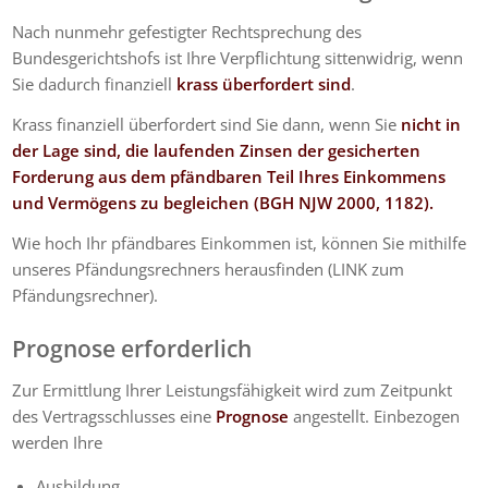
Nach nunmehr gefestigter Rechtsprechung des
Bundesgerichtshofs ist Ihre Verpflichtung sittenwidrig, wenn
Sie dadurch finanziell
krass überfordert sind
.
Krass finanziell überfordert sind Sie dann, wenn Sie
nicht in
der Lage sind, die laufenden Zinsen der gesicherten
Forderung aus dem pfändbaren Teil Ihres Einkommens
und Vermögens zu begleichen (BGH NJW 2000, 1182).
Wie hoch Ihr pfändbares Einkommen ist, können Sie mithilfe
unseres Pfändungsrechners herausfinden (LINK zum
Pfändungsrechner).
Prognose erforderlich
Zur Ermittlung Ihrer Leistungsfähigkeit wird zum Zeitpunkt
des Vertragsschlusses eine
Prognose
angestellt. Einbezogen
werden Ihre
Ausbildung