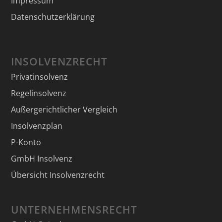
Impressum
Datenschutzerklärung
INSOLVENZRECHT
Privatinsolvenz
Regelinsolvenz
Außergerichtlicher Vergleich
Insolvenzplan
P-Konto
GmbH Insolvenz
Übersicht Insolvenzrecht
UNTERNEHMENSRECHT