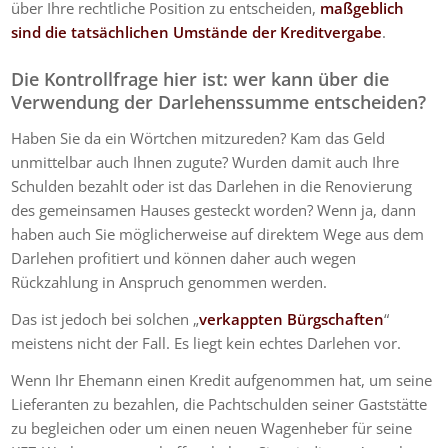
über Ihre rechtliche Position zu entscheiden,
maßgeblich
sind die tatsächlichen Umstände der Kreditvergabe
.
Die Kontrollfrage hier ist:
wer kann über die
Verwendung der Darlehenssumme entscheiden?
Haben Sie da ein Wörtchen mitzureden? Kam das Geld
unmittelbar auch Ihnen zugute? Wurden damit auch Ihre
Schulden bezahlt oder ist das Darlehen in die Renovierung
des gemeinsamen Hauses gesteckt worden? Wenn ja, dann
haben auch Sie möglicherweise auf direktem Wege aus dem
Darlehen profitiert und können daher auch wegen
Rückzahlung in Anspruch genommen werden.
Das ist jedoch bei solchen „
verkappten Bürgschaften
“
meistens nicht der Fall. Es liegt kein echtes Darlehen vor.
Wenn Ihr Ehemann einen Kredit aufgenommen hat, um seine
Lieferanten zu bezahlen, die Pachtschulden seiner Gaststätte
zu begleichen oder um einen neuen Wagenheber für seine