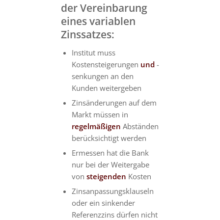
der Vereinbarung
eines variablen
Zinssatzes:
Institut muss
Kostensteigerungen
und
-
senkungen an den
Kunden weitergeben
Zinsänderungen auf dem
Markt müssen in
regelmäßigen
Abständen
berücksichtigt werden
Ermessen hat die Bank
nur bei der Weitergabe
von
steigenden
Kosten
Zinsanpassungsklauseln
oder ein sinkender
Referenzzins dürfen nicht