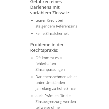
Gefahren eines
Darlehens mit
variablem Zinssatz:
teurer Kredit bei
steigendem Referenzzins
keine Zinssicherheit
Probleme in der
Rechtspraxis:
Oft kommt es zu
fehlerhaften
Zinsanpassungen
Darlehensnehmer zahlen
unter Umständen
jahrelang zu hohe Zinsen
auch Prämien für die
Zinsbegrenzung werden
teilweise ohne