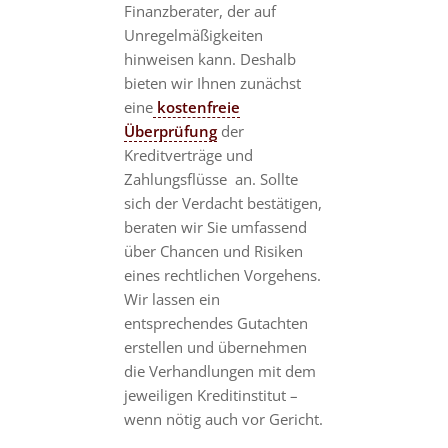
Finanzberater, der auf
Unregelmäßigkeiten
hinweisen kann. Deshalb
bieten wir Ihnen zunächst
eine
kostenfreie
Überprüfung
der
Kreditverträge und
Zahlungsflüsse an. Sollte
sich der Verdacht bestätigen,
beraten wir Sie umfassend
über Chancen und Risiken
eines rechtlichen Vorgehens.
Wir lassen ein
entsprechendes Gutachten
erstellen und übernehmen
die Verhandlungen mit dem
jeweiligen Kreditinstitut –
wenn nötig auch vor Gericht.