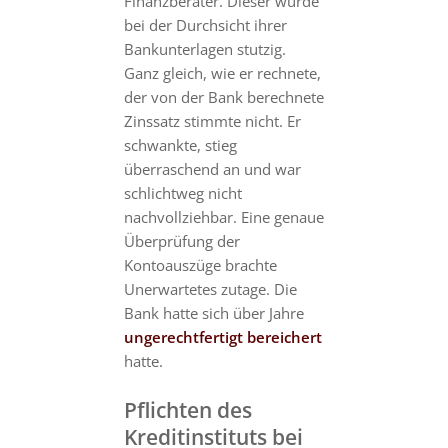
Finanzberater. Dieser wurde
bei der Durchsicht ihrer
Bankunterlagen stutzig.
Ganz gleich, wie er rechnete,
der von der Bank berechnete
Zinssatz stimmte nicht. Er
schwankte, stieg
überraschend an und war
schlichtweg nicht
nachvollziehbar. Eine genaue
Überprüfung der
Kontoauszüge brachte
Unerwartetes zutage. Die
Bank hatte sich über Jahre
ungerechtfertigt bereichert
hatte.
Pflichten des
Kreditinstituts bei