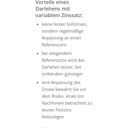
Vorteile eines
Darlehens mit
variablem Zinssatz:
keine festen Sollzinsen,
sondern regelmäßige
Anpassung an einen
Referenzzins
bei steigendem
Referenzzins wird das
Darlehen teurer, bei
sinkendem günstiger
eine Anpassung des
Zinses bewahrt Sie vor
dem Risiko, einen (im
Nachhinein betrachtet) zu
teuren Festzins
festzulegen