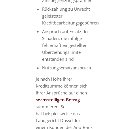
Zinsbegrenzungsprämien
Rückzahlung zu Unrecht
geleisteter
Kreditbearbeitungsgebühren
Anspruch auf Ersatz der
Schäden, die infolge
fehlerhaft eingestellter
Überziehungslimite
entstanden sind
Nutzungsersatzanspruch
Je nach Höhe Ihrer
Kreditsumme können sich
Ihrer Ansprüche auf einen
sechsstelligen Betrag
summieren. So
hat beispielsweise das
Landgericht Düsseldorf
einem Kunden der Apo-Bank