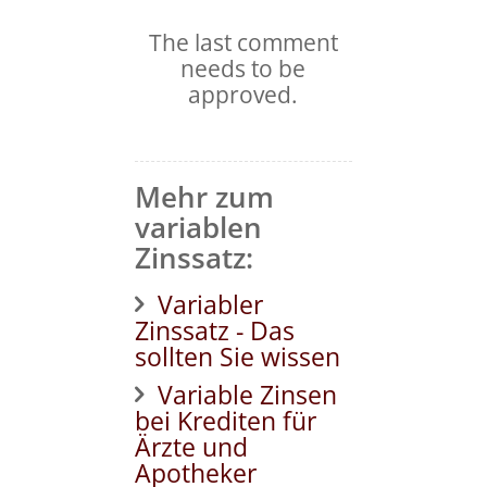
The last comment
needs to be
approved.
Mehr zum
variablen
Zinssatz:
Variabler
Zinssatz - Das
sollten Sie wissen
Variable Zinsen
bei Krediten für
Ärzte und
Apotheker