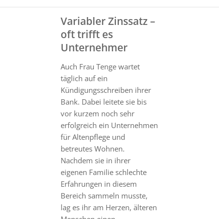
Variabler Zinssatz –
oft trifft es
Unternehmer
Auch Frau Tenge wartet
täglich auf ein
Kündigungsschreiben ihrer
Bank. Dabei leitete sie bis
vor kurzem noch sehr
erfolgreich ein Unternehmen
für Altenpflege und
betreutes Wohnen.
Nachdem sie in ihrer
eigenen Familie schlechte
Erfahrungen in diesem
Bereich sammeln musste,
lag es ihr am Herzen, älteren