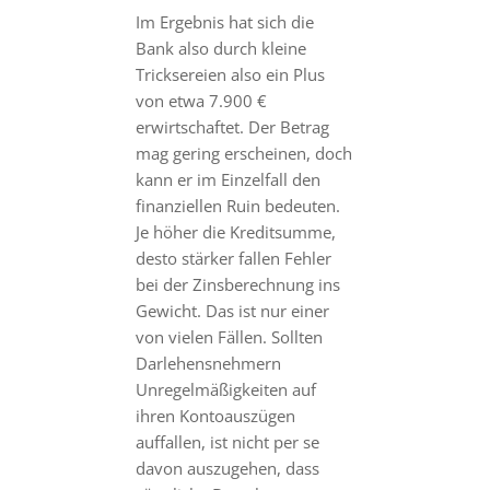
Im Ergebnis hat sich die
Bank also durch kleine
Tricksereien also ein Plus
von etwa 7.900 €
erwirtschaftet. Der Betrag
mag gering erscheinen, doch
kann er im Einzelfall den
finanziellen Ruin bedeuten.
Je höher die Kreditsumme,
desto stärker fallen Fehler
bei der Zinsberechnung ins
Gewicht. Das ist nur einer
von vielen Fällen. Sollten
Darlehensnehmern
Unregelmäßigkeiten auf
ihren Kontoauszügen
auffallen, ist nicht per se
davon auszugehen, dass