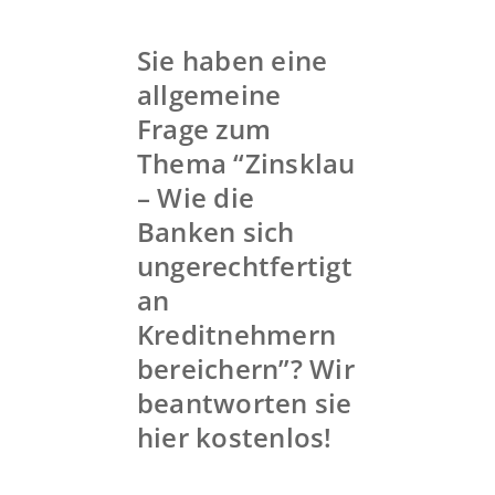
Sie haben eine
allgemeine
Frage zum
Thema “Zinsklau
– Wie die
Banken sich
ungerechtfertigt
an
Kreditnehmern
bereichern”? Wir
beantworten sie
hier kostenlos!