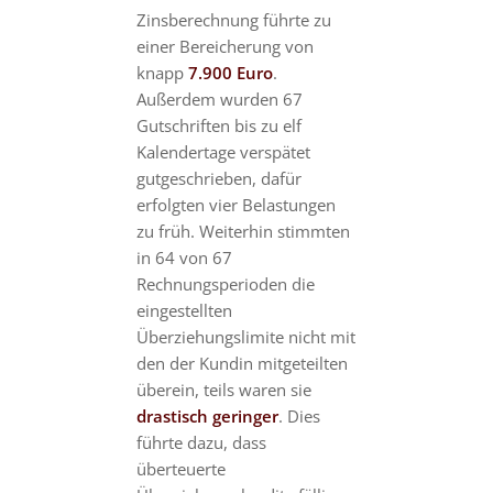
Zinsberechnung führte zu
einer Bereicherung von
knapp
7.900 Euro
.
Außerdem wurden 67
Gutschriften bis zu elf
Kalendertage verspätet
gutgeschrieben, dafür
erfolgten vier Belastungen
zu früh. Weiterhin stimmten
in 64 von 67
Rechnungsperioden die
eingestellten
Überziehungslimite nicht mit
den der Kundin mitgeteilten
überein, teils waren sie
drastisch geringer
. Dies
führte dazu, dass
überteuerte