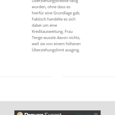
Überziehungskredite fällig
wurden, ohne dass es
hierfür eine Grundlage gab.
Faktisch handelte es sich
dabei um eine
Kreditausweitung. Frau
Tenge wusste davon nichts,
weil sie von einem höheren
Überziehungslimit ausging.
Mehr Infos