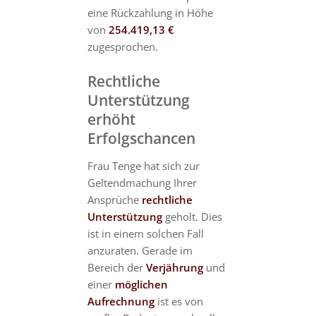
eine Rückzahlung in Höhe
von
254.419,13 €
zugesprochen.
Rechtliche
Unterstützung
erhöht
Erfolgschancen
Frau Tenge hat sich zur
Geltendmachung Ihrer
Ansprüche
rechtliche
Unterstützung
geholt. Dies
ist in einem solchen Fall
anzuraten. Gerade im
Bereich der
Verjährung
und
einer
möglichen
Aufrechnung
ist es von