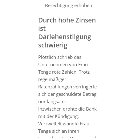
Berechtigung erhoben
Durch hohe Zinsen
ist
Darlehenstilgung
schwierig
Plötzlich schrieb das
Unternehmen von Frau
Tenge rote Zahlen. Trotz
regelmäßiger
Ratenzahlungen verringerte
sich der geschuldete Betrag
nur langsam.
Inzwischen drohte die Bank
mit der Kündigung.
Verzweifelt wandte Frau
Tenge sich an ihren