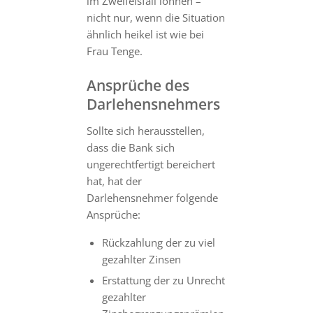
im Zweifelsfall lohnen –
nicht nur, wenn die Situation
ähnlich heikel ist wie bei
Frau Tenge.
Ansprüche des
Darlehensnehmers
Sollte sich herausstellen,
dass die Bank sich
ungerechtfertigt bereichert
hat, hat der
Darlehensnehmer folgende
Ansprüche:
Rückzahlung der zu viel
gezahlter Zinsen
Erstattung der zu Unrecht
gezahlter