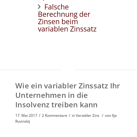
Falsche
Berechnung der
Zinsen beim
variablen Zinssatz
Wie ein variabler Zinssatz Ihr
Unternehmen in die
Insolvenz treiben kann
/
/
/
17. Mai 2017
2 Kommentare
in
Variabler Zins
von
Ilja
Ruvinskij