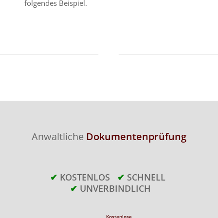
folgendes Beispiel.
Anwaltliche
Dokumentenprüfung
✔
KOSTENLOS
✔
SCHNELL
✔
UNVERBINDLICH
Kostenlose