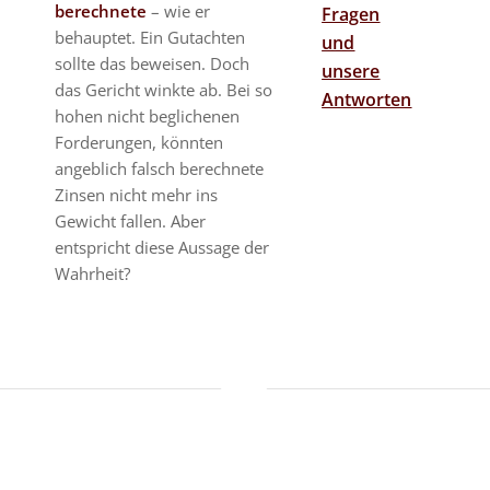
berechnete
– wie er
Fragen
behauptet. Ein Gutachten
und
sollte das beweisen. Doch
unsere
das Gericht winkte ab. Bei so
Antworten
hohen nicht beglichenen
Forderungen, könnten
angeblich falsch berechnete
Zinsen nicht mehr ins
Gewicht fallen. Aber
entspricht diese Aussage der
Wahrheit?