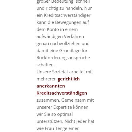
großer Bedeutung, schnell
und richtig zu handeln. Nur
ein Kreditsachverständiger
kann die Bewegungen auf
dem Konto in einem
aufwändigen Verfahren
genau nachvollziehen und
damit eine Grundlage für
Rückforderungsansprüche
schaffen.
Unsere Sozietät arbeitet mit
mehreren
gerichtlich
anerkannten
Kreditsachverständigen
zusammen. Gemeinsam mit
unserer Expertise können
wir Sie so optimal
unterstützen. Nicht jeder hat
wie Frau Tenge einen