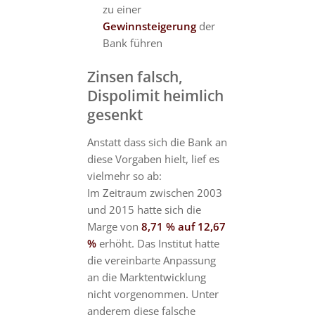
zu einer
Gewinnsteigerung
der
Bank führen
Zinsen falsch,
Dispolimit heimlich
gesenkt
Anstatt dass sich die Bank an
diese Vorgaben hielt, lief es
vielmehr so ab:
Im Zeitraum zwischen 2003
und 2015 hatte sich die
Marge von
8,71 % auf 12,67
%
erhöht. Das Institut hatte
die vereinbarte Anpassung
an die Marktentwicklung
nicht vorgenommen. Unter
anderem diese falsche