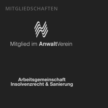
MITGLIEDSCHAFTEN