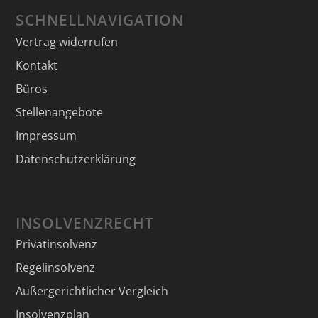
SCHNELLNAVIGATION
Vertrag widerrufen
Kontakt
Büros
Stellenangebote
Impressum
Datenschutzerklärung
INSOLVENZRECHT
Privatinsolvenz
Regelinsolvenz
Außergerichtlicher Vergleich
Insolvenzplan