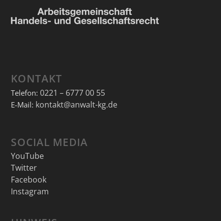
KONTAKT
0221 – 6777 00 55
Telefon:
kontakt@anwalt-kg.de
E-Mail:
SOCIAL MEDIA
YouTube
Twitter
Facebook
Instagram