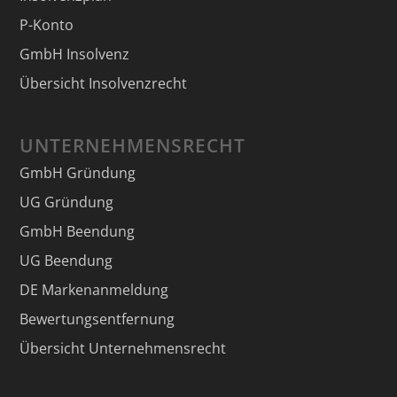
P-Konto
GmbH Insolvenz
Übersicht Insolvenzrecht
UNTERNEHMENSRECHT
GmbH Gründung
UG Gründung
GmbH Beendung
UG Beendung
DE Markenanmeldung
Bewertungsentfernung
Übersicht Unternehmensrecht