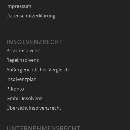
Impressum
Datenschutzerklärung
INSOLVENZRECHT
Privatinsolvenz
Regelinsolvenz
Außergerichtlicher Vergleich
Insolvenzplan
P-Konto
GmbH Insolvenz
Übersicht Insolvenzrecht
UNTERNEHMENSRECHT