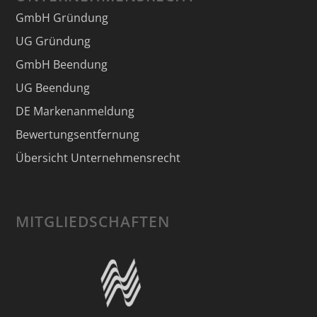
GmbH Gründung
UG Gründung
GmbH Beendung
UG Beendung
DE Markenanmeldung
Bewertungsentfernung
Übersicht Unternehmensrecht
MITGLIEDSCHAFTEN