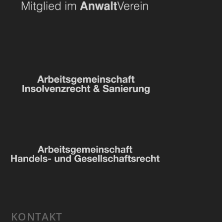
KONTAKT