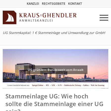
KANZLEI
RECHTSGEBIETE
KONTAKT
UG Stammkapital: 1 € Stammeinlage und Umwandlung zur GmbH
UG gründen: Bundesweit vom Anwalt
Stammeinlage UG: Wie hoch
sollte die Stammeinlage einer UG