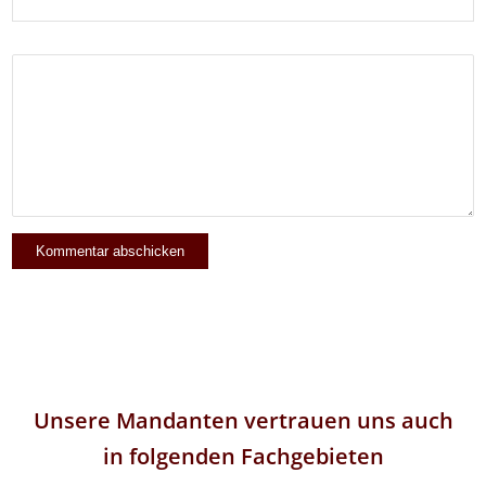
Unsere Mandanten vertrauen uns auch
in folgenden Fachgebieten