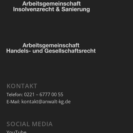
KONTAKT
0221 – 6777 00 55
Telefon:
kontakt@anwalt-kg.de
E-Mail:
SOCIAL MEDIA
YouTube