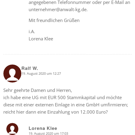
angegebenen Telefonnummer oder per E-Mail an
unternehmer@anwalt-kg.de.
Mit freundlichen Grüßen
i.A.
Lorena Klee
Ralf W.
19. August 2020 um 12:27
says:
Sehr geehrte Damen und Herren,
ich habe eine UG mit EUR 500 Stammkapital und möchte
diese mit einer externen Einlage in eine GmbH umfirmieren;
reicht hier dann eine Einzahlung von 12.000 Euro?
Lorena Klee
19. August 2020 um 17:03