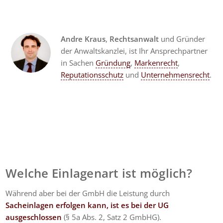
Andre Kraus
,
Rechtsanwalt
und Gründer
der Anwaltskanzlei, ist Ihr Ansprechpartner
in Sachen
Gründung
,
Markenrecht
,
Reputationsschutz
und
Unternehmensrecht
.
Welche Einlagenart ist möglich?
Während aber bei der GmbH die Leistung durch
Sacheinlagen erfolgen kann, ist es bei der UG
ausgeschlossen
(§ 5a Abs. 2, Satz 2 GmbHG).