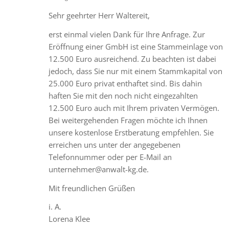
says:
Sehr geehrter Herr Waltereit,
erst einmal vielen Dank für Ihre Anfrage. Zur
Eröffnung einer GmbH ist eine Stammeinlage von
12.500 Euro ausreichend. Zu beachten ist dabei
jedoch, dass Sie nur mit einem Stammkapital von
25.000 Euro privat enthaftet sind. Bis dahin
haften Sie mit den noch nicht eingezahlten
12.500 Euro auch mit Ihrem privaten Vermögen.
Bei weitergehenden Fragen möchte ich Ihnen
unsere kostenlose Erstberatung empfehlen. Sie
erreichen uns unter der angegebenen
Telefonnummer oder per E-Mail an
unternehmer@anwalt-kg.de.
Mit freundlichen Grüßen
i. A.
Lorena Klee