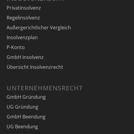
Privatinsolvenz
Regelinsolvenz
Außergerichtlicher Vergleich
Insolvenzplan
P-Konto
GmbH Insolvenz
Übersicht Insolvenzrecht
UNTERNEHMENSRECHT
GmbH Gründung
UG Gründung
GmbH Beendung
UG Beendung