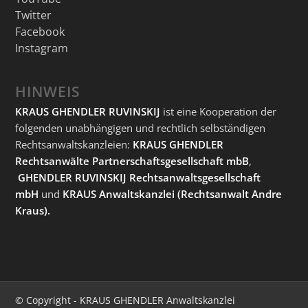
Twitter
Facebook
Instagram
HINWEIS
KRAUS GHENDLER RUVINSKIJ
ist eine Kooperation der
folgenden unabhängigen und rechtlich selbständigen
Rechtsanwaltskanzleien:
KRAUS GHENDLER
Rechtsanwälte Partnerschaftsgesellschaft mbB
,
GHENDLER RUVINSKIJ Rechtsanwaltsgesellschaft
mbH
und
KRAUS Anwaltskanzlei
(Rechtsanwalt Andre
Kraus).
© Copyright - KRAUS GHENDLER Anwaltskanzlei