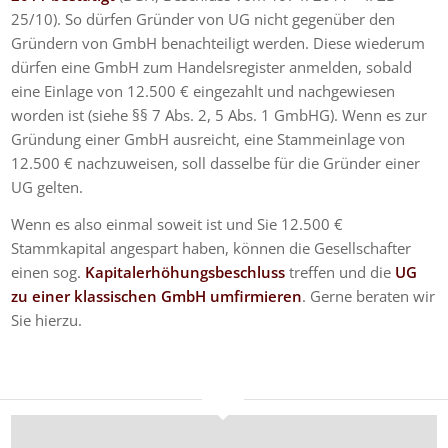
25/10). So dürfen Gründer von UG nicht gegenüber den
Gründern von GmbH benachteiligt werden. Diese wiederum
dürfen eine GmbH zum Handelsregister anmelden, sobald
eine Einlage von 12.500 € eingezahlt und nachgewiesen
worden ist (siehe §§ 7 Abs. 2, 5 Abs. 1 GmbHG). Wenn es zur
Gründung einer GmbH ausreicht, eine Stammeinlage von
12.500 € nachzuweisen, soll dasselbe für die Gründer einer
UG gelten.
Wenn es also einmal soweit ist und Sie 12.500 €
Stammkapital angespart haben, können die Gesellschafter
einen sog.
Kapitalerhöhungsbeschluss
treffen und die
UG
zu einer klassischen GmbH umfirmieren
. Gerne beraten wir
Sie hierzu.