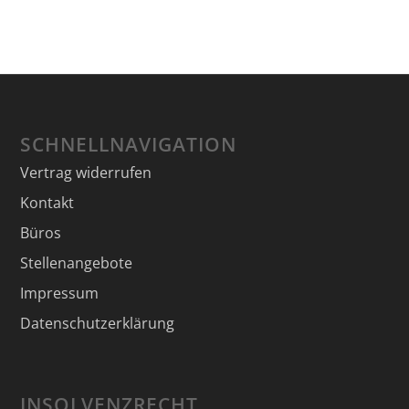
SCHNELLNAVIGATION
Vertrag widerrufen
Kontakt
Büros
Stellenangebote
Impressum
Datenschutzerklärung
INSOLVENZRECHT