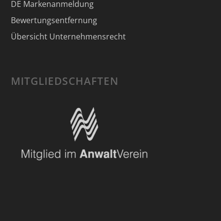
DE Markenanmeldung
Bewertungsentfernung
Übersicht Unternehmensrecht
MITGLIEDSCHAFTEN