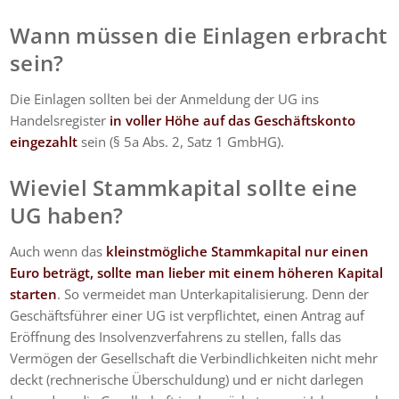
Wann müssen die Einlagen erbracht
sein?
Die Einlagen sollten bei der Anmeldung der UG ins
Handelsregister
in voller Höhe auf das Geschäftskonto
eingezahlt
sein (§ 5a Abs. 2, Satz 1 GmbHG).
Wieviel Stammkapital sollte eine
UG haben?
Auch wenn das
kleinstmögliche Stammkapital nur einen
Euro beträgt, sollte man lieber mit einem höheren Kapital
starten
. So vermeidet man Unterkapitalisierung. Denn der
Geschäftsführer einer UG ist verpflichtet, einen Antrag auf
Eröffnung des Insolvenzverfahrens zu stellen, falls das
Vermögen der Gesellschaft die Verbindlichkeiten nicht mehr
deckt (rechnerische Überschuldung) und er nicht darlegen