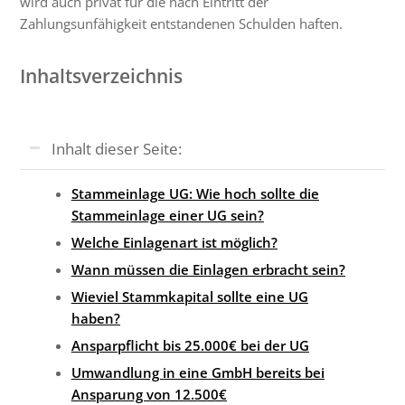
wird auch privat für die nach Eintritt der
Zahlungsunfähigkeit entstandenen Schulden haften.
Inhaltsverzeichnis
Inhalt dieser Seite:
Stammeinlage UG: Wie hoch sollte die
Stammeinlage einer UG sein?
Welche Einlagenart ist möglich?
Wann müssen die Einlagen erbracht sein?
Wieviel Stammkapital sollte eine UG
haben?
Ansparpflicht bis 25.000€ bei der UG
Umwandlung in eine GmbH bereits bei
Ansparung von 12.500€