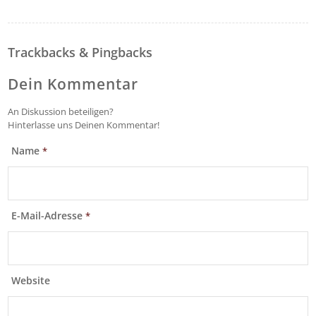
Trackbacks & Pingbacks
Dein Kommentar
An Diskussion beteiligen?
Hinterlasse uns Deinen Kommentar!
Name
*
E-Mail-Adresse
*
Website