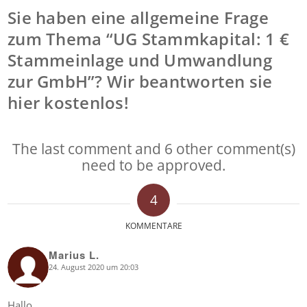
Sie haben eine allgemeine Frage
zum Thema “UG Stammkapital: 1 €
Stammeinlage und Umwandlung
zur GmbH”? Wir beantworten sie
hier kostenlos!
The last comment and 6 other comment(s)
need to be approved.
4
KOMMENTARE
Marius L.
24. August 2020 um 20:03
says:
Hallo,