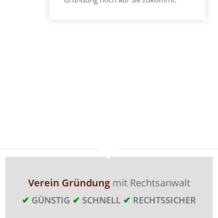
Verein Gründung
mit Rechtsanwalt
✔
GÜNSTIG
✔
SCHNELL
✔
RECHTSSICHER