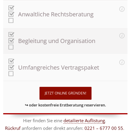
Anwaltliche Rechtsberatung
Begleitung und Organisation
Umfangreiches Vertragspaket
JETZT ONLINE GRÜNDEN!
↪ oder kostenfreie Erstberatung reservieren.
Hier finden Sie eine
detailierte Auflistung
.
Rückruf
anfordern
oder direkt anrufen:
0221 – 6777 00 55
.