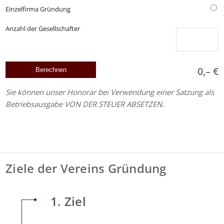
Einzelfirma Gründung
Anzahl der Gesellschafter
0,– €
Sie können unser Honorar bei Verwendung einer Satzung als
Betriebsausgabe VON DER STEUER ABSETZEN.
Ziele der Vereins Gründung
1. Ziel