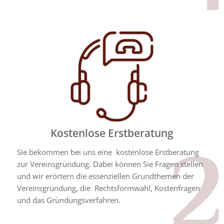
Kostenlose Erstberatung
Sie bekommen bei uns eine kostenlose Erstberatung
zur Vereinsgründung. Dabei können Sie Fragen stellen
und wir erörtern die essenziellen Grundthemen der
Vereinsgründung, die Rechtsformwahl, Kostenfragen
und das Gründungsverfahren.