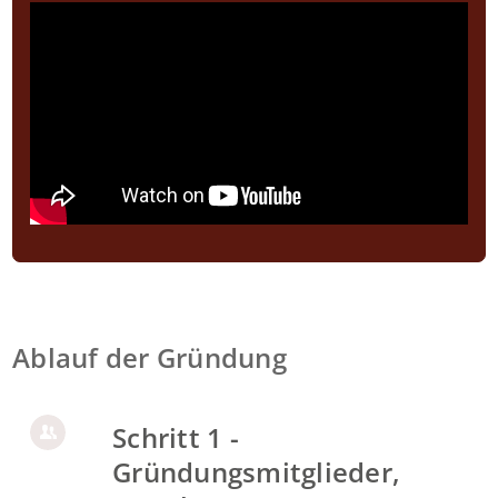
Ablauf der Gründung
Schritt 1 -
Gründungsmitglieder,