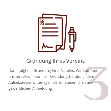
Gründung Ihres Vereins
Dann folgt die Gründung Ihres Vereins. Wir kümmern
uns um alles – von der Gründungsberatung, dem
Aufsetzen der Unterlagen bis zur steuerlichen und
gewerblichen Anmeldung.