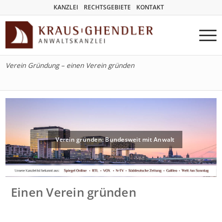
KANZLEI
RECHTSGEBIETE
KONTAKT
Verein Gründung – einen Verein gründen
Verein gründen: Bundesweit mit Anwalt
Einen Verein gründen