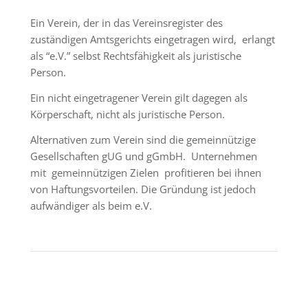
Ein Verein, der in das Vereinsregister des
zuständigen Amtsgerichts eingetragen wird, erlangt
als “e.V.” selbst Rechtsfähigkeit als juristische
Person.
Ein
nicht eingetragener Verein gilt dagegen als
Körperschaft, nicht als juristische Person.
Alternativen zum Verein sind die gemeinnützige
Gesellschaften
gUG und gGmbH.
Unternehmen
mit gemeinnützigen Zielen profitieren bei ihnen
von Haftungsvorteilen. Die Gründung ist jedoch
aufwändiger als beim e.V.