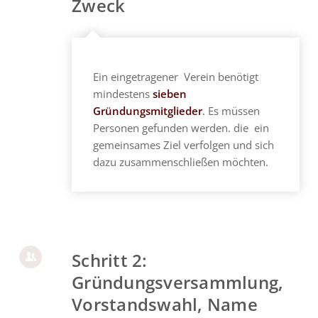
Zweck
Ein eingetragener Verein benötigt
mindestens
sieben
Gründungsmitglieder
. Es müssen
Personen gefunden werden. die ein
gemeinsames Ziel verfolgen und sich
dazu zusammenschließen möchten.
Schritt 2:
Gründungsversammlung,
Vorstandswahl, Name