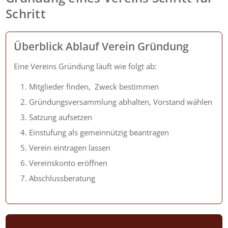
Schritt
Überblick Ablauf Verein Gründung
Eine Vereins Gründung läuft wie folgt ab:
Mitglieder finden, Zweck bestimmen
Gründungs­versamm­lung abhalten, Vorstand wählen
Satzung aufsetzen
Einstufung als gemeinnützig beantragen
Verein eintragen lassen
Vereinskonto eröffnen
Abschlussberatung