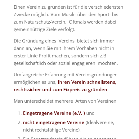
Einen Verein zu gründen ist für die verschiedensten
Zwecke möglich. Vom Musik- über den Sport- bis
zum Naturschutz-Verein. Oftmals werden dabei
gemeinnützige Ziele verfolgt.
Die Gründung eines Vereins bietet sich immer
dann an, wenn Sie mit Ihrem Vorhaben nicht in
erster Linie Profit machen, sondern sich z.B.
gesellschaftlich oder sozial engagieren möchten.
Umfangreiche Erfahrung mit Vereinsgründungen
ermöglichen es uns,
Ihren Verein schnellstens,
rechtssicher und zum Fixpreis zu gründen
.
Man unterscheidet mehrere Arten von Vereinen.
Eingetragene Vereine (e.V. )
und
nicht eingetragene
Vereine
(Idealvereine,
nicht rechtsfähige Vereine).