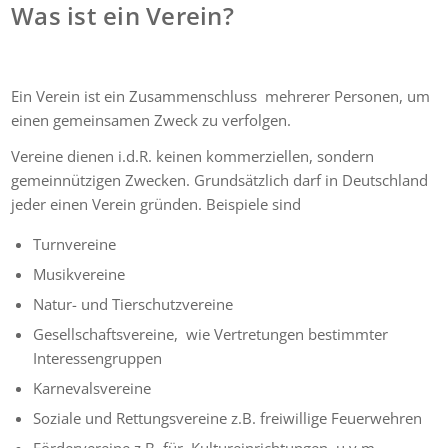
Was ist ein Verein?
Ein Verein ist ein Zusammenschluss mehrerer Personen, um
einen gemeinsamen Zweck zu verfolgen.
Vereine dienen i.d.R. keinen kommerziellen, sondern
gemeinnützigen Zwecken. Grundsätzlich darf in Deutschland
jeder einen Verein gründen. Beispiele sind
Turnvereine
Musikvereine
Natur- und Tierschutzvereine
Gesellschaftsvereine, wie Vertretungen bestimmter
Interessengruppen
Karnevalsvereine
Soziale und Rettungsvereine z.B. freiwillige Feuerwehren