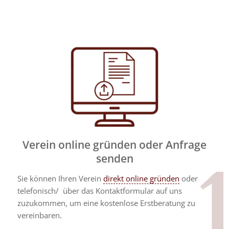
Verein online gründen oder Anfrage
senden
Sie können Ihren Verein
direkt online gründen
oder
telefonisch/ über das Kontaktformular auf uns
zuzukommen, um eine kostenlose Erstberatung zu
vereinbaren.