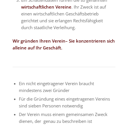
Ein Schattendasein führen die so genannten
wirtschaftlichen Vereine
. Ihr Zweck ist auf
einen wirtschaftlichen Geschäftsbetrieb
gerichtet und sie erlangen Rechtsfähigkeit
durch staatliche Verleihung.
Wir gründen Ihren Verein– Sie konzentrieren sich
alleine auf Ihr Geschäft.
Ein nicht eingetragener Verein braucht
mindestens zwei Gründer
Für die Gründung eines eingetragenen
Vereins
sind sieben Personen notwendig
Der
Verein muss einem gemeinsamen Zweck
dienen, der genau zu beschreiben ist