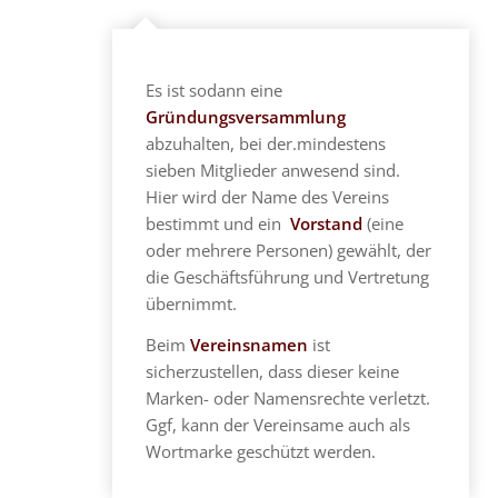
Es ist sodann eine
Gründungsversammlung
abzuhalten, bei der.mindestens
sieben Mitglieder anwesend sind.
Hier wird der Name des Vereins
bestimmt und ein
Vorstand
(eine
oder mehrere Personen) gewählt, der
die Geschäftsführung und Vertretung
übernimmt.
Beim
Vereinsnamen
ist
sicherzustellen, dass dieser keine
Marken- oder Namensrechte verletzt.
Ggf, kann der Vereinsame auch als
Wortmarke geschützt werden.