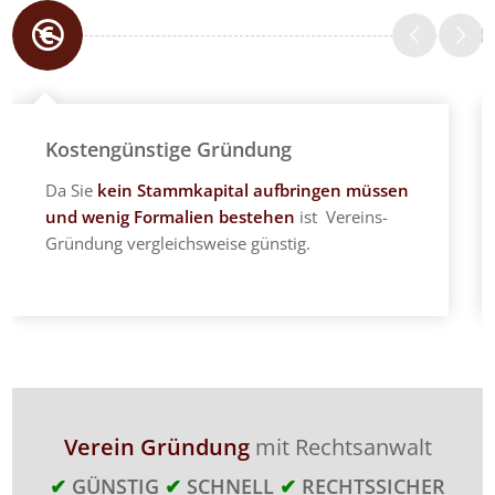
Kostengünstige Gründung
Da Sie
kein Stammkapital aufbringen müssen
und wenig Formalien bestehen
ist Vereins-
Gründung vergleichsweise günstig.
Verein Gründung
mit Rechtsanwalt
✔
GÜNSTIG
✔
SCHNELL
✔
RECHTSSICHER