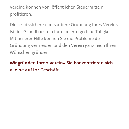
Vereine können von öffentlichen Steuermitteln
profitieren
.
Die rechtssichere und saubere Gründung Ihres Vereins
ist der Grundbaustein für eine erfolgreiche Tätigkeit.
Mit unserer Hilfe können Sie die Probleme der
Gründung vermeiden und den Verein ganz nach Ihren
Wünschen gründen.
Wir gründen Ihren Verein– Sie konzentrieren sich
alleine auf Ihr Geschäft.