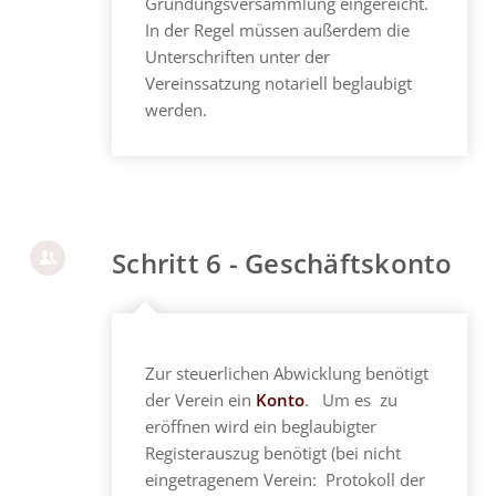
Gründungsversammlung eingereicht.
In der Regel müssen außerdem die
Unterschriften unter der
Vereinssatzung notariell beglaubigt
werden.
Schritt 6 - Geschäftskonto
Zur steuerlichen Abwicklung benötigt
der Verein ein
Konto
. Um es zu
eröffnen wird ein beglaubigter
Registerauszug benötigt (bei nicht
eingetragenem Verein: Protokoll der