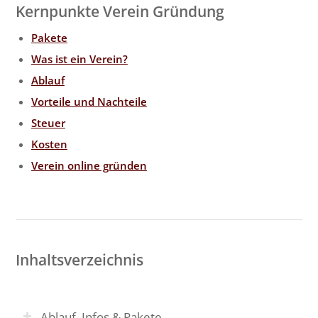
Kernpunkte Verein Gründung
Pakete
Was ist ein Verein?
Ablauf
Vorteile und Nachteile
Steuer
Kosten
Verein online gründen
Inhaltsverzeichnis
Ablauf, Infos & Pakete