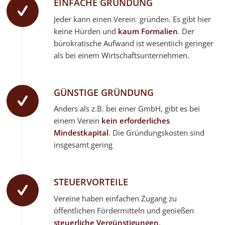
EINFACHE GRÜNDUNG
Jeder kann einen Verein gründen. Es gibt hier
keine Hürden und
kaum Formalien
.
Der
bürokratische Aufwand ist wesentiich geringer
als bei einem Wirtschaftsunternehmen.
GÜNSTIGE GRÜNDUNG
Anders als z.B. bei einer GmbH, gibt es bei
einem Verein
kein erforderliches
Mindestkapital
. Die Gründungskosten sind
insgesamt gering
STEUERVORTEILE
Vereine haben einfachen Zugang zu
öffentlichen Fördermitteln und genießen
steuerliche Vergünstigungen
.