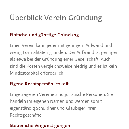
Überblick Verein Gründung
Einfache und günstige Gründung
Einen Verein kann jeder mit geringem Aufwand und
wenig Formalitäten gründen. Der Aufwand ist geringer
als etwa bei der Gründung einer Gesellschaft
. Auch
sind die Kosten vergleichsweise niedrig und es ist kein
Mindestkapital erforderlich.
Eigene Rechtspersönlichkeit
Eingetragenen Vereine sind juristische Personen. Sie
handeln im eigenen Namen
und werden somit
eigenständig Schuldner und Gläubiger ihrer
Rechtsgeschäfte.
Steuerliche Vergünstigungen