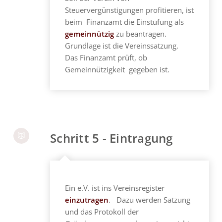
Steuervergünstigungen profitieren, ist
beim Finanzamt die Einstufung als
gemeinnützig
zu beantragen.
Grundlage ist die Vereinssatzung.
Das Finanzamt prüft, ob
Gemeinnützigkeit gegeben ist.
Schritt 5 - Eintragung
Ein e.V. ist ins Vereinsregister
einzutragen
. Dazu werden Satzung
und das Protokoll der