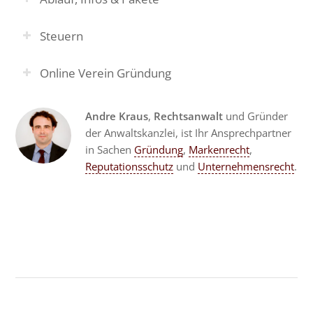
Steuern
Online Verein Gründung
Andre Kraus
,
Rechtsanwalt
und Gründer
der Anwaltskanzlei, ist Ihr Ansprechpartner
in Sachen
Gründung
,
Markenrecht
,
Reputationsschutz
und
Unternehmensrecht
.