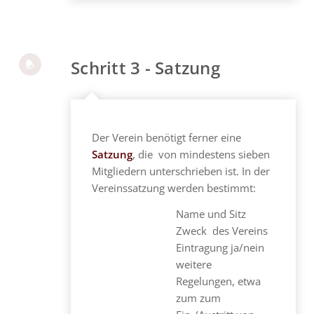
Schritt 3 - Satzung
Der Verein benötigt ferner eine
Satzung
, die von mindestens sieben
Mitgliedern unterschrieben ist. In der
Vereinssatzung werden bestimmt:
Name und Sitz
Zweck des Vereins
Eintragung ja/nein
weitere
Regelungen, etwa
zum zum