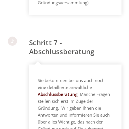
Gründungsversammlung).
Schritt 7 -
Abschlussberatung
Sie bekommen bei uns auch noch
eine detaillierte anwaltliche
Abschlussberatung
. Manche Fragen
stellen sich erst im Zuge der
Gründung. Wir geben Ihnen die
Antworten und informieren Sie auch
über alles Wichtige, das nach der
Gründung noch auf Sie zukommt.