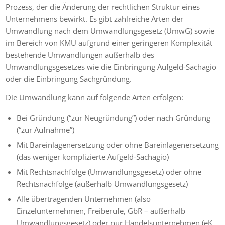
Prozess, der die Änderung der rechtlichen Struktur eines
Unternehmens bewirkt. Es gibt zahlreiche Arten der
Umwandlung nach dem Umwandlungsgesetz (UmwG) sowie
im Bereich von KMU aufgrund einer geringeren Komplexität
bestehende Umwandlungen außerhalb des
Umwandlungsgesetzes wie die Einbringung Aufgeld-Sachagio
oder die Einbringung Sachgründung.
Die Umwandlung kann auf folgende Arten erfolgen:
Bei Gründung (“zur Neugründung”) oder nach Gründung
(“zur Aufnahme”)
Mit Bareinlagenersetzung oder ohne Bareinlagenersetzung
(das weniger komplizierte Aufgeld-Sachagio)
Mit Rechtsnachfolge (Umwandlungsgesetz) oder ohne
Rechtsnachfolge (außerhalb Umwandlungsgesetz)
Alle übertragenden Unternehmen (also
Einzelunternehmen, Freiberufe, GbR – außerhalb
Umwandlungsgesetz) oder nur Handelsunternehmen (eK,