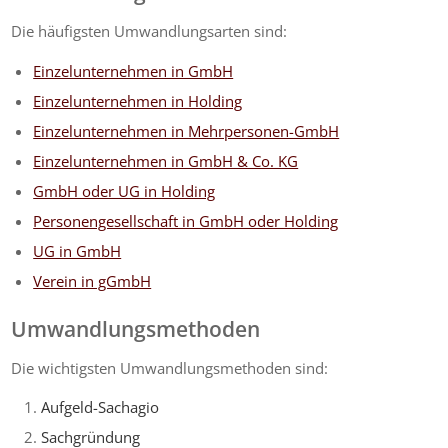
Die häufigsten Umwandlungsarten sind:
Einzelunternehmen in GmbH
Einzelunternehmen in Holding
Einzelunternehmen in Mehrpersonen-GmbH
Einzelunternehmen in GmbH & Co. KG
GmbH oder UG in Holding
Personengesellschaft in GmbH oder Holding
UG in GmbH
Verein in gGmbH
Umwandlungsmethoden
Die wichtigsten Umwandlungsmethoden sind:
Aufgeld-Sachagio
Sachgründung