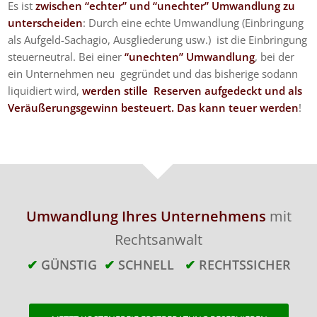
Es ist
zwischen “echter” und “unechter” Umwandlung zu
unterscheiden
: Durch eine echte Umwandlung (Einbringung
als Aufgeld-Sachagio, Ausgliederung usw.) ist die Einbringung
steuerneutral. Bei einer
“unechten” Umwandlung
, bei der
ein Unternehmen neu gegründet und das bisherige sodann
liquidiert wird,
werden stille Reserven aufgedeckt und als
Veräußerungsgewinn besteuert. Das kann teuer werden
!
Umwandlung Ihres Unternehmens
mit
Rechtsanwalt
✔
GÜNSTIG
✔
SCHNELL
✔
RECHTSSICHER