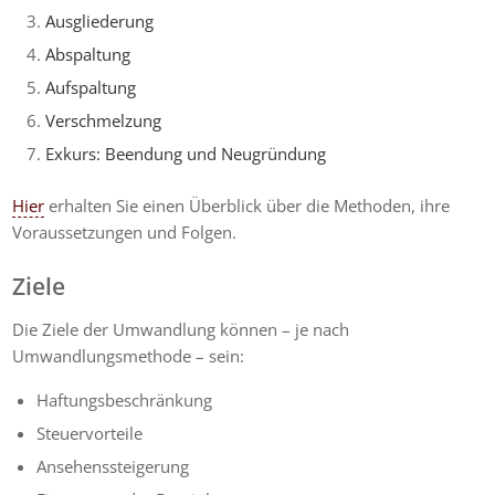
Ausgliederung
Abspaltung
Aufspaltung
Verschmelzung
Exkurs: Beendung und Neugründung
Hier
erhalten Sie einen Überblick über die Methoden, ihre
Voraussetzungen und Folgen.
Ziele
Die Ziele der Umwandlung können – je nach
Umwandlungsmethode – sein:
Haftungsbeschränkung
Steuervorteile
Ansehenssteigerung