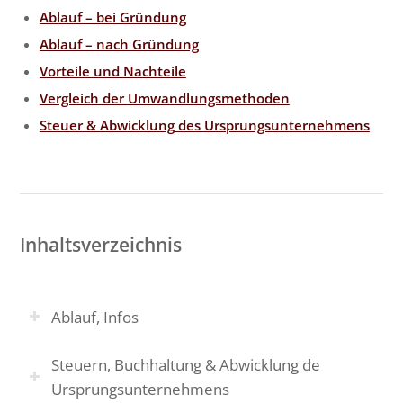
Ablauf – bei Gründung
Ablauf – nach Gründung
Vorteile und Nachteile
Vergleich der Umwandlungsmethoden
Steuer & Abwicklung des Ursprungsunternehmens
Inhaltsverzeichnis
Ablauf, Infos
Steuern, Buchhaltung & Abwicklung de
Ursprungsunternehmens