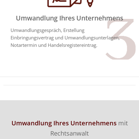
Umwandlung Ihres Unternehmens
Umwandlungsgespräch, Erstellung
Einbringungsvertrag und Umwandlungsunterlagen,
Notartermin und Handelsregistereintrag.
Umwandlung Ihres Unternehmens
mit
Rechtsanwalt