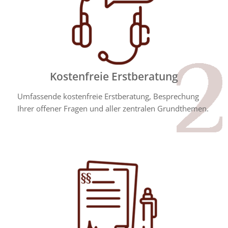
Kostenfreie Erstberatung
Umfassende kostenfreie Erstberatung, Besprechung
Ihrer offener Fragen und aller zentralen Grundthemen.