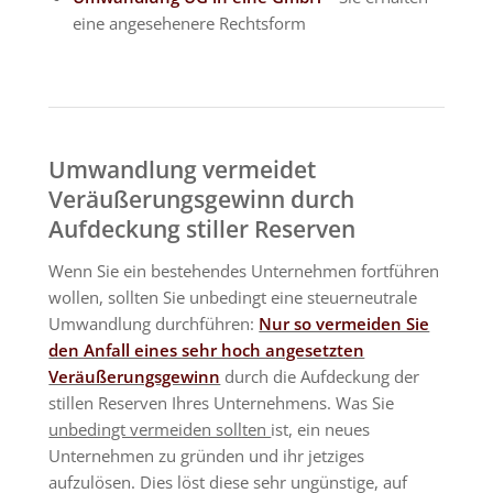
eine angesehenere Rechtsform
Umwandlung vermeidet
Veräußerungsgewinn durch
Aufdeckung stiller Reserven
Wenn Sie ein bestehendes Unternehmen fortführen
wollen, sollten Sie unbedingt eine steuerneutrale
Umwandlung durchführen:
Nur so vermeiden Sie
den Anfall eines sehr hoch angesetzten
Veräußerungsgewinn
durch die Aufdeckung der
stillen Reserven Ihres Unternehmens. Was Sie
unbedingt vermeiden sollten
ist
, ein neues
Unternehmen
zu gründen
und ihr jetziges
aufzulösen. Dies löst diese sehr ungünstige, auf