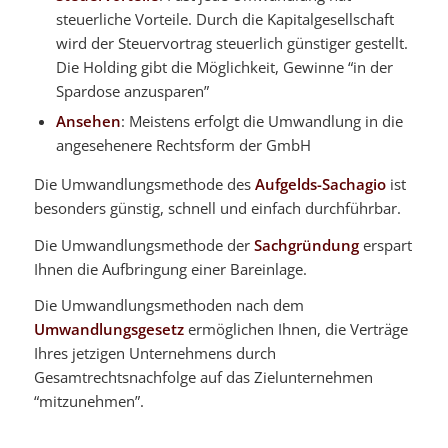
steuerliche Vorteile. Durch die Kapitalgesellschaft
wird der Steuervortrag steuerlich günstiger gestellt.
Die Holding gibt die Möglichkeit, Gewinne “in der
Spardose anzusparen”
Ansehen
: Meistens erfolgt die Umwandlung in die
angesehenere Rechtsform der GmbH
Die Umwandlungsmethode des
Aufgelds-Sachagio
ist
besonders günstig, schnell und einfach durchführbar.
Die Umwandlungsmethode der
Sachgründung
erspart
Ihnen die Aufbringung einer Bareinlage.
Die Umwandlungsmethoden nach dem
Umwandlungsgesetz
ermöglichen Ihnen, die Verträge
Ihres jetzigen Unternehmens durch
Gesamtrechtsnachfolge auf das Zielunternehmen
“mitzunehmen”.