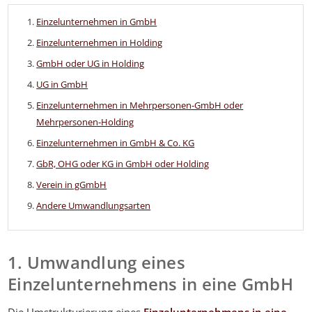
Einzelunternehmen in GmbH
Einzelunternehmen in Holding
GmbH oder UG in Holding
UG in GmbH
Einzelunternehmen in Mehrpersonen-GmbH oder
Mehrpersonen-Holding
Einzelunternehmen in GmbH & Co. KG
GbR, OHG oder KG in GmbH oder Holding
Verein in gGmbH
Andere Umwandlungsarten
1. Umwandlung eines
Einzelunternehmens in eine GmbH
Die Umstrukturierung eines
Einzelunternehmens in eine