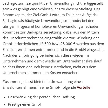
Sachagio zum Zeitpunkt der Umwandlung nicht fertiggestellt
sein – es genügt eine Schlussbilanz zu diesem Stichtag. Das
Stammkapital der Ziel-GmbH wird im Fall eines Aufgelds-
Sachagio (als häufigste Umwandlungsmethode; bei den
übrigen, insgesamt komplexeren Umwandlungsmethoden
kommt es zur Barkapitalsersetzung) dabei aus den Mitteln
des Einzelunternehmens eingezahlt: die zur Gründung der
GmbH erforderlichen 12.500 bzw. 25.000 € werden aus dem
Einzelunternehmen entnommen und in die GmbH eingezahlt.
Nach der Einbringung befinden sich diese wieder im
Unternehmen und damit wieder im Unternehmenskreislauf,
so dass Ihnen dadurch keine zusätzlichen, nicht aus dem
Unternehmen stammenden Kosten entstehen.
Zusammengefasst bietet die Umwandlung eines
Einzelunternehmens in eine GmbH folgende
Vorteile
:
Beschränkung der persönlichen Haftung
Prestige einer GmbH