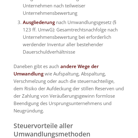
Unternehmen nach teilweiser
Unternehmensbewertung
Ausgliederung
nach Umwandlungsgesetz (§
123 ff. UmwG): Gesamtrechtsnachfolge nach
Unternehmensbewertung bei erforderlich
werdender Inventur aller bestehender
Dauerschuldverhältnisse
Daneben gibt es auch
andere Wege der
Umwandlung
wie Aufspaltung, Abspaltung,
Verschmelzung oder auch die steuernachteilige,
dem Risiko der Aufdeckung der stillen Reserven und
der Zahlung von Veräußerungsgewinn formlose
Beendigung des Ursprungsunternehmens und
Neugründung.
Steuervorteile aller
Umwandlungsmethoden