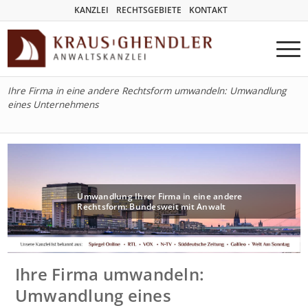
KANZLEI
RECHTSGEBIETE
KONTAKT
Ihre Firma in eine andere Rechtsform umwandeln: Umwandlung
eines Unternehmens
Umwandlung Ihrer Firma in eine andere
Rechtsform: Bundesweit mit Anwalt
Ihre Firma umwandeln:
Umwandlung eines