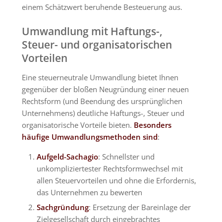
einem Schätzwert beruhende Besteuerung aus.
Umwandlung mit Haftungs-,
Steuer- und organisatorischen
Vorteilen
Eine steuerneutrale Umwandlung bietet Ihnen
gegenüber der bloßen Neugründung einer neuen
Rechtsform (und Beendung des ursprünglichen
Unternehmens) deutliche Haftungs-, Steuer und
organisatorische Vorteile bieten.
Besonders
häufige Umwandlungsmethoden sind
:
Aufgeld-Sachagio
: Schnellster und
unkompliziertester Rechtsformwechsel mit
allen Steuervorteilen und ohne die Erfordernis,
das Unternehmen zu bewerten
Sachgründung
: Ersetzung der Bareinlage der
Zielgesellschaft durch eingebrachtes