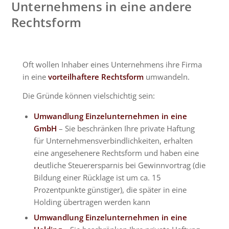
Unternehmens in eine andere
Rechtsform
Oft wollen Inhaber eines Unternehmens ihre Firma
in eine
vorteilhaftere Rechtsform
umwandeln.
Die Gründe können vielschichtig sein:
Umwandlung Einzelunternehmen in eine
GmbH
– Sie beschränken Ihre private Haftung
für Unternehmensverbindlichkeiten, erhalten
eine angesehenere Rechtsform und haben eine
deutliche Steuerersparnis bei Gewinnvortrag (die
Bildung einer Rücklage ist um ca. 15
Prozentpunkte günstiger), die später in eine
Holding übertragen werden kann
Umwandlung Einzelunternehmen in eine