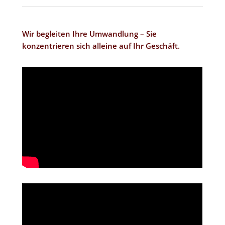
Wir begleiten Ihre Umwandlung – Sie
konzentrieren sich alleine auf Ihr Geschäft.