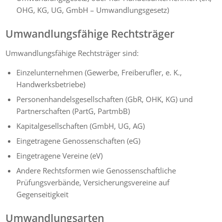
OHG, KG, UG, GmbH – Umwandlungsgesetz)
Umwandlungsfähige Rechtsträger
Umwandlungsfähige Rechtsträger sind:
Einzelunternehmen (Gewerbe, Freiberufler, e. K.,
Handwerksbetriebe)
Personenhandelsgesellschaften (GbR, OHK, KG) und
Partnerschaften (PartG, PartmbB)
Kapitalgesellschaften (GmbH, UG, AG)
Eingetragene Genossenschaften (eG)
Eingetragene Vereine (eV)
Andere Rechtsformen wie Genossenschaftliche
Prüfungsverbände, Versicherungsvereine auf
Gegenseitigkeit
Umwandlungsarten