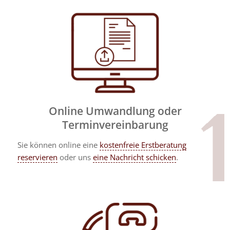
Online Umwandlung oder
Terminvereinbarung
Sie können online eine
kostenfreie Erstberatung
reservieren
oder uns
eine Nachricht schicken
.