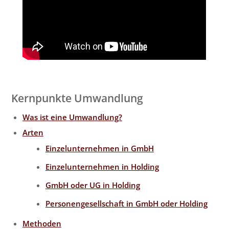
Kernpunkte Umwandlung
Was ist eine Umwandlung?
Arten
Einzelunternehmen in GmbH
Einzelunternehmen in Holding
GmbH oder UG in Holding
Personengesellschaft in GmbH oder Holding
Methoden