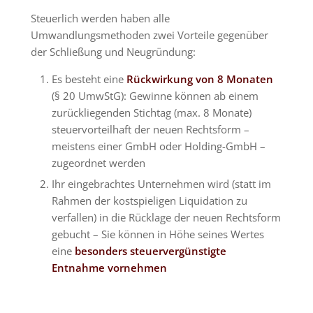
Steuerlich werden haben alle
Umwandlungsmethoden zwei Vorteile gegenüber
der Schließung und Neugründung:
Es besteht eine
Rückwirkung von 8 Monaten
(§ 20 UmwStG): Gewinne können ab einem
zurückliegenden Stichtag (max. 8 Monate)
steuervorteilhaft der neuen Rechtsform –
meistens einer GmbH oder Holding-GmbH –
zugeordnet werden
Ihr eingebrachtes Unternehmen wird (statt im
Rahmen der kostspieligen Liquidation zu
verfallen) in die Rücklage der neuen Rechtsform
gebucht – Sie können in Höhe seines Wertes
eine
besonders steuervergünstigte
Entnahme vornehmen