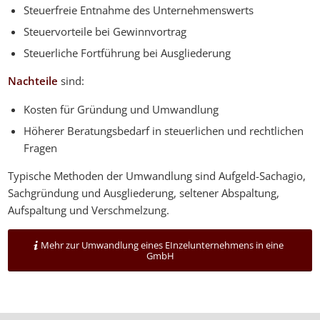
Steuerfreie Entnahme des Unternehmenswerts
Steuervorteile bei Gewinnvortrag
Steuerliche Fortführung bei Ausgliederung
Nachteile
sind:
Kosten für Gründung und Umwandlung
Höherer Beratungsbedarf in steuerlichen und rechtlichen
Fragen
Typische Methoden der Umwandlung sind Aufgeld-Sachagio,
Sachgründung und Ausgliederung, seltener Abspaltung,
Aufspaltung und Verschmelzung.
Mehr zur Umwandlung eines EInzelunternehmens in eine
GmbH