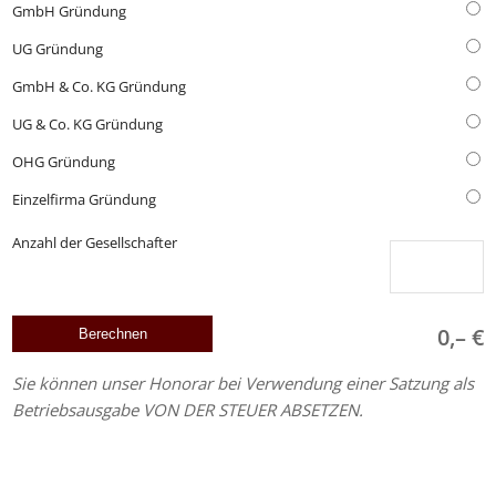
GmbH Gründung
UG Gründung
GmbH & Co. KG Gründung
UG & Co. KG Gründung
OHG Gründung
Einzelfirma Gründung
Anzahl der Gesellschafter
0,– €
Sie können unser Honorar bei Verwendung einer Satzung als
Betriebsausgabe VON DER STEUER ABSETZEN.