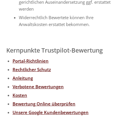
gerichtlichen Auseinandersetzung ggf. erstattet
werden
Widerrechtlich Bewertete können Ihre
Anwaltskosten erstattet bekommen.
Kernpunkte Trustpilot-Bewertung
Portal-Richtlinien
Rechtlicher Schutz
Anleitung
Verbotene Bewertungen
Kosten
Bewertung Online überprüfen
Unsere Google Kundenbewertungen