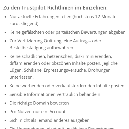
Zu den Trustpilot-Richtlinien im Einzelnen:
Nur aktuelle Erfahrungen teilen (höchstens 12 Monate
zurückliegend)
Keine gefälschten oder parteiischen Bewertungen abgeben
Zur Verifizierung Quittung, eine Auftrags- oder
Bestellbestätigung aufbewahren
Keine schädlichen, hetzerischen, diskriminierenden,
diffamierenden oder obszönen Inhalte posten. Jegliche
Lügen, Schikane, Erpressungsversuche, Drohungen
unterlassen.
Keine werbenden oder verkaufsfördernden Inhalte posten
Sensible Informationen vertraulich behandeln
Die richtige Domain bewerten
Pro Nutzer nur ein Account
Sich nicht als jemand anderes ausgeben
Ein Unternehmen nicht mit unzähligen Bewertungen