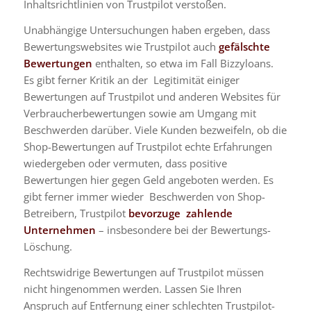
Inhaltsrichtlinien von Trustpilot verstoßen.
Unabhängige Untersuchungen haben ergeben, dass
Bewertungswebsites wie Trustpilot auch
gefälschte
Bewertungen
enthalten, so etwa im Fall Bizzyloans.
Es gibt ferner Kritik an der Legitimität einiger
Bewertungen auf Trustpilot und anderen Websites für
Verbraucherbewertungen sowie am Umgang mit
Beschwerden darüber.
Viele Kunden bezweifeln, ob die
Shop-Bewertungen auf Trustpilot echte Erfahrungen
wiedergeben oder vermuten, dass positive
Bewertungen hier gegen Geld angeboten werden. Es
gibt ferner immer wieder Beschwerden von Shop-
Betreibern, Trustpilot
bevorzuge zahlende
Unternehmen
– insbesondere bei der
Bewertungs-
Löschung.
Rechtswidrige Bewertungen auf Trustpilot müssen
nicht hingenommen werden. Lassen Sie Ihren
Anspruch auf Entfernung einer schlechten Trustpilot-