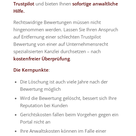
Trustpilot
und bieten Ihnen
sofortige anwaltliche
Hilfe.
Rechtswidrige Bewertungen müssen nicht
hingenommen werden. Lassen Sie Ihren Anspruch
auf Entfernung einer schlechten Trustpilot
Bewertung von einer auf Unternehmensrecht
spezialisierten Kanzlei durchsetzen – nach
kostenfreier Überprüfung
.
Die Kernpunkte
:
Die Löschung ist auch viele Jahre nach der
Bewertung möglich
Wird die Bewertung gelöscht, bessert sich Ihre
Reputation bei Kunden
Gerichtskosten fallen beim Vorgehen gegen ein
Portal nicht an
Ihre Anwaltskosten können im Falle einer