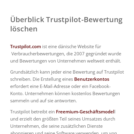
Überblick Trustpilot-Bewertung
löschen
Trustpilot.com
ist eine dänische Website für
Verbraucherbewertungen,
die 2007 gegründet wurde
und Bewertungen von Unternehmen weltweit enthält.
Grundsätzlich kann jeder eine Bewertung auf Trustpilot
schreiben. Die Erstellung eines
Benutzerkontos
erfordert eine E-Mail-Adresse oder ein Facebook-
Konto. Unternehmen können kostenlos Bewertungen
sammeln und auf sie antworten.
Trustpilot betreibt ein
Freemium-Geschäftsmodel
l
und erzielt den größten Teil seines Umsatzes durch
Unternehmen, die seine zusätzlichen Dienste
abonnieren und seine Software verwenden, um von