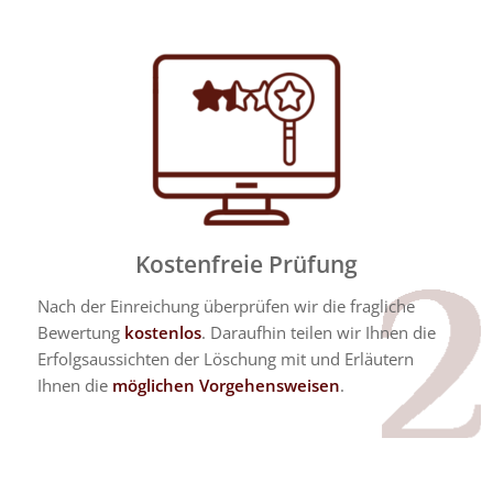
Kostenfreie Prüfung
Nach der Einreichung überprüfen wir die fragliche
Bewertung
kostenlos
. Daraufhin teilen wir Ihnen die
Erfolgsaussichten der Löschung mit und Erläutern
Ihnen die
möglichen Vorgehensweisen
.