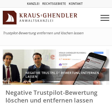
KANZLEI
RECHTSGEBIETE
KONTAKT
Trustpilot-Bewertung entfernen und löschen lassen
NEGATIVE TRUSTPILOT-BEWERTUNG ENTFERNEN
LASSEN
Negative Trustpilot-Bewertung
löschen und entfernen lassen