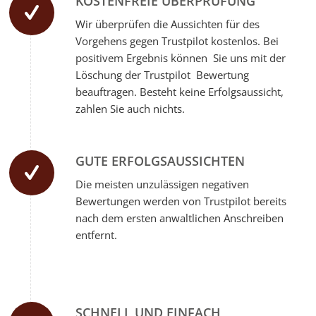
KOSTENFREIE ÜBERPRÜFUNG
Wir überprüfen die Aussichten für des
Vorgehens gegen Trustpilot kostenlos. Bei
positivem Ergebnis können Sie uns mit der
Löschung der Trustpilot Bewertung
beauftragen. Besteht keine Erfolgsaussicht,
zahlen Sie auch nichts.
GUTE ERFOLGSAUSSICHTEN
Die meisten unzulässigen negativen
Bewertungen werden von Trustpilot bereits
nach dem ersten anwaltlichen Anschreiben
entfernt.
SCHNELL UND EINFACH