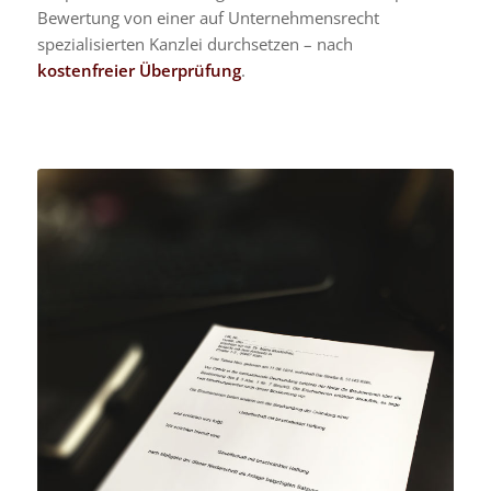
Bewertung von einer auf Unternehmensrecht
spezialisierten Kanzlei durchsetzen – nach
kostenfreier Überprüfung
.