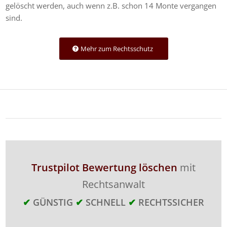
gelöscht werden, auch wenn z.B. schon 14 Monte vergangen
sind.
Mehr zum Rechtsschutz
Trustpilot Bewertung löschen
mit
Rechtsanwalt
✔
GÜNSTIG
✔
SCHNELL
✔
RECHTSSICHER