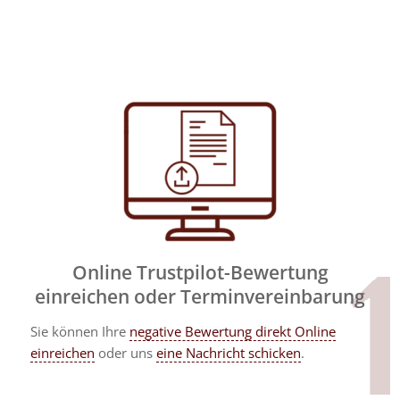
Online Trustpilot-Bewertung
einreichen oder Terminvereinbarung
Sie können Ihre
negative Bewertung direkt Online
einreichen
oder uns
eine Nachricht schicken
.