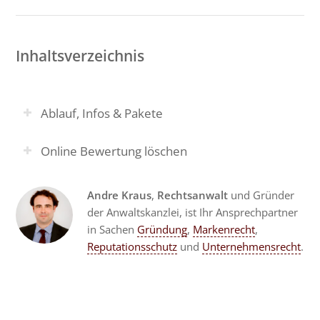
Inhaltsverzeichnis
Ablauf, Infos & Pakete
Online Bewertung löschen
Andre Kraus
,
Rechtsanwalt
und Gründer
der Anwaltskanzlei, ist Ihr Ansprechpartner
in Sachen
Gründung
,
Markenrecht
,
Reputationsschutz
und
Unternehmensrecht
.