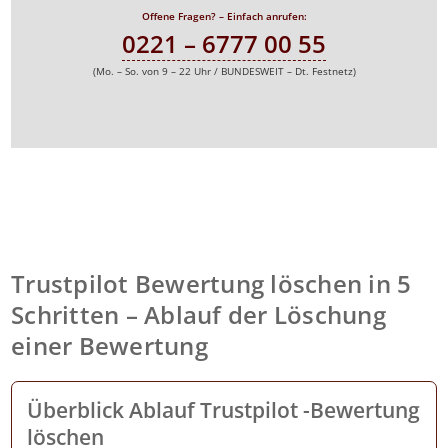
Offene Fragen? – Einfach anrufen:
0221 – 6777 00 55
(Mo. – So. von 9 – 22 Uhr / BUNDESWEIT – Dt. Festnetz)
Trustpilot Bewertung löschen in 5
Schritten – Ablauf der Löschung
einer Bewertung
Überblick Ablauf Trustpilot -Bewertung
löschen