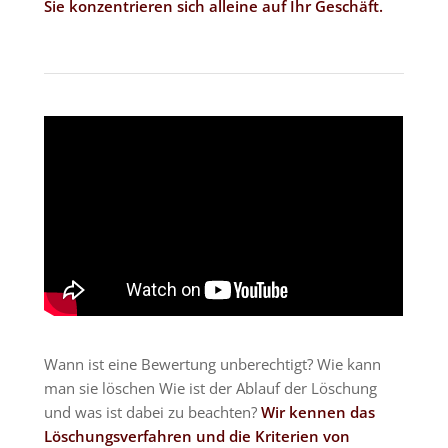
Sie konzentrieren sich alleine auf Ihr Geschäft.
Wann ist eine Bewertung unberechtigt? Wie kann
man sie löschen Wie ist der Ablauf der Löschung
und was ist dabei zu beachten?
Wir kennen das
Löschungsverfahren und die Kriterien von