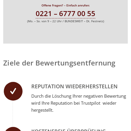
Offene Fragen? – Einfach anrufen:
0221 – 6777 00 55
(Mo. – So. von 9 – 22 Uhr / BUNDESWEIT – Dt. Festnetz)
Ziele der Bewertungsentfernung
REPUTATION WIEDERHERSTELLEN
Durch die Löschung Ihrer negativen Bewertung
wird Ihre Reputation bei Trustpilot wieder
hergestellt.