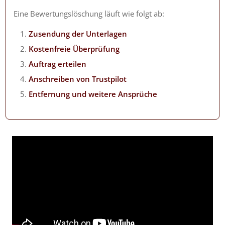
Eine Bewertungslöschung läuft wie folgt ab:
Zusendung der Unterlagen
Kostenfreie Überprüfung
Auftrag erteilen
Anschreiben von Trustpilot
Entfernung und weitere Ansprüche