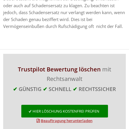
oder auch auf Schadensersatz zu klagen. Zu beachten ist
jedoch, dass Schadensersatz nur verlangt werden kann, wenn
der Schaden genau beziffert wird. Dies ist bei
Vermögenseinbußen durch Rufschädigung oft nicht der Fall.
Trustpilot Bewertung löschen
mit
Rechtsanwalt
✔
GÜNSTIG
✔
SCHNELL
✔
RECHTSSICHER
HIER LÖSCHUNG KOSTENFREI PRÜFEN
Beauftragung herunterladen