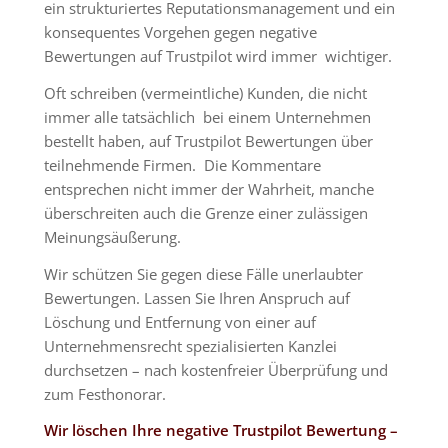
ein strukturiertes Reputationsmanagement und ein
konsequentes Vorgehen gegen negative
Bewertungen auf Trustpilot wird immer wichtiger.
Oft schreiben (vermeintliche) Kunden, die
nicht
immer alle
tatsächlich bei einem Unternehmen
bestellt haben,
auf Trustpilot
Bewertungen über
teilnehmende Firmen. Die Kommentare
entsprechen nicht immer der Wahrheit, manche
überschreiten auch die Grenze einer zulässigen
Meinungsäußerung.
Wir schützen Sie gegen diese Fälle unerlaubter
Bewertungen. Lassen Sie Ihren Anspruch auf
Löschung und Entfernung von einer auf
Unternehmensrecht spezialisierten Kanzlei
durchsetzen – nach
kostenfreier Überprüfung
und
zum Festhonorar.
Wir löschen Ihre negative Trustpilot Bewertung –