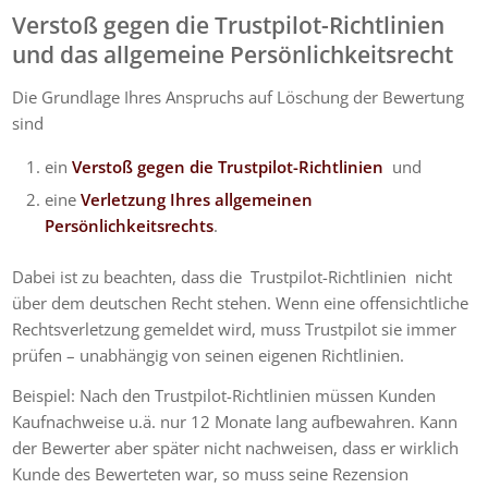
Verstoß gegen die Trustpilot-Richtlinien
und das allgemeine Persönlichkeitsrecht
Die Grundlage Ihres Anspruchs auf Löschung der Bewertung
sind
ein
Verstoß gegen die Trustpilot-Richtlinien
und
eine
Verletzung Ihres allgemeinen
Persönlichkeitsrechts
.
Dabei ist zu beachten, dass die
Trustpilot-Richtlinien
nicht
über dem deutschen Rech
t stehen.
Wenn eine offensichtliche
Rechtsverletzung gemeldet wird, muss Trustpilot sie immer
prüfen – unabhängig von seinen eigenen Richtlinien.
Beispiel: Nach den Trustpilot-Richtlinien müssen Kunden
Kaufnachweise u.ä. nur 12 Monate lang aufbewahren. Kann
der Bewerter aber später nicht nachweisen, dass er wirklich
Kunde des Bewerteten war, so muss seine Rezension