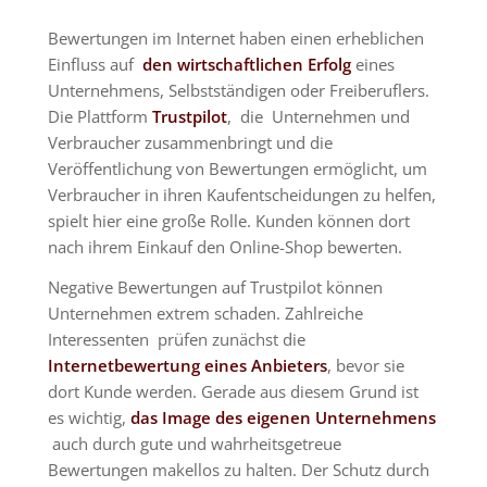
Bewertungen im Internet haben einen erheblichen
Einfluss auf
den wirtschaftlichen Erfolg
eines
Unternehmens, Selbstständigen oder Freiberuflers.
Die Plattform
Trustpilot
, die Unternehmen und
Verbraucher zusammenbringt und die
Veröffentlichung von Bewertungen ermöglicht, um
Verbraucher in ihren Kaufentscheidungen zu helfen,
spielt hier eine große Rolle.
Kunden können dort
nach ihrem Einkauf den Online-Shop bewerten
.
Negative Bewertungen auf Trustpilot können
Unternehmen extrem schaden.
Zahlreiche
Interessenten prüfen zunächst die
Internetbewertung eines Anbieters
, bevor sie
dort Kunde werden. Gerade aus diesem Grund ist
es wichtig,
das Image des eigenen Unternehmens
auch durch gute und wahrheitsgetreue
Bewertungen makellos zu halten.
Der Schutz durch