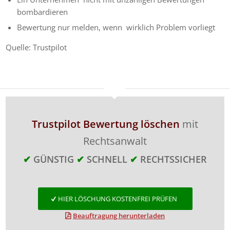
bombardieren
Bewertung nur melden, wenn wirklich Problem vorliegt
Quelle: Trustpilot
Trustpilot Bewertung löschen
mit
Rechtsanwalt
✔
GÜNSTIG
✔
SCHNELL
✔
RECHTSSICHER
HIER LÖSCHUNG KOSTENFREI PRÜFEN
Beauftragung herunterladen