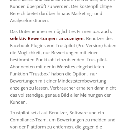
Kunden überprüft zu werden. Der kostenpflichtige
Bereich bietet darüber hinaus Marketing- und
Analysefunktionen.
Das Unternehmen ermöglicht es Firmen u.a. auch,
selektiv Bewertungen anzuzeigen
.
Benutzer des
Facebook-Plugins von Trustpilot (Pro-Version)
haben
die Möglichkeit, nur Bewertungen mit einer
bestimmten Punktzahl einzublenden. Trustpilot-
Abonnenten mit der in Websites eingebetteten
Funktion “Trustbox” haben die Option, nur
Bewertungen mit einer Mindeststernbewertung
anzeigen zu lassen. Verbraucher erhalten dann nicht
das vollständige, genaue Bild aller Meinungen der
Kunden.
Trustpilot setzt auf Benutzer, Software und ein
Compliance-Team, um Bewertungen zu melden und
von der Plattform zu entfernen, die gegen die