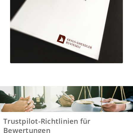
Trustpilot-Richtlinien für
Bewertungen