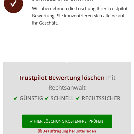
Wir übernehmen die Löschung Ihrer Trustpilot
Bewertung. Sie konzentrieren sich alleine auf
Ihr Geschäft.
Trustpilot Bewertung löschen
mit
Rechtsanwalt
✔
GÜNSTIG
✔
SCHNELL
✔
RECHTSSICHER
HIER LÖSCHUNG KOSTENFREI PRÜFEN
Beauftragung herunterladen