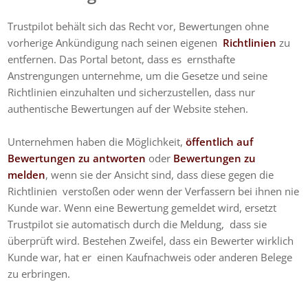
Trustpilot behält sich das Recht vor, Bewertungen ohne
vorherige Ankündigung nach seinen eigenen
Richtlinien
zu
entfernen.
Das Portal betont, dass es ernsthafte
Anstrengungen unternehme, um die Gesetze und seine
Richtlinien einzuhalten und sicherzustellen, dass nur
authentische Bewertungen auf der Website stehen.
Unternehmen haben die Möglichkeit,
öffentlich auf
Bewertungen zu antworten
oder
Bewertungen zu
melden
, wenn sie der Ansicht sind, dass diese gegen die
Richtlinien verstoßen oder wenn der Verfassern bei ihnen nie
Kunde war.
Wenn eine Bewertung gemeldet wird, ersetzt
Trustpilot sie automatisch durch die Meldung, dass sie
überprüft wird. Bestehen Zweifel, dass ein Bewerter wirklich
Kunde war, hat er einen Kaufnachweis oder anderen Belege
zu erbringen.