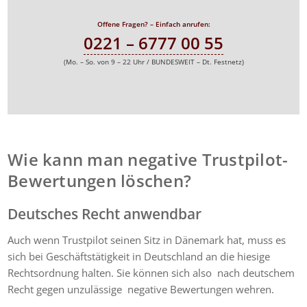
Offene Fragen? – Einfach anrufen:
0221 – 6777 00 55
(Mo. – So. von 9 – 22 Uhr / BUNDESWEIT – Dt. Festnetz)
Wie kann man negative Trustpilot-
Bewertungen löschen?
Deutsches Recht anwendbar
Auch wenn Trustpilot seinen Sitz in Dänemark hat, muss es
sich bei Geschäftstätigkeit in Deutschland an die hiesige
Rechtsordnung halten. Sie können sich also nach deutschem
Recht gegen unzulässige negative Bewertungen wehren.