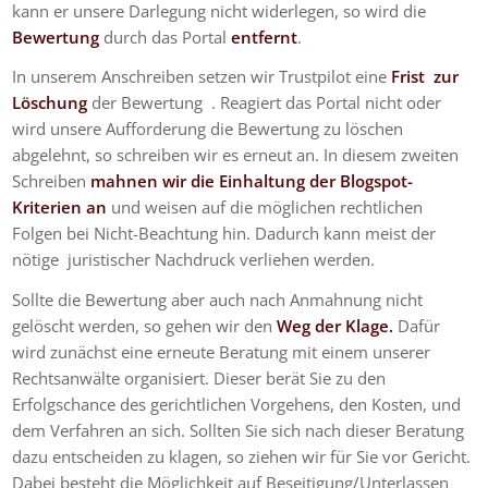
kann er unsere Darlegung nicht widerlegen, so wird die
Bewertung
durch das Portal
entfernt
.
In unserem Anschreiben setzen wir Trustpilot eine
Frist zur
Löschung
der Bewertung . Reagiert das Portal nicht oder
wird unsere Aufforderung die Bewertung zu löschen
abgelehnt, so schreiben wir es erneut an. In diesem zweiten
Schreiben
mahnen wir die Einhaltung der Blogspot-
Kriterien an
und weisen auf die möglichen rechtlichen
Folgen bei Nicht-Beachtung hin. Dadurch kann meist der
nötige juristischer Nachdruck verliehen werden.
Sollte die Bewertung aber auch nach Anmahnung nicht
gelöscht werden, so gehen wir den
Weg der Klage.
Dafür
wird zunächst eine erneute Beratung mit einem unserer
Rechtsanwälte organisiert. Dieser berät Sie zu den
Erfolgschance des gerichtlichen Vorgehens, den Kosten, und
dem Verfahren an sich. Sollten Sie sich nach dieser Beratung
dazu entscheiden zu klagen, so ziehen wir für Sie vor Gericht.
Dabei besteht die Möglichkeit auf Beseitigung/Unterlassen