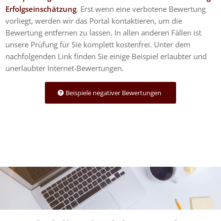
Erfolgseinschätzung
. Erst wenn eine verbotene Bewertung
vorliegt, werden wir das Portal kontaktieren, um die
Bewertung entfernen zu lassen. In allen anderen Fällen ist
unsere Prüfung für Sie komplett kostenfrei. Unter dem
nachfolgenden Link finden Sie einige Beispiel erlaubter und
unerlaubter Internet-Bewertungen.
Beispiele negativer Bewertungen