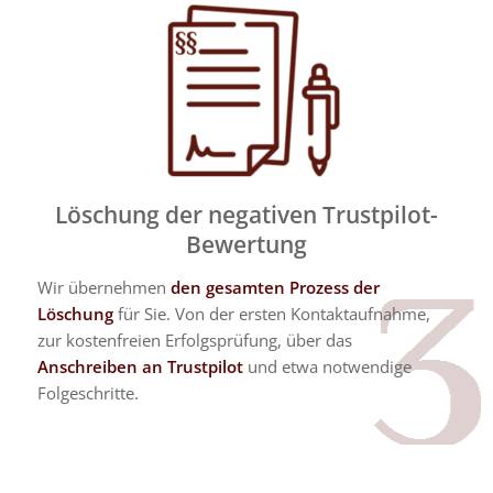
Löschung der negativen Trustpilot-
Bewertung
Wir übernehmen
den gesamten Prozess der
Löschung
für Sie. Von der ersten Kontaktaufnahme,
zur kostenfreien Erfolgsprüfung, über das
Anschreiben an Trustpilot
und etwa notwendige
Folgeschritte.