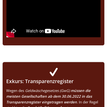
Exkurs: Transparenzregister
Wegen des
Geldwäschegesetzes (GwG)
müssen die
meisten Gesellschaften ab dem 30.06.2022
in das
Transparenzregister eingetragen werden
. In der Regel