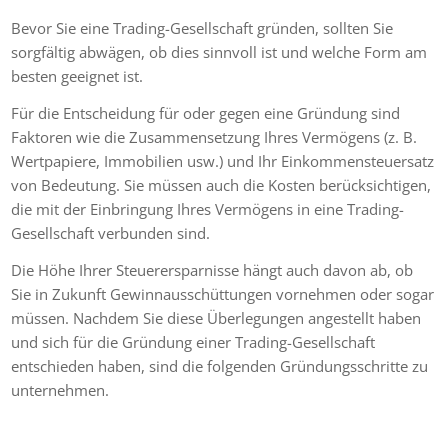
Bevor Sie eine Trading-Gesellschaft gründen, sollten Sie
sorgfältig abwägen, ob dies sinnvoll ist und welche Form am
besten geeignet ist.
Für die Entscheidung für oder gegen eine Gründung sind
Faktoren wie die Zusammensetzung Ihres Vermögens (z. B.
Wertpapiere, Immobilien usw.) und Ihr Einkommensteuersatz
von Bedeutung. Sie müssen auch die Kosten berücksichtigen,
die mit der Einbringung Ihres Vermögens in eine Trading-
Gesellschaft verbunden sind.
Die Höhe Ihrer Steuerersparnisse hängt auch davon ab, ob
Sie in Zukunft Gewinnausschüttungen vornehmen oder sogar
müssen. Nachdem Sie diese Überlegungen angestellt haben
und sich für die Gründung einer Trading-Gesellschaft
entschieden haben, sind die folgenden Gründungsschritte zu
unternehmen.