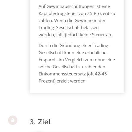
Auf Gewinnausschüttungen ist eine
Kapitalertragsteuer von 25 Prozent zu
zahlen. Wenn die Gewinne in der
Trading-Gesellschaft belassen
werden, fällt jedoch keine Steuer an.
Durch die Gründung einer Trading-
Gesellschaft kann eine erhebliche
Ersparnis im Vergleich zum ohne eine
solche Gesellschaft zu zahlenden
Einkommenssteuersatz (oft 42-45
Prozent) erzielt werden.
3. Ziel