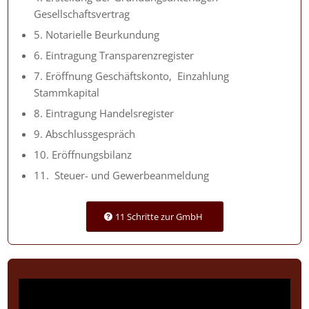
Gesellschaftsvertrag
5. Notarielle Beurkundung
6. Eintragung Transparenzregister
7. Eröffnung Geschäftskonto, Einzahlung
Stammkapital
8. Eintragung Handelsregister
9. Abschlussgespräch
10. Eröffnungsbilanz
11. Steuer- und Gewerbeanmeldung
11 Schritte zur GmbH