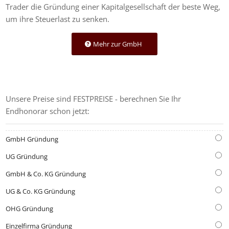
Trader die Gründung einer Kapitalgesellschaft der beste Weg,
um ihre Steuerlast zu senken.
Mehr zur GmbH
GRÜNDUNGS-KOSTENRECHNER
Unsere Preise sind FESTPREISE - berechnen Sie Ihr
Endhonorar schon jetzt:
GmbH Gründung
UG Gründung
GmbH & Co. KG Gründung
UG & Co. KG Gründung
OHG Gründung
Einzelfirma Gründung