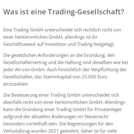
Was ist eine Trading-Gesellschaft?
Eine Trading GmbH unterscheidet sich rechtlich nicht von
einer herkömmlichen GmbH, allerdings ist ihr
Geschäftszweck auf Investition und Trading festgelegt.
Die gesetzlichen Anforderungen an die Gründung, den
Gesellschaftervertrag und die Haftung sind dieselben wie bei
jeder Art von GmbH. Auch hinsichtlich der Verpflichtung der
Gesellschafter, das Stammkapital von 25.000 Euro
einzuzahlen.
Die Besteuerung einer Trading GmbH unterscheidet sich
ebenfalls nicht von einer herkömmlichen GmbH. Allerdings
kann die Gründung einer Trading GmbH für Privatanleger
aufgrund der aktuellen Änderungen im Steuerrecht
besonders vorteilhaft sein. Die Begrenzungen für den
Verlustabzug wurden 2021 geändert, daher ist für viele