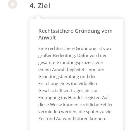
4. Ziel
Rechtssichere Gründung vom
Anwalt
Eine rechtssichere Gründung ist von
großer Bedeutung. Dafür wird der
gesamte Gründungsprozess von
einem Anwalt begleitet – von der
Gründungsberatung und der
Erstellung eines individuellen
Gesellschaftsvertrages bis zur
Eintragung ins Handelsregister. Auf
diese Weise können rechtliche Fehler
vermieden werden, die später zu viel
Zeit und Aufwand führen können.