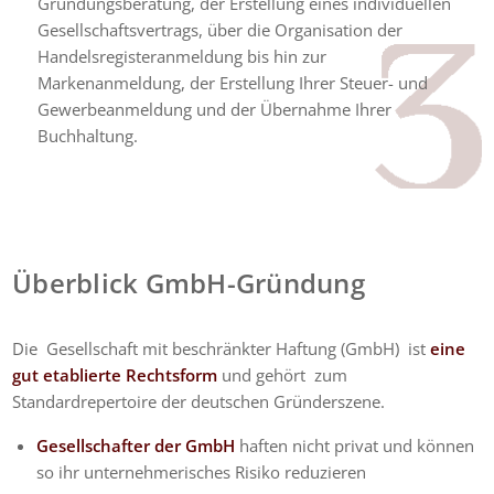
Gründungsberatung, der Erstellung eines individuellen
Gesellschaftsvertrags, über die Organisation der
Handelsregisteranmeldung bis hin zur
Markenanmeldung, der Erstellung Ihrer Steuer- und
Gewerbeanmeldung und der Übernahme Ihrer
Buchhaltung.
Überblick GmbH-Gründung
Die Gesellschaft mit beschränkter Haftung (GmbH) ist
eine
gut etablierte Rechtsform
und gehört zum
Standardrepertoire der deutschen Gründerszene.
Gesellschafter der GmbH
haften nicht privat und können
so ihr unternehmerisches Risiko reduzieren