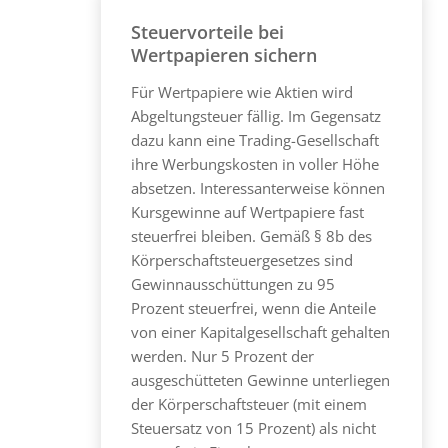
Steuervorteile bei
Wertpapieren sichern
Für Wertpapiere wie Aktien wird
Abgeltungsteuer fällig. Im Gegensatz
dazu kann eine Trading-Gesellschaft
ihre Werbungskosten in voller Höhe
absetzen. Interessanterweise können
Kursgewinne auf Wertpapiere fast
steuerfrei bleiben. Gemäß § 8b des
Körperschaftsteuergesetzes sind
Gewinnausschüttungen zu 95
Prozent steuerfrei, wenn die Anteile
von einer Kapitalgesellschaft gehalten
werden. Nur 5 Prozent der
ausgeschütteten Gewinne unterliegen
der Körperschaftsteuer (mit einem
Steuersatz von 15 Prozent) als nicht