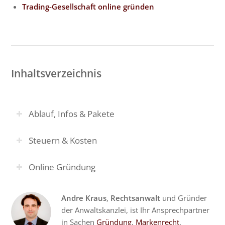
Trading-Gesellschaft online gründen
Inhaltsverzeichnis
Ablauf, Infos & Pakete
Steuern & Kosten
Online Gründung
Andre Kraus
,
Rechtsanwalt
und Gründer
der Anwaltskanzlei, ist Ihr Ansprechpartner
in Sachen
Gründung
,
Markenrecht
,