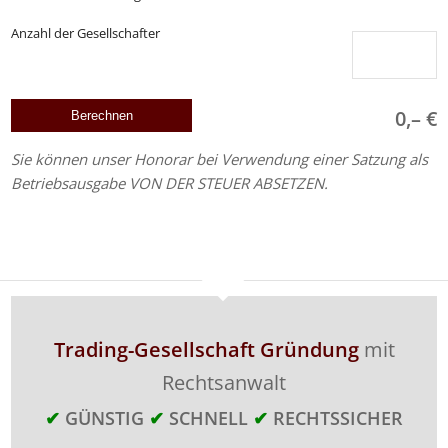
Anzahl der Gesellschafter
0,– €
Sie können unser Honorar bei Verwendung einer Satzung als
Betriebsausgabe VON DER STEUER ABSETZEN.
Trading-Gesellschaft Gründung
mit
Rechtsanwalt
✔
GÜNSTIG
✔
SCHNELL
✔
RECHTSSICHER