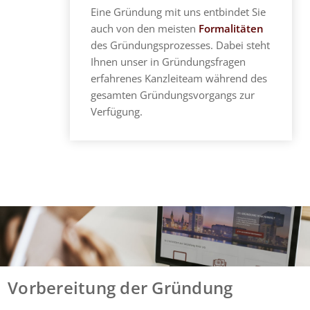
Eine Gründung mit uns entbindet Sie
auch von den meisten
Formalitäten
des Gründungsprozesses. Dabei steht
Ihnen unser in Gründungsfragen
erfahrenes Kanzleiteam während des
gesamten Gründungsvorgangs zur
Verfügung.
Vorbereitung der Gründung