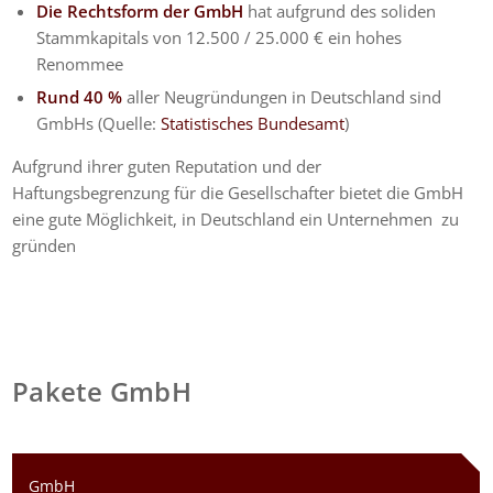
Die Rechtsform der GmbH
hat aufgrund des soliden
Stammkapitals von 12.500 / 25.000 € ein hohes
Renommee
Rund 40 %
aller Neugründungen in Deutschland sind
GmbHs (Quelle:
Statistisches Bundesamt
)
Aufgrund ihrer guten Reputation und der
Haftungsbegrenzung für die Gesellschafter bietet die GmbH
eine gute Möglichkeit, in Deutschland ein Unternehmen zu
gründen
Pakete GmbH
GmbH