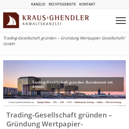
KANZLEI
RECHTSGEBIETE
KONTAKT
Trading-Gesellschaft gründen – Gründung Wertpapier-Gesellschaft/
GmbH
Trading-Gesellschaft gründen: Bundesweit mit
Anwalt
Trading-Gesellschaft gründen –
Gründung Wertpapier-