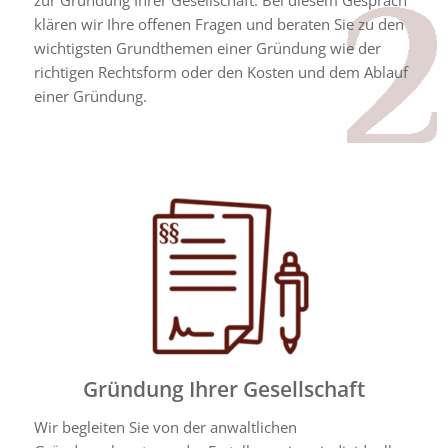
klären wir Ihre offenen Fragen und beraten Sie zu den
wichtigsten Grundthemen einer Gründung wie der
richtigen Rechtsform oder den Kosten und dem Ablauf
einer Gründung.
Gründung Ihrer Gesellschaft
Wir begleiten Sie von der anwaltlichen