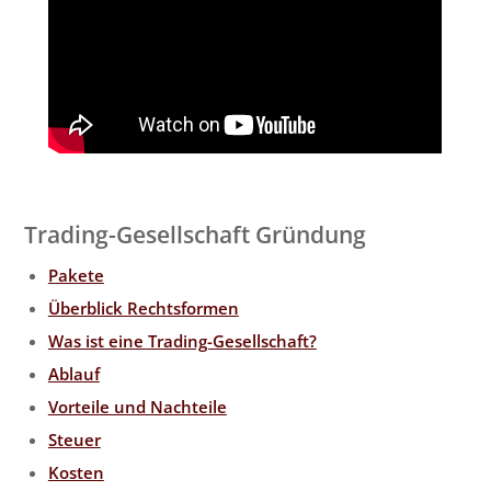
Trading-Gesellschaft Gründung
Pakete
Überblick Rechtsformen
Was ist eine Trading-Gesellschaft?
Ablauf
Vorteile und Nachteile
Steuer
Kosten