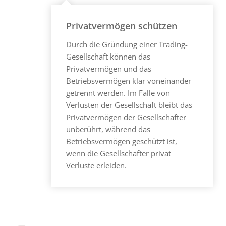
Privatvermögen schützen
Durch die Gründung einer Trading-
Gesellschaft können das
Privatvermögen und das
Betriebsvermögen klar voneinander
getrennt werden. Im Falle von
Verlusten der Gesellschaft bleibt das
Privatvermögen der Gesellschafter
unberührt, während das
Betriebsvermögen geschützt ist,
wenn die Gesellschafter privat
Verluste erleiden.