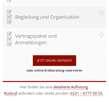
Begleitung und Organisation
Vertragspaket und
Anmeldungen
JETZT ONLINE GRÜNDEN!
oder online Erstberatung reservieren
Hier finden Sie eine
detailierte Auflistung
Rückruf
anfordern
oder direkt anrufen:
0221 – 6777 00 55
.