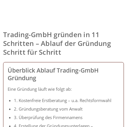
Trading-GmbH gründen in 11
Schritten – Ablauf der Gründung
Schritt für Schritt
Überblick Ablauf Trading-GmbH
Gründung
Eine Gründung läuft wie folgt ab:
1. Kostenfreie Erstberatung – u.a. Rechtsformwahl
2. Gründungsberatung vom Anwalt
3. Überprüfung des Firmennamens
4. Erstellung der Gründungsunterlagen –