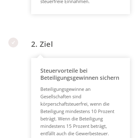
steuerfreie Einnahmen.
2. Ziel
Steuervorteile bei
Beteiligungsgewinnen sichern
Beteiligungsgewinne an
Gesellschaften sind
körperschaftsteuerfrei, wenn die
Beteiligung mindestens 10 Prozent
beträgt. Wenn die Beteiligung
mindestens 15 Prozent beträgt,
entfällt auch die Gewerbesteuer.