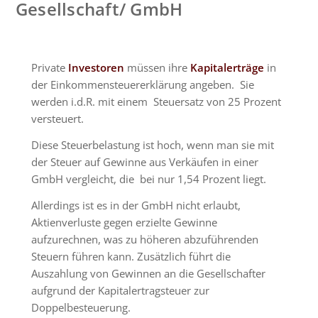
Gesellschaft/ GmbH
Private
Investoren
müssen ihre
Kapitalerträge
in
der Einkommensteuererklärung angeben. Sie
werden i.d.R. mit einem Steuersatz von 25 Prozent
versteuert.
Diese Steuerbelastung ist hoch, wenn man sie mit
der Steuer auf Gewinne aus Verkäufen in einer
GmbH vergleicht, die bei nur 1,54 Prozent liegt.
Allerdings ist es in der GmbH nicht erlaubt,
Aktienverluste gegen erzielte Gewinne
aufzurechnen, was zu höheren abzuführenden
Steuern führen kann. Zusätzlich führt die
Auszahlung von Gewinnen an die Gesellschafter
aufgrund der Kapitalertragsteuer zur
Doppelbesteuerung.