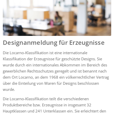
Designanmeldung für Erzeugnisse
Die Locarno-Klassifikation ist eine internationale
Klassifikation der Erzeugnisse für geschützte Designs. Sie
wurde durch ein internationales Abkommen im Bereich des
gewerblichen Rechtsschutzes geregelt und ist benannt nach
dem Ort Locarno, an dem 1968 ein völkerrechtlicher Vertrag
über die Einteilung von Waren für Designs beschlossen
wurde.
Die Locarno-Klassifikation teilt die verschiedenen
Produktbereiche bzw. Erzeugnisse in insgesamt 32
Hauptklassen und 241 Unterklassen ein. Sie erleichtert den