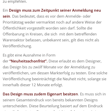
zu empfehlen.
Ein
Design muss zum Zeitpunkt seiner Anmeldung neu
sein
. Das bedeutet, dass es vor dem Anmelde- oder
Prioritätstag weder vermarktet noch auf andere Weise der
Öffentlichkeit vorgestellt worden sein darf. Sollte die
Offenbarung in Kreisen, die sich mit dem betreffenden
Warensektor befassen, unbekannt sein, gilt dies nicht als
Veröffentlichung.
Es gibt eine Ausnahme in Form
der
“Neuheitsschonfrist”.
Diese erlaubt es dem Designer,
das Design bis zu zwölf Monate vor der Anmeldung zu
veröffentlichen, um dessen Markterfolg zu testen. Eine solche
Veröffentlichung beeinträchtigt die Neuheit nicht, solange sie
innerhalb dieser 12 Monate erfolgt.
Das Design muss zudem Eigenart besitzen
. Es muss sich in
seinem Gesamteindruck von bereits bekannten Designs
unterscheiden. Diese Beurteilung basiert auf dem Eindruck