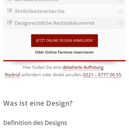
Ähnlichkeitsrecherche
Designrechtliche Rechtsdokumente
JETZT ONLINE DESIGN ANMELDEN!
Oder Online Termine reservieren
Hier finden Sie eine
detailierte Auflistung
.
Rückruf
anfordern
oder direkt anrufen:
0221 – 6777 00 55
.
Was ist eine Design?
Definition des Designs