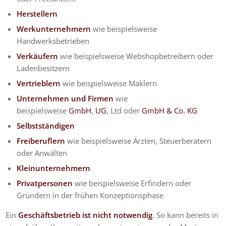
Herstellern
Werkunternehmern
wie beispielsweise
Handwerksbetrieben
Verkäufern
wie beispielsweise Webshopbetreibern oder
Ladenbesitzern
Vertrieblern
wie beispielsweise Maklern
Unternehmen und Firmen
wie
beispielsweise
GmbH
,
UG
, Ltd oder
GmbH & Co. KG
Selbstständigen
Freiberuflern
wie beispielsweise Ärzten, Steuerberatern
oder Anwälten
Kleinunternehmern
Privatpersonen
wie beispielsweise Erfindern oder
Gründern in der frühen Konzeptionsphase
Ein
Geschäftsbetrieb ist nicht notwendig
. So kann bereits in