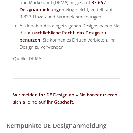
und Markenamt (DPMA) insgesamt
33.652
Designanmeldungen
eingereicht, verteilt auf
3.833 Einzel- und Sammelanmeldungen.
Als Inhaber des eingetragenen Designs haben Sie
das
ausschließliche Recht, das Design zu
benutzen.
Sie können es Dritten verbieten, Ihr
Design zu verwenden.
Quelle: DPMA
Wir melden Ihr DE Design an – Sie konzentrieren
sich alleine auf Ihr Geschäft.
Kernpunkte DE Designanmeldung