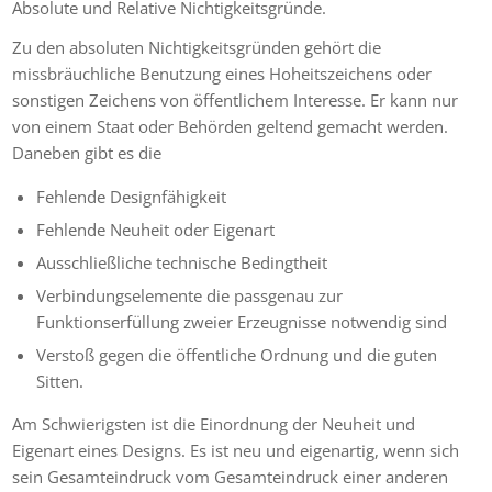
Absolute und Relative Nichtigkeitsgründe.
Zu den absoluten Nichtigkeitsgründen gehört die
missbräuchliche Benutzung eines Hoheitszeichens oder
sonstigen Zeichens von öffentlichem Interesse. Er kann nur
von einem Staat oder Behörden geltend gemacht werden.
Daneben gibt es die
Fehlende Designfähigkeit
Fehlende Neuheit oder Eigenart
Ausschließliche technische Bedingtheit
Verbindungselemente die passgenau zur
Funktionserfüllung zweier Erzeugnisse notwendig sind
Verstoß gegen die öffentliche Ordnung und die guten
Sitten.
Am Schwierigsten ist die Einordnung der Neuheit und
Eigenart eines
Designs. Es ist neu und eigenartig, wenn sich
sein Gesamteindruck vom Gesamteindruck einer anderen