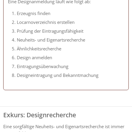
Eine Designanmeldung läuft wie folgt ab:
Erzeugnis finden
Locarnoverzeichnis erstellen
Prüfung der Eintragungsfähigkeit
Neuheits- und Eigenartsrecherche
Ähnlichkeitsrecherche
Design anmelden
Eintragungsüberwachung
Designeintragung und Bekanntmachung
Exkurs: Designrecherche
Eine sorgfältige Neuheits- und Eigenartsrecherche
ist immer