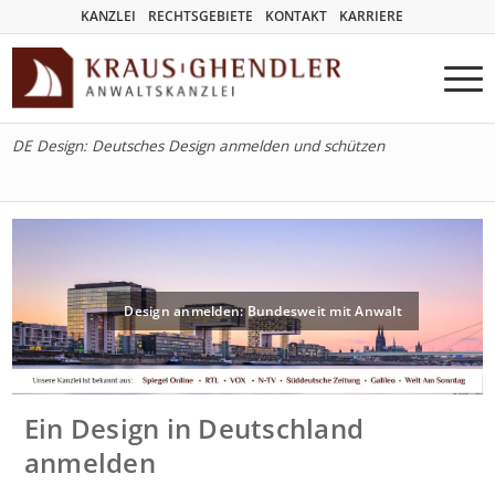
KANZLEI
RECHTSGEBIETE
KONTAKT
KARRIERE
DE Design: Deutsches Design anmelden und schützen
Design anmelden: Bundesweit mit Anwalt
Ein Design in Deutschland
anmelden