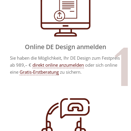
Online DE Design anmelden
Sie haben die Möglichkeit, Ihr DE Design zum Festpreis
ab 989,– €
direkt online anzumelden
oder sich online
eine
Gratis-Erstberatung
zu sichern.