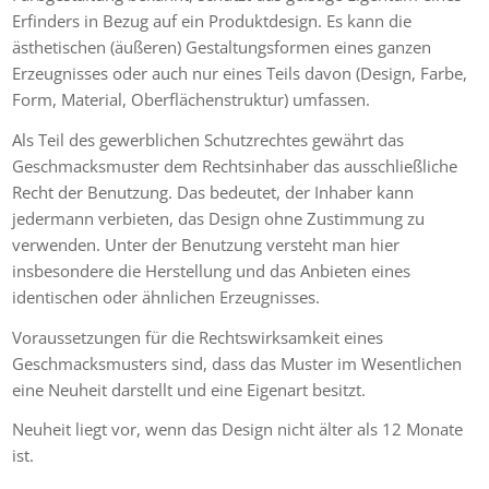
Erfinders in Bezug auf ein Produktdesign. Es kann die
ästhetischen (äußeren) Gestaltungsformen eines ganzen
Erzeugnisses oder auch nur eines Teils davon (Design, Farbe,
Form, Material, Oberflächenstruktur) umfassen.
Als Teil des gewerblichen Schutzrechtes gewährt das
Geschmacksmuster dem Rechtsinhaber das ausschließliche
Recht der Benutzung
.
Das bedeutet, der Inhaber kann
jedermann verbieten, das Design ohne Zustimmung zu
verwenden.
Unter der Benutzung versteht man hier
insbesondere die Herstellung und das Anbieten eines
identischen oder ähnlichen Erzeugnisses.
Voraussetzungen für die Rechtswirksamkeit eines
Geschmacksmusters sind, dass das Muster im Wesentlichen
eine Neuheit darstellt und eine Eigenart besitzt
.
Neuheit liegt vor, wenn das Design nicht älter als 12 Monate
ist.