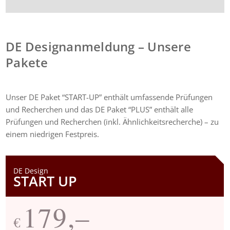
DE Designanmeldung – Unsere
Pakete
Unser DE Paket “
START-UP”
enthält umfassende Prüfungen
und Recherchen und d
as DE Paket “PLUS” enthält alle
Prüfungen und Recherchen (inkl. Ähnlichkeitsrecherche) – zu
einem niedrigen Festpreis.
DE Design
START UP
179,–
€