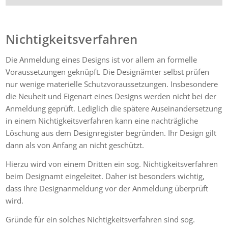
Nichtigkeitsverfahren
Die Anmeldung eines Designs ist vor allem an formelle
Voraussetzungen geknüpft. Die Designämter selbst prüfen
nur wenige materielle Schutzvoraussetzungen. Insbesondere
die Neuheit und Eigenart eines Designs werden nicht bei der
Anmeldung geprüft. Lediglich die spätere Auseinandersetzung
in einem Nichtigkeitsverfahren kann eine nachträgliche
Löschung aus dem Designregister begründen. Ihr Design gilt
dann als von Anfang an nicht geschützt.
Hierzu wird von einem Dritten ein sog. Nichtigkeitsverfahren
beim Designamt eingeleitet. Daher ist besonders wichtig,
dass Ihre Designanmeldung vor der Anmeldung überprüft
wird.
Gründe für ein solches Nichtigkeitsverfahren sind sog.