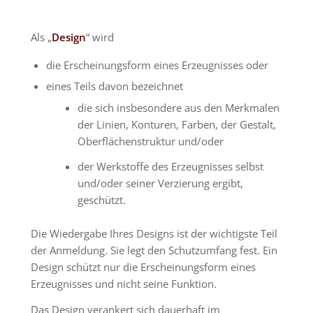
Als „
Design
“ wird
die Erscheinungsform eines Erzeugnisses oder
eines Teils davon
bezeichnet
die sich insbesondere aus den Merkmalen
der Linien, Konturen, Farben, der Gestalt,
Oberflächenstruktur und/oder
der Werkstoffe des Erzeugnisses selbst
und/oder seiner Verzierung ergibt,
geschützt.
Die Wiedergabe Ihres Designs ist der wichtigste Teil
der Anmeldung. Sie legt den Schutzumfang fest. Ein
Design schützt nur die Erscheinungsform eines
Erzeugnisses und nicht seine Funktion.
Das Design verankert sich dauerhaft im