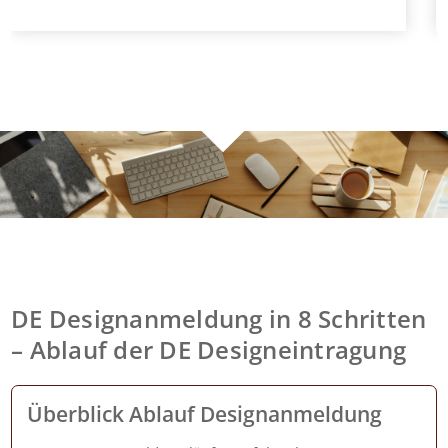
DE Designanmeldung in 8 Schritten
– Ablauf der DE Designeintragung
Überblick Ablauf Designanmeldung