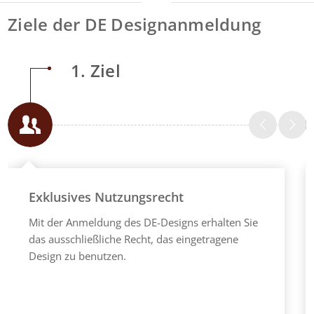
Ziele der DE Designanmeldung
1. Ziel
Exklusives Nutzungsrecht
Mit der Anmeldung des DE-Designs erhalten Sie
das ausschließliche Recht, das eingetragene
Design zu benutzen.