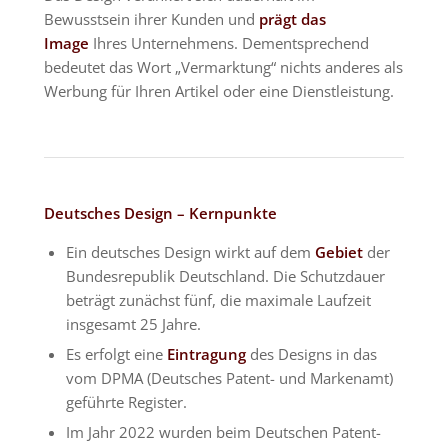
Bewusstsein ihrer Kunden und
prägt das
Image
Ihres Unternehmens. Dementsprechend
bedeutet das Wort „Vermarktung“ nichts anderes als
Werbung für Ihren Artikel oder eine Dienstleistung.
Deutsches Design – Kernpunkte
Ein deutsches Design wirkt auf dem
Gebiet
der
Bundesrepublik Deutschland. Die Schutzdauer
beträgt zunächst fünf, die maximale Laufzeit
insgesamt 25 Jahre.
Es erfolgt eine
Eintragung
des Designs in das
vom DPMA (Deutsches Patent- und Markenamt)
geführte Register.
Im Jahr 2022 wurden beim Deutschen Patent-