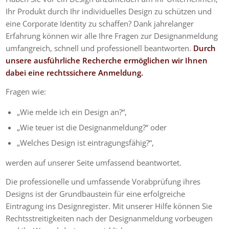
Ihr Produkt durch Ihr individuelles Design zu schützen und
eine Corporate Identity zu schaffen? Dank jahrelanger
Erfahrung können wir alle Ihre Fragen zur Designanmeldung
umfangreich, schnell und professionell beantworten.
Durch
unsere ausführliche Recherche ermöglichen wir Ihnen
dabei eine rechtssichere Anmeldung.
Fragen wie:
„Wie melde ich ein Design an?“,
„Wie teuer ist die Designanmeldung?“ oder
„Welches Design ist eintragungsfähig?“,
werden auf unserer Seite umfassend beantwortet.
Die professionelle und umfassende Vorabprüfung ihres
Designs ist der Grundbaustein für eine erfolgreiche
Eintragung ins Designregister. Mit unserer Hilfe können Sie
Rechtsstreitigkeiten nach der Designanmeldung vorbeugen