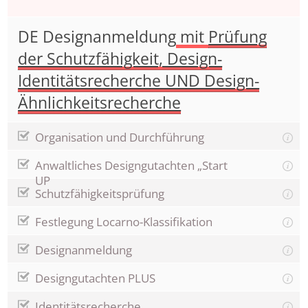
DE Designanmeldung
mit
Prüfung
der Schutzfähigkeit, Design-
Identitätsrecherche UND Design-
Ähnlichkeitsrecherche
Organisation und Durchführung
Anwaltliches Designgutachten „Start
UP
Schutzfähigkeitsprüfung
Festlegung Locarno-Klassifikation
Designanmeldung
Designgutachten PLUS
Identitätsrecherche