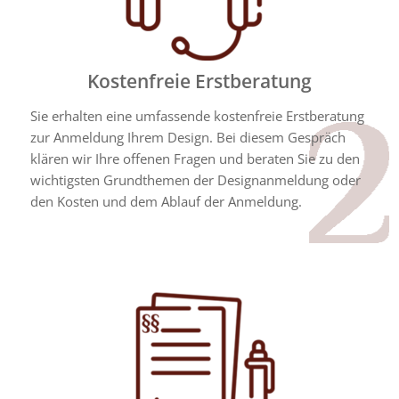
Kostenfreie Erstberatung
Sie erhalten eine umfassende kostenfreie Erstberatung
zur Anmeldung Ihrem Design. Bei diesem Gespräch
klären wir Ihre offenen Fragen und beraten Sie zu den
wichtigsten Grundthemen der Designanmeldung oder
den Kosten und dem Ablauf der Anmeldung.