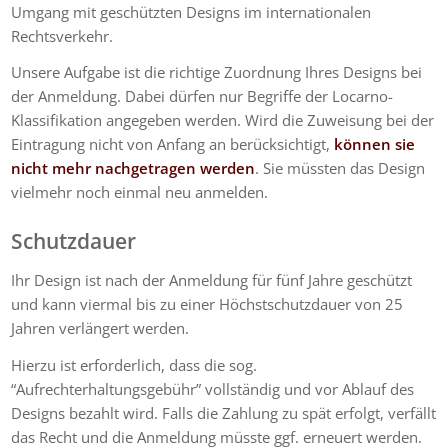
Umgang mit geschützten Designs im internationalen
Rechtsverkehr.
Unsere Aufgabe ist die richtige Zuordnung Ihres Designs bei
der Anmeldung. Dabei dürfen nur Begriffe der Locarno-
Klassifikation angegeben werden. Wird die Zuweisung bei der
Eintragung nicht von Anfang an berücksichtigt,
können sie
nicht mehr nachgetragen werden
. Sie müssten das Design
vielmehr noch einmal neu anmelden.
Schutzdauer
Ihr Design ist nach der Anmeldung für fünf Jahre geschützt
und kann viermal bis zu einer Höchstschutzdauer von 25
Jahren verlängert werden.
Hierzu ist erforderlich, dass die sog.
“Aufrechterhaltungsgebühr” vollständig und vor Ablauf des
Designs bezahlt wird. Falls die Zahlung zu spät erfolgt, verfällt
das Recht und die Anmeldung müsste ggf. erneuert werden.