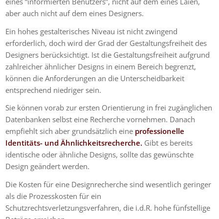
eines “informierten Benutzers”, nicht auf dem eines Laien,
aber auch nicht auf dem eines Designers.
Ein hohes gestalterisches Niveau ist nicht zwingend
erforderlich, doch wird der Grad der Gestaltungsfreiheit des
Designers berücksichtigt. Ist die Gestaltungsfreiheit aufgrund
zahlreicher ähnlicher Designs in einem Bereich begrenzt,
können die Anforderungen an die Unterscheidbarkeit
entsprechend niedriger sein.
Sie können vorab zur ersten Orientierung in frei zugänglichen
Datenbanken selbst eine Recherche vornehmen. Danach
empfiehlt sich aber grundsätzlich eine
professionelle
Identitäts- und Ähnlichkeitsrecherche.
Gibt es bereits
identische oder ähnliche Designs, sollte das gewünschte
Design geändert werden.
Die Kosten für eine Designrecherche sind wesentlich geringer
als die Prozesskosten für ein
Schutzrechtsverletzungsverfahren, die i.d.R. hohe fünfstellige