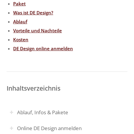
Paket
Was ist DE Design?
Ablauf
Vorteile und Nachteile
Kosten
DE Design online anmelden
Inhaltsverzeichnis
Ablauf, Infos & Pakete
Online DE Design anmelden