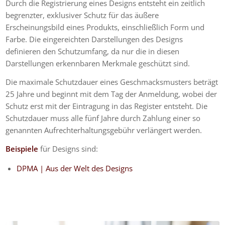
Durch die Registrierung eines Designs entsteht ein zeitlich
begrenzter, exklusiver Schutz für das äußere
Erscheinungsbild eines Produkts, einschließlich Form und
Farbe. Die eingereichten Darstellungen des Designs
definieren den Schutzumfang, da nur die in diesen
Darstellungen erkennbaren Merkmale geschützt sind.
Die maximale Schutzdauer eines Geschmacksmusters beträgt
25 Jahre und beginnt mit dem Tag der Anmeldung, wobei der
Schutz erst mit der Eintragung in das Register entsteht. Die
Schutzdauer muss alle fünf Jahre durch Zahlung einer so
genannten Aufrechterhaltungsgebühr verlängert werden.
Beispiele
für Designs sind:
DPMA | Aus der Welt des Designs