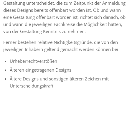
Gestaltung unterscheidet, die zum Zeitpunkt der Anmeldung
dieses Designs bereits offenbart worden ist. Ob und wann
eine Gestaltung offenbart worden ist, richtet sich danach, ob
und wann die jeweiligen Fachkreise die Möglichkeit hatten,
von der Gestaltung Kenntnis zu nehmen.
Ferner bestehen relative Nichtigkeitsgründe, die von den
jeweiligen Inhabern geltend gemacht werden können bei
Urheberrechtverstößen
Älteren eingetragenen Designs
Ältere Designs und sonstigen älteren Zeichen mit
Unterscheidungskraft