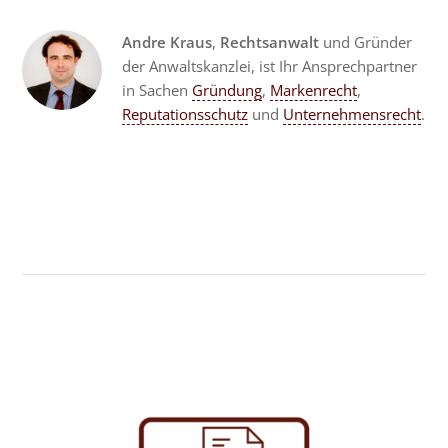
Andre Kraus
,
Rechtsanwalt
und Gründer
der Anwaltskanzlei, ist Ihr Ansprechpartner
in Sachen
Gründung
,
Markenrecht
,
Reputationsschutz
und
Unternehmensrecht
.