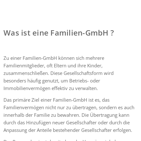
Was ist eine Familien-GmbH ?
Zu einer Familien-GmbH können sich mehrere
Familienmitglieder, oft Eltern und ihre Kinder,
zusammenschließen. Diese Gesellschaftsform wird
besonders häufig genutzt, um Betriebs- oder
Immobilienvermögen effektiv zu verwalten.
Das primäre Ziel einer Familien-GmbH ist es, das
Familienvermögen nicht nur zu übertragen, sondern es auch
innerhalb der Familie zu bewahren. Die Übertragung kann
durch das Hinzufügen neuer Gesellschafter oder durch die
Anpassung der Anteile bestehender Gesellschafter erfolgen.