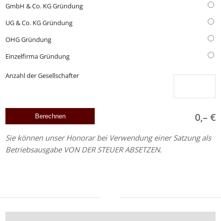
GmbH & Co. KG Gründung
UG & Co. KG Gründung
OHG Gründung
Einzelfirma Gründung
Anzahl der Gesellschafter
0,– €
Sie können unser Honorar bei Verwendung einer Satzung als
Betriebsausgabe VON DER STEUER ABSETZEN.