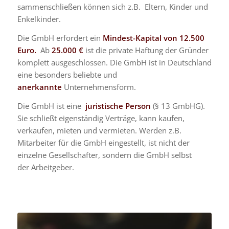
sammenschließen können sich z.B. Eltern, Kinder und
Enkelkinder.
Die GmbH erfordert ein
Mindest-Kapital von 12.500
Euro.
Ab
25.000 €
ist die private Haftung der Gründer
komplett ausgeschlossen. Die GmbH ist in Deutschland
eine besonders beliebte und
anerkannte
Unternehmensform.
Die GmbH ist eine
juristische Person
(§ 13 GmbHG).
Sie schließt eigenständig Verträge, kann kaufen,
verkaufen, mieten und vermieten. Werden z.B.
Mitarbeiter für die GmbH eingestellt, ist nicht der
einzelne Gesellschafter, sondern die GmbH selbst
der Arbeitgeber.