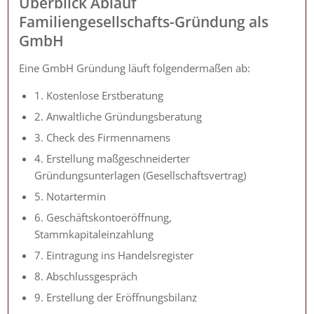
Überblick Ablauf
Familiengesellschafts-Gründung als
GmbH
Eine GmbH Gründung läuft folgendermaßen ab:
1. Kostenlose Erstberatung
2. Anwaltliche Gründungsberatung
3. Check des Firmennamens
4. Erstellung maßgeschneiderter
Gründungsunterlagen (Gesellschaftsvertrag)
5. Notartermin
6. Geschäftskontoeröffnung,
Stammkapitaleinzahlung
7. Eintragung ins Handelsregister
8. Abschlussgespräch
9. Erstellung der Eröffnungsbilanz