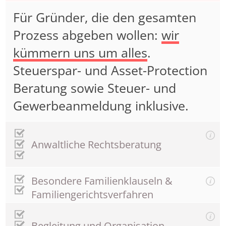
Für Gründer, die den gesamten
Prozess abgeben wollen:
wir
kümmern uns um alles
.
Steuerspar- und Asset-Protection
Beratung sowie Steuer- und
Gewerbeanmeldung inklusive.
Anwaltliche Rechtsberatung
Besondere Familienklauseln &
Familiengerichtsverfahren
Begleitung und Organisation