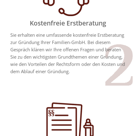
Kostenfreie Erstberatung
Sie erhalten eine umfassende kostenfreie Erstberatung
zur Gründung Ihrer Familien-GmbH. Bei diesem
Gespräch klären wir Ihre offenen Fragen und beraten
Sie zu den wichtigsten Grundthemen einer Gründung,
wie den Vorteilen der Rechtsform oder den Kosten und
dem Ablauf einer Gründung.