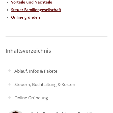
Vorteile und Nachteile
Steuer Familiengesellschaft
Online gründen
Inhaltsverzeichnis
Ablauf, Infos & Pakete
Steuern, Buchhaltung & Kosten
Online Gründung