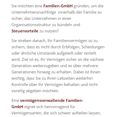
Sie möchten eine
Familien-GmbH
gründen, um die
Unternehmensnachfolge innerhalb der Familie zu
sicher, das Unternehmen in einer
Organisationsstruktur zu bündeln und
Steuervorteile
zu nutzen?
Sie streben danach, Ihr Familienvermögen so zu
sichern, dass es nicht durch Erbfolgen, Scheidungen
oder ähnliche Umstände aufgeteilt oder zerteilt
wird. Ziel ist es, Ihr Vermögen sicher an die nächste
Generation weiterzugeben und es über mehrere
Generationen hinweg zu erhalten. Dabei ist Ihnen
wichtig, dass Sie zu Ihren Lebzeiten weiterhin
Kontrolle über Ihr Vermögen behalten und nicht
voreilig abgeben möchten.
Eine
vermögensverwaltende Familien-
GmbH
eignet sich hervorragend für
Vermögensarten, die sich schwer aufteilen lassen,