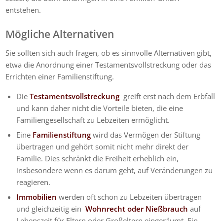
entstehen.
Mögliche Alternativen
Sie sollten sich auch fragen, ob es sinnvolle Alternativen gibt,
etwa die Anordnung einer Testamentsvollstreckung oder das
Errichten einer Familienstiftung.
Die
Testamentsvollstreckung
greift erst nach dem Erbfall
und kann daher nicht die Vorteile bieten, die eine
Familiengesellschaft zu Lebzeiten ermöglicht.
Eine
Familienstiftung
wird das Vermögen der Stiftung
übertragen und gehört somit nicht mehr direkt der
Familie. Dies schränkt die Freiheit erheblich ein,
insbesondere wenn es darum geht, auf Veränderungen zu
reagieren.
Immobilien
werden oft schon zu Lebzeiten übertragen
und gleichzeitig ein
Wohnrecht oder Nießbrauch
auf
Lebenszeit für Eltern oder Großeltern eingeräumt. Ein