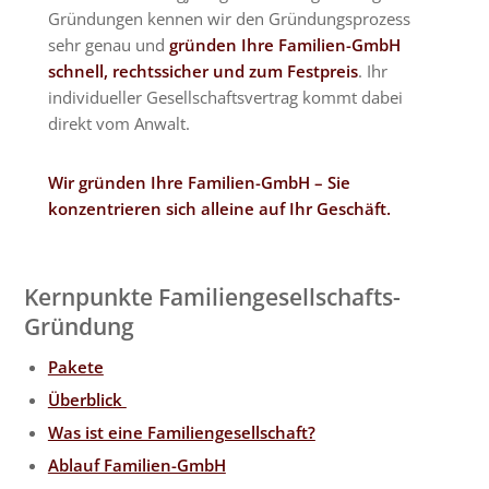
Gründungen kennen wir den Gründungsprozess
sehr genau und
gründen Ihre Familien-GmbH
schnell, rechtssicher und zum Festpreis
. Ihr
individueller Gesellschaftsvertrag kommt dabei
direkt vom Anwalt.
Wir gründen Ihre Familien-GmbH – Sie
konzentrieren sich alleine auf Ihr Geschäft.
Kernpunkte Familiengesellschafts-
Gründung
Pakete
Überblick
Was ist eine Familiengesellschaft?
Ablauf Familien-GmbH