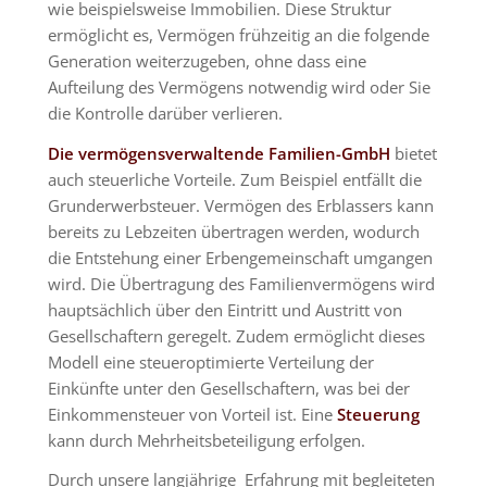
wie beispielsweise Immobilien. Diese Struktur
ermöglicht es, Vermögen frühzeitig an die folgende
Generation weiterzugeben, ohne dass eine
Aufteilung des Vermögens notwendig wird oder Sie
die Kontrolle darüber verlieren.
Die vermögensverwaltende Familien-GmbH
bietet
auch steuerliche Vorteile. Zum Beispiel entfällt die
Grunderwerbsteuer. Vermögen des Erblassers kann
bereits zu Lebzeiten übertragen werden, wodurch
die Entstehung einer Erbengemeinschaft umgangen
wird. Die Übertragung des Familienvermögens wird
hauptsächlich über den Eintritt und Austritt von
Gesellschaftern geregelt. Zudem ermöglicht dieses
Modell eine steueroptimierte Verteilung der
Einkünfte unter den Gesellschaftern, was bei der
Einkommensteuer von Vorteil ist. Eine
Steuerung
kann durch Mehrheitsbeteiligung erfolgen.
Durch unsere langjährige Erfahrung mit begleiteten