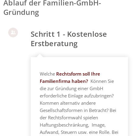
Ablauf der Familien-GmbH-
Gründung
Schritt 1 - Kostenlose
Erstberatung
Welche
Rechtsform soll Ihre
Familienfirma haben?
Können Sie
die zur Gründung einer GmbH
erforderliche Einlage aufzubringen?
Kommen alternativ andere
Gesellschaftsformen in Betracht? Bei
der Rechtsformwahl spielen
Haftungsbeschränkung, Image,
Aufwand, Steuern usw. eine Rolle. Bei