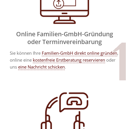
Online Familien-GmbH-Gründung
oder Terminvereinbarung
Sie können Ihre
Familien-GmbH direkt online gründen
,
online eine
kostenfreie Erstberatung reservieren
oder
uns
eine Nachricht schicken
.