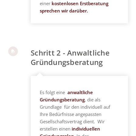
einer
kostenlosen Erstberatung
sprechen wir darüber.
Schritt 2 - Anwaltliche
Gründungsberatung
Es folgt eine
anwaltliche
Gründungsberatung
, die als
Grundlage für den individuell auf
Ihre Bedürfnisse angepassten
Gesellschaftsvertrag dient. Wir
erstellen einen
individuellen