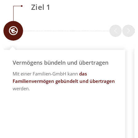
Ziel 1
Vermögens bündeln und übertragen
Mit einer Familien-GmbH kann
das
Familienvermögen geb
ündelt und übertragen
werden.