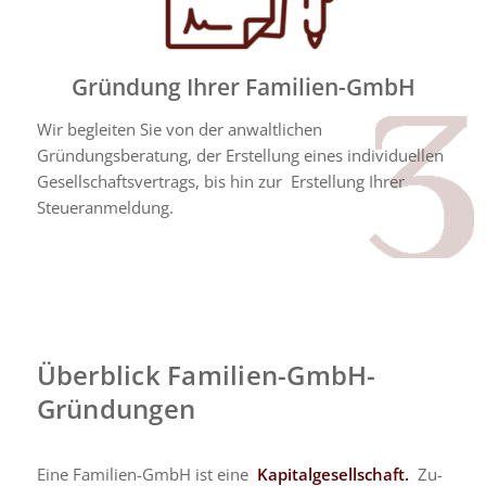
Gründung Ihrer Familien-GmbH
Wir begleiten Sie von der anwaltlichen
Gründungsberatung, der Erstellung eines individuellen
Gesellschaftsvertrags, bis hin zur Erstellung Ihrer
Steueranmeldung.
Überblick Familien-GmbH-
Gründungen
Eine Familien-GmbH ist eine
Kapitalgesellschaft.
Zu­