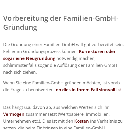
Vorbereitung der Familien-GmbH-
Gründung
Die Gründung einer Familien-GmbH will gut vorbereitet sein.
Fehler im Gründungsprozess können
Korrekturen oder
sogar eine Neugründung
notwendig machen,
schlimmstenfalls sogar die Auflösung der Familien-GmbH
nach sich ziehen.
Wenn Sie eine Familien-GmbH gründen möchten, ist vorab
die Frage zu benatworten,
ob dies in Ihrem Fall sinnvoll ist.
Das hängt u.a. davon ab, aus welchen Werten sich Ihr
Vermögen
zusammensetzt (Wertpapiere, Immobilien.
Unternehmen etc.). Dies ist mit den
Kosten
ins Verhältnis zu
setzen, die beim Einbringen in eine Familien-GmbH