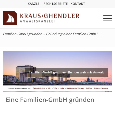
KANZLEI
RECHTSGEBIETE
KONTAKT
Familien-GmbH gründen – Gründung einer Familien-GmbH
Familien-GmbH gründen: Bundesweit mit Anwalt
Eine Familien-GmbH gründen