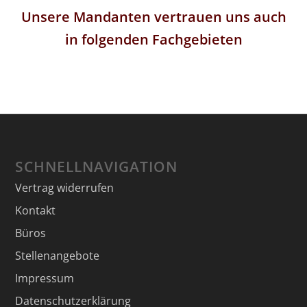
Unsere Mandanten vertrauen uns auch
in folgenden Fachgebieten
SCHNELLNAVIGATION
Vertrag widerrufen
Kontakt
Büros
Stellenangebote
Impressum
Datenschutzerklärung