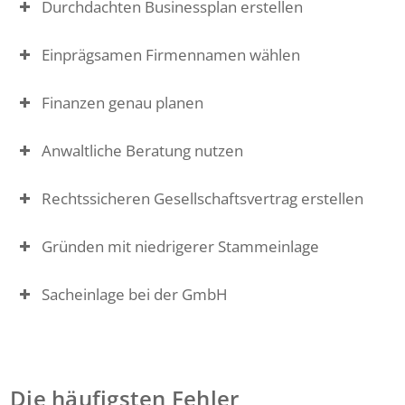
Durchdachten Businessplan erstellen
Einprägsamen Firmennamen wählen
Finanzen genau planen
Anwaltliche Beratung nutzen
Rechtssicheren Gesellschaftsvertrag erstellen
Gründen mit niedrigerer Stammeinlage
Sacheinlage bei der GmbH
Die häufigsten Fehler