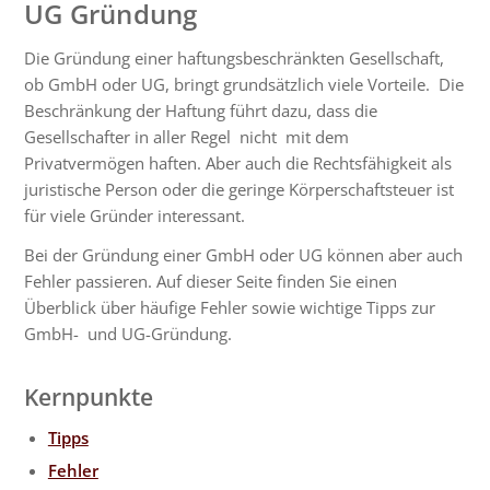
UG Gründung
Die Gründung einer haftungsbeschränkten Gesellschaft,
ob GmbH oder UG, bringt grundsätzlich viele Vorteile. Die
Beschränkung der Haftung führt dazu, dass die
Gesellschafter in aller Regel nicht mit dem
Privatvermögen haften. Aber auch die Rechtsfähigkeit als
juristische Person oder die geringe Körperschaftsteuer ist
für viele Gründer interessant.
Bei der Gründung einer GmbH oder UG können aber auch
Fehler passieren. Auf dieser Seite finden Sie einen
Überblick über häufige Fehler sowie wichtige Tipps zur
GmbH- und UG-Gründung.
Kernpunkte
Tipps
Fehler