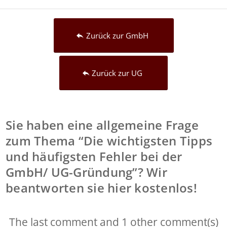
Zurück zur GmbH
Zurück zur UG
Sie haben eine allgemeine Frage
zum Thema “Die wichtigsten Tipps
und häufigsten Fehler bei der
GmbH/ UG-Gründung”? Wir
beantworten sie hier kostenlos!
The last comment and 1 other comment(s)