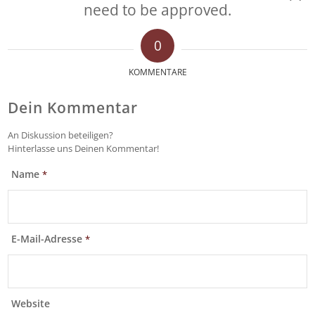
need to be approved.
0
KOMMENTARE
Dein Kommentar
An Diskussion beteiligen?
Hinterlasse uns Deinen Kommentar!
Name
*
E-Mail-Adresse
*
Website