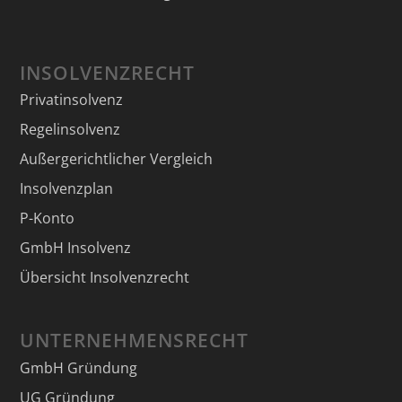
INSOLVENZRECHT
Privatinsolvenz
Regelinsolvenz
Außergerichtlicher Vergleich
Insolvenzplan
P-Konto
GmbH Insolvenz
Übersicht Insolvenzrecht
UNTERNEHMENSRECHT
GmbH Gründung
UG Gründung