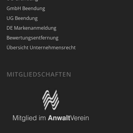
GmbH Beendung
UG Beendung
DE Markenanmeldung
Bewertungsentfernung
Übersicht Unternehmensrecht
MITGLIEDSCHAFTEN