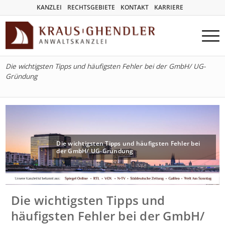
KANZLEI
RECHTSGEBIETE
KONTAKT
KARRIERE
Die wichtigsten Tipps und häufigsten Fehler bei der GmbH/ UG-
Gründung
Die wichtigsten Tipps und häufigsten Fehler bei
der GmbH/ UG-Gründung
Die wichtigsten Tipps und
häufigsten Fehler bei der GmbH/