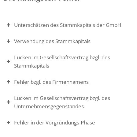
Unterschätzen des Stammkapitals der GmbH
Verwendung des Stammkapitals
Lücken im Gesellschaftsvertrag bzgl. des
Stammkapitals
Fehler bzgl. des Firmennamens
Lücken im Gesellschaftsvertrag bzgl. des
Unternehmensgegenstandes
Fehler in der Vorgründungs-Phase