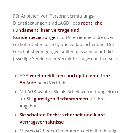
Für Anbieter von Personalvermittlungs-
Dienstleistungen sind „AGB“ das
rechtliche
Fundament ihrer Verträge und
Kundenbeziehungen
zu Unternehmen, die über
sie Mitarbeiter suchen, und zu Jobsuchenden. Die
Geschäftsbedingungen sollten passgenau auf die
jeweilige Services der Vermittler zugeschnitten sein.
AGB
vereinheitlichen und optimieren Ihre
Abläufe
beim Vertrieb
Mit AGB wählen Sie als Arbeitsvermittlung einen
für Sie
günstigen Rechtsrahmen
für Ihre
Angebot.
Sie schaffen Rechtssicherheit und
klare
Vertragsverhältnisse
Muster-AGB oder Generatoren enthalten häufig