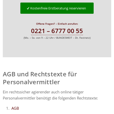
Kostenfreie Erstberatung reservieren
Offene Fragen? – Einfach anrufen:
0221 – 6777 00 55
(Mo. – So. von 9 – 22 Uhr / BUNDESWEIT – Dt. Festnetz)
AGB und Rechtstexte für
Personalvermittler
Ein rechtssicher agierender auch online tätiger
Personalvermittler
benötigt die folgenden Rechtstexte:
AGB