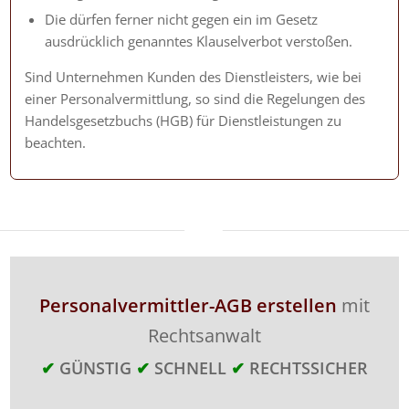
Die dürfen ferner nicht gegen ein im Gesetz
ausdrücklich genanntes Klauselverbot verstoßen.
Sind Unternehmen Kunden des Dienstleisters, wie bei
einer Personalvermittlung, so sind die Regelungen des
Handelsgesetzbuchs (HGB) für Dienstleistungen zu
beachten.
Personalvermittler-AGB erstellen
mit
Rechtsanwalt
✔
GÜNSTIG
✔
SCHNELL
✔
RECHTSSICHER