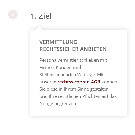
1. Ziel
VERMITTLUNG
RECHTSSICHER ANBIETEN
Personalvermittler
schließen mit
Firmen-Kunden und
Stellensuchenden Verträge. Mit
unseren
rechtssicheren AGB
können
Sie diese in Ihrem Sinne gestalten
und Ihre rechtlichen Pflichten auf das
Nötige begrenzen