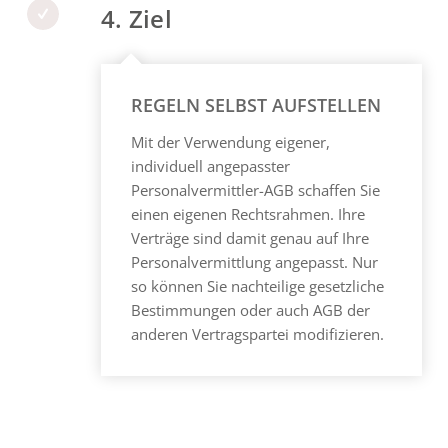
4. Ziel
REGELN SELBST AUFSTELLEN
Mit der Verwendung eigener,
individuell angepasster
Personalvermittler-
AGB schaffen Sie
einen eigenen Rechtsrahmen. Ihre
Verträge sind damit genau auf Ihre
Personalvermittlung
angepasst. Nur
so können Sie nachteilige gesetzliche
Bestimmungen oder auch AGB der
anderen Vertragspartei modifizieren.