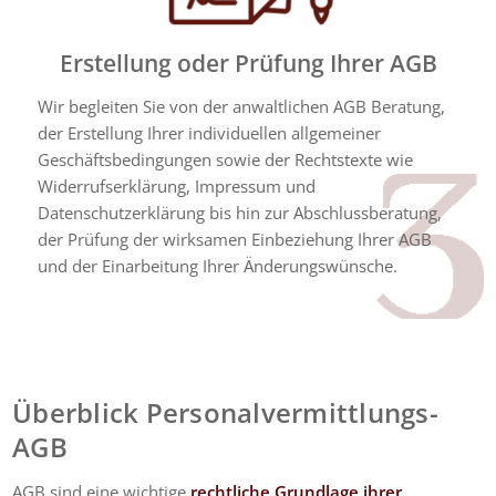
Erstellung oder Prüfung Ihrer AGB
Wir begleiten Sie von der anwaltlichen AGB Beratung,
der Erstellung Ihrer individuellen allgemeiner
Geschäftsbedingungen sowie der Rechtstexte wie
Widerrufserklärung, Impressum und
Datenschutzerklärung bis hin zur Abschlussberatung,
der Prüfung der wirksamen Einbeziehung Ihrer AGB
und der Einarbeitung Ihrer Änderungswünsche.
Überblick Personalvermittlungs-
AGB
AGB sind eine wichtige
rechtliche Grundlage ihrer