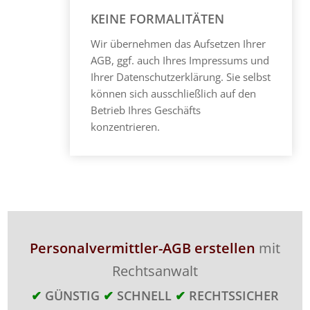
KEINE FORMALITÄTEN
Wir übernehmen das Aufsetzen Ihrer
AGB, ggf. auch Ihres Impressums und
Ihrer Datenschutzerklärung. Sie selbst
können sich ausschließlich auf den
Betrieb Ihres Geschäfts
konzentrieren.
Personalvermittler-AGB erstellen
mit
Rechtsanwalt
✔
GÜNSTIG
✔
SCHNELL
✔
RECHTSSICHER