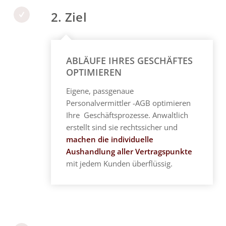
2. Ziel
ABLÄUFE IHRES GESCHÄFTES
OPTIMIEREN
Eigene, passgenaue
Personalvermittler
-AGB optimieren
Ihre Geschäftsprozesse. Anwaltlich
erstellt sind sie rechtssicher und
machen die individuelle
Aushandlung aller Vertragspunkte
mit jedem Kunden überflüssig.