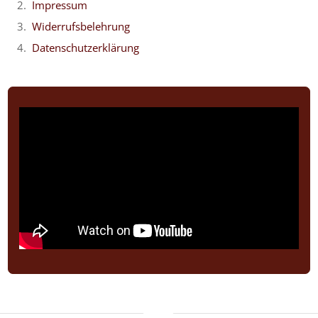
Impressum
Widerrufsbelehrung
Datenschutzerklärung