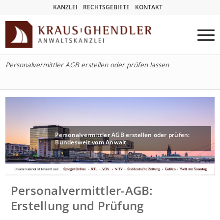
KANZLEI
RECHTSGEBIETE
KONTAKT
Personalvermittler AGB erstellen oder prüfen lassen
Personalvermittler AGB erstellen oder prüfen:
Bundesweit vom Anwalt
Personalvermittler-AGB:
Erstellung und Prüfung