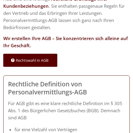
Kundenbeziehungen
. Sie enthalten passgenaue Regeln für
den Vertrieb und das Erbringen Ihrer Leistungen.
Personalvermittlungs-AGB lassen sich ganz nach Ihren
Bedürfnissen gestalten.
Wir erstellen Ihre AGB – Sie konzentrieren sich alleine auf
Ihr Geschäft.
Rechtswahl in AGB
Rechtliche Definition von
Personalvermittlungs-AGB
Für AGB gibt es eine klare rechtliche Definition im § 305
Abs. 1 des Bürgerlichen Gesetzbuches (BGB). Demnach
sind AGB
für eine Vielzahl von Verträgen