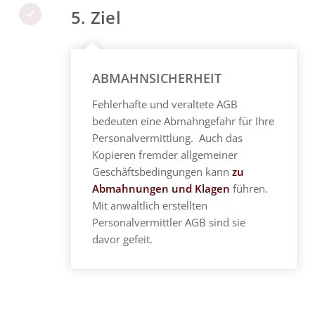
5. Ziel
ABMAHNSICHERHEIT
Fehlerhafte und veraltete AGB
bedeuten eine Abmahngefahr für Ihre
Personalvermittlung
. Auch das
Kopieren fremder allgemeiner
Geschäftsbedingungen kann
zu
Abmahnungen und Klagen
führen.
Mit anwaltlich erstellten
Personalvermittler
AGB sind sie
davor gefeit.