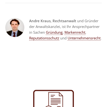
Andre Kraus
,
Rechtsanwalt
und Gründer
der Anwaltskanzlei, ist Ihr Ansprechpartner
in Sachen
Gründung
,
Markenrecht
,
Reputationsschutz
und
Unternehmensrecht
.