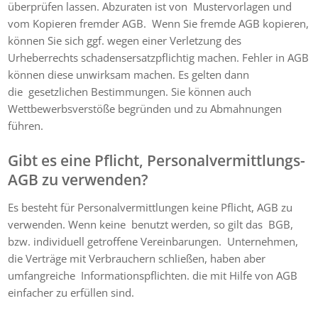
überprüfen lassen. Abzuraten ist von Mustervorlagen und
vom Kopieren fremder AGB. Wenn Sie fremde AGB kopieren,
können Sie sich ggf. wegen einer Verletzung des
Urheberrechts schadensersatzpflichtig machen. Fehler in AGB
können diese unwirksam machen. Es gelten dann
die gesetzlichen Bestimmungen. Sie können auch
Wettbewerbsverstöße begründen und zu Abmahnungen
führen.
Gibt es eine Pflicht, Personalvermittlungs-
AGB zu verwenden?
Es besteht für Personalvermittlungen keine Pflicht, AGB zu
verwenden. Wenn keine
benutzt werden, so gilt das BGB,
bzw. individuell getroffene Vereinbarungen. Unternehmen,
die Verträge mit Verbrauchern schließen, haben aber
umfangreiche Informationspflichten. die mit Hilfe von AGB
einfacher zu erfüllen sind.