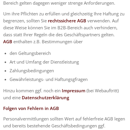
Bereich gelten dagegen weniger strenge Anforderungen.
Um ihre Pflichten zu erfüllen und gleichzeitig Ihre Haftung zu
begrenzen, sollten Sie
rechtssichere AGB
verwenden. Auf
diese Weise können Sie im B2B-Bereich auch verhindern,
dass statt Ihrer Regeln die des Geschäftspartners gelten.
AGB
enthalten z.B. Bestimmungen über
den Geltungsbereich
Art und Umfang der Dienstleistung
Zahlungsbedingungen
Gewährleistungs- und Haftungsgfragen
Hinzu kommen ggf. noch ein
Impressum
(bei Webauftritt)
und eine
Datenschutzerklärung
Folgen von Fehlern in AGB
Personalvermittlungen sollten Wert auf fehlerfreie AGB legen
und bereits bestehende Geschäftsbedingungen ggf.