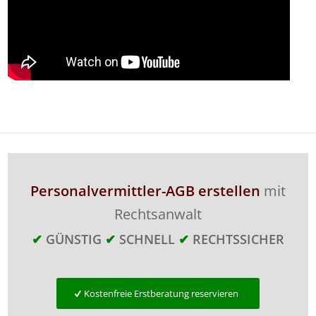
Personalvermittler-AGB erstellen
mit
Rechtsanwalt
✔
GÜNSTIG
✔
SCHNELL
✔
RECHTSSICHER
Kostenfreie Erstberatung reservieren