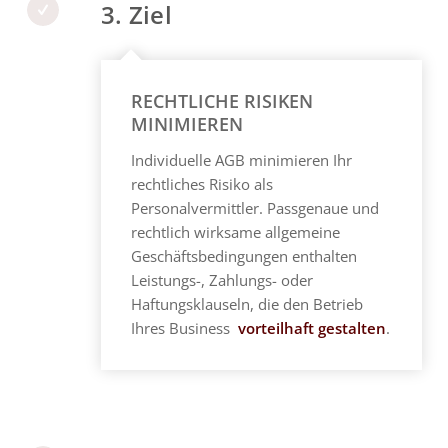
3. Ziel
RECHTLICHE RISIKEN
MINIMIEREN
Individuelle AGB minimieren Ihr
rechtliches Risiko als
Personalvermittler
. Passgenaue und
rechtlich wirksame allgemeine
Geschäftsbedingungen enthalten
Leistungs-, Zahlungs- oder
Haftungsklauseln, die den Betrieb
Ihres Business
vorteilhaft gestalten
.