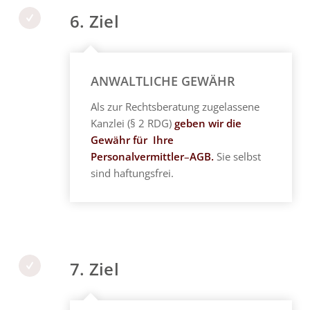
6. Ziel
ANWALTLICHE GEWÄHR
Als zur Rechtsberatung zugelassene
Kanzlei (§ 2 RDG)
geben wir die
Gewähr für Ihre
Personalvermittler
–
AGB.
Sie selbst
sind haftungsfrei.
7. Ziel