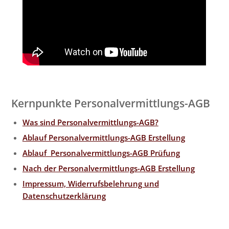
Kernpunkte Personalvermittlungs-AGB
Was sind Personalvermittlungs-AGB?
Ablauf Personalvermittlungs-AGB Erstellung
Ablauf Personalvermittlungs-AGB Prüfung
Nach der Personalvermittlungs-AGB Erstellung
Impressum, Widerrufsbelehrung und
Datenschutzerklärung