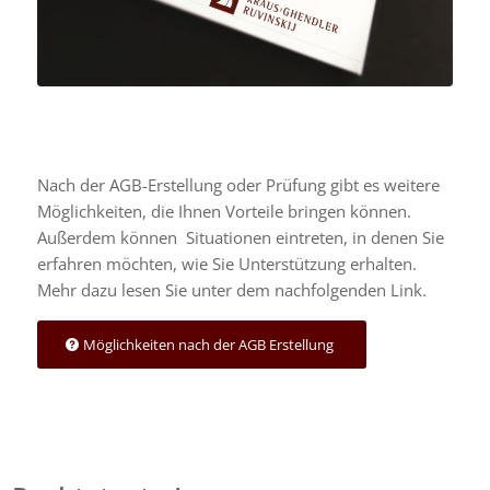
Nach der AGB-Erstellung oder Prüfung gibt es weitere
Möglichkeiten, die Ihnen Vorteile bringen können.
Außerdem können Situationen eintreten, in denen Sie
erfahren möchten, wie Sie Unterstützung erhalten.
Mehr dazu lesen Sie unter dem nachfolgenden Link.
Möglichkeiten nach der AGB Erstellung