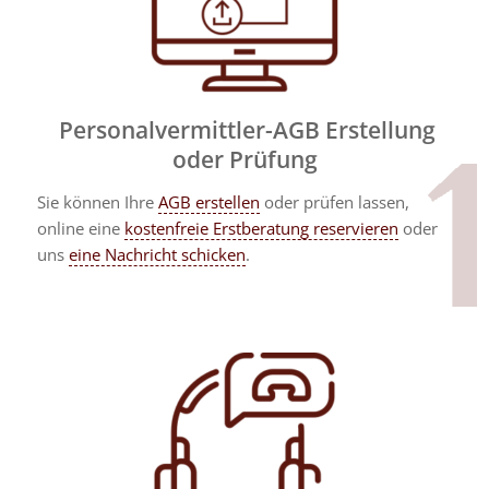
Personalvermittler-AGB Erstellung
oder Prüfung
Sie können Ihre
AGB erstellen
oder prüfen lassen,
online eine
kostenfreie Erstberatung reservieren
oder
uns
eine Nachricht schicken
.