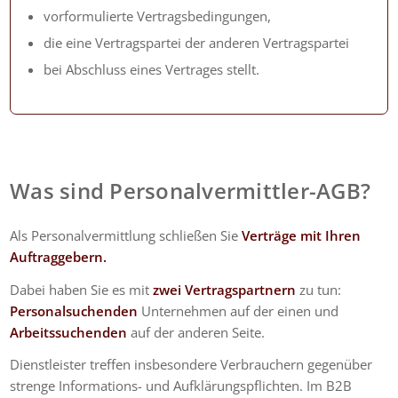
vorformulierte Vertragsbedingungen,
die eine Vertragspartei der anderen Vertragspartei
bei Abschluss eines Vertrages stellt.
Was sind Personalvermittler-AGB?
Als Personalvermittlung schließen Sie
Verträge mit Ihren
Auftraggebern.
Dabei haben Sie es mit
zwei Vertragspartnern
zu tun:
Personalsuchenden
Unternehmen auf der einen und
Arbeitssuchenden
auf der anderen Seite.
Dienstleister treffen insbesondere Verbrauchern gegenüber
strenge Informations- und Aufklärungspflichten. Im B2B