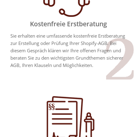
Kostenfreie Erstberatung
Sie erhalten eine umfassende kostenfreie Erstberatung
zur Erstellung oder Prüfung Ihrer
Shopify
-AGB. Bei
diesem Gespräch klären wir Ihre offenen Fragen und
beraten Sie zu den wichtigsten Grundthemen sicherer
AGB, Ihren Klauseln und Möglichkeiten.