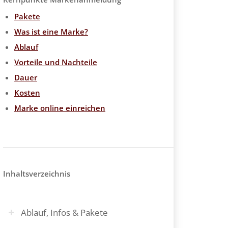
Pakete
Was ist eine Marke?
Ablauf
Vorteile und Nachteile
Dauer
Kosten
Marke online einreichen
Inhaltsverzeichnis
Ablauf, Infos & Pakete