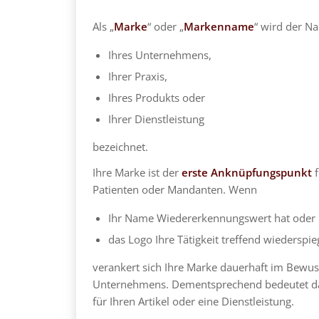
Als „
Marke
“ oder „
Markenname
“ wird der N
Ihres Unternehmens,
Ihrer Praxis,
Ihres Produkts oder
Ihrer Dienstleistung
bezeichnet.
Ihre Marke ist der
erste Anknüpfungspunkt
f
Patienten oder Mandanten. Wenn
Ihr Name Wiedererkennungswert hat oder
das Logo Ihre Tätigkeit treffend wiederspieg
verankert sich Ihre Marke dauerhaft im Bewus
Unternehmens. Dementsprechend bedeutet da
für Ihren Artikel oder eine Dienstleistung.