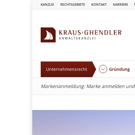
KANZLEI
RECHTSGEBIETE
KONTAKT
KARRIERE
Unternehmensrecht
Gründung
Markenanmeldung: Marke anmelden und