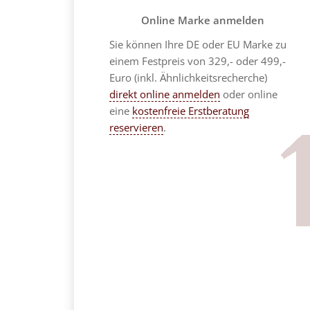
Online Marke anmelden
Sie können Ihre DE oder EU Marke zu
einem Festpreis von 329,- oder 499,-
Euro (inkl. Ähnlichkeitsrecherche)
direkt online anmelden
oder online
eine
kostenfreie Erstberatung
reservieren
.