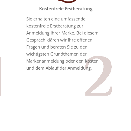
Kostenfreie Erstberatung
Sie erhalten eine umfassende
kostenfreie Erstberatung zur
Anmeldung Ihrer Marke. Bei diesem
Gespräch klären wir Ihre offenen
Fragen und beraten Sie zu den
wichtigsten Grundthemen der
Markenanmeldung oder den Kosten
und dem Ablauf der Anmeldung.