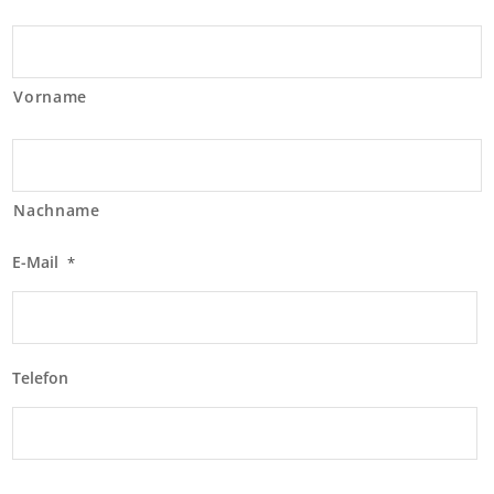
Vorname
Nachname
E-Mail
*
Telefon