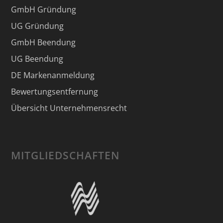
GmbH Gründung
UG Gründung
GmbH Beendung
UG Beendung
DE Markenanmeldung
Bewertungsentfernung
Übersicht Unternehmensrecht
MITGLIEDSCHAFTEN