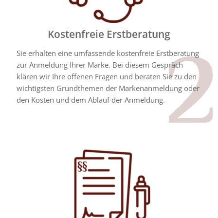
Kostenfreie Erstberatung
Sie erhalten eine umfassende kostenfreie Erstberatung
zur Anmeldung Ihrer Marke. Bei diesem Gespräch
klären wir Ihre offenen Fragen und beraten Sie zu den
wichtigsten Grundthemen der Markenanmeldung oder
den Kosten und dem Ablauf der Anmeldung.