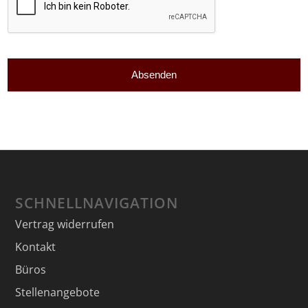
SCHNELLNAVIGATION
Vertrag widerrufen
Kontakt
Büros
Stellenangebote