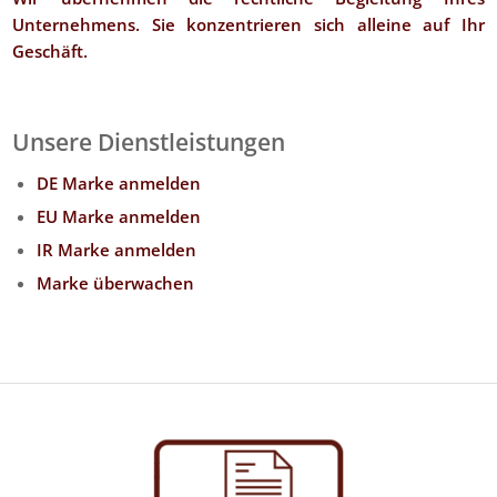
Unternehmens. Sie konzentrieren sich alleine auf Ihr
Geschäft.
Unsere Dienstleistungen
DE Marke anmelden
EU Marke anmelden
IR Marke anmelden
Marke überwachen