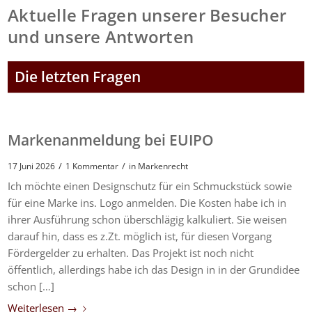
Aktuelle Fragen unserer Besucher
und unsere Antworten
Die letzten Fragen
Markenanmeldung bei EUIPO
/
/
17 Juni 2026
1 Kommentar
in
Markenrecht
Ich möchte einen Designschutz für ein Schmuckstück sowie
für eine Marke ins. Logo anmelden. Die Kosten habe ich in
ihrer Ausführung schon überschlägig kalkuliert. Sie weisen
darauf hin, dass es z.Zt. möglich ist, für diesen Vorgang
Fördergelder zu erhalten. Das Projekt ist noch nicht
öffentlich, allerdings habe ich das Design in in der Grundidee
schon […]
Weiterlesen
→