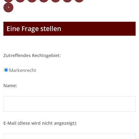
»
Eine Frage stellen
Zutreffendes Rechtsgebiet:
Markenrecht
Name:
E-Mail (diese wird nicht angezeigt):