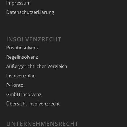
Impressum
Datenschutzerklärung
INSOLVENZRECHT
Privatinsolvenz
Regelinsolvenz
Außergerichtlicher Vergleich
Insolvenzplan
P-Konto
GmbH Insolvenz
Übersicht Insolvenzrecht
UNTERNEHMENSRECHT