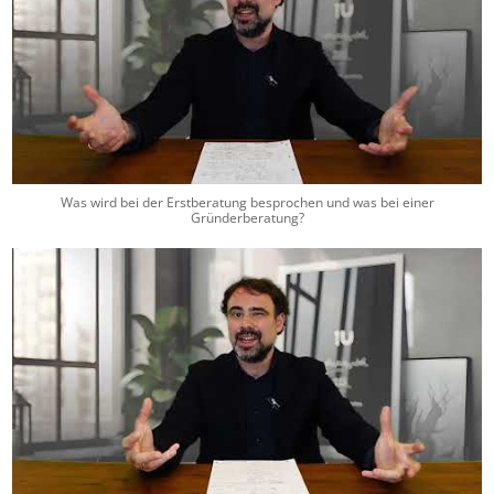
Was wird bei der Erstberatung besprochen und was bei einer
Gründerberatung?