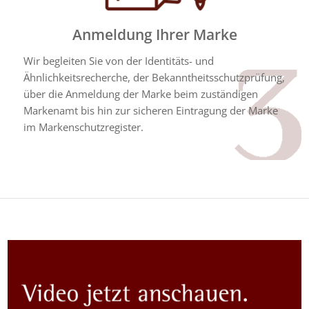
Anmeldung Ihrer Marke
Wir begleiten Sie von der Identitäts- und
Ähnlichkeitsrecherche, der Bekanntheitsschutzprüfung,
über die Anmeldung der Marke beim zuständigen
Markenamt bis hin zur sicheren Eintragung der Marke
im Markenschutzregister.