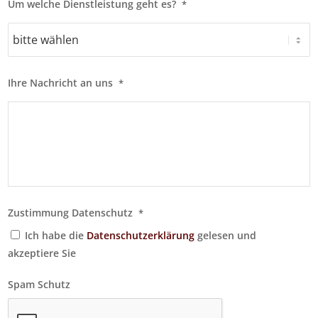
Um welche Dienstleistung geht es?
*
Ihre Nachricht an uns
*
Zustimmung Datenschutz
*
Ich habe die
Datenschutzerklärung
gelesen und
akzeptiere Sie
Spam Schutz