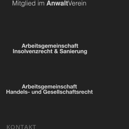
KONTAKT