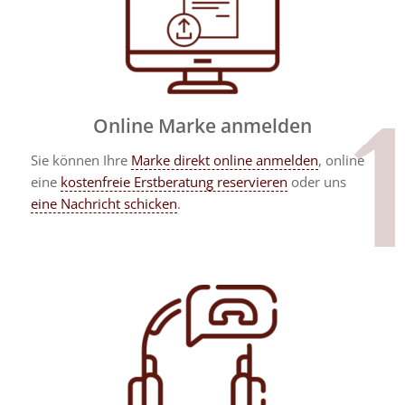
Online Marke anmelden
Sie können Ihre
Marke direkt online anmelden
, online
eine
kostenfreie Erstberatung reservieren
oder uns
eine Nachricht schicken
.