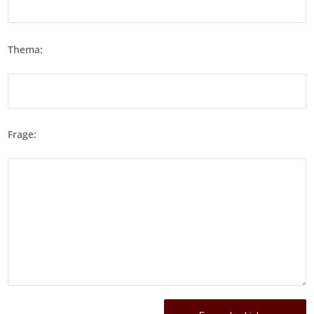
Thema:
Frage: