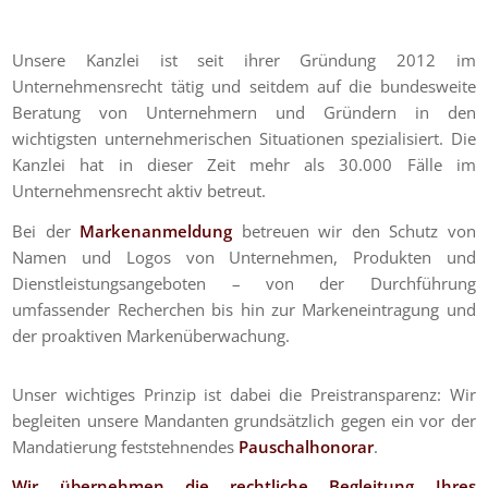
Unsere Kanzlei ist seit ihrer Gründung 2012 im
Unternehmensrecht tätig und seitdem auf die bundesweite
Beratung von Unternehmern und Gründern in den
wichtigsten unternehmerischen Situationen spezialisiert. Die
Kanzlei hat in dieser Zeit mehr als 30.000 Fälle im
Unternehmensrecht aktiv betreut.
Bei der
Markenanmeldung
betreuen wir den Schutz von
Namen und Logos von Unternehmen, Produkten und
Dienstleistungsangeboten – von der Durchführung
umfassender Recherchen bis hin zur Markeneintragung und
der proaktiven Markenüberwachung.
Unser wichtiges Prinzip ist dabei die Preistransparenz: Wir
begleiten unsere Mandanten grundsätzlich gegen ein vor der
Mandatierung feststehnendes
Pauschalhonorar
.
Wir übernehmen die rechtliche Begleitung Ihres