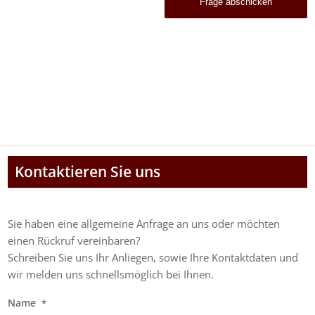
Kontaktieren Sie uns
Sie haben eine allgemeine Anfrage an uns oder möchten
einen Rückruf vereinbaren?
Schreiben Sie uns Ihr Anliegen, sowie Ihre Kontaktdaten und
wir melden uns schnellsmöglich bei Ihnen.
Name
*