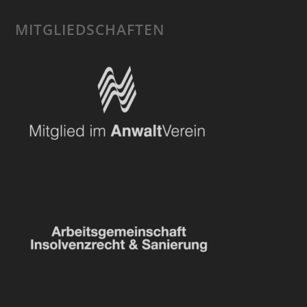
MITGLIEDSCHAFTEN