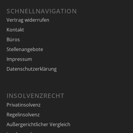
SCHNELLNAVIGATION
Vertrag widerrufen
Kontakt
Büros
Stellenangebote
Impressum
Datenschutzerklärung
INSOLVENZRECHT
Privatinsolvenz
Regelinsolvenz
Außergerichtlicher Vergleich