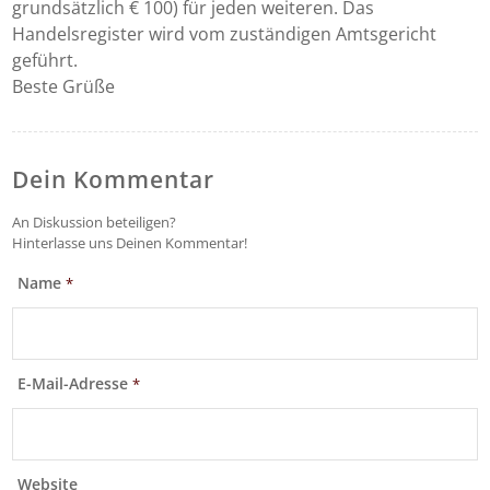
grundsätzlich € 100) für jeden weiteren. Das
Handelsregister wird vom zuständigen Amtsgericht
geführt.
Beste Grüße
Dein Kommentar
An Diskussion beteiligen?
Hinterlasse uns Deinen Kommentar!
Name
*
E-Mail-Adresse
*
Website