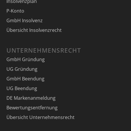
Insolvenzplan
P-Konto
GmbH Insolvenz
Übersicht Insolvenzrecht
UNTERNEHMENSRECHT
GmbH Gründung
UG Gründung
GmbH Beendung
UG Beendung
DE Markenanmeldung
Bewertungsentfernung
Übersicht Unternehmensrecht