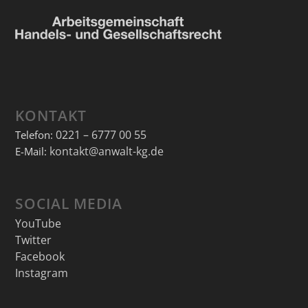
KONTAKT
0221 – 6777 00 55
Telefon:
kontakt@anwalt-kg.de
E-Mail:
SOCIAL MEDIA
YouTube
Twitter
Facebook
Instagram