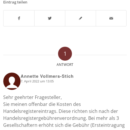
Eintrag teilen
1
ANTWORT
Annette Vollmers-Stich
7. April 2022 um 13:05
says:
Sehr geehrter Fragesteller,
Sie meinen offenbar die Kosten des
Handelsregistereintrags. Diese richten sich nach der
Handelsregistergebührenverordnung. Bei mehr als 3
Gesellschaftern erhöht sich die Gebühr (Ersteintragung