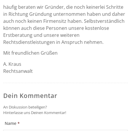
häufig beraten wir Gründer, die noch keinerlei Schritte
in Richtung Gründung unternommen haben und daher
auch noch keinen Firmensitz haben. Selbstverständlich
können auch diese Personen unsere kostenlose
Erstberatung und unsere weiteren
Rechtsdienstleistungen in Anspruch nehmen.
Mit freundlichen Grüßen
A. Kraus
Rechtsanwalt
Dein Kommentar
An Diskussion beteiligen?
Hinterlasse uns Deinen Kommentar!
Name
*