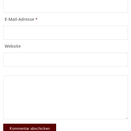
E-Mail-Adresse
*
Website