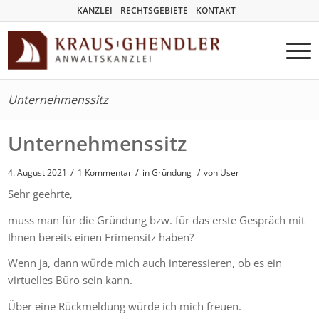
KANZLEI
RECHTSGEBIETE
KONTAKT
Unternehmenssitz
Unternehmenssitz
/
/
4. August 2021
1 Kommentar
in
Gründung
/
von User
Sehr geehrte,
muss man für die Gründung bzw. für das erste Gespräch mit
Ihnen bereits einen Frimensitz haben?
Wenn ja, dann würde mich auch interessieren, ob es ein
virtuelles Büro sein kann.
Über eine Rückmeldung würde ich mich freuen.