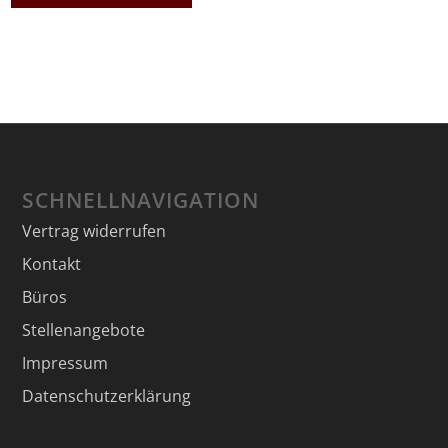
SCHNELLNAVIGATION
Vertrag widerrufen
Kontakt
Büros
Stellenangebote
Impressum
Datenschutzerklärung