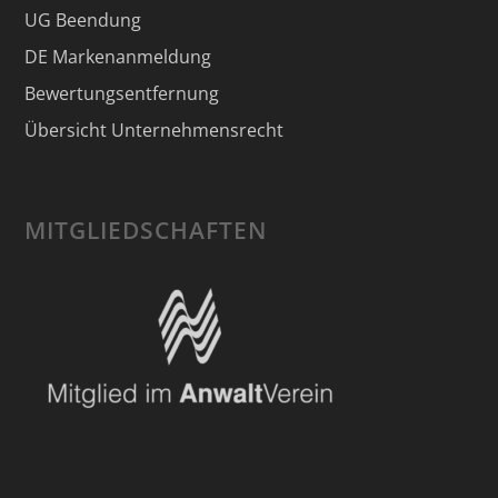
UG Beendung
DE Markenanmeldung
Bewertungsentfernung
Übersicht Unternehmensrecht
MITGLIEDSCHAFTEN