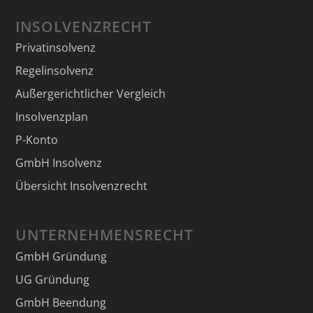
INSOLVENZRECHT
Privatinsolvenz
Regelinsolvenz
Außergerichtlicher Vergleich
Insolvenzplan
P-Konto
GmbH Insolvenz
Übersicht Insolvenzrecht
UNTERNEHMENSRECHT
GmbH Gründung
UG Gründung
GmbH Beendung