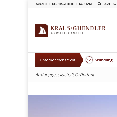
KANZLEI
RECHTSGEBIETE
KONTAKT
0221 – 67
Unternehmensrecht
Gründung
Auffanggesellschaft Gründung