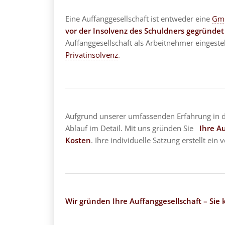
Eine Auffanggesellschaft ist entweder eine
Gm
vor der Insolvenz des Schuldners gegründet
Auffanggesellschaft als Arbeitnehmer eingestell
Privatinsolvenz
.
Aufgrund unserer umfassenden Erfahrung in
Ablauf im Detail. Mit uns gründen Sie
Ihre A
Kosten
. Ihre individuelle Satzung erstellt ein 
Wir gründen Ihre Auffanggesellschaft – Sie k