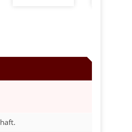
haft.