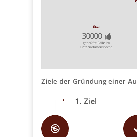
Über
30000
geprüfte Fälle im
Unternehmensrecht.
Ziele der Gründung einer Au
1. Ziel