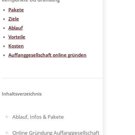
Pakete
Ziele
Ablauf
Vorteile
Kosten
Auffanggesellschaft online gründen
Inhaltsverzeichnis
Ablauf, Infos & Pakete
Online Gründung Auffanggesellschaft