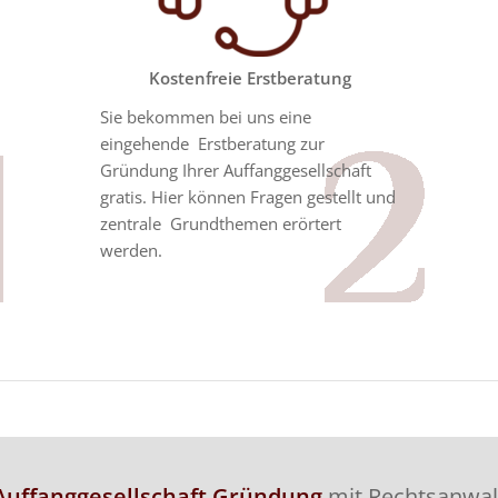
Kostenfreie Erstberatung
Sie bekommen bei uns eine
eingehende Erstberatung zur
Gründung Ihrer Auffanggesellschaft
gratis. Hier können Fragen gestellt und
zentrale Grundthemen erörtert
werden.
Auffanggesellschaft Gründung
mit Rechtsanwal