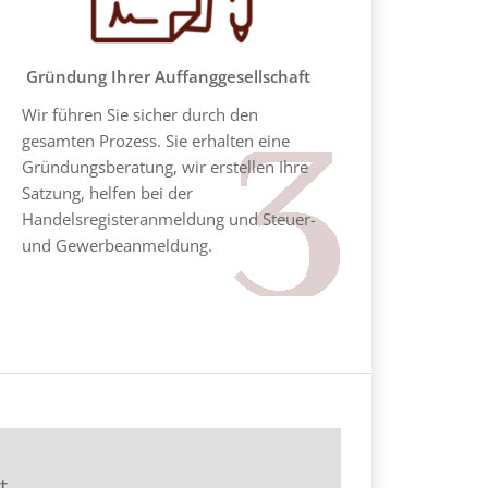
Gründung Ihrer Auffanggesellschaft
Wir führen Sie sicher durch den
gesamten Prozess. Sie erhalten eine
Gründungsberatung, wir erstellen Ihre
Satzung, helfen bei der
Handelsregisteranmeldung und Steuer-
und Gewerbeanmeldung.
t