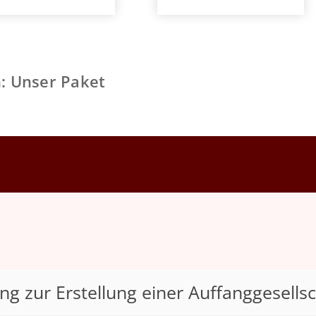
: Unser Paket
ng zur Erstellung einer Auffanggesellsc