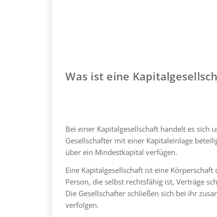
Was ist eine Kapitalgesellsch
Bei einer Kapitalgesellschaft handelt es sich 
Gesellschafter mit einer Kapitaleinlage betei
über ein Mindestkapital verfügen.
Eine Kapitalgesellschaft ist eine Körperschaft
Person, die selbst rechtsfähig ist, Verträge s
Die Gesellschafter schließen sich bei ihr 
verfolgen.