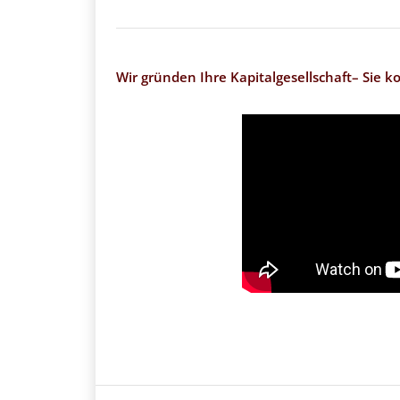
Wir gründen Ihre Kapitalgesellschaft– Sie ko