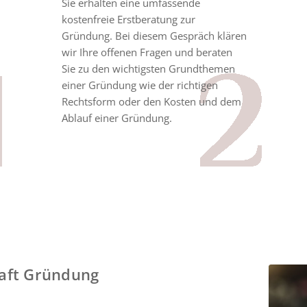
Sie erhalten eine umfassende
kostenfreie Erstberatung zur
Gründung. Bei diesem Gespräch klären
wir Ihre offenen Fragen und beraten
Sie zu den wichtigsten Grundthemen
einer Gründung wie der richtigen
Rechtsform oder den Kosten und dem
Ablauf einer Gründung.
haft Gründung