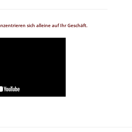
nzentrieren sich alleine auf Ihr Geschäft.