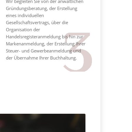
Wir begleiten Sie von der anwaltlichen
Gründungsberatung, der Erstellung
eines individuellen
Gesellschaftsvertrags, über die
Organisation der
Handelsregisteranmeldung bis hin zur
Markenanmeldung, der Erstellung Ihrer
Steuer- und Gewerbeanmeldung und
der Übernahme Ihrer Buchhaltung.