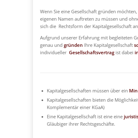
Wenn Sie eine Gesellschaft gründen möchten, 
eigenen Namen auftreten zu müssen und ohne 
sich die Rechtsform der Kapitalgesellschaft an
Aufgrund unserer Erfahrung mit begleiteten
genau und
gründen
Ihre Kapitalgesellschaft
s
individueller
Gesellschaftsvertrag
ist dabei
i
Kapitalgesellschaften müssen über ein
Min
Kapitalgesellschaften bieten die Möglichkei
Komplementär einer KGaA)
Eine Kapitalgesellschaft ist eine eine
jurist
Gläubiger ihrer Rechtsgeschäfte.