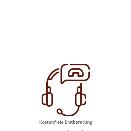
Kostenfreie Erstberatung