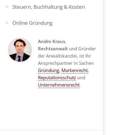
Steuern, Buchhaltung & Kosten
Online Gründung
Andre Kraus
,
Rechtsanwalt
und Gründer
der Anwaltskanzlei, ist Ihr
Ansprechpartner in Sachen
Gründung
,
Markenrecht
,
Reputationsschutz
und
Unternehmensrecht
.