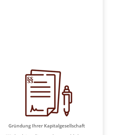
Gründung Ihrer Kapitalgesellschaft