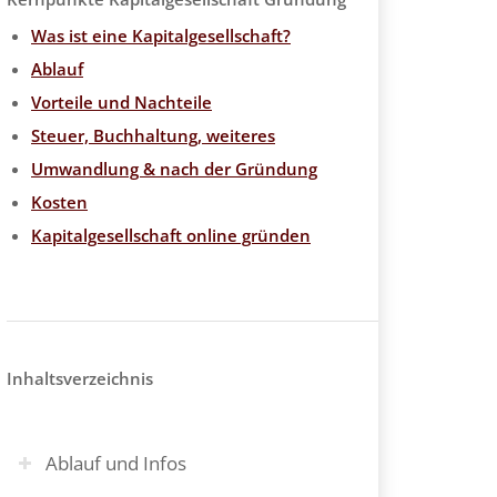
Was ist eine Kapitalgesellschaft?
Ablauf
Vorteile und Nachteile
Steuer, Buchhaltung, weiteres
Umwandlung & nach der Gründung
Kosten
Kapitalgesellschaft online gründen
Inhaltsverzeichnis
Ablauf und Infos