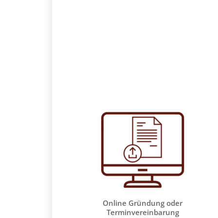
Online Gründung oder
Terminvereinbarung