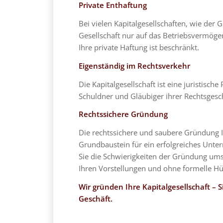
Private Enthaftung
Bei vielen Kapitalgesellschaften, wie der
Gesellschaft nur auf das Betriebsvermögen 
Ihre private Haftung ist beschränkt.
Eigenständig im Rechtsverkehr
Die Kapitalgesellschaft ist eine juristisch
Schuldner und Gläubiger ihrer Rechtsgesc
Rechtssichere Gründung
Die rechtssichere und saubere Gründung Ihr
Grundbaustein für ein erfolgreiches Unte
Sie die Schwierigkeiten der Gründung ums
Ihren Vorstellungen und ohne formelle H
Wir gründen Ihre Kapitalgesellschaft – S
Geschäft.