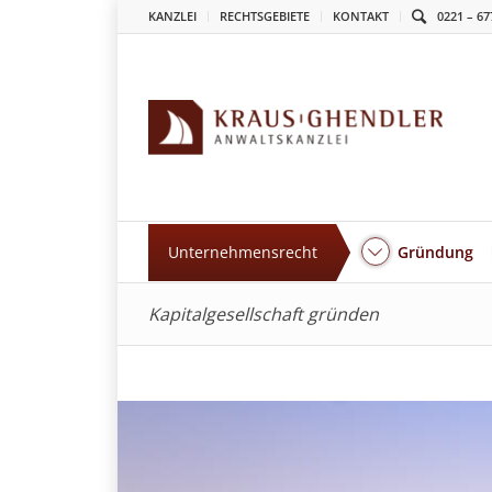
KANZLEI
RECHTSGEBIETE
KONTAKT
0221 – 67
Unternehmensrecht
Gründung
Kapitalgesellschaft gründen