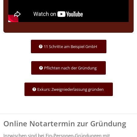
11 Schritte am Beispiel GmbH
Pflichten nach der Gründung
Exkurs: Zweigniederlassung gründen
Online Notartermin zur Gründung
Inzwischen sind bei Ein-Personen-Gründungen mit