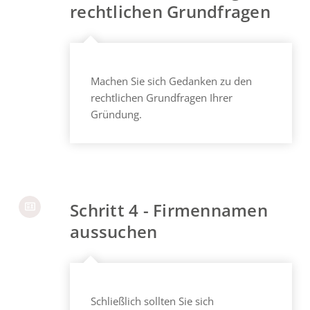
rechtlichen Grundfragen
Machen Sie sich Gedanken zu den
rechtlichen Grundfragen Ihrer
Gründung.
Schritt 4 - Firmennamen
aussuchen
Schließlich sollten Sie sich