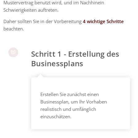
Mustervertrag benutzt wird, und im Nachhinein
Schwierigkeiten auftreten.
Daher sollten Sie in der Vorbereitung
4 wichtige Schritte
beachten.
Schritt 1 - Erstellung des
Businessplans
Erstellen Sie zunächst einen
Businessplan, um Ihr Vorhaben
realistisch und umfänglich
einzuschätzen.