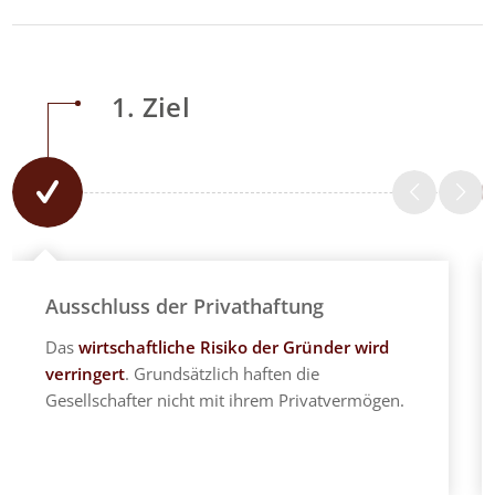
1. Ziel
Ausschluss der Privathaftung
Das
wirtschaftliche Risiko der Gründer wird
verringert
. Grundsätzlich haften die
Gesellschafter nicht mit ihrem Privatvermögen.