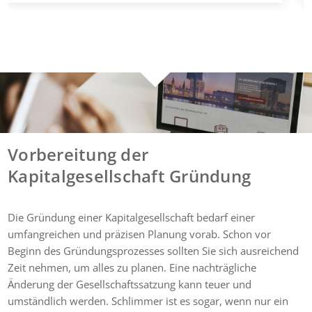
Vorbereitung der
Kapitalgesellschaft Gründung
Die Gründung einer Kapitalgesellschaft bedarf einer
umfangreichen und präzisen Planung vorab. Schon vor
Beginn des Gründungsprozesses sollten Sie sich ausreichend
Zeit nehmen, um alles zu planen. Eine nachträgliche
Änderung der Gesellschaftssatzung kann teuer und
umständlich werden. Schlimmer ist es sogar, wenn nur ein