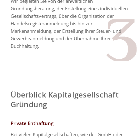
Wir begleiten Sie von der anwaltlichen
Gründungsberatung, der Erstellung eines individuellen
Gesellschaftsvertrags, über die Organisation der
Handelsregisteranmeldung bis hin zur
Markenanmeldung, der Erstellung Ihrer Steuer- und
Gewerbeanmeldung und der Übernahme Ihrer
Buchhaltung.
Überblick Kapitalgesellschaft
Gründung
Private Enthaftung
Bei vielen Kapitalgesellschaften, wie der GmbH oder