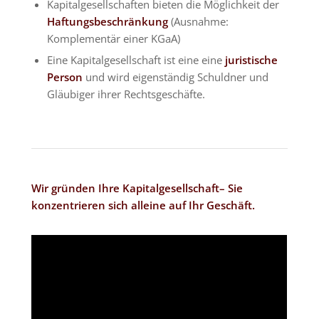
Kapitalgesellschaften bieten die Möglichkeit der
Haftungsbeschränkung
(Ausnahme:
Komplementär einer KGaA)
Eine Kapitalgesellschaft ist eine eine
juristische
Person
und wird eigenständig Schuldner und
Gläubiger ihrer Rechtsgeschäfte.
Wir gründen Ihre Kapitalgesellschaft– Sie
konzentrieren sich alleine auf Ihr Geschäft.