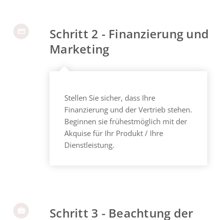
Schritt 2 - Finanzierung und
Marketing
Stellen Sie sicher, dass Ihre
Finanzierung und der Vertrieb stehen.
Beginnen sie frühestmöglich mit der
Akquise für Ihr Produkt / Ihre
Dienstleistung.
Schritt 3 - Beachtung der