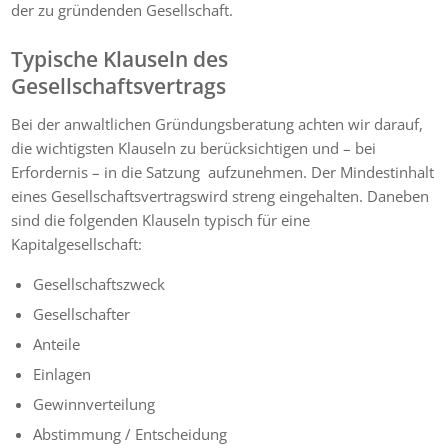
der zu gründenden Gesellschaft.
Typische Klauseln des
Gesellschaftsvertrags
Bei der anwaltlichen Gründungsberatung achten wir darauf,
die wichtigsten Klauseln zu berücksichtigen und – bei
Erfordernis – in die Satzung aufzunehmen. Der Mindestinhalt
eines Gesellschaftsvertragswird streng eingehalten. Daneben
sind die folgenden Klauseln typisch für eine
Kapitalgesellschaft:
Gesellschaftszweck
Gesellschafter
Anteile
Einlagen
Gewinnverteilung
Abstimmung / Entscheidung