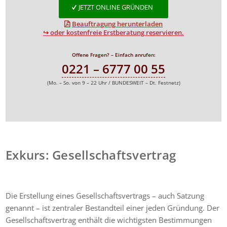
JETZT ONLINE GRÜNDEN
Beauftragung herunterladen
↪ oder kostenfreie Erstberatung reservieren.
Offene Fragen? – Einfach anrufen:
0221 – 6777 00 55
(Mo. – So. von 9 – 22 Uhr / BUNDESWEIT – Dt. Festnetz)
Exkurs: Gesellschaftsvertrag
Die Erstellung eines Gesellschaftsvertrags – auch Satzung
genannt – ist zentraler Bestandteil einer jeden Gründung. Der
Gesellschaftsvertrag enthält die wichtigsten Bestimmungen