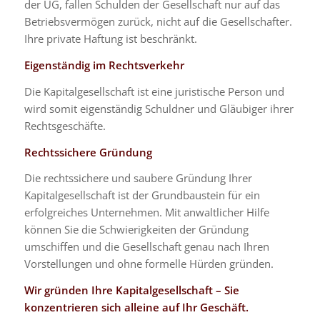
der UG, fallen Schulden der Gesellschaft nur auf das
Betriebsvermögen zurück, nicht auf die Gesellschafter.
Ihre private Haftung ist beschränkt.
Eigenständig im Rechtsverkehr
Die Kapitalgesellschaft ist eine juristische Person und
wird somit eigenständig Schuldner und Gläubiger ihrer
Rechtsgeschäfte.
Rechtssichere Gründung
Die rechtssichere und saubere Gründung Ihrer
Kapitalgesellschaft ist der Grundbaustein für ein
erfolgreiches Unternehmen. Mit anwaltlicher Hilfe
können Sie die Schwierigkeiten der Gründung
umschiffen und die Gesellschaft genau nach Ihren
Vorstellungen und ohne formelle Hürden gründen.
Wir gründen Ihre Kapitalgesellschaft – Sie
konzentrieren sich alleine auf Ihr Geschäft.