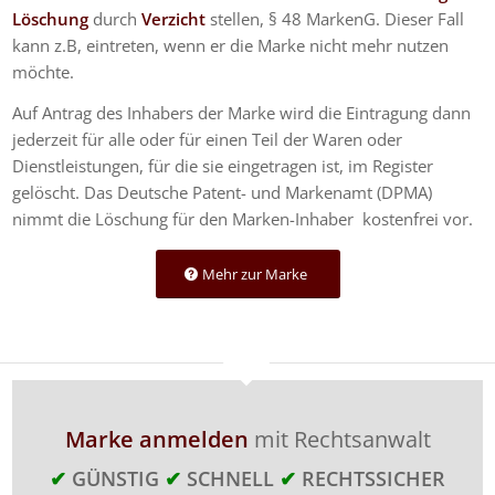
Löschung
durch
Verzicht
stellen, § 48 MarkenG. Dieser Fall
kann z.B, eintreten, wenn er die Marke nicht mehr nutzen
möchte.
Auf Antrag des Inhabers der Marke wird die Eintragung dann
jederzeit für alle oder für einen Teil der Waren oder
Dienstleistungen, für die sie eingetragen ist, im Register
gelöscht. Das Deutsche Patent- und Markenamt (DPMA)
nimmt die Löschung für den Marken-Inhaber kostenfrei vor.
Mehr zur Marke
Marke anmelden
mit Rechtsanwalt
✔
GÜNSTIG
✔
SCHNELL
✔
RECHTSSICHER