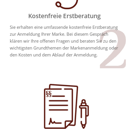
Kostenfreie Erstberatung
Sie erhalten eine umfassende kostenfreie Erstberatung
zur Anmeldung Ihrer Marke. Bei diesem Gespräch
klären wir Ihre offenen Fragen und beraten Sie zu den
wichtigsten Grundthemen der Markenanmeldung oder
den Kosten und dem Ablauf der Anmeldung.