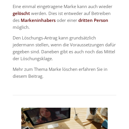
Eine einmal eingetragene Marke kann auch wieder
gelöscht
werden. Dies ist entweder auf Betreiben
des
Markeninhabers
oder einer
dritten Person
möglich.
Den Löschungs-Antrag kann grundsätzlich
jedermann stellen, wenn die Voraussetzungen dafür
gegeben sind. Daneben gibt es auch noch das Mittel
der Löschungsklage.
Mehr zum Thema Marke löschen erfahren Sie in
diesem Beitrag.