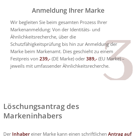
Anmeldung Ihrer Marke
Wir begleiten Sie beim gesamten Prozess Ihrer
Markenanmeldung: Von der Identitäts- und
Ähnlichkeitsrecherche, über die
Schutzfähigkeitsprüfung bis hin zur Anmeldung der
Marke beim Markenamt. Dies geschieht zu einem
Festpreis von
239,-
(DE Marke) oder
389,-
(EU Marke) –
jeweils mit umfassender Ähnlichkeitsrecherche.
Löschungsantrag des
Markeninhabers
Der
Inhaber
einer Marke kann einen schriftlichen
Antrag auf