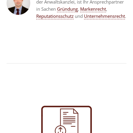
der Anwaltskanzlei, ist Ihr Ansprechpartner
in Sachen
Gründung
,
Markenrecht
,
Reputationsschutz
und
Unternehmensrecht
.