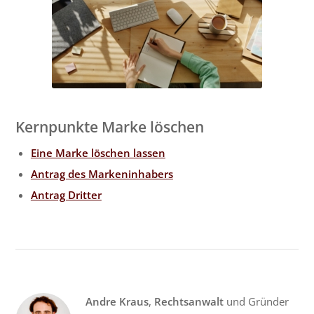
Kernpunkte Marke löschen
Eine Marke löschen lassen
Antrag des Markeninhabers
Antrag Dritter
Andre Kraus
,
Rechtsanwalt
und Gründer