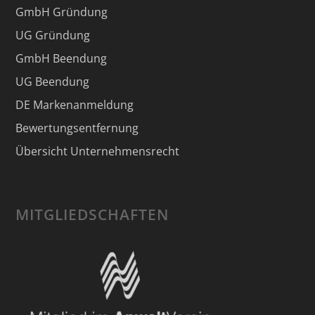
GmbH Gründung
UG Gründung
GmbH Beendung
UG Beendung
DE Markenanmeldung
Bewertungsentfernung
Übersicht Unternehmensrecht
MITGLIEDSCHAFTEN