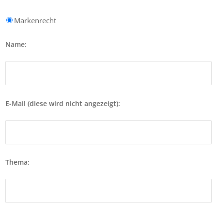
Markenrecht
Name:
E-Mail (diese wird nicht angezeigt):
Thema: