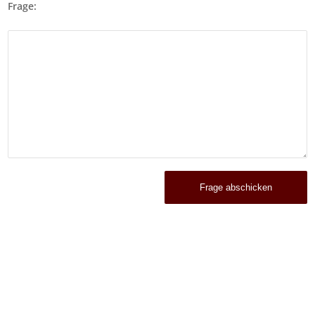
Frage: