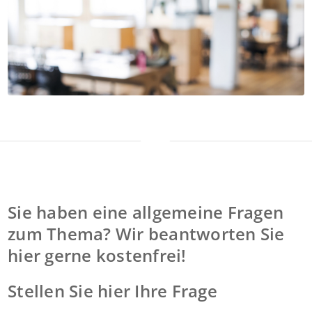
Sie haben eine allgemeine Fragen
zum Thema? Wir beantworten Sie
hier gerne kostenfrei!
Stellen Sie hier Ihre Frage