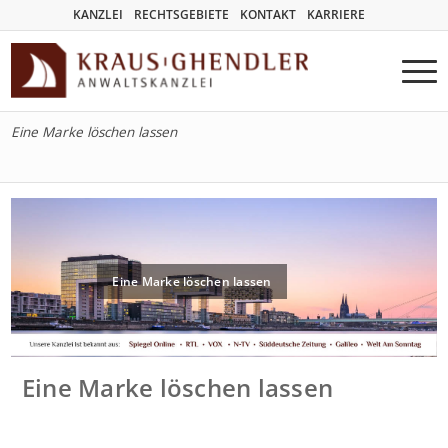
KANZLEI
RECHTSGEBIETE
KONTAKT
KARRIERE
Eine Marke löschen lassen
Eine Marke löschen lassen
Eine Marke löschen lassen