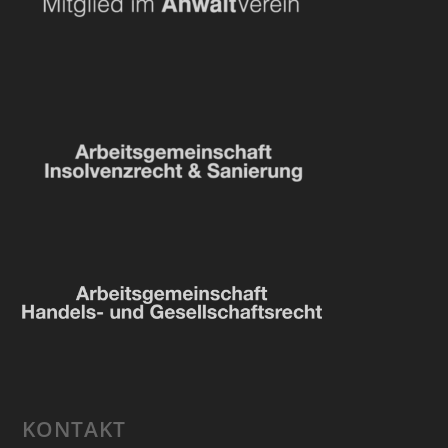
KONTAKT