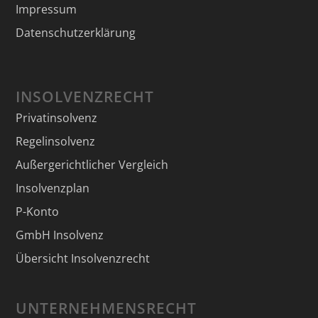
Impressum
Datenschutzerklärung
INSOLVENZRECHT
Privatinsolvenz
Regelinsolvenz
Außergerichtlicher Vergleich
Insolvenzplan
P-Konto
GmbH Insolvenz
Übersicht Insolvenzrecht
UNTERNEHMENSRECHT