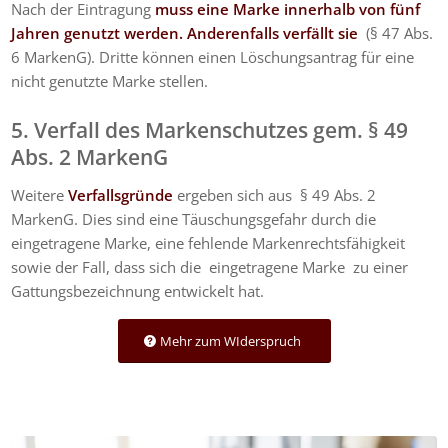
Nach der Eintragung
muss eine Marke innerhalb von fünf
Jahren genutzt werden. Anderenfalls verfällt sie
(§ 47 Abs.
6 MarkenG). Dritte können einen Löschungsantrag für eine
nicht genutzte Marke stellen.
5. Verfall des Markenschutzes gem. § 49
Abs. 2 MarkenG
Weitere
Verfallsgründe
ergeben sich aus § 49 Abs. 2
MarkenG. Dies sind eine Täuschungsgefahr durch die
eingetragene Marke, eine fehlende Markenrechtsfähigkeit
sowie der Fall, dass sich die eingetragene Marke zu einer
Gattungsbezeichnung entwickelt hat.
Mehr zum WIderspruch