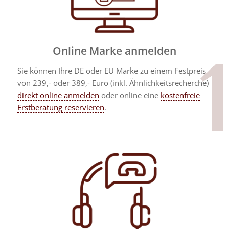
Online Marke anmelden
Sie können Ihre DE oder EU Marke zu einem Festpreis
von 239,- oder 389,- Euro (inkl. Ähnlichkeitsrecherche)
direkt online anmelden
oder online eine
kostenfreie
Erstberatung reservieren
.