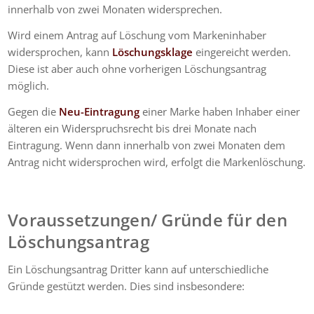
innerhalb von zwei Monaten widersprechen.
Wird einem Antrag auf Löschung vom Markeninhaber
widersprochen, kann
Löschungsklage
eingereicht werden.
Diese ist aber auch ohne vorherigen Löschungsantrag
möglich.
Gegen die
Neu-Eintragung
einer Marke haben Inhaber einer
älteren ein Widerspruchsrecht bis drei Monate nach
Eintragung. Wenn dann innerhalb von zwei Monaten dem
Antrag nicht widersprochen wird, erfolgt die Markenlöschung.
Voraussetzungen/ Gründe für den
Löschungsantrag
Ein Löschungsantrag Dritter kann auf unterschiedliche
Gründe gestützt werden. Dies sind insbesondere: