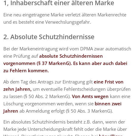
1, Inhaberschaft einer älteren Marke
Eine neu eingetragene Marke verletzt älteren Markenrechte
und es besteht eine Verwechslungsgefahr.
2. Absolute Schutzhindernisse
Bei der Markeneintragung wird vom DPMA zwar automatisch
eine Prüfung auf
absolute Schutzhindernissen
vorgenommen (§ 37 MarkenG). Es kann aber auch dabei
zu Fehlern kommen.
Ab dem Tag des Antrags zur Eintragung gilt
eine Frist von
zehn Jahren,
um eventuelle Fehlentscheidungen überprüfen
zu lassen (§ 50 Abs. 2 MarkenG).
Von Amts wegen
kann eine
Löschung vorgenommen werden, wenn sie
binnen zwei
Jahren
ab Anmeldung erfolgt (§ 50 Abs. 3 MarkenG).
Ein absolutes Schutzhindernis besteht z.B. dann, wenn der
Marke jede Unterscheidungskraft fehlt oder die Marke über