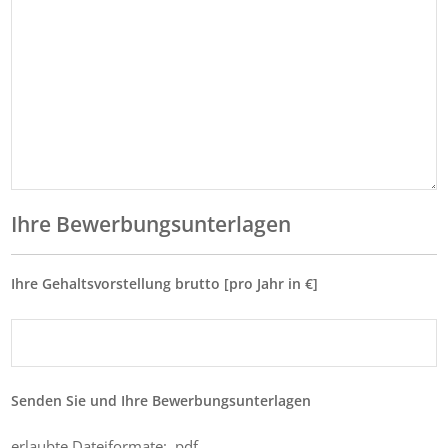
Ihre Bewerbungsunterlagen
Ihre Gehaltsvorstellung brutto [pro Jahr in €]
Senden Sie und Ihre Bewerbungsunterlagen
erlaubte Dateiformate: .pdf