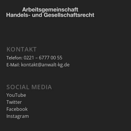
KONTAKT
0221 – 6777 00 55
Telefon:
kontakt@anwalt-kg.de
E-Mail:
SOCIAL MEDIA
YouTube
Twitter
Facebook
Instagram