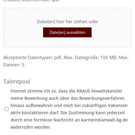
Datei(en) hier her ziehen oder
Datei(en) auswählen
Akzeptierte Datentypen: pdf, Max. Dateigröße: 100 MB, Max.
Dateien: 5.
Talentpool
Hiermit stimme ich zu, dass die KRAUS Anwaltskanzlei
meine Bewerbung auch über das Bewerbungsverfahren
hinaus aufbewahren und mich bei zukünftigen Vakanzen
aktiv kontaktieren darf. Die Zustimmung kann jederzeit
durch eine formlose Nachricht an karriere@anwalt-kg.de
widerrufen werden.