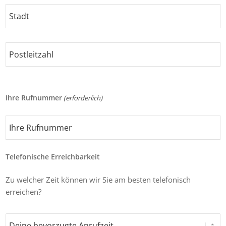
Adresse
Stadt
Postleitzahl
Ihre Rufnummer
(erforderlich)
Telefonische Erreichbarkeit
Zu welcher Zeit können wir Sie am besten telefonisch
erreichen?