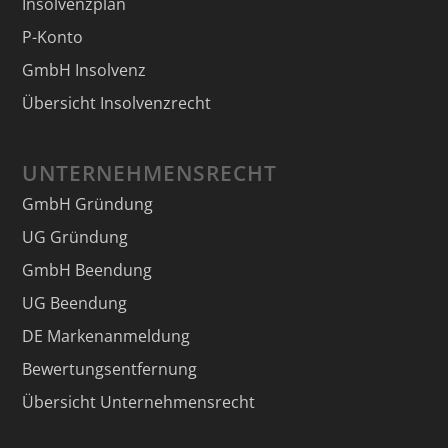
Insolvenzplan
P-Konto
GmbH Insolvenz
Übersicht Insolvenzrecht
UNTERNEHMENSRECHT
GmbH Gründung
UG Gründung
GmbH Beendung
UG Beendung
DE Markenanmeldung
Bewertungsentfernung
Übersicht Unternehmensrecht