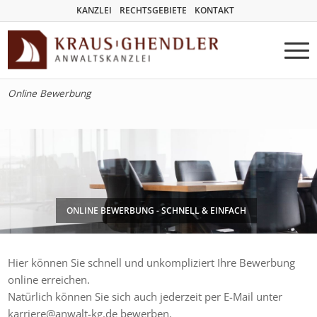
KANZLEI
RECHTSGEBIETE
KONTAKT
Online Bewerbung
ONLINE BEWERBUNG - SCHNELL & EINFACH
Hier können Sie schnell und unkompliziert Ihre Bewerbung
online erreichen.
Natürlich können Sie sich auch jederzeit per E-Mail unter
karriere@anwalt-kg.de bewerben.