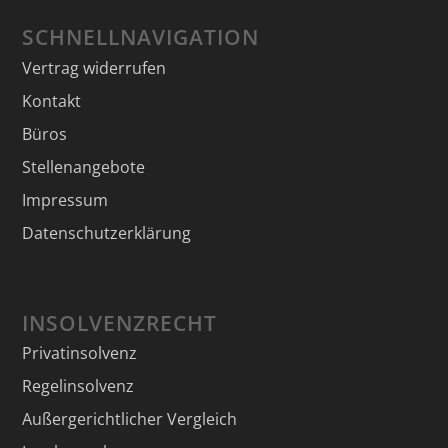
SCHNELLNAVIGATION
Vertrag widerrufen
Kontakt
Büros
Stellenangebote
Impressum
Datenschutzerklärung
INSOLVENZRECHT
Privatinsolvenz
Regelinsolvenz
Außergerichtlicher Vergleich