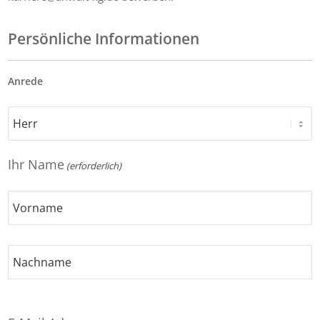
Persönliche Informationen
Anrede
Ihr Name
(erforderlich)
Vorname
Nachname