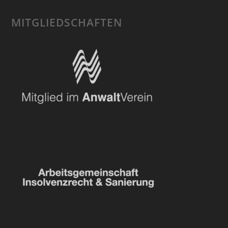
MITGLIEDSCHAFTEN