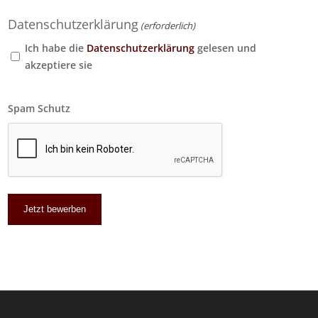
Datenschutzerklärung
(erforderlich)
Ich habe die
Datenschutzerklärung
gelesen und
akzeptiere sie
Spam Schutz