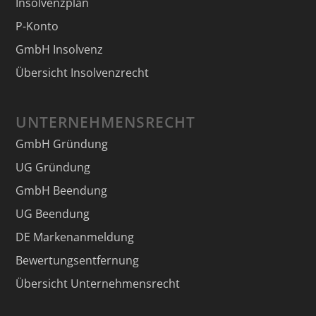
Insolvenzplan
P-Konto
GmbH Insolvenz
Übersicht Insolvenzrecht
UNTERNEHMENSRECHT
GmbH Gründung
UG Gründung
GmbH Beendung
UG Beendung
DE Markenanmeldung
Bewertungsentfernung
Übersicht Unternehmensrecht