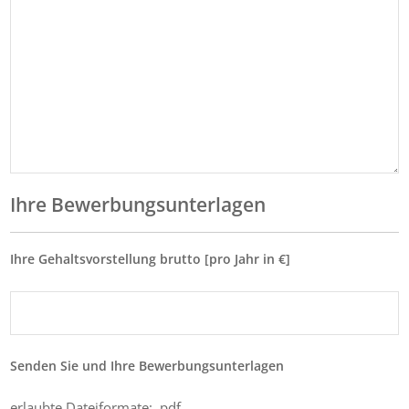
Ihre Bewerbungsunterlagen
Ihre Gehaltsvorstellung brutto [pro Jahr in €]
Senden Sie und Ihre Bewerbungsunterlagen
erlaubte Dateiformate: .pdf