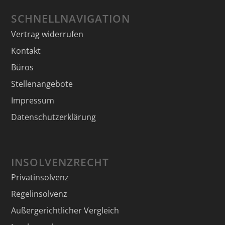
SCHNELLNAVIGATION
Vertrag widerrufen
Kontakt
Büros
Stellenangebote
Impressum
Datenschutzerklärung
INSOLVENZRECHT
Privatinsolvenz
Regelinsolvenz
Außergerichtlicher Vergleich