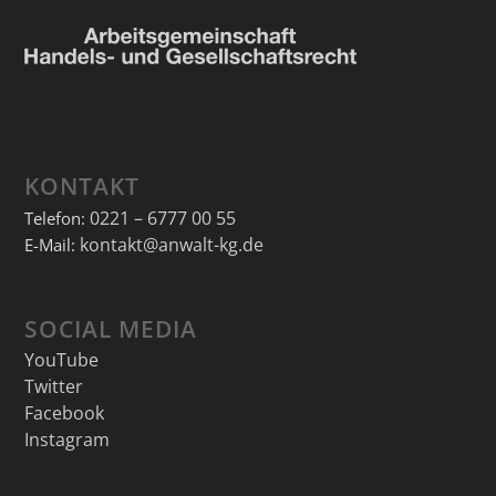
KONTAKT
0221 – 6777 00 55
Telefon:
kontakt@anwalt-kg.de
E-Mail:
SOCIAL MEDIA
YouTube
Twitter
Facebook
Instagram