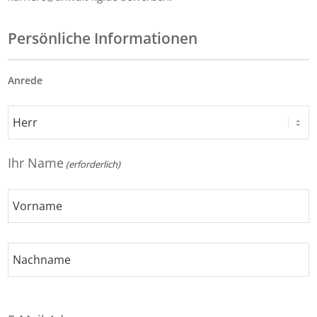
Persönliche Informationen
Anrede
Ihr Name
(erforderlich)
Vorname
Nachname