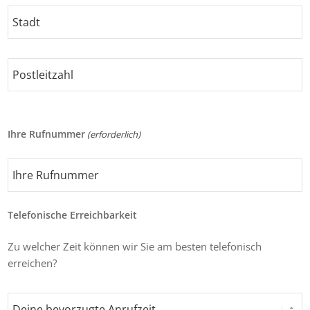
Adresse
Stadt
Postleitzahl
Ihre Rufnummer
(erforderlich)
Telefonische Erreichbarkeit
Zu welcher Zeit können wir Sie am besten telefonisch
erreichen?