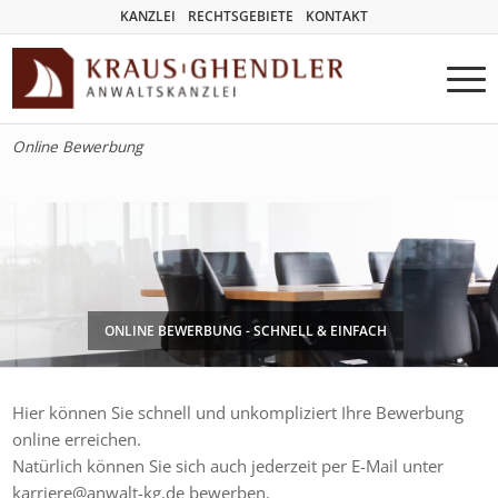
KANZLEI
RECHTSGEBIETE
KONTAKT
Online Bewerbung
ONLINE BEWERBUNG - SCHNELL & EINFACH
Hier können Sie schnell und unkompliziert Ihre Bewerbung
online erreichen.
Natürlich können Sie sich auch jederzeit per E-Mail unter
karriere@anwalt-kg.de bewerben.