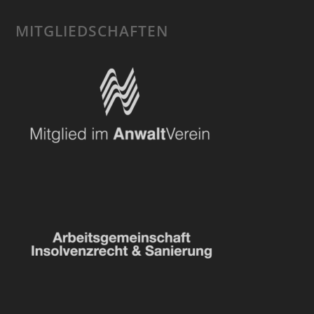
MITGLIEDSCHAFTEN