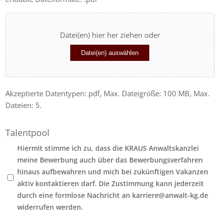
Datei(en) hier her ziehen oder
Datei(en) auswählen
Akzeptierte Datentypen: pdf, Max. Dateigröße: 100 MB, Max.
Dateien: 5.
Talentpool
Hiermit stimme ich zu, dass die KRAUS Anwaltskanzlei
meine Bewerbung auch über das Bewerbungsverfahren
hinaus aufbewahren und mich bei zukünftigen Vakanzen
aktiv kontaktieren darf. Die Zustimmung kann jederzeit
durch eine formlose Nachricht an karriere@anwalt-kg.de
widerrufen werden.