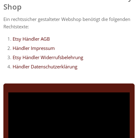
Shop
Ein rechtssicher gestalteter Webshop benötigt die folgenden
Rechtstexte:
Etsy Händler AGB
Händler Impressum
Etsy Händler Widerrufsbelehrung
Händler Datenschutzerklärung