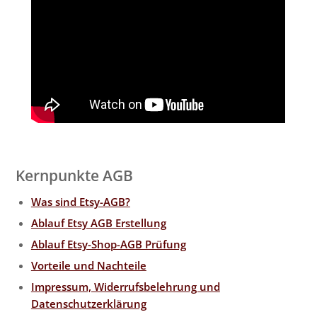
Kernpunkte AGB
Was sind Etsy-AGB?
Ablauf Etsy AGB Erstellung
Ablauf Etsy-Shop-AGB Prüfung
Vorteile und Nachteile
Impressum, Widerrufsbelehrung und
Datenschutzerklärung