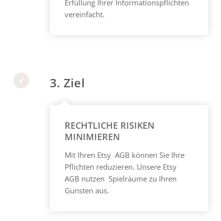
Erfüllung Ihrer Informationspflichten
vereinfacht.
3. Ziel
RECHTLICHE RISIKEN
MINIMIEREN
Mit Ihren Etsy AGB können Sie Ihre
Pflichten reduzieren. Unsere Etsy
AGB nutzen Spielräume zu Ihren
Gunsten aus.