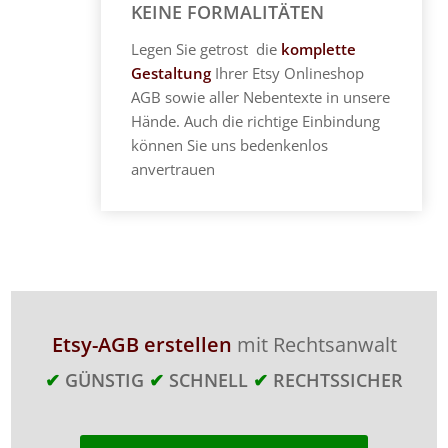
KEINE FORMALITÄTEN
Legen Sie getrost die
komplette
Gestaltung
Ihrer Etsy Onlineshop
AGB sowie aller Nebentexte in unsere
Hände. Auch die richtige Einbindung
können Sie uns bedenkenlos
anvertrauen
Etsy-AGB erstellen
mit Rechtsanwalt
✔
GÜNSTIG
✔
SCHNELL
✔
RECHTSSICHER