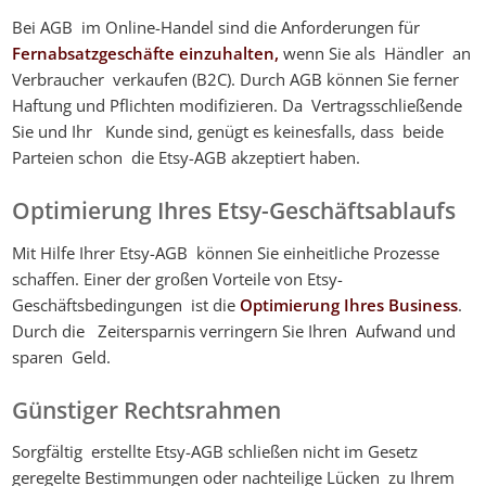
Bei AGB im Online-Handel sind die Anforderungen für
Fernabsatzgeschäfte einzuhalten,
wenn Sie als Händler an
Verbraucher verkaufen (B2C). Durch AGB können Sie ferner
Haftung und Pflichten modifizieren. Da Vertragsschließende
Sie und Ihr Kunde sind, genügt es keinesfalls, dass beide
Parteien schon die Etsy-AGB akzeptiert haben.
Optimierung Ihres Etsy-Geschäftsablaufs
Mit Hilfe Ihrer Etsy-AGB können Sie einheitliche Prozesse
schaffen. Einer der großen Vorteile von Etsy-
Geschäftsbedingungen ist die
Optimierung Ihres Business
.
Durch die Zeitersparnis verringern Sie Ihren Aufwand und
sparen Geld.
Günstiger Rechtsrahmen
Sorgfältig erstellte Etsy-AGB schließen nicht im Gesetz
geregelte Bestimmungen oder nachteilige Lücken zu Ihrem