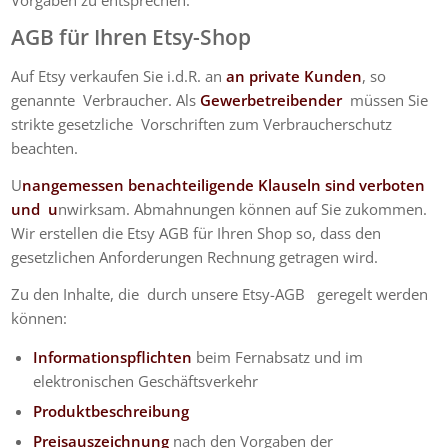
AGB für Ihren Etsy-Shop
Auf Etsy verkaufen Sie i.d.R. an
an private Kunden
, so
genannte Verbraucher. Als
Gewerbetreibender
müssen Sie
strikte gesetzliche Vorschriften zum Verbraucherschutz
beachten.
U
nangemessen benachteiligende Klauseln sind verboten
und u
nwirksam. Abmahnungen können auf Sie zukommen.
Wir erstellen die Etsy AGB für Ihren Shop so, dass den
gesetzlichen Anforderungen Rechnung getragen wird.
Zu den Inhalte, die durch unsere Etsy-AGB geregelt werden
können:
Informationspflichten
beim Fernabsatz und im
elektronischen Geschäftsverkehr
Produktbeschreibung
Preisauszeichnung
nach den Vorgaben der