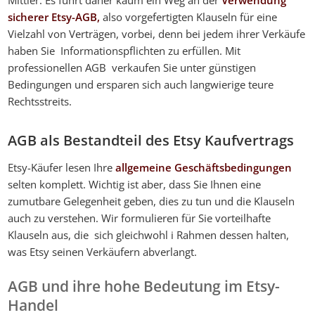
sicherer Etsy-AGB,
also vorgefertigten Klauseln für eine
Vielzahl von Verträgen, vorbei, denn bei jedem ihrer Verkäufe
haben Sie Informationspflichten zu erfüllen. Mit
professionellen AGB verkaufen Sie unter günstigen
Bedingungen und ersparen sich auch langwierige teure
Rechtsstreits.
AGB als Bestandteil des Etsy Kaufvertrags
Etsy-Käufer lesen Ihre
allgemeine Geschäftsbedingungen
selten komplett. Wichtig ist aber, dass Sie Ihnen eine
zumutbare Gelegenheit geben, dies zu tun und die Klauseln
auch zu verstehen. Wir formulieren für Sie vorteilhafte
Klauseln aus, die sich gleichwohl i Rahmen dessen halten,
was Etsy seinen Verkäufern abverlangt.
AGB und ihre hohe Bedeutung im Etsy-
Handel