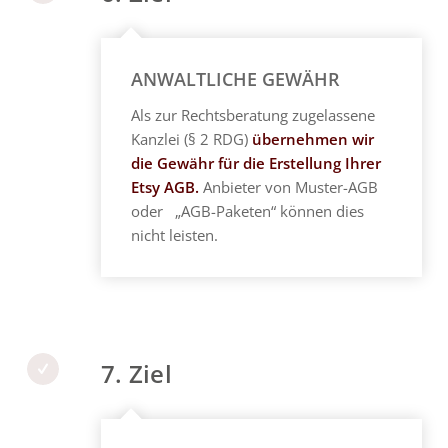
ANWALTLICHE GEWÄHR
Als zur Rechtsberatung zugelassene
Kanzlei (§ 2 RDG)
übernehmen wir
die Gewähr für die Erstellung Ihrer
Etsy AGB.
Anbieter von Muster-AGB
oder „AGB-Paketen“ können dies
nicht leisten.
7. Ziel