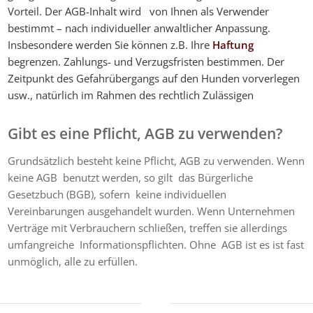
Vorteil. Der AGB-Inhalt wird von Ihnen als Verwender
bestimmt – nach individueller anwaltlicher Anpassung.
Insbesondere werden Sie können z.B. Ihre
Haftung
begrenzen. Zahlungs- und Verzugsfristen bestimmen. Der
Zeitpunkt des Gefahrübergangs auf den Hunden vorverlegen
usw., natürlich im Rahmen des rechtlich Zulässigen
Gibt es eine Pflicht, AGB zu verwenden?
Grundsätzlich besteht keine Pflicht, AGB zu verwenden. Wenn
keine AGB benutzt werden, so gilt das Bürgerliche
Gesetzbuch (BGB), sofern keine individuellen
Vereinbarungen ausgehandelt wurden. Wenn Unternehmen
Verträge mit Verbrauchern schließen, treffen sie allerdings
umfangreiche Informationspflichten. Ohne AGB ist es ist fast
unmöglich, alle zu erfüllen.