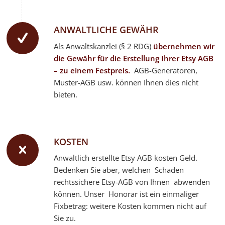
ANWALTLICHE GEWÄHR
Als Anwaltskanzlei (§ 2 RDG)
übernehmen wir
die Gewähr für die Erstellung Ihrer
Etsy
AGB
– zu einem Festpreis.
AGB-Generatoren,
Muster-AGB usw. können Ihnen dies nicht
bieten.
KOSTEN
Anwaltlich erstellte Etsy AGB kosten Geld.
Bedenken Sie aber, welchen Schaden
rechtssichere Etsy-AGB von Ihnen abwenden
können. Unser Honorar ist ein einmaliger
Fixbetrag: weitere Kosten kommen nicht auf
Sie zu.