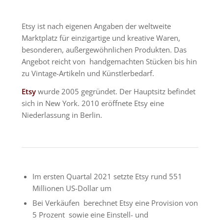
Etsy ist nach eigenen Angaben der weltweite
Marktplatz
für einzigartige und kreative Waren,
besonderen, außergewöhnlichen Produkten. Das
Angebot reicht von
handgemachten Stücken bis hin
zu Vintage-Artikeln und Künstlerbedarf.
Etsy
wurde 2005 gegründet.
Der
Hauptsitz
befindet
sich in
New York. 2010 eröffnete Etsy eine
Niederlassung in Berlin.
Im ersten Quartal 2021 setzte Etsy rund 551
Millionen US-Dollar um
Bei Verkäufen berechnet Etsy eine Provision von
5 Prozent sowie eine Einstell- und