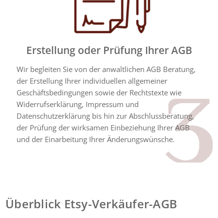
Erstellung oder Prüfung Ihrer AGB
Wir begleiten Sie von der anwaltlichen AGB Beratung,
der Erstellung Ihrer individuellen allgemeiner
Geschäftsbedingungen sowie der Rechtstexte wie
Widerrufserklärung, Impressum und
Datenschutzerklärung bis hin zur Abschlussberatung,
der Prüfung der wirksamen Einbeziehung Ihrer AGB
und der Einarbeitung Ihrer Änderungswünsche.
Überblick Etsy-Verkäufer-AGB