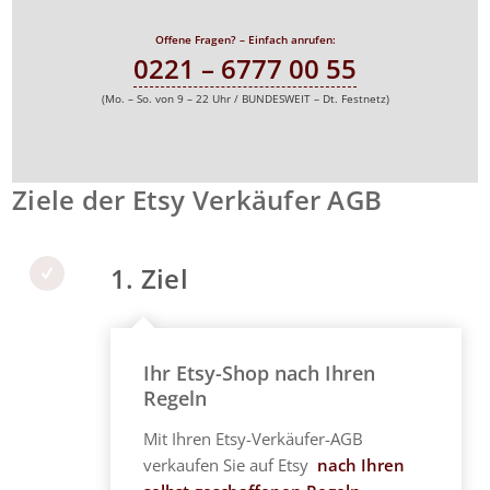
Offene Fragen? – Einfach anrufen:
0221 – 6777 00 55
(Mo. – So. von 9 – 22 Uhr / BUNDESWEIT – Dt. Festnetz)
Ziele der Etsy Verkäufer AGB
1. Ziel
Ihr Etsy-Shop nach Ihren
Regeln
Mit Ihren Etsy-Verkäufer-AGB
verkaufen Sie auf Etsy
nach Ihren