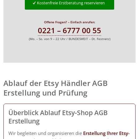
Kostenfreie Erstberatung reservieren
Offene Fragen? – Einfach anrufen:
0221 – 6777 00 55
(Mo. – So. von 9 – 22 Uhr / BUNDESWEIT – Dt. Festnetz)
Ablauf der Etsy Händler AGB
Erstellung und Prüfung
Überblick Ablauf Etsy-Shop AGB
Erstellung
Wir begleiten und organisieren die
Erstellung Ihrer Etsy-