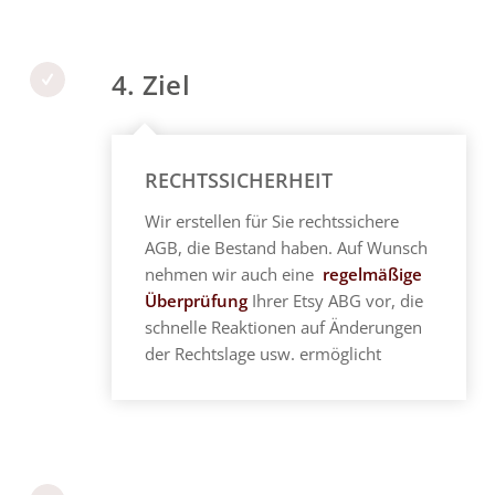
4. Ziel
RECHTSSICHERHEIT
Wir erstellen für Sie rechtssichere
AGB, die Bestand haben. Auf Wunsch
nehmen wir auch eine
regelmäßige
Überprüfung
Ihrer Etsy ABG vor, die
schnelle Reaktionen auf Änderungen
der Rechtslage usw. ermöglicht