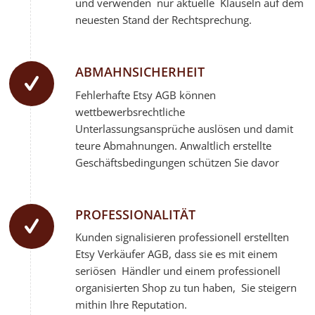
und verwenden nur aktuelle Klauseln auf dem
neuesten Stand der Rechtsprechung.
ABMAHNSICHERHEIT
Fehlerhafte
Etsy AGB können
wettbewerbsrechtliche
Unterlassungsansprüche auslösen und damit
teure Abmahnungen. Anwaltlich erstellte
Geschäftsbedingungen schützen Sie davor
PROFESSIONALITÄT
Kunden signalisieren professionell erstellten
Etsy Verkäufer AGB, dass sie es mit einem
seriösen Händler und einem professionell
organisierten Shop zu tun haben, Sie steigern
mithin Ihre Reputation.