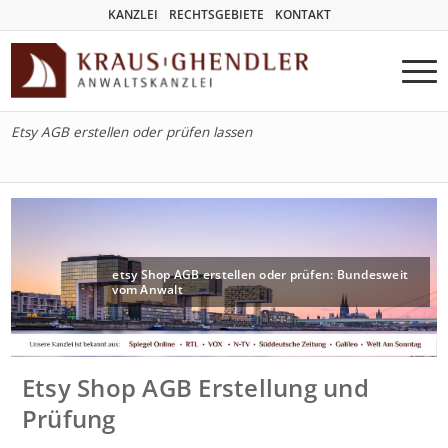
KANZLEI
RECHTSGEBIETE
KONTAKT
Etsy AGB erstellen oder prüfen lassen
etsy Shop AGB erstellen oder prüfen: Bundesweit
vom Anwalt
Etsy Shop AGB Erstellung und
Prüfung