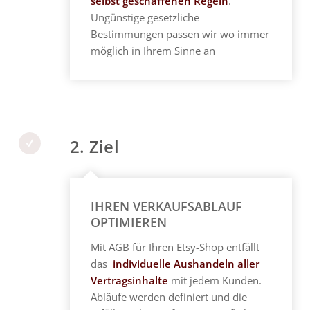
selbst geschaffenen Regeln
.
Ungünstige gesetzliche
Bestimmungen passen wir wo immer
möglich in Ihrem Sinne an
2. Ziel
IHREN VERKAUFSABLAUF
OPTIMIEREN
Mit AGB für Ihren Etsy-Shop entfällt
das
individuelle Aushandeln aller
Vertragsinhalte
mit jedem Kunden.
Abläufe werden definiert und die