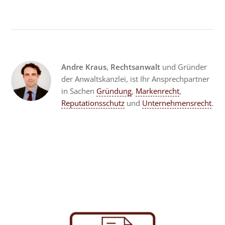
Andre Kraus
,
Rechtsanwalt
und Gründer
der Anwaltskanzlei, ist Ihr Ansprechpartner
in Sachen
Gründung
,
Markenrecht
,
Reputationsschutz
und
Unternehmensrecht
.