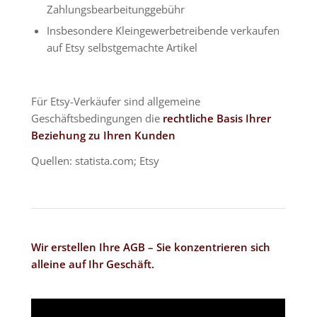
Zahlungsbearbeitunggebühr
Insbesondere Kleingewerbetreibende verkaufen
auf Etsy selbstgemachte Artikel
Für Etsy-Verkäufer sind allgemeine
Geschäftsbedingungen die
rechtliche Basis Ihrer
Beziehung zu Ihren Kunden
Quellen: statista.com; Etsy
Wir erstellen Ihre AGB – Sie konzentrieren sich
alleine auf Ihr Geschäft.