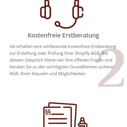
Kostenfreie Erstberatung
Sie erhalten eine umfassende kostenfreie Erstberatung
zur Erstellung oder Prüfung Ihrer
Shopify
-AGB. Bei
diesem Gespräch klären wir Ihre offenen Fragen und
beraten Sie zu den wichtigsten Grundthemen sicherer
AGB, Ihren Klauseln und Möglichkeiten.