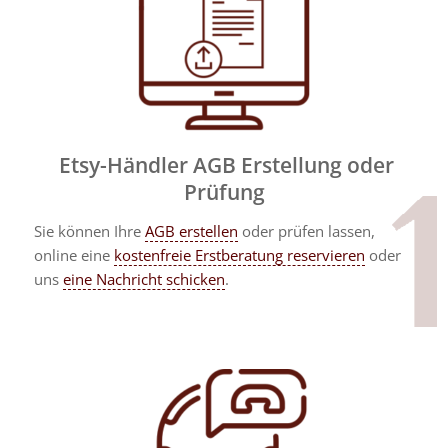
Etsy-Händler AGB Erstellung oder
Prüfung
Sie können Ihre
AGB erstellen
oder prüfen lassen,
online eine
kostenfreie Erstberatung reservieren
oder
uns
eine Nachricht schicken
.