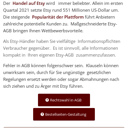
Der
Handel auf Etsy
wird immer beliebter. Allein im ersten
Quartal 2021 setzte Etsy rund 551 Millionen US-Dollar um.
Die steigende
Popularität der Plattform
führt Anbietern
zahlreiche potentielle Kunden zu. Maßgeschneiderte Etsy-
AGB bringen Ihnen Wettbewerbsvorteile.
Als Etsy-Händler haben Sie vielfältige Informationspflichten
Verbraucher gegenüber. Es ist sinnvoll, alle Informationen
kompakt in Ihren eigenen Etsy-AGB zusammenzufassen.
Fehler in AGB können folgenschwer sein. Klauseln können
unwirksam sein, durch für Sie ungünstige gesetzlichen
Regelungen ersetzt werden oder sogar Abmahnungen nach
sich ziehen und zu Ärger mit Etsy führen.
Rechtswahl in AGB
Bestellseiten-Gestaltung