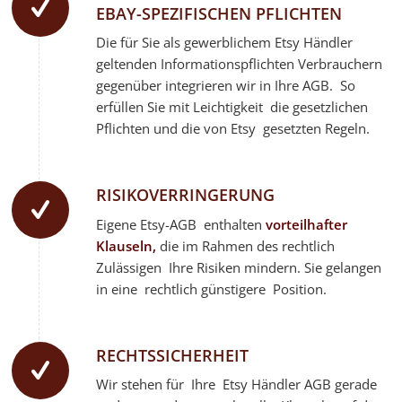
EBAY-SPEZIFISCHEN PFLICHTEN
Die für Sie als gewerblichem
Etsy
Händler
geltenden Informationspflichten Verbrauchern
gegenüber integrieren wir in Ihre AGB. So
erfüllen Sie mit Leichtigkeit die gesetzlichen
Pflichten und die von
Etsy
gesetzten Regeln.
RISIKOVERRINGERUNG
Eigene Etsy-AGB enthalten
vorteilhafter
Klauseln,
die im Rahmen des rechtlich
Zulässigen Ihre Risiken mindern. Sie gelangen
in eine rechtlich günstigere Position.
RECHTSSICHERHEIT
Wir stehen für Ihre
Etsy
Händler AGB gerade