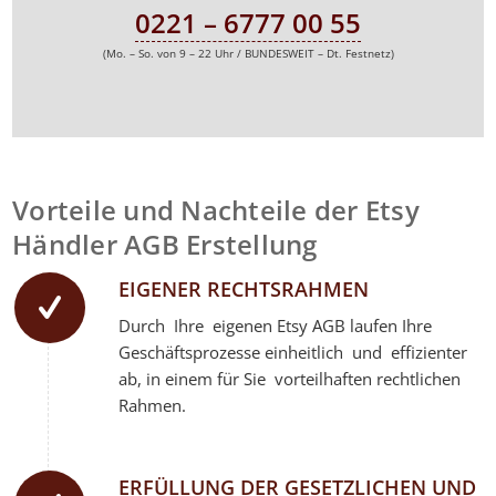
0221 – 6777 00 55
(Mo. – So. von 9 – 22 Uhr / BUNDESWEIT – Dt. Festnetz)
Vorteile und Nachteile der Etsy
Händler AGB Erstellung
EIGENER RECHTSRAHMEN
Durch Ihre eigenen
Etsy
AGB laufen Ihre
Geschäftsprozesse einheitlich und effizienter
ab, in einem für Sie vorteilhaften rechtlichen
Rahmen.
ERFÜLLUNG DER GESETZLICHEN UND