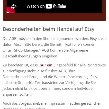
Besonderheiten beim Handel auf Etsy
Die AGB müssen in den Shop eingebunden werden. Etsy stellt
dafür Abschnitte bereit, die Sie mit Text füllen können.
Unter
Shop-Manager/ AGB können Sie Allgemeine
Geschäftsbedingungen eingeben.
Zu beachten ist, dass
nur ein
Eingabefeld für alle Rechtstexte
zur Verfügung steht, also für Ihre AGB, .Ihre
Datenschutzerklärung und die Widerrufsbelehrung. Etsy
selbst stellt hierfür Textbausteine zur Verfügung, die Sie
jedoch nicht kritiklos übernehmen, sondern individuell
anpassen sollten.
Auch das vorgeschriebene
Impressum
hat den gesetzlichen
Vorgaben zu entsprechen.