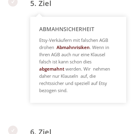
5. Ziel
ABMAHNSICHERHEIT
Etsy-Verkäufern mit falschen AGB
drohen
Abmahnrisiken
. Wenn in
Ihren AGB auch nur eine Klausel
falsch ist kann schon dies
abgemahnt
werden. Wir nehmen
daher nur Klauseln auf, die
rechtssicher und speziell auf Etsy
bezogen sind.
6. Ziel